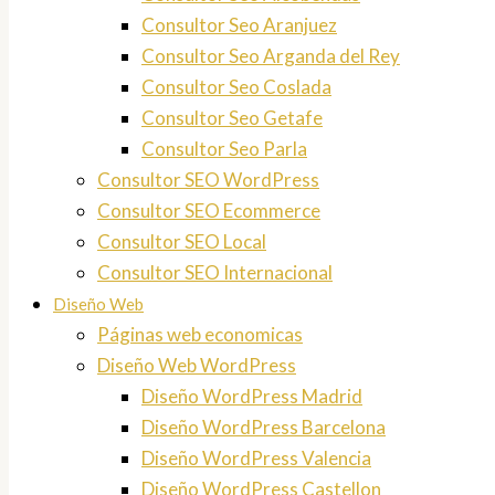
Consultor Seo Aranjuez
Consultor Seo Arganda del Rey
Consultor Seo Coslada
Consultor Seo Getafe
Consultor Seo Parla
Consultor SEO WordPress
Consultor SEO Ecommerce
Consultor SEO Local
Consultor SEO Internacional
Diseño Web
Páginas web economicas
Diseño Web WordPress
Diseño WordPress Madrid
Diseño WordPress Barcelona
Diseño WordPress Valencia
Diseño WordPress Castellon