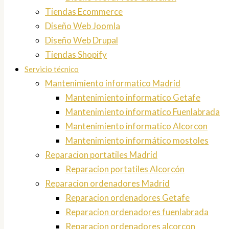
Tiendas Ecommerce
Diseño Web Joomla
Diseño Web Drupal
Tiendas Shopify
Servicio técnico
Mantenimiento informatico Madrid
Mantenimiento informatico Getafe
Mantenimiento informatico Fuenlabrada
Mantenimiento informatico Alcorcon
Mantenimiento informático mostoles
Reparacion portatiles Madrid
Reparacion portatiles Alcorcón
Reparacion ordenadores Madrid
Reparacion ordenadores Getafe
Reparacion ordenadores fuenlabrada
Reparacion ordenadores alcorcon