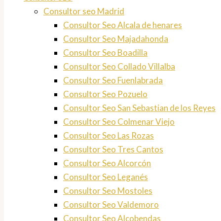
Consultor seo Madrid
Consultor Seo Alcala de henares
Consultor Seo Majadahonda
Consultor Seo Boadilla
Consultor Seo Collado Villalba
Consultor Seo Fuenlabrada
Consultor Seo Pozuelo
Consultor Seo San Sebastian de los Reyes
Consultor Seo Colmenar Viejo
Consultor Seo Las Rozas
Consultor Seo Tres Cantos
Consultor Seo Alcorcón
Consultor Seo Leganés
Consultor Seo Mostoles
Consultor Seo Valdemoro
Consultor Seo Alcobendas