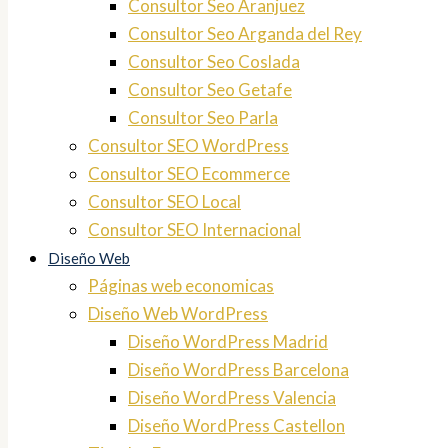
Consultor Seo Aranjuez
Consultor Seo Arganda del Rey
Consultor Seo Coslada
Consultor Seo Getafe
Consultor Seo Parla
Consultor SEO WordPress
Consultor SEO Ecommerce
Consultor SEO Local
Consultor SEO Internacional
Diseño Web
Páginas web economicas
Diseño Web WordPress
Diseño WordPress Madrid
Diseño WordPress Barcelona
Diseño WordPress Valencia
Diseño WordPress Castellon