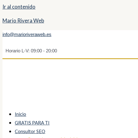
Ir al contenido
Mario Rivera Web
info@marioriveraweb.es
Horario L-V: 09:00 - 20:00
Inicio
GRATIS PARA TI
Consultor SEO