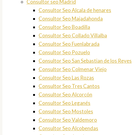
Consultor seo Madrid
Consultor Seo Alcala de henares
Consultor Seo Majadahonda
Consultor Seo Boadilla
Consultor Seo Collado Villalba
Consultor Seo Fuenlabrada
Consultor Seo Pozuelo
Consultor Seo San Sebastian de los Reyes
Consultor Seo Colmenar Viejo
Consultor Seo Las Rozas
Consultor Seo Tres Cantos
Consultor Seo Alcorcón
Consultor Seo Leganés
Consultor Seo Mostoles
Consultor Seo Valdemoro
Consultor Seo Alcobendas