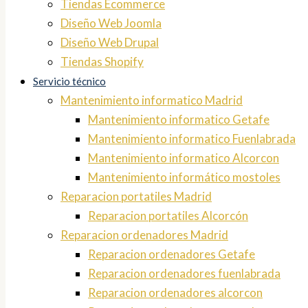
Tiendas Ecommerce
Diseño Web Joomla
Diseño Web Drupal
Tiendas Shopify
Servicio técnico
Mantenimiento informatico Madrid
Mantenimiento informatico Getafe
Mantenimiento informatico Fuenlabrada
Mantenimiento informatico Alcorcon
Mantenimiento informático mostoles
Reparacion portatiles Madrid
Reparacion portatiles Alcorcón
Reparacion ordenadores Madrid
Reparacion ordenadores Getafe
Reparacion ordenadores fuenlabrada
Reparacion ordenadores alcorcon