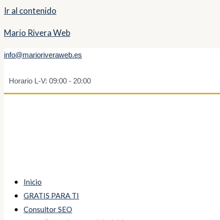
Ir al contenido
Mario Rivera Web
info@marioriveraweb.es
Horario L-V: 09:00 - 20:00
Inicio
GRATIS PARA TI
Consultor SEO