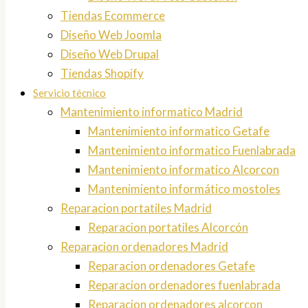
Tiendas Ecommerce
Diseño Web Joomla
Diseño Web Drupal
Tiendas Shopify
Servicio técnico
Mantenimiento informatico Madrid
Mantenimiento informatico Getafe
Mantenimiento informatico Fuenlabrada
Mantenimiento informatico Alcorcon
Mantenimiento informático mostoles
Reparacion portatiles Madrid
Reparacion portatiles Alcorcón
Reparacion ordenadores Madrid
Reparacion ordenadores Getafe
Reparacion ordenadores fuenlabrada
Reparacion ordenadores alcorcon