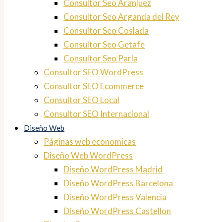
Consultor Seo Aranjuez
Consultor Seo Arganda del Rey
Consultor Seo Coslada
Consultor Seo Getafe
Consultor Seo Parla
Consultor SEO WordPress
Consultor SEO Ecommerce
Consultor SEO Local
Consultor SEO Internacional
Diseño Web
Páginas web economicas
Diseño Web WordPress
Diseño WordPress Madrid
Diseño WordPress Barcelona
Diseño WordPress Valencia
Diseño WordPress Castellon