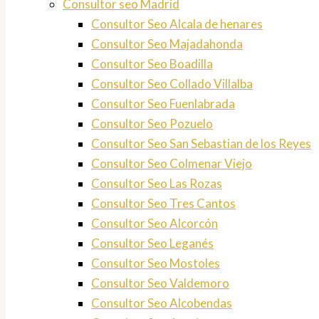
Consultor seo Madrid
Consultor Seo Alcala de henares
Consultor Seo Majadahonda
Consultor Seo Boadilla
Consultor Seo Collado Villalba
Consultor Seo Fuenlabrada
Consultor Seo Pozuelo
Consultor Seo San Sebastian de los Reyes
Consultor Seo Colmenar Viejo
Consultor Seo Las Rozas
Consultor Seo Tres Cantos
Consultor Seo Alcorcón
Consultor Seo Leganés
Consultor Seo Mostoles
Consultor Seo Valdemoro
Consultor Seo Alcobendas