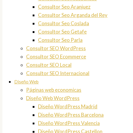
Consultor Seo Aranjuez
Consultor Seo Arganda del Rey
Consultor Seo Coslada
Consultor Seo Getafe
Consultor Seo Parla
Consultor SEO WordPress
Consultor SEO Ecommerce
Consultor SEO Local
Consultor SEO Internacional
Diseño Web
Páginas web economicas
Diseño Web WordPress
Diseño WordPress Madrid
Diseño WordPress Barcelona
Diseño WordPress Valencia
Diseño WordPress Castellon