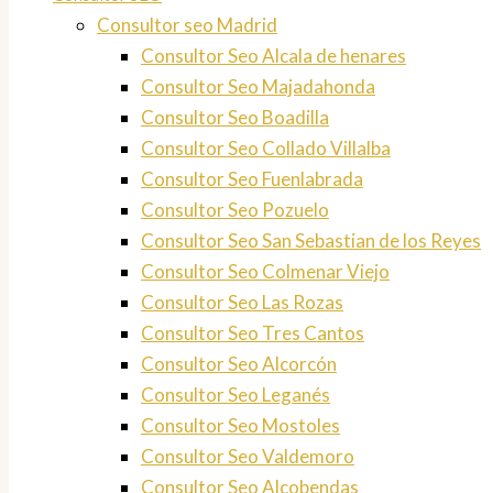
Consultor seo Madrid
Consultor Seo Alcala de henares
Consultor Seo Majadahonda
Consultor Seo Boadilla
Consultor Seo Collado Villalba
Consultor Seo Fuenlabrada
Consultor Seo Pozuelo
Consultor Seo San Sebastian de los Reyes
Consultor Seo Colmenar Viejo
Consultor Seo Las Rozas
Consultor Seo Tres Cantos
Consultor Seo Alcorcón
Consultor Seo Leganés
Consultor Seo Mostoles
Consultor Seo Valdemoro
Consultor Seo Alcobendas