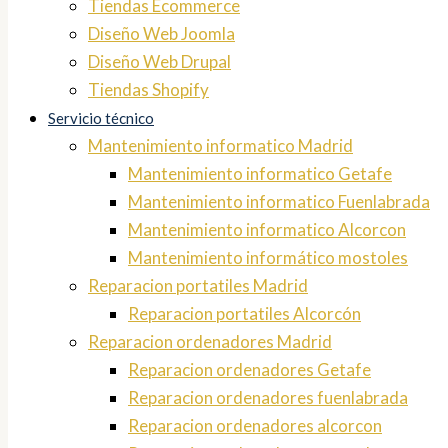
Tiendas Ecommerce
Diseño Web Joomla
Diseño Web Drupal
Tiendas Shopify
Servicio técnico
Mantenimiento informatico Madrid
Mantenimiento informatico Getafe
Mantenimiento informatico Fuenlabrada
Mantenimiento informatico Alcorcon
Mantenimiento informático mostoles
Reparacion portatiles Madrid
Reparacion portatiles Alcorcón
Reparacion ordenadores Madrid
Reparacion ordenadores Getafe
Reparacion ordenadores fuenlabrada
Reparacion ordenadores alcorcon