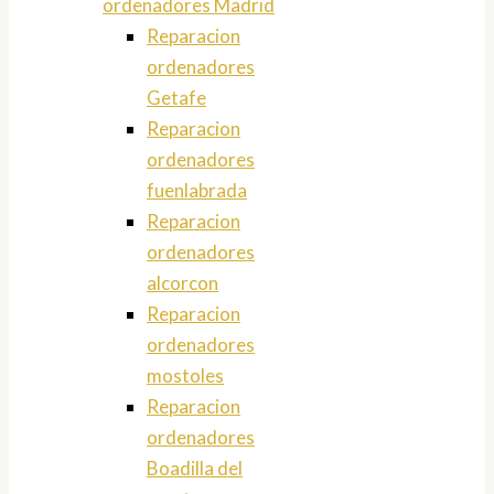
ordenadores Madrid
Reparacion
ordenadores
Getafe
Reparacion
ordenadores
fuenlabrada
Reparacion
ordenadores
alcorcon
Reparacion
ordenadores
mostoles
Reparacion
ordenadores
Boadilla del