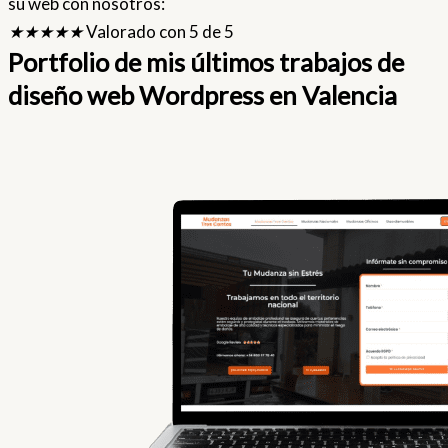
su web con nosotros:
★
★
★
★
★
Valorado con 5 de 5
Portfolio de mis últimos trabajos de
diseño web Wordpress en Valencia