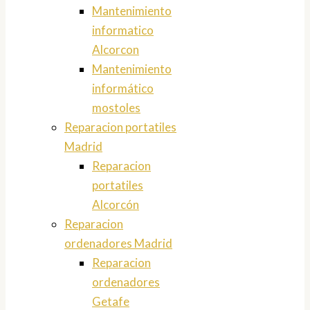
Mantenimiento
informatico
Alcorcon
Mantenimiento
informático
mostoles
Reparacion portatiles
Madrid
Reparacion
portatiles
Alcorcón
Reparacion
ordenadores Madrid
Reparacion
ordenadores
Getafe