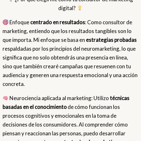
digital?
Enfoque
centrado en resultados
: Como consultor de
marketing, entiendo que los resultados tangibles son lo
que importa. Mi enfoque se basa en
estrategias probadas
respaldadas por los principios del neuromarketing, lo que
significa que no solo obtendrás una presencia en línea,
sino que también crearé campañas que resuenen con tu
audiencia y generen una respuesta emocional y una acción
concreta.
Neurociencia aplicada al marketing: Utilizo
técnicas
basadas en el conocimiento
de cómo funcionan los
procesos cognitivos y emocionales en la toma de
decisiones de los consumidores. Al comprender cómo
piensan y reaccionan las personas, puedo desarrollar