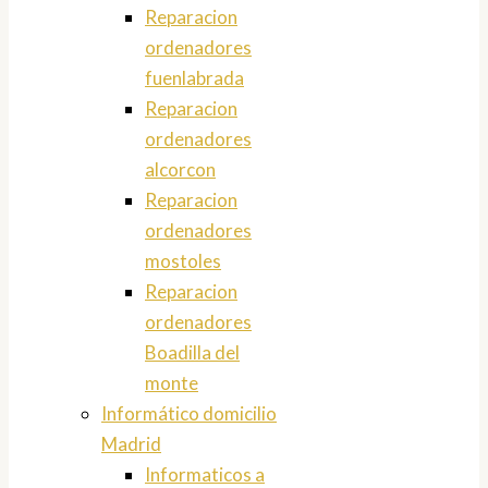
Reparacion
ordenadores
fuenlabrada
Reparacion
ordenadores
alcorcon
Reparacion
ordenadores
mostoles
Reparacion
ordenadores
Boadilla del
monte
Informático domicilio
Madrid
Informaticos a