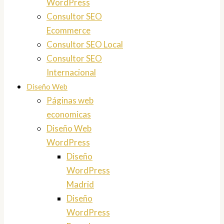
WordPress
Consultor SEO
Ecommerce
Consultor SEO Local
Consultor SEO
Internacional
Diseño Web
Páginas web
economicas
Diseño Web
WordPress
Diseño
WordPress
Madrid
Diseño
WordPress