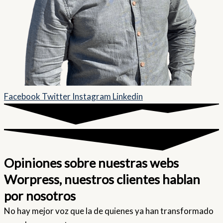
Facebook
Twitter
Instagram
Linkedin
Opiniones sobre nuestras webs
Worpress, nuestros clientes hablan
por nosotros
No hay mejor voz que la de quienes ya han transformado