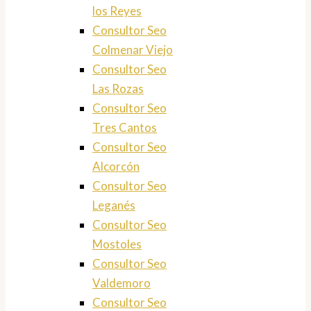
los Reyes
Consultor Seo
Colmenar Viejo
Consultor Seo
Las Rozas
Consultor Seo
Tres Cantos
Consultor Seo
Alcorcón
Consultor Seo
Leganés
Consultor Seo
Mostoles
Consultor Seo
Valdemoro
Consultor Seo