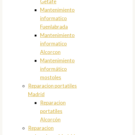
Getafe
Mantenimiento
informatico
Fuenlabrada
Mantenimiento
informatico
Alcorcon
Mantenimiento
informático
mostoles
Reparacion portatiles
Madrid
Reparacion
portatiles
Alcorcón
Reparacion