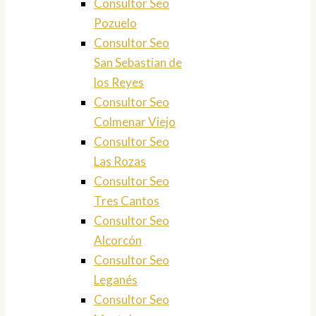
Consultor Seo
Pozuelo
Consultor Seo
San Sebastian de
los Reyes
Consultor Seo
Colmenar Viejo
Consultor Seo
Las Rozas
Consultor Seo
Tres Cantos
Consultor Seo
Alcorcón
Consultor Seo
Leganés
Consultor Seo