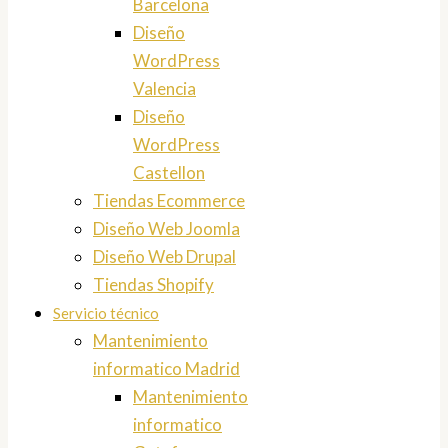
Barcelona
Diseño
WordPress
Valencia
Diseño
WordPress
Castellon
Tiendas Ecommerce
Diseño Web Joomla
Diseño Web Drupal
Tiendas Shopify
Servicio técnico
Mantenimiento
informatico Madrid
Mantenimiento
informatico