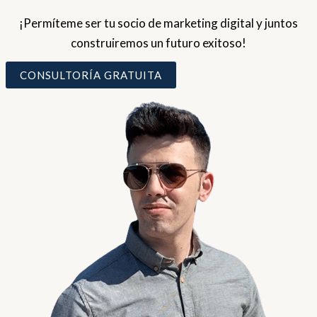
¡Permíteme ser tu socio de marketing digital y juntos
construiremos un futuro exitoso!
CONSULTORÍA GRATUITA