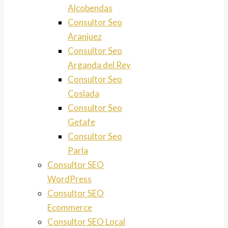
Alcobendas
Consultor Seo
Aranjuez
Consultor Seo
Arganda del Rey
Consultor Seo
Coslada
Consultor Seo
Getafe
Consultor Seo
Parla
Consultor SEO
WordPress
Consultor SEO
Ecommerce
Consultor SEO Local