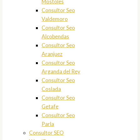
Mostoles
Consultor Seo
Valdemoro
Consultor Seo
Alcobendas
Consultor Seo
Aranjuez
Consultor Seo
Arganda del Rey
Consultor Seo
Coslada
Consultor Seo
Getafe
Consultor Seo
Parla
Consultor SEO