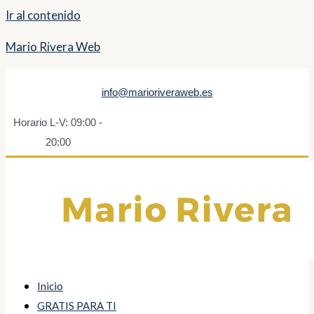
Ir al contenido
Mario Rivera Web
info@marioriveraweb.es
Horario L-V: 09:00 -
20:00
Inicio
GRATIS PARA TI