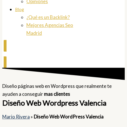
Opiniones
Blog
¿Qué es un Backlink?
Mejores Agencias Seo
Madrid
Contactar
Diseño páginas web en Wordpress que realmente te
ayuden a conseguir
mas clientes
Diseño Web Wordpress Valencia
Mario Rivera
»
Diseño Web WordPress Valencia