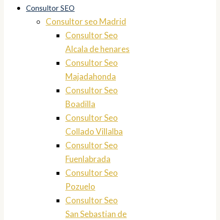
Consultor SEO
Consultor seo Madrid
Consultor Seo
Alcala de henares
Consultor Seo
Majadahonda
Consultor Seo
Boadilla
Consultor Seo
Collado Villalba
Consultor Seo
Fuenlabrada
Consultor Seo
Pozuelo
Consultor Seo
San Sebastian de