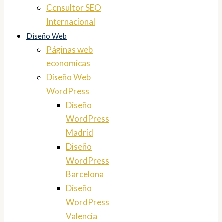
Consultor SEO
Internacional
Diseño Web
Páginas web
economicas
Diseño Web
WordPress
Diseño
WordPress
Madrid
Diseño
WordPress
Barcelona
Diseño
WordPress
Valencia