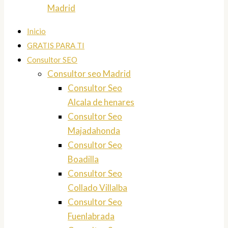
Madrid
Inicio
GRATIS PARA TI
Consultor SEO
Consultor seo Madrid
Consultor Seo
Alcala de henares
Consultor Seo
Majadahonda
Consultor Seo
Boadilla
Consultor Seo
Collado Villalba
Consultor Seo
Fuenlabrada