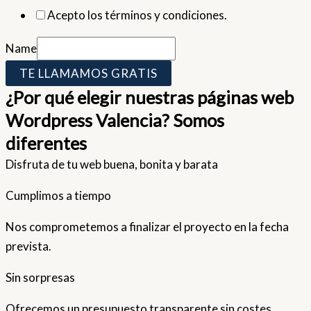
Acepto los términos y condiciones.
Name
TE LLAMAMOS GRATIS
¿Por qué elegir nuestras páginas web
Wordpress Valencia? Somos
diferentes
Disfruta de tu web buena, bonita y barata
Cumplimos a tiempo
Nos comprometemos a finalizar el proyecto en la fecha
prevista.
Sin sorpresas
Ofrecemos un presupuesto transparente sin costes