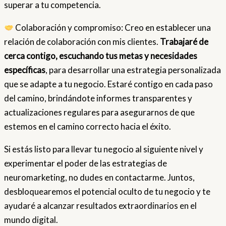
superar a tu competencia.
Colaboración y compromiso: Creo en establecer una
relación de colaboración con mis clientes.
Trabajaré de
cerca contigo, escuchando tus metas y necesidades
específicas
, para desarrollar una estrategia personalizada
que se adapte a tu negocio. Estaré contigo en cada paso
del camino, brindándote informes transparentes y
actualizaciones regulares para asegurarnos de que
estemos en el camino correcto hacia el éxito.
Si estás listo para llevar tu negocio al siguiente nivel y
experimentar el poder de las estrategias de
neuromarketing, no dudes en contactarme. Juntos,
desbloquearemos el potencial oculto de tu negocio y te
ayudaré a alcanzar resultados extraordinarios en el
mundo digital.