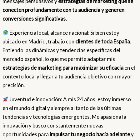
mensajes persuasivos y
estrategias de marketing que se
conecten profundamente con tu audiencia y generen
conversiones significativas.
Experiencia local, alcance nacional: Si bien estoy
ubicado en Madrid, trabajo con
clientes de toda España
.
Entiendo las dinámicas y tendencias específicas del
mercado español, lo que me permite adaptar mis
estrategias de marketing para maximizar su eficacia
en el
contexto local y llegar a tu audiencia objetivo con mayor
precisión.
Juventud e innovación: A mis 24 años, estoy inmerso
en el mundo digital y siempre al tanto de las últimas
tendencias y tecnologías emergentes. Me apasiona la
innovación y busco constantemente nuevas
oportunidades para
impulsar tu negocio hacia adelante
y