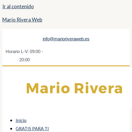
Ir al contenido
Mario Rivera Web
info@marioriveraweb.es
Horario L-V: 09:00 -
20:00
Inicio
GRATIS PARA TI