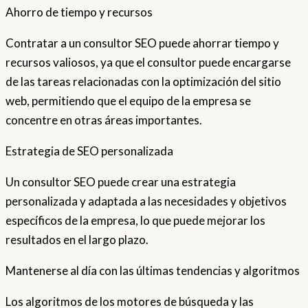
Ahorro de tiempo y recursos
Contratar a un consultor SEO puede ahorrar tiempo y
recursos valiosos, ya que el consultor puede encargarse
de las tareas relacionadas con la optimización del sitio
web, permitiendo que el equipo de la empresa se
concentre en otras áreas importantes.
Estrategia de SEO personalizada
Un consultor SEO puede crear una estrategia
personalizada y adaptada a las necesidades y objetivos
específicos de la empresa, lo que puede mejorar los
resultados en el largo plazo.
Mantenerse al día con las últimas tendencias y algoritmos
Los algoritmos de los motores de búsqueda y las