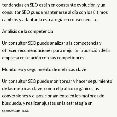
tendencias en SEO están en constante evolución, y un
consultor SEO puede mantenerse al día con los últimos
cambios y adaptar la estrategia en consecuencia.
Análisis de la competencia
Un consultor SEO puede analizar a la competencia y
ofrecer recomendaciones para mejorar la posición de la
empresa en relación con sus competidores.
Monitoreo y seguimiento de métricas clave
Un consultor SEO puede monitorear y hacer seguimiento
de las métricas clave, como el tráfico orgánico, las
conversiones y el posicionamiento en los motores de
búsqueda, y realizar ajustes en la estrategia en
consecuencia.