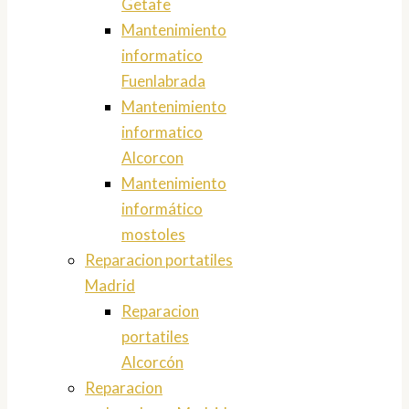
Getafe
Mantenimiento
informatico
Fuenlabrada
Mantenimiento
informatico
Alcorcon
Mantenimiento
informático
mostoles
Reparacion portatiles
Madrid
Reparacion
portatiles
Alcorcón
Reparacion