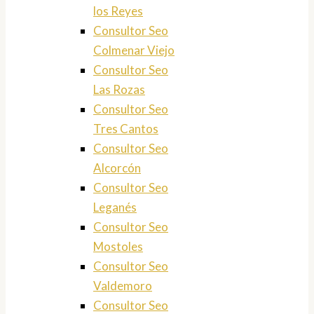
los Reyes
Consultor Seo
Colmenar Viejo
Consultor Seo
Las Rozas
Consultor Seo
Tres Cantos
Consultor Seo
Alcorcón
Consultor Seo
Leganés
Consultor Seo
Mostoles
Consultor Seo
Valdemoro
Consultor Seo