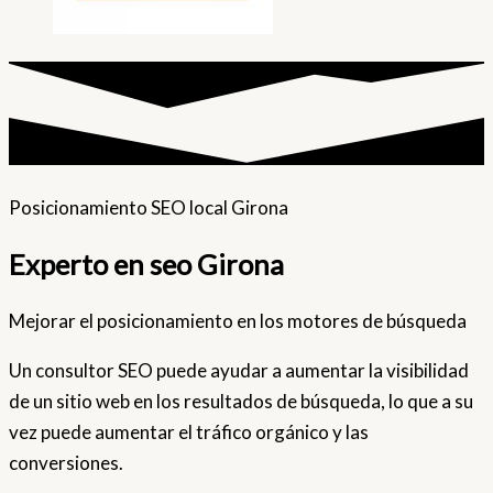
Posicionamiento SEO local Girona
Experto en seo Girona
Mejorar el posicionamiento en los motores de búsqueda
Un consultor SEO puede ayudar a aumentar la visibilidad
de un sitio web en los resultados de búsqueda, lo que a su
vez puede aumentar el tráfico orgánico y las
conversiones.