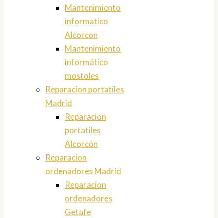
Mantenimiento
informatico
Alcorcon
Mantenimiento
informático
mostoles
Reparacion portatiles
Madrid
Reparacion
portatiles
Alcorcón
Reparacion
ordenadores Madrid
Reparacion
ordenadores
Getafe