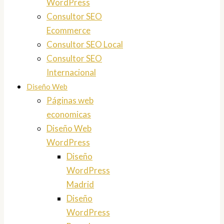
WordPress
Consultor SEO
Ecommerce
Consultor SEO Local
Consultor SEO
Internacional
Diseño Web
Páginas web
economicas
Diseño Web
WordPress
Diseño
WordPress
Madrid
Diseño
WordPress