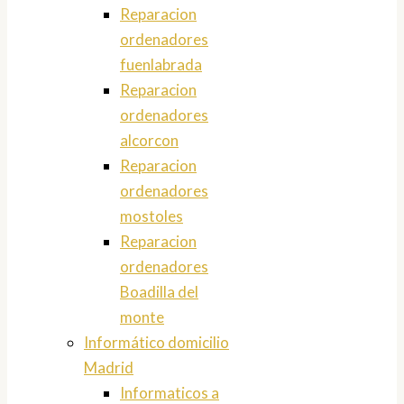
Reparacion
ordenadores
fuenlabrada
Reparacion
ordenadores
alcorcon
Reparacion
ordenadores
mostoles
Reparacion
ordenadores
Boadilla del
monte
Informático domicilio
Madrid
Informaticos a