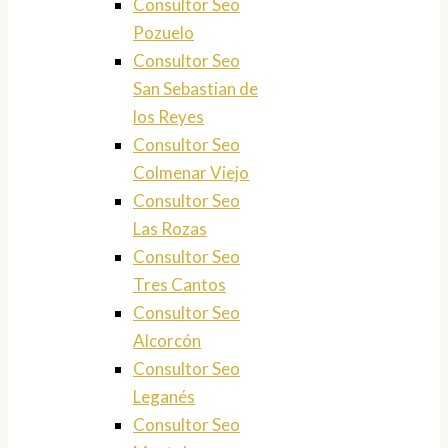
Consultor Seo
Pozuelo
Consultor Seo
San Sebastian de
los Reyes
Consultor Seo
Colmenar Viejo
Consultor Seo
Las Rozas
Consultor Seo
Tres Cantos
Consultor Seo
Alcorcón
Consultor Seo
Leganés
Consultor Seo