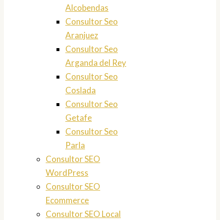
Alcobendas
Consultor Seo
Aranjuez
Consultor Seo
Arganda del Rey
Consultor Seo
Coslada
Consultor Seo
Getafe
Consultor Seo
Parla
Consultor SEO
WordPress
Consultor SEO
Ecommerce
Consultor SEO Local