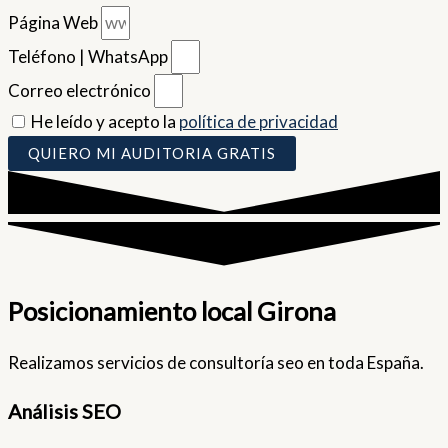
Página Web
Teléfono | WhatsApp
Correo electrónico
He leído y acepto la
política de privacidad
QUIERO MI AUDITORIA GRATIS
Posicionamiento local Girona
Realizamos servicios de consultoría seo en toda España.
Análisis SEO