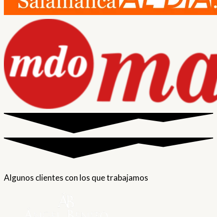
Algunos clientes con los que trabajamos