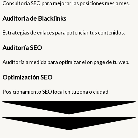
Consultoría SEO para mejorar las posiciones mes a mes.
Auditoria de Blacklinks
Estrategias de enlaces para potenciar tus contenidos.
Auditoría SEO
Auditoría a medida para optimizar el on page de tu web.
Optimización SEO
Posicionamiento SEO local en tu zona o ciudad.