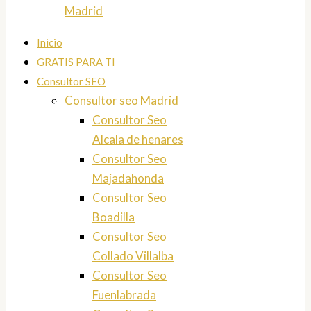
Madrid
Inicio
GRATIS PARA TI
Consultor SEO
Consultor seo Madrid
Consultor Seo
Alcala de henares
Consultor Seo
Majadahonda
Consultor Seo
Boadilla
Consultor Seo
Collado Villalba
Consultor Seo
Fuenlabrada