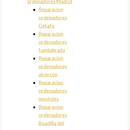
ordenadores Madrid
Reparacion
ordenadores
Getafe
Reparacion
ordenadores
fuenlabrada
Reparacion
ordenadores
alcorcon
Reparacion
ordenadores
mostoles
Reparacion
ordenadores
Boadilla del