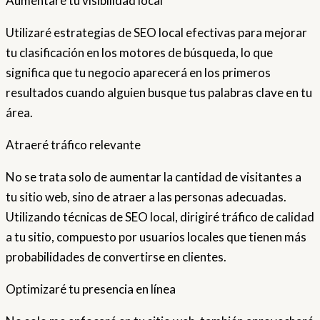
Aumentaré tu visibilidad local
Utilizaré estrategias de SEO local efectivas para mejorar
tu clasificación en los motores de búsqueda, lo que
significa que tu negocio aparecerá en los primeros
resultados cuando alguien busque tus palabras clave en tu
área.
Atraeré tráfico relevante
No se trata solo de aumentar la cantidad de visitantes a
tu sitio web, sino de atraer a las personas adecuadas.
Utilizando técnicas de SEO local, dirigiré tráfico de calidad
a tu sitio, compuesto por usuarios locales que tienen más
probabilidades de convertirse en clientes.
Optimizaré tu presencia en línea