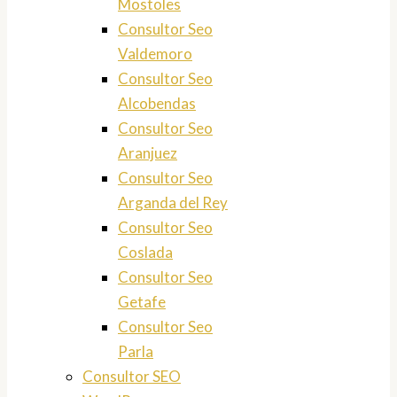
Mostoles
Consultor Seo
Valdemoro
Consultor Seo
Alcobendas
Consultor Seo
Aranjuez
Consultor Seo
Arganda del Rey
Consultor Seo
Coslada
Consultor Seo
Getafe
Consultor Seo
Parla
Consultor SEO