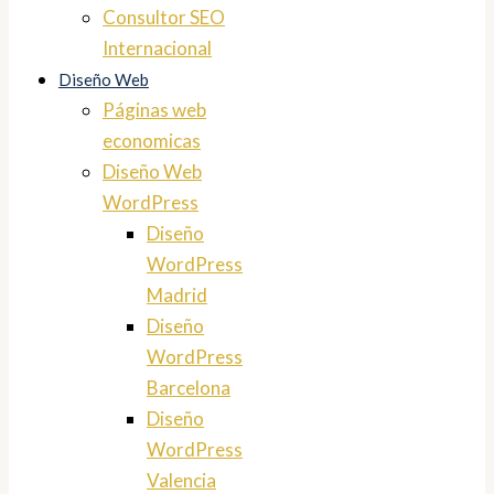
Consultor SEO
Internacional
Diseño Web
Páginas web
economicas
Diseño Web
WordPress
Diseño
WordPress
Madrid
Diseño
WordPress
Barcelona
Diseño
WordPress
Valencia