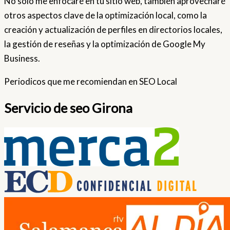
No solo me enfocaré en tu sitio web, también aprovecharé
otros aspectos clave de la optimización local, como la
creación y actualización de perfiles en directorios locales,
la gestión de reseñas y la optimización de Google My
Business.
Periodicos que me recomiendan en SEO Local
Servicio de seo Girona