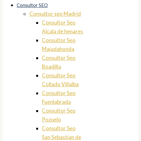
Consultor SEO
Consultor seo Madrid
Consultor Seo
Alcala de henares
Consultor Seo
Majadahonda
Consultor Seo
Boadilla
Consultor Seo
Collado Villalba
Consultor Seo
Fuenlabrada
Consultor Seo
Pozuelo
Consultor Seo
San Sebastian de