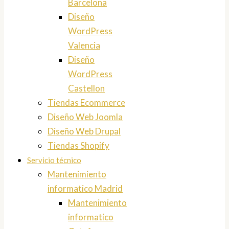
Barcelona
Diseño
WordPress
Valencia
Diseño
WordPress
Castellon
Tiendas Ecommerce
Diseño Web Joomla
Diseño Web Drupal
Tiendas Shopify
Servicio técnico
Mantenimiento
informatico Madrid
Mantenimiento
informatico