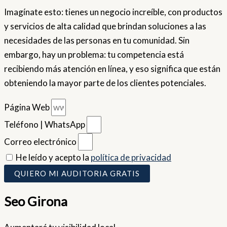
Imagínate esto: tienes un negocio increíble, con productos
y servicios de alta calidad que brindan soluciones a las
necesidades de las personas en tu comunidad. Sin
embargo, hay un problema: tu competencia está
recibiendo más atención en línea, y eso significa que están
obteniendo la mayor parte de los clientes potenciales.
Página Web
Teléfono | WhatsApp
Correo electrónico
He leído y acepto la
política de privacidad
QUIERO MI AUDITORIA GRATIS
Seo Girona