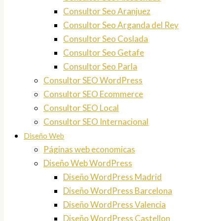
Consultor Seo Aranjuez
Consultor Seo Arganda del Rey
Consultor Seo Coslada
Consultor Seo Getafe
Consultor Seo Parla
Consultor SEO WordPress
Consultor SEO Ecommerce
Consultor SEO Local
Consultor SEO Internacional
Diseño Web
Páginas web economicas
Diseño Web WordPress
Diseño WordPress Madrid
Diseño WordPress Barcelona
Diseño WordPress Valencia
Diseño WordPress Castellon