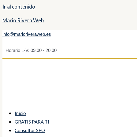
Ir al contenido
Mario Rivera Web
info@marioriveraweb.es
Horario L-V: 09:00 - 20:00
Inicio
GRATIS PARA TI
Consultor SEO