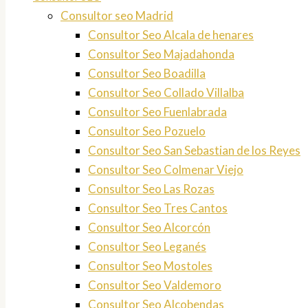
Consultor seo Madrid
Consultor Seo Alcala de henares
Consultor Seo Majadahonda
Consultor Seo Boadilla
Consultor Seo Collado Villalba
Consultor Seo Fuenlabrada
Consultor Seo Pozuelo
Consultor Seo San Sebastian de los Reyes
Consultor Seo Colmenar Viejo
Consultor Seo Las Rozas
Consultor Seo Tres Cantos
Consultor Seo Alcorcón
Consultor Seo Leganés
Consultor Seo Mostoles
Consultor Seo Valdemoro
Consultor Seo Alcobendas