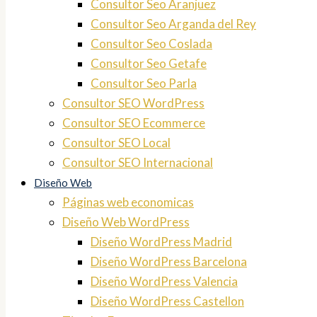
Consultor Seo Aranjuez
Consultor Seo Arganda del Rey
Consultor Seo Coslada
Consultor Seo Getafe
Consultor Seo Parla
Consultor SEO WordPress
Consultor SEO Ecommerce
Consultor SEO Local
Consultor SEO Internacional
Diseño Web
Páginas web economicas
Diseño Web WordPress
Diseño WordPress Madrid
Diseño WordPress Barcelona
Diseño WordPress Valencia
Diseño WordPress Castellon