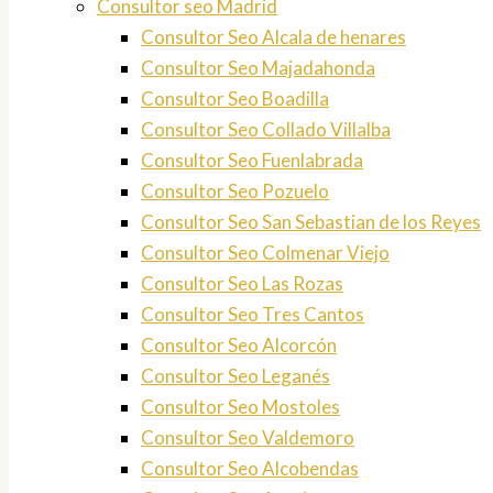
Consultor seo Madrid
Consultor Seo Alcala de henares
Consultor Seo Majadahonda
Consultor Seo Boadilla
Consultor Seo Collado Villalba
Consultor Seo Fuenlabrada
Consultor Seo Pozuelo
Consultor Seo San Sebastian de los Reyes
Consultor Seo Colmenar Viejo
Consultor Seo Las Rozas
Consultor Seo Tres Cantos
Consultor Seo Alcorcón
Consultor Seo Leganés
Consultor Seo Mostoles
Consultor Seo Valdemoro
Consultor Seo Alcobendas