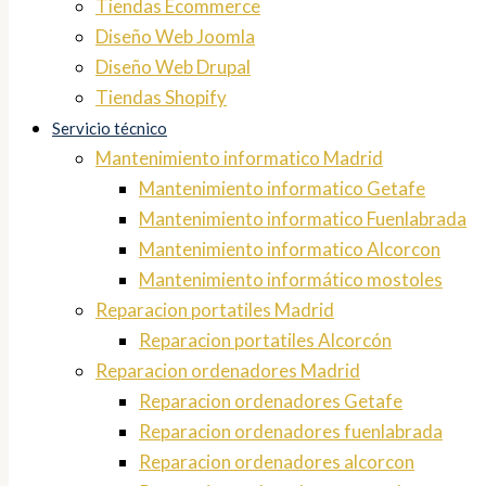
Tiendas Ecommerce
Diseño Web Joomla
Diseño Web Drupal
Tiendas Shopify
Servicio técnico
Mantenimiento informatico Madrid
Mantenimiento informatico Getafe
Mantenimiento informatico Fuenlabrada
Mantenimiento informatico Alcorcon
Mantenimiento informático mostoles
Reparacion portatiles Madrid
Reparacion portatiles Alcorcón
Reparacion ordenadores Madrid
Reparacion ordenadores Getafe
Reparacion ordenadores fuenlabrada
Reparacion ordenadores alcorcon