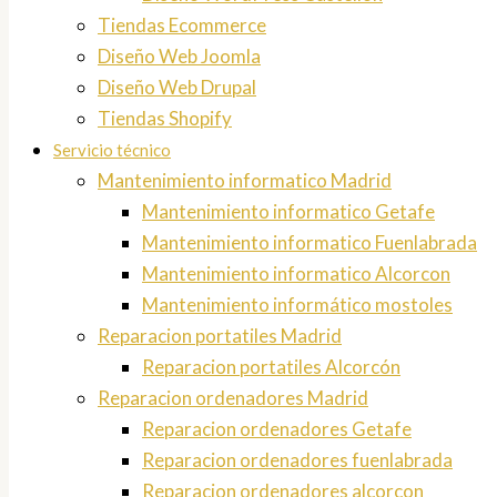
Tiendas Ecommerce
Diseño Web Joomla
Diseño Web Drupal
Tiendas Shopify
Servicio técnico
Mantenimiento informatico Madrid
Mantenimiento informatico Getafe
Mantenimiento informatico Fuenlabrada
Mantenimiento informatico Alcorcon
Mantenimiento informático mostoles
Reparacion portatiles Madrid
Reparacion portatiles Alcorcón
Reparacion ordenadores Madrid
Reparacion ordenadores Getafe
Reparacion ordenadores fuenlabrada
Reparacion ordenadores alcorcon