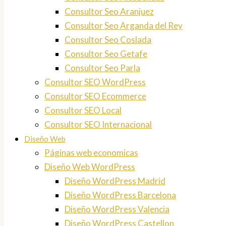
Consultor Seo Aranjuez
Consultor Seo Arganda del Rey
Consultor Seo Coslada
Consultor Seo Getafe
Consultor Seo Parla
Consultor SEO WordPress
Consultor SEO Ecommerce
Consultor SEO Local
Consultor SEO Internacional
Diseño Web
Páginas web economicas
Diseño Web WordPress
Diseño WordPress Madrid
Diseño WordPress Barcelona
Diseño WordPress Valencia
Diseño WordPress Castellon