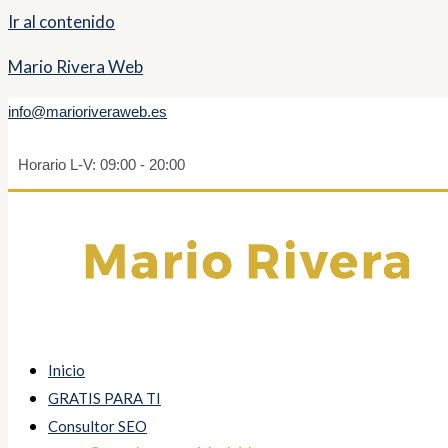
Ir al contenido
Mario Rivera Web
info@marioriveraweb.es
Horario L-V: 09:00 - 20:00
Inicio
GRATIS PARA TI
Consultor SEO