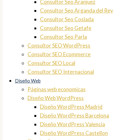
Consultor Seo Aranjuez
Consultor Seo Arganda del Rey
Consultor Seo Coslada
Consultor Seo Getafe
Consultor Seo Parla
Consultor SEO WordPress
Consultor SEO Ecommerce
Consultor SEO Local
Consultor SEO Internacional
Diseño Web
Páginas web economicas
Diseño Web WordPress
Diseño WordPress Madrid
Diseño WordPress Barcelona
Diseño WordPress Valencia
Diseño WordPress Castellon