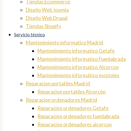
Tiendas Ecommerce
Diseño Web Joomla
Diseño Web Drupal
Tiendas Shopify
Servicio técnico
Mantenimiento informatico Madrid
Mantenimiento informatico Getafe
Mantenimiento informatico Fuenlabrada
Mantenimiento informatico Alcorcon
Mantenimiento informático mostoles
Reparacion portatiles Madrid
Reparacion portatiles Alcorcón
Reparacion ordenadores Madrid
Reparacion ordenadores Getafe
Reparacion ordenadores fuenlabrada
Reparacion ordenadores alcorcon