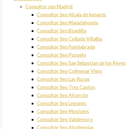
Consultor seo Madrid
Consultor Seo Alcala de henares
Consultor Seo Majadahonda
Consultor Seo Boadilla
Consultor Seo Collado Villalba
Consultor Seo Fuenlabrada
Consultor Seo Pozuelo
Consultor Seo San Sebastian de los Reyes
Consultor Seo Colmenar Viejo
Consultor Seo Las Rozas
Consultor Seo Tres Cantos
Consultor Seo Alcorcón
Consultor Seo Leganés
Consultor Seo Mostoles
Consultor Seo Valdemoro
Consultor Seo Alcobendas