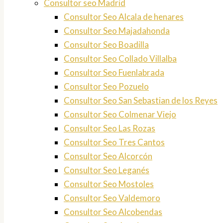
Consultor seo Madrid
Consultor Seo Alcala de henares
Consultor Seo Majadahonda
Consultor Seo Boadilla
Consultor Seo Collado Villalba
Consultor Seo Fuenlabrada
Consultor Seo Pozuelo
Consultor Seo San Sebastian de los Reyes
Consultor Seo Colmenar Viejo
Consultor Seo Las Rozas
Consultor Seo Tres Cantos
Consultor Seo Alcorcón
Consultor Seo Leganés
Consultor Seo Mostoles
Consultor Seo Valdemoro
Consultor Seo Alcobendas