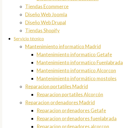
Tiendas Ecommerce
Diseño Web Joomla
Diseño Web Drupal
Tiendas Shopify
Servicio técnico
Mantenimiento informatico Madrid
Mantenimiento informatico Getafe
Mantenimiento informatico Fuenlabrada
Mantenimiento informatico Alcorcon
Mantenimiento informático mostoles
Reparacion portatiles Madrid
Reparacion portatiles Alcorcón
Reparacion ordenadores Madrid
Reparacion ordenadores Getafe
Reparacion ordenadores fuenlabrada
Reparacion ordenadores alcorcon