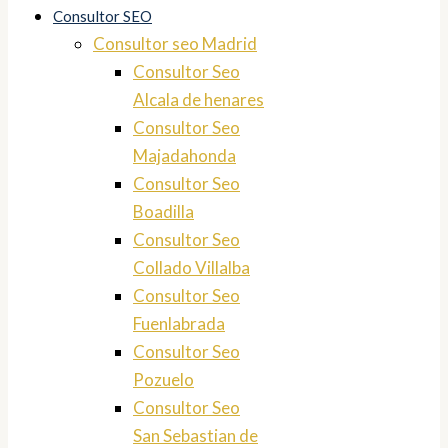
Consultor SEO
Consultor seo Madrid
Consultor Seo
Alcala de henares
Consultor Seo
Majadahonda
Consultor Seo
Boadilla
Consultor Seo
Collado Villalba
Consultor Seo
Fuenlabrada
Consultor Seo
Pozuelo
Consultor Seo
San Sebastian de