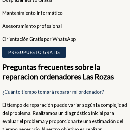
Mantenimiento Informático
Asesoramiento profesional
Orientación Gratis por WhatsApp
PRESUPUESTO GRATIS
Preguntas frecuentes sobre la
reparacion ordenadores Las Rozas
¿Cuánto tiempo tomará reparar mi ordenador?
El tiempo de reparación puede variar según la complejidad
del problema. Realizamos un diagnóstico inicial para
evaluar el problema y proporcionarte una estimación del
tiempo necesario. Nuestro objetivo es realizar