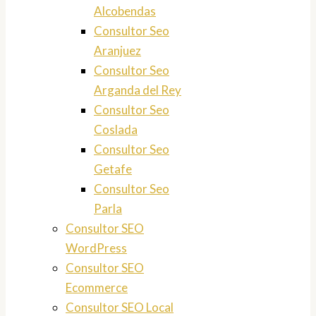
Alcobendas
Consultor Seo
Aranjuez
Consultor Seo
Arganda del Rey
Consultor Seo
Coslada
Consultor Seo
Getafe
Consultor Seo
Parla
Consultor SEO
WordPress
Consultor SEO
Ecommerce
Consultor SEO Local