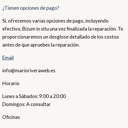
¿Tienen opciones de pago?
Sí, ofrecemos varias opciones de pago, incluyendo
efectivo, Bizum in situ una vez finalizada la reparación. Te
proporcionaremos un desglose detallado de los costos
antes de que apruebes la reparación.
Email
info@marioriveraweb.es
Horario
Lunes a Sábados: 9:00 a 20:00
Domingos: A consultar
Oficinas