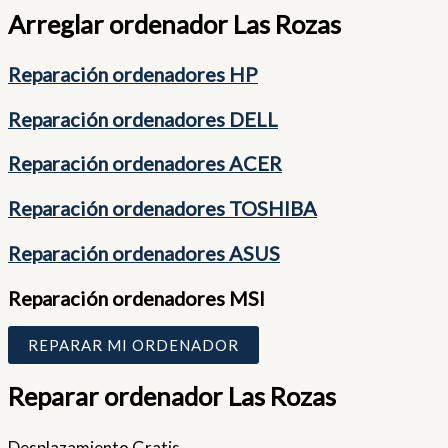
Arreglar ordenador Las Rozas
Reparación ordenadores HP
Reparación ordenadores DELL
Reparación ordenadores ACER
Reparación ordenadores TOSHIBA
Reparación ordenadores ASUS
Reparación ordenadores MSI
REPARAR MI ORDENADOR
Reparar ordenador Las Rozas
Desplazamiento Gratis