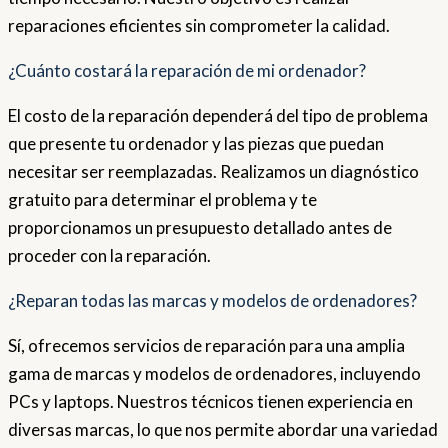
reparaciones eficientes sin comprometer la calidad.
¿Cuánto costará la reparación de mi ordenador?
El costo de la reparación dependerá del tipo de problema
que presente tu ordenador y las piezas que puedan
necesitar ser reemplazadas. Realizamos un diagnóstico
gratuito para determinar el problema y te
proporcionamos un presupuesto detallado antes de
proceder con la reparación.
¿Reparan todas las marcas y modelos de ordenadores?
Sí, ofrecemos servicios de reparación para una amplia
gama de marcas y modelos de ordenadores, incluyendo
PCs y laptops. Nuestros técnicos tienen experiencia en
diversas marcas, lo que nos permite abordar una variedad