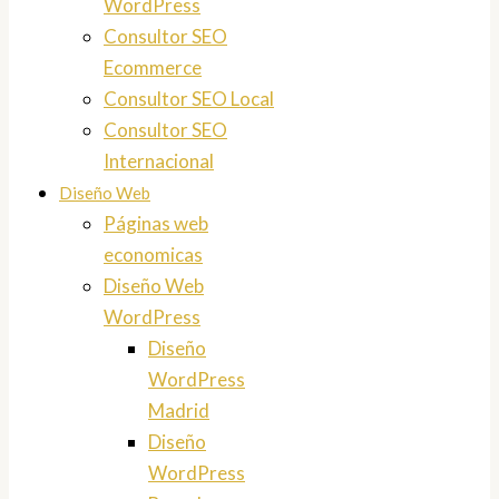
WordPress
Consultor SEO
Ecommerce
Consultor SEO Local
Consultor SEO
Internacional
Diseño Web
Páginas web
economicas
Diseño Web
WordPress
Diseño
WordPress
Madrid
Diseño
WordPress