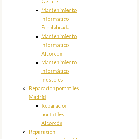
Getafe
Mantenimiento
informatico
Fuenlabrada
Mantenimiento
informatico
Alcorcon
Mantenimiento
informático
mostoles
Reparacion portatiles
Madrid
Reparacion
portatiles
Alcorcón
Reparacion