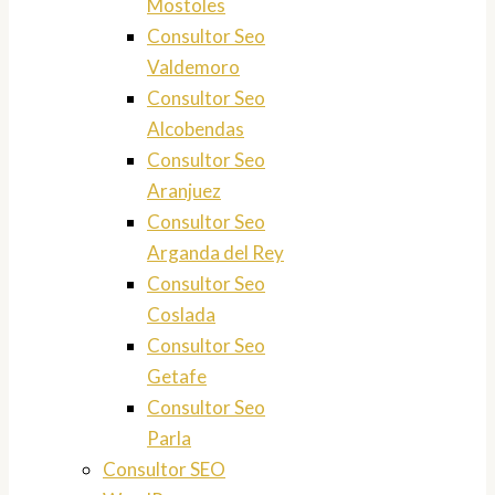
Mostoles
Consultor Seo
Valdemoro
Consultor Seo
Alcobendas
Consultor Seo
Aranjuez
Consultor Seo
Arganda del Rey
Consultor Seo
Coslada
Consultor Seo
Getafe
Consultor Seo
Parla
Consultor SEO