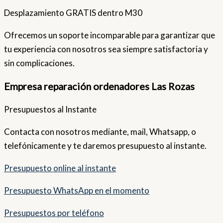
Desplazamiento GRATIS dentro M30
Ofrecemos un soporte incomparable para garantizar que
tu experiencia con nosotros sea siempre satisfactoria y
sin complicaciones.
Empresa reparación ordenadores Las Rozas
Presupuestos al Instante
Contacta con nosotros mediante, mail, Whatsapp, o
telefónicamente y te daremos presupuesto al instante.
Presupuesto online al instante
Presupuesto WhatsApp en el momento
Presupuestos por teléfono