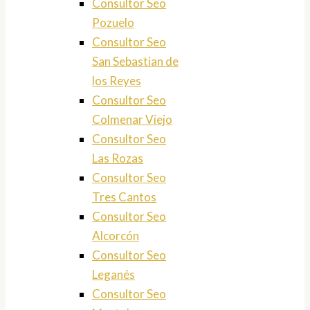
Consultor Seo
Pozuelo
Consultor Seo
San Sebastian de
los Reyes
Consultor Seo
Colmenar Viejo
Consultor Seo
Las Rozas
Consultor Seo
Tres Cantos
Consultor Seo
Alcorcón
Consultor Seo
Leganés
Consultor Seo