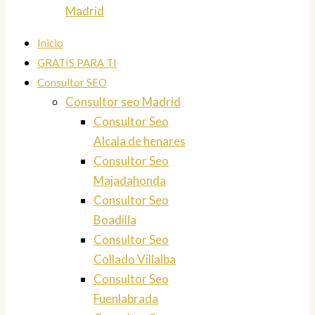
Madrid
Inicio
GRATIS PARA TI
Consultor SEO
Consultor seo Madrid
Consultor Seo
Alcala de henares
Consultor Seo
Majadahonda
Consultor Seo
Boadilla
Consultor Seo
Collado Villalba
Consultor Seo
Fuenlabrada