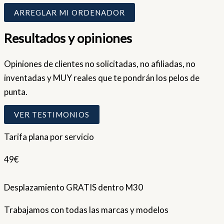
ARREGLAR MI ORDENADOR
Resultados y opiniones
Opiniones de clientes no solicitadas, no afiliadas, no
inventadas y MUY reales que te pondrán los pelos de
punta.
VER TESTIMONIOS
Tarifa plana por servicio
49€
Desplazamiento GRATIS dentro M30
Trabajamos con todas las marcas y modelos