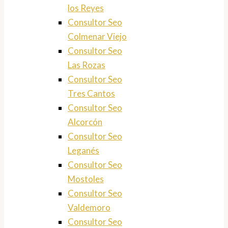
los Reyes
Consultor Seo
Colmenar Viejo
Consultor Seo
Las Rozas
Consultor Seo
Tres Cantos
Consultor Seo
Alcorcón
Consultor Seo
Leganés
Consultor Seo
Mostoles
Consultor Seo
Valdemoro
Consultor Seo