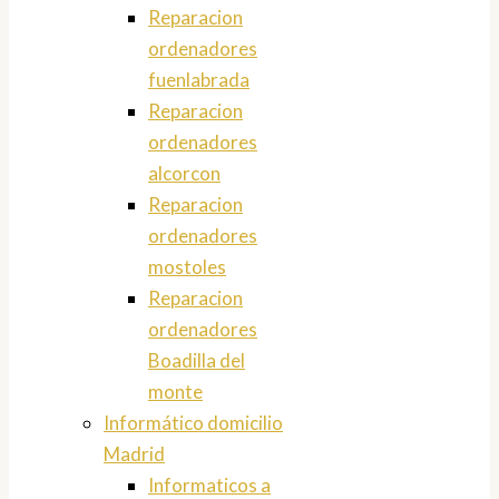
Reparacion
ordenadores
fuenlabrada
Reparacion
ordenadores
alcorcon
Reparacion
ordenadores
mostoles
Reparacion
ordenadores
Boadilla del
monte
Informático domicilio
Madrid
Informaticos a