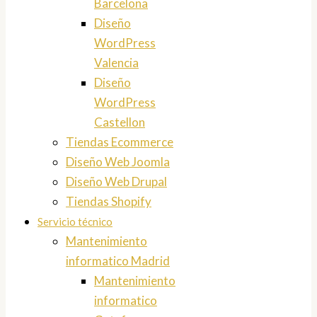
Barcelona
Diseño
WordPress
Valencia
Diseño
WordPress
Castellon
Tiendas Ecommerce
Diseño Web Joomla
Diseño Web Drupal
Tiendas Shopify
Servicio técnico
Mantenimiento
informatico Madrid
Mantenimiento
informatico