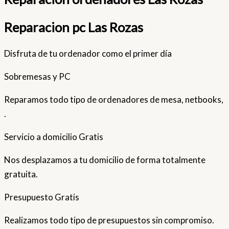
Reparacion pc Las Rozas
Disfruta de tu ordenador como el primer día
Sobremesas y PC
Reparamos todo tipo de ordenadores de mesa, netbooks,
.
Servicio a domicilio Gratis
Nos desplazamos a tu domicilio de forma totalmente
gratuita.
Presupuesto Gratis
Realizamos todo tipo de presupuestos sin compromiso.