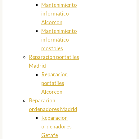
Mantenimiento
informatico
Alcorcon
Mantenimiento
informático
mostoles
Reparacion portatiles
Madrid
Reparacion
portatiles
Alcorcón
Reparacion
ordenadores Madrid
Reparacion
ordenadores
Getafe