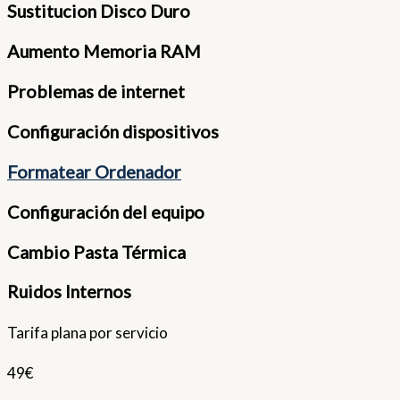
Sustitucion Disco Duro
Aumento Memoria RAM
Problemas de internet
Configuración dispositivos
Formatear Ordenador
Configuración del equipo
Cambio Pasta Térmica
Ruidos Internos
Tarifa plana por servicio
49€