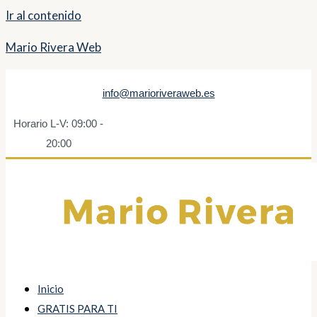
Ir al contenido
Mario Rivera Web
info@marioriveraweb.es
Horario L-V: 09:00 -
20:00
Inicio
GRATIS PARA TI