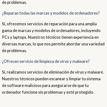
de problemas.
¿Reparan todas las marcas y modelos de ordenadores?
Sí, ofrecemos servicios de reparación para una amplia
gama de marcas y modelos de ordenadores, incluyendo
PCs y laptops. Nuestros técnicos tienen experiencia en
diversas marcas, lo que nos permite abordar una variedad
de problemas.
¿Ofrecen servicio de limpieza de virus y malware?
Sí, realizamos servicios de eliminación de virus y malware.
Nuestros técnicos pueden escanear y limpiar tu sistema
de software malicioso para asegurarse de que tu
ordenador funcione sin problemas y esté protegido.