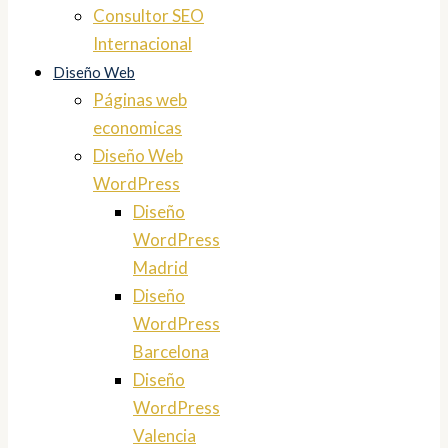
Consultor SEO
Internacional
Diseño Web
Páginas web
economicas
Diseño Web
WordPress
Diseño
WordPress
Madrid
Diseño
WordPress
Barcelona
Diseño
WordPress
Valencia