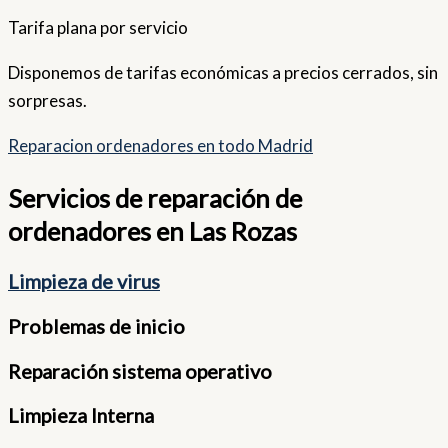
Tarifa plana por servicio
Disponemos de tarifas económicas a precios cerrados, sin
sorpresas.
Reparacion ordenadores en todo Madrid
Servicios de reparación de
ordenadores en Las Rozas
Limpieza de virus
Problemas de inicio
Reparación sistema operativo
Limpieza Interna