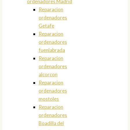
ordenadores Madrid
Reparacion
ordenadores
Getafe
Reparacion
ordenadores
fuenlabrada
Reparacion
ordenadores
alcorcon
Reparacion
ordenadores
mostoles
Reparacion
ordenadores
Boadilla del