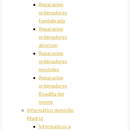
Reparacion
ordenadores
fuenlabrada
Reparacion
ordenadores
alcorcon
Reparacion
ordenadores
mostoles
Reparacion
ordenadores
Boadilla del
monte
Informático domicilio
Madrid
Informaticos a