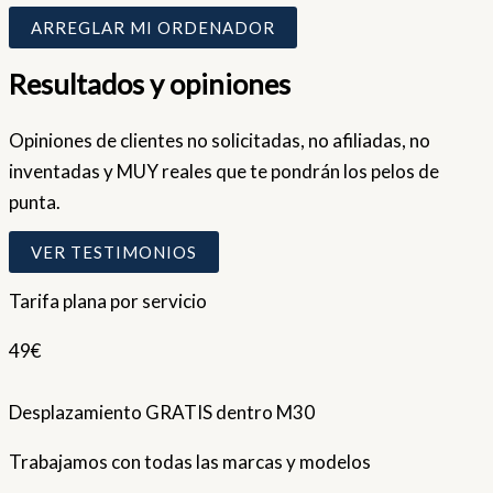
ARREGLAR MI ORDENADOR
Resultados y opiniones
Opiniones de clientes no solicitadas, no afiliadas, no
inventadas y MUY reales que te pondrán los pelos de
punta.
VER TESTIMONIOS
Tarifa plana por servicio
49€
Desplazamiento GRATIS dentro M30
Trabajamos con todas las marcas y modelos