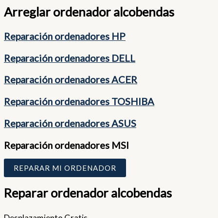
Arreglar ordenador alcobendas
Reparación ordenadores HP
Reparación ordenadores DELL
Reparación ordenadores ACER
Reparación ordenadores TOSHIBA
Reparación ordenadores ASUS
Reparación ordenadores MSI
REPARAR MI ORDENADOR
Reparar ordenador alcobendas
Desplazamiento Gratis