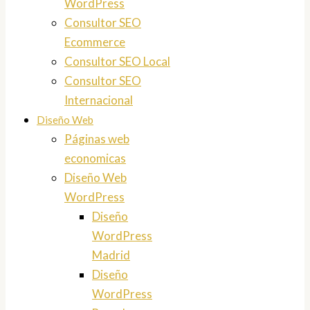
WordPress
Consultor SEO
Ecommerce
Consultor SEO Local
Consultor SEO
Internacional
Diseño Web
Páginas web
economicas
Diseño Web
WordPress
Diseño
WordPress
Madrid
Diseño
WordPress