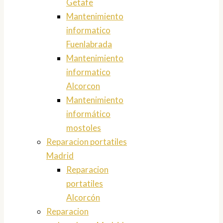
Getafe
Mantenimiento
informatico
Fuenlabrada
Mantenimiento
informatico
Alcorcon
Mantenimiento
informático
mostoles
Reparacion portatiles
Madrid
Reparacion
portatiles
Alcorcón
Reparacion