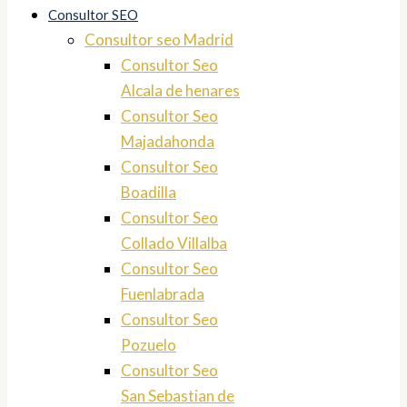
Consultor SEO
Consultor seo Madrid
Consultor Seo
Alcala de henares
Consultor Seo
Majadahonda
Consultor Seo
Boadilla
Consultor Seo
Collado Villalba
Consultor Seo
Fuenlabrada
Consultor Seo
Pozuelo
Consultor Seo
San Sebastian de