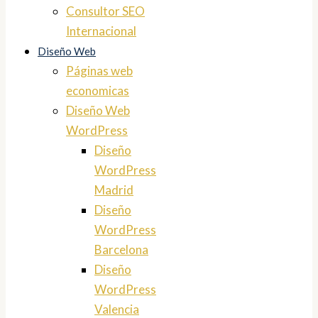
Consultor SEO
Internacional
Diseño Web
Páginas web
economicas
Diseño Web
WordPress
Diseño
WordPress
Madrid
Diseño
WordPress
Barcelona
Diseño
WordPress
Valencia