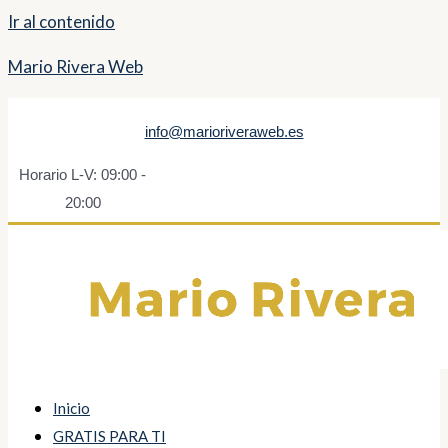
Ir al contenido
Mario Rivera Web
info@marioriveraweb.es
Horario L-V: 09:00 -
20:00
Inicio
GRATIS PARA TI