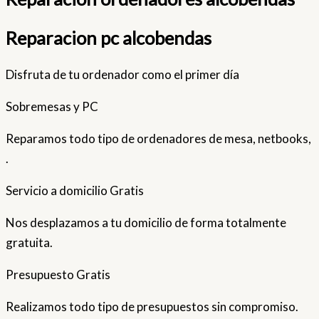
Reparacion pc alcobendas
Disfruta de tu ordenador como el primer día
Sobremesas y PC
Reparamos todo tipo de ordenadores de mesa, netbooks,
.
Servicio a domicilio Gratis
Nos desplazamos a tu domicilio de forma totalmente
gratuita.
Presupuesto Gratis
Realizamos todo tipo de presupuestos sin compromiso.