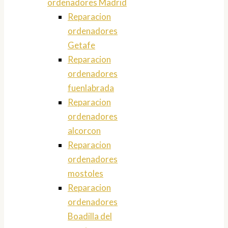
ordenadores Madrid
Reparacion
ordenadores
Getafe
Reparacion
ordenadores
fuenlabrada
Reparacion
ordenadores
alcorcon
Reparacion
ordenadores
mostoles
Reparacion
ordenadores
Boadilla del