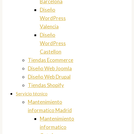
Barcelona
Diseño
WordPress
Valencia
Diseño
WordPress
Castellon
Tiendas Ecommerce
Diseño Web Joomla
Diseño Web Drupal
Tiendas Shopify
Servicio técnico
Mantenimiento
informatico Madrid
Mantenimiento
informatico