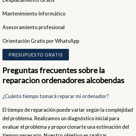
Mantenimiento Informático
Asesoramiento profesional
Orientación Gratis por WhatsApp
PRESUPUESTO GRATIS
Preguntas frecuentes sobre la
reparacion ordenadores alcobendas
¿Cuánto tiempo tomará reparar mi ordenador?
El tiempo de reparación puede variar según la complejidad
del problema. Realizamos un diagnóstico inicial para
evaluar el problema y proporcionarte una estimación del
tiempo necesario. Nuestro objetivo es realizar