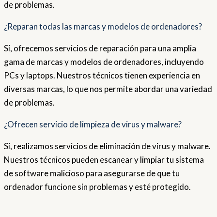
de problemas.
¿Reparan todas las marcas y modelos de ordenadores?
Sí, ofrecemos servicios de reparación para una amplia
gama de marcas y modelos de ordenadores, incluyendo
PCs y laptops. Nuestros técnicos tienen experiencia en
diversas marcas, lo que nos permite abordar una variedad
de problemas.
¿Ofrecen servicio de limpieza de virus y malware?
Sí, realizamos servicios de eliminación de virus y malware.
Nuestros técnicos pueden escanear y limpiar tu sistema
de software malicioso para asegurarse de que tu
ordenador funcione sin problemas y esté protegido.