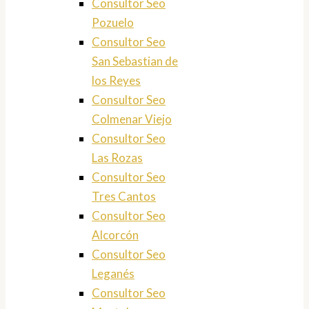
Consultor Seo
Pozuelo
Consultor Seo
San Sebastian de
los Reyes
Consultor Seo
Colmenar Viejo
Consultor Seo
Las Rozas
Consultor Seo
Tres Cantos
Consultor Seo
Alcorcón
Consultor Seo
Leganés
Consultor Seo