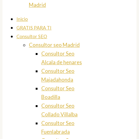
Madrid
Inicio
GRATIS PARA TI
Consultor SEO
Consultor seo Madrid
Consultor Seo
Alcala de henares
Consultor Seo
Majadahonda
Consultor Seo
Boadilla
Consultor Seo
Collado Villalba
Consultor Seo
Fuenlabrada