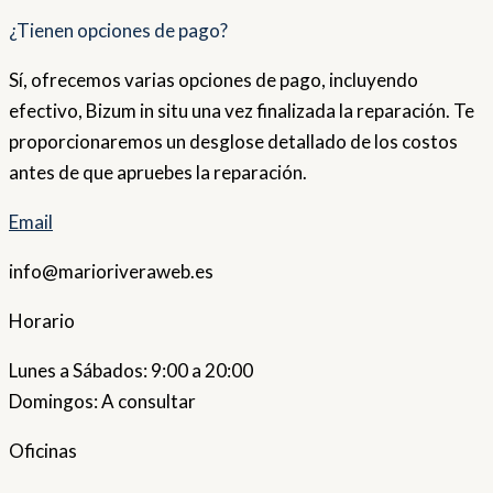
¿Tienen opciones de pago?
Sí, ofrecemos varias opciones de pago, incluyendo
efectivo, Bizum in situ una vez finalizada la reparación. Te
proporcionaremos un desglose detallado de los costos
antes de que apruebes la reparación.
Email
info@marioriveraweb.es
Horario
Lunes a Sábados: 9:00 a 20:00
Domingos: A consultar
Oficinas