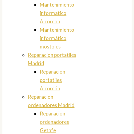
Mantenimiento
informatico
Alcorcon
Mantenimiento
informático
mostoles
Reparacion portatiles
Madrid
Reparacion
portatiles
Alcorcón
Reparacion
ordenadores Madrid
Reparacion
ordenadores
Getafe