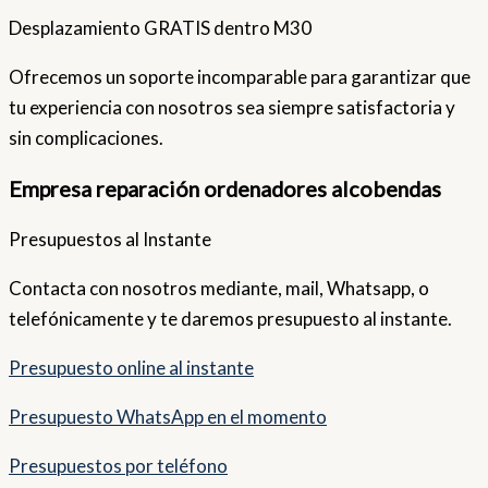
Desplazamiento GRATIS dentro M30
Ofrecemos un soporte incomparable para garantizar que
tu experiencia con nosotros sea siempre satisfactoria y
sin complicaciones.
Empresa reparación ordenadores alcobendas
Presupuestos al Instante
Contacta con nosotros mediante, mail, Whatsapp, o
telefónicamente y te daremos presupuesto al instante.
Presupuesto online al instante
Presupuesto WhatsApp en el momento
Presupuestos por teléfono