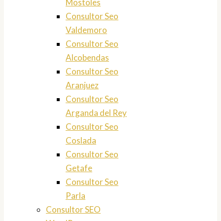
Mostoles
Consultor Seo
Valdemoro
Consultor Seo
Alcobendas
Consultor Seo
Aranjuez
Consultor Seo
Arganda del Rey
Consultor Seo
Coslada
Consultor Seo
Getafe
Consultor Seo
Parla
Consultor SEO