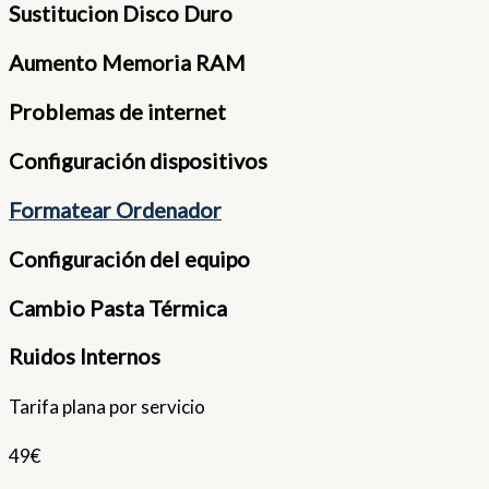
Sustitucion Disco Duro
Aumento Memoria RAM
Problemas de internet
Configuración dispositivos
Formatear Ordenador
Configuración del equipo
Cambio Pasta Térmica
Ruidos Internos
Tarifa plana por servicio
49€