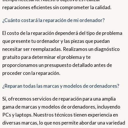
reparaciones eficientes sin comprometer la calidad.
¿Cuánto costará la reparación de mi ordenador?
El costo de la reparación dependerá del tipo de problema
que presente tu ordenador y las piezas que puedan
necesitar ser reemplazadas. Realizamos un diagnóstico
gratuito para determinar el problema y te
proporcionamos un presupuesto detallado antes de
proceder con la reparación.
¿Reparan todas las marcas y modelos de ordenadores?
Sí, ofrecemos servicios de reparación para una amplia
gama de marcas y modelos de ordenadores, incluyendo
PCs y laptops. Nuestros técnicos tienen experiencia en
diversas marcas, lo que nos permite abordar una variedad