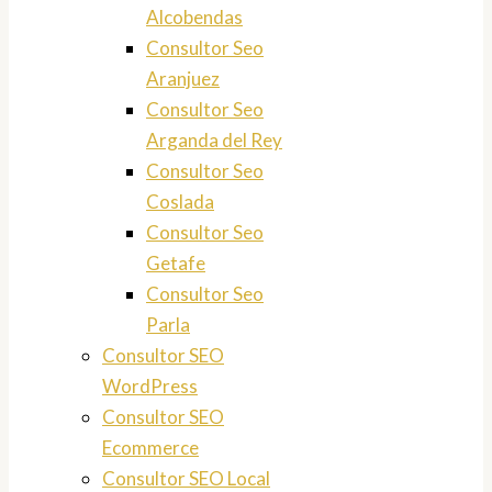
Alcobendas
Consultor Seo
Aranjuez
Consultor Seo
Arganda del Rey
Consultor Seo
Coslada
Consultor Seo
Getafe
Consultor Seo
Parla
Consultor SEO
WordPress
Consultor SEO
Ecommerce
Consultor SEO Local