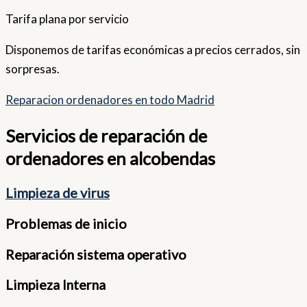
Tarifa plana por servicio
Disponemos de tarifas económicas a precios cerrados, sin
sorpresas.
Reparacion ordenadores en todo Madrid
Servicios de reparación de
ordenadores en alcobendas
Limpieza de virus
Problemas de inicio
Reparación sistema operativo
Limpieza Interna