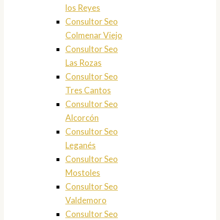
los Reyes
Consultor Seo
Colmenar Viejo
Consultor Seo
Las Rozas
Consultor Seo
Tres Cantos
Consultor Seo
Alcorcón
Consultor Seo
Leganés
Consultor Seo
Mostoles
Consultor Seo
Valdemoro
Consultor Seo