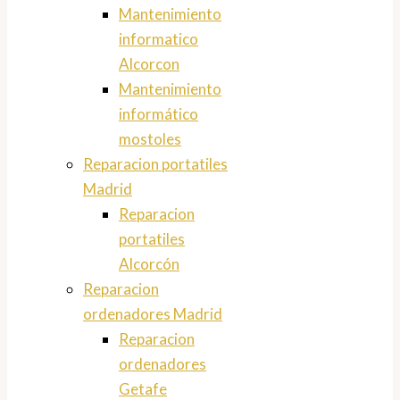
Mantenimiento
informatico
Alcorcon
Mantenimiento
informático
mostoles
Reparacion portatiles
Madrid
Reparacion
portatiles
Alcorcón
Reparacion
ordenadores Madrid
Reparacion
ordenadores
Getafe