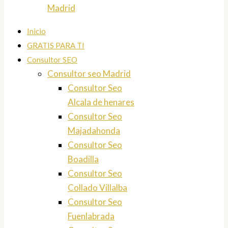
Madrid
Inicio
GRATIS PARA TI
Consultor SEO
Consultor seo Madrid
Consultor Seo
Alcala de henares
Consultor Seo
Majadahonda
Consultor Seo
Boadilla
Consultor Seo
Collado Villalba
Consultor Seo
Fuenlabrada