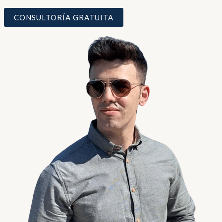
CONSULTORÍA GRATUITA