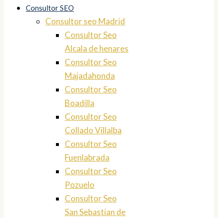
Consultor SEO
Consultor seo Madrid
Consultor Seo
Alcala de henares
Consultor Seo
Majadahonda
Consultor Seo
Boadilla
Consultor Seo
Collado Villalba
Consultor Seo
Fuenlabrada
Consultor Seo
Pozuelo
Consultor Seo
San Sebastian de