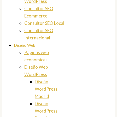
WordPress
Consultor SEO
Ecommerce
Consultor SEO Local
Consultor SEO
Internacional
Diseño Web
Páginas web
economicas
Diseño Web
WordPress
Diseño
WordPress
Madrid
Diseño
WordPress