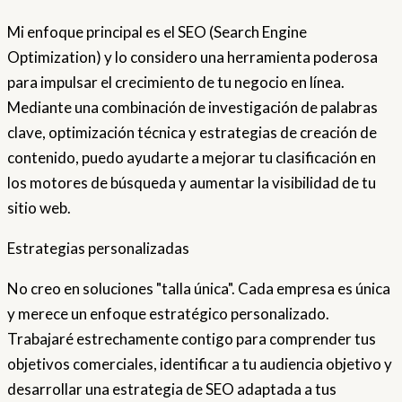
Mi enfoque principal es el SEO (Search Engine
Optimization) y lo considero una herramienta poderosa
para impulsar el crecimiento de tu negocio en línea.
Mediante una combinación de investigación de palabras
clave, optimización técnica y estrategias de creación de
contenido, puedo ayudarte a mejorar tu clasificación en
los motores de búsqueda y aumentar la visibilidad de tu
sitio web.
Estrategias personalizadas
No creo en soluciones "talla única". Cada empresa es única
y merece un enfoque estratégico personalizado.
Trabajaré estrechamente contigo para comprender tus
objetivos comerciales, identificar a tu audiencia objetivo y
desarrollar una estrategia de SEO adaptada a tus