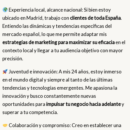
Experiencia local, alcance nacional: Si bien estoy
ubicado en Madrid, trabajo con
clientes de toda España
.
Entiendo las dinámicas y tendencias específicas del
mercado español, lo que me permite adaptar mis
estrategias de marketing para maximizar su eficacia
en el
contexto local y llegar a tu audiencia objetivo con mayor
precisión.
Juventud e innovación: A mis 24 años, estoy inmerso
en el mundo digital y siempre al tanto de las últimas
tendencias y tecnologías emergentes. Me apasiona la
innovación y busco constantemente nuevas
oportunidades para
impulsar tu negocio hacia adelante
y
superar a tu competencia.
Colaboración y compromiso: Creo en establecer una