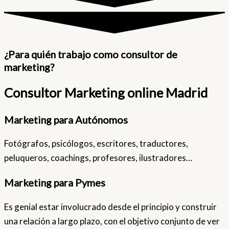
¿Para quién trabajo como consultor de
marketing?
Consultor Marketing online Madrid
Marketing para Autónomos
Fotógrafos, psicólogos, escritores, traductores,
peluqueros, coachings, profesores, ilustradores…
Marketing para Pymes
Es genial estar involucrado desde el principio y construir
una relación a largo plazo, con el objetivo conjunto de ver