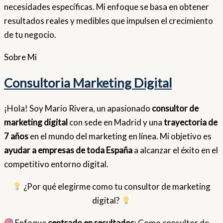
necesidades específicas. Mi enfoque se basa en obtener
resultados reales y medibles que impulsen el crecimiento
de tu negocio.
Sobre
Mi
Consultoria Marketing Digital
¡Hola! Soy Mario Rivera, un apasionado
consultor de
marketing digital
con sede en Madrid y una
trayectoria de
7 años
en el mundo del marketing en línea. Mi objetivo es
ayudar a empresas de toda España
a alcanzar el éxito en el
competitivo entorno digital.
¿Por qué elegirme como tu consultor de marketing
digital?
Enfoque
centrado en resultados
: Como consultor de