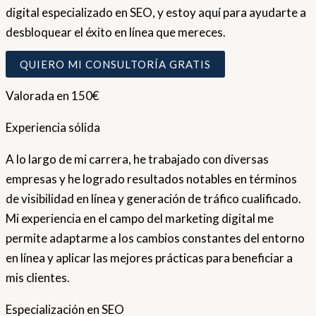
digital especializado en SEO, y estoy aquí para ayudarte a
desbloquear el éxito en línea que mereces.
QUIERO MI CONSULTORÍA GRATIS
Valorada en 150€
Experiencia sólida
A lo largo de mi carrera, he trabajado con diversas
empresas y he logrado resultados notables en términos
de visibilidad en línea y generación de tráfico cualificado.
Mi experiencia en el campo del marketing digital me
permite adaptarme a los cambios constantes del entorno
en línea y aplicar las mejores prácticas para beneficiar a
mis clientes.
Especialización en SEO