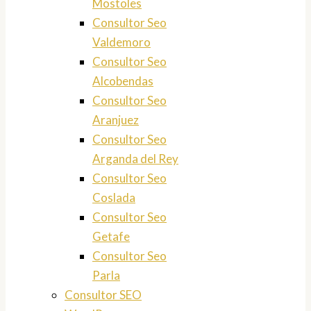
Mostoles
Consultor Seo
Valdemoro
Consultor Seo
Alcobendas
Consultor Seo
Aranjuez
Consultor Seo
Arganda del Rey
Consultor Seo
Coslada
Consultor Seo
Getafe
Consultor Seo
Parla
Consultor SEO