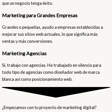
que un negocio tenga éxito.
Marketing para Grandes Empresas
Grandes o pequeñas, ayudo a empresas establecidas a
mejorar sus sitios web actuales, lo que significa más
ventas y más conversiones.
Marketing Agencias
Sí, trabajo con agencias. He trabajado en silencio para
todo tipo de agencias como diseñador web de marca
blanca así como posicionamiento web.
¿Empezamos con tu proyecto de marketing digital?