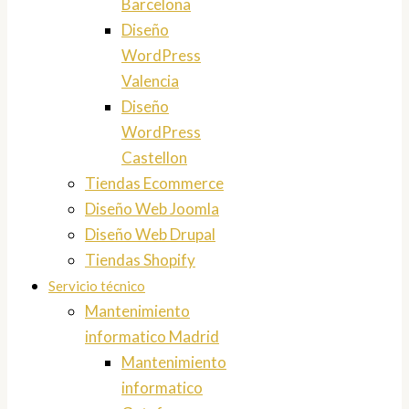
Barcelona
Diseño
WordPress
Valencia
Diseño
WordPress
Castellon
Tiendas Ecommerce
Diseño Web Joomla
Diseño Web Drupal
Tiendas Shopify
Servicio técnico
Mantenimiento
informatico Madrid
Mantenimiento
informatico