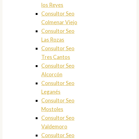
los Reyes
Consultor Seo
Colmenar Viejo
Consultor Seo
Las Rozas
Consultor Seo
Tres Cantos
Consultor Seo
Alcorcón
Consultor Seo
Leganés
Consultor Seo
Mostoles
Consultor Seo
Valdemoro
Consultor Seo