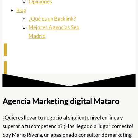
Opiniones
Blog
¿Qué es un Backlink?
Mejores Agencias Seo
Madrid
Contactar
Agencia Marketing digital Mataro
¿Quieres llevar tu negocio al siguiente nivel en línea y
superar a tu competencia? ¡Has llegado al lugar correcto!
Soy Mario Rivera, un apasionado consultor de marketing