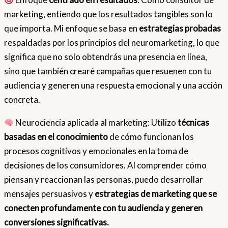
marketing, entiendo que los resultados tangibles son lo
que importa. Mi enfoque se basa en
estrategias probadas
respaldadas por los principios del neuromarketing, lo que
significa que no solo obtendrás una presencia en línea,
sino que también crearé campañas que resuenen con tu
audiencia y generen una respuesta emocional y una acción
concreta.
Neurociencia aplicada al marketing: Utilizo
técnicas
basadas en el conocimiento
de cómo funcionan los
procesos cognitivos y emocionales en la toma de
decisiones de los consumidores. Al comprender cómo
piensan y reaccionan las personas, puedo desarrollar
mensajes persuasivos y
estrategias de marketing que se
conecten profundamente con tu audiencia y generen
conversiones significativas.