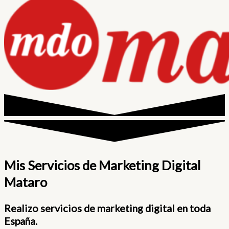
Mis Servicios de Marketing Digital
Mataro
Realizo servicios de marketing digital en toda
España.