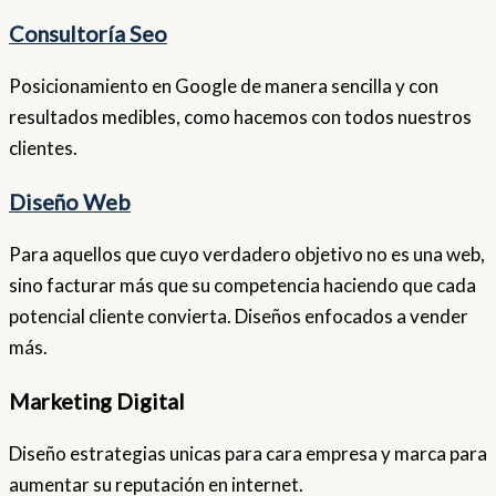
Consultoría Seo
Posicionamiento en Google de manera sencilla y con
resultados medibles, como hacemos con todos nuestros
clientes.
Diseño Web
Para aquellos que cuyo verdadero objetivo no es una web,
sino facturar más que su competencia haciendo que cada
potencial cliente convierta. Diseños enfocados a vender
más.
Marketing Digital
Diseño estrategias unicas para cara empresa y marca para
aumentar su reputación en internet.