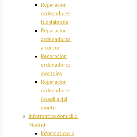
Reparacion
ordenadores
fuenlabrada
Reparacion
ordenadores
alcorcon
Reparacion
ordenadores
mostoles
Reparacion
ordenadores
Boadilla del
monte
Informático domicilio
Madrid
Informaticos a