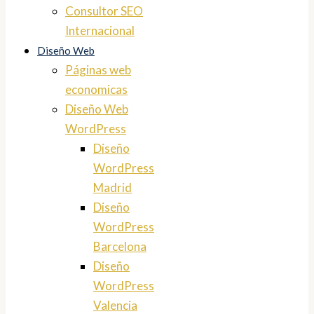
Consultor SEO
Internacional
Diseño Web
Páginas web
economicas
Diseño Web
WordPress
Diseño
WordPress
Madrid
Diseño
WordPress
Barcelona
Diseño
WordPress
Valencia