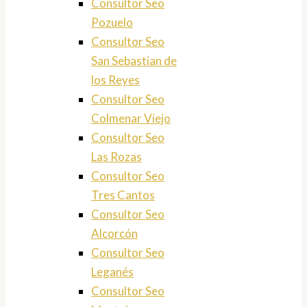
Consultor Seo
Pozuelo
Consultor Seo
San Sebastian de
los Reyes
Consultor Seo
Colmenar Viejo
Consultor Seo
Las Rozas
Consultor Seo
Tres Cantos
Consultor Seo
Alcorcón
Consultor Seo
Leganés
Consultor Seo