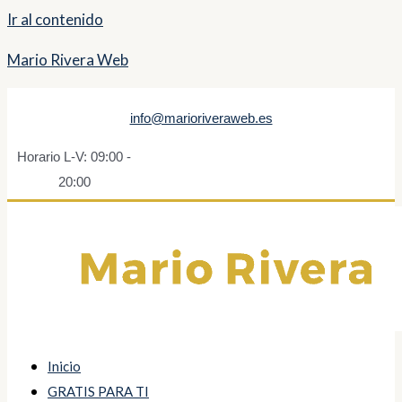
Ir al contenido
Mario Rivera Web
info@marioriveraweb.es
Horario L-V: 09:00 -
20:00
Inicio
GRATIS PARA TI