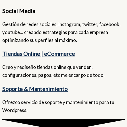
Social Media
Gestión de redes sociales, instagram, twitter, facebook,
youtube... creabdo estrategias para cada empresa
optimizando sus perfiles al máximo.
Tiendas Online | eCommerce
Creo y rediseño tiendas online que venden,
configuraciones, pagos, etc me encargo de todo.
Soporte & Mantenimiento
Ofrezco servicio de soporte y mantenimiento para tu
Wordpress.