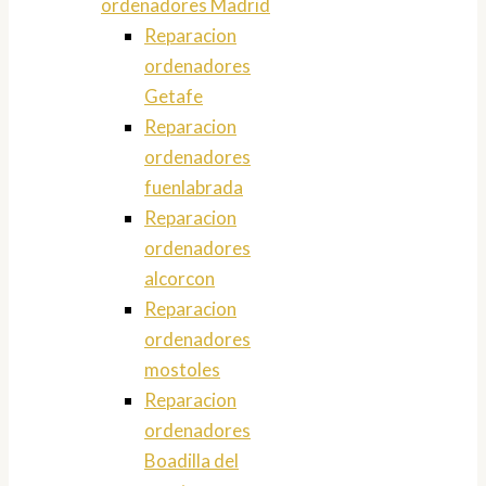
ordenadores Madrid
Reparacion
ordenadores
Getafe
Reparacion
ordenadores
fuenlabrada
Reparacion
ordenadores
alcorcon
Reparacion
ordenadores
mostoles
Reparacion
ordenadores
Boadilla del