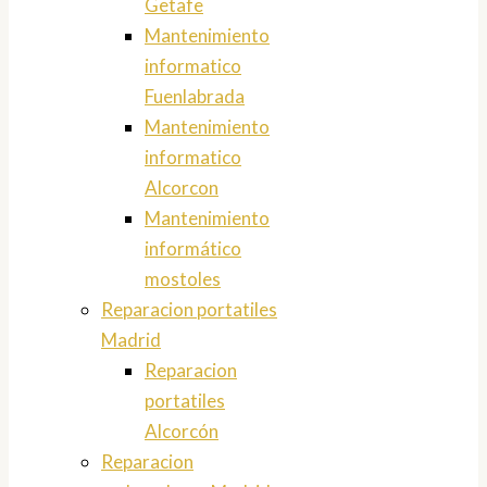
Getafe
Mantenimiento
informatico
Fuenlabrada
Mantenimiento
informatico
Alcorcon
Mantenimiento
informático
mostoles
Reparacion portatiles
Madrid
Reparacion
portatiles
Alcorcón
Reparacion