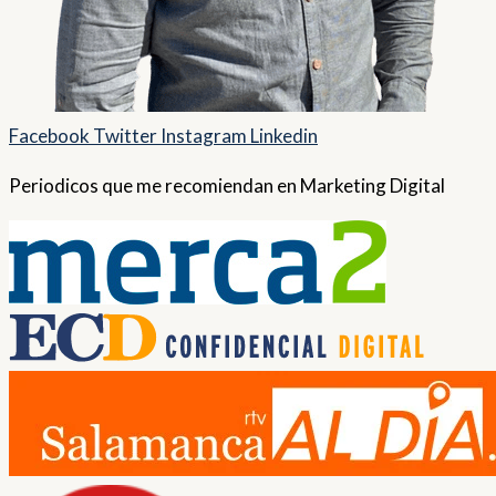
Facebook
Twitter
Instagram
Linkedin
Periodicos que me recomiendan en Marketing Digital