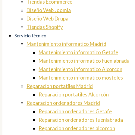
Tiendas Ecommerce
Diseño Web Joomla
Diseño Web Drupal
Tiendas Shopify
Servicio técnico
Mantenimiento informatico Madrid
Mantenimiento informatico Getafe
Mantenimiento informatico Fuenlabrada
Mantenimiento informatico Alcorcon
Mantenimiento informático mostoles
Reparacion portatiles Madrid
Reparacion portatiles Alcorcón
Reparacion ordenadores Madrid
Reparacion ordenadores Getafe
Reparacion ordenadores fuenlabrada
Reparacion ordenadores alcorcon