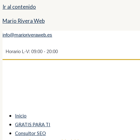
Ir al contenido
Mario Rivera Web
info@marioriveraweb.es
Horario L-V: 09:00 - 20:00
Inicio
GRATIS PARA TI
Consultor SEO