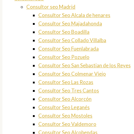
Consultor seo Madrid
Consultor Seo Alcala de henares
Consultor Seo Majadahonda
Consultor Seo Boadilla
Consultor Seo Collado Villalba
Consultor Seo Fuenlabrada
Consultor Seo Pozuelo
Consultor Seo San Sebastian de los Reyes
Consultor Seo Colmenar Viejo
Consultor Seo Las Rozas
Consultor Seo Tres Cantos
Consultor Seo Alcorcón
Consultor Seo Leganés
Consultor Seo Mostoles
Consultor Seo Valdemoro
Consultor Seo Alcobendas