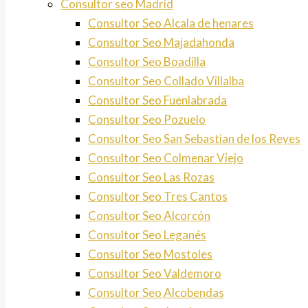
Consultor seo Madrid
Consultor Seo Alcala de henares
Consultor Seo Majadahonda
Consultor Seo Boadilla
Consultor Seo Collado Villalba
Consultor Seo Fuenlabrada
Consultor Seo Pozuelo
Consultor Seo San Sebastian de los Reyes
Consultor Seo Colmenar Viejo
Consultor Seo Las Rozas
Consultor Seo Tres Cantos
Consultor Seo Alcorcón
Consultor Seo Leganés
Consultor Seo Mostoles
Consultor Seo Valdemoro
Consultor Seo Alcobendas