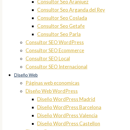
Consultor Seo Aranjuez
Consultor Seo Arganda del Rey
Consultor Seo Coslada
Consultor Seo Getafe
Consultor Seo Parla
Consultor SEO WordPress
Consultor SEO Ecommerce
Consultor SEO Local
Consultor SEO Internacional
Diseño Web
Páginas web economicas
Diseño Web WordPress
Diseño WordPress Madrid
Diseño WordPress Barcelona
Diseño WordPress Valencia
Diseño WordPress Castellon