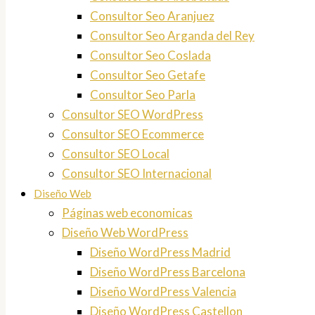
Consultor Seo Aranjuez
Consultor Seo Arganda del Rey
Consultor Seo Coslada
Consultor Seo Getafe
Consultor Seo Parla
Consultor SEO WordPress
Consultor SEO Ecommerce
Consultor SEO Local
Consultor SEO Internacional
Diseño Web
Páginas web economicas
Diseño Web WordPress
Diseño WordPress Madrid
Diseño WordPress Barcelona
Diseño WordPress Valencia
Diseño WordPress Castellon