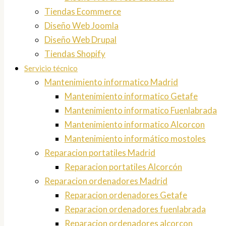
Tiendas Ecommerce
Diseño Web Joomla
Diseño Web Drupal
Tiendas Shopify
Servicio técnico
Mantenimiento informatico Madrid
Mantenimiento informatico Getafe
Mantenimiento informatico Fuenlabrada
Mantenimiento informatico Alcorcon
Mantenimiento informático mostoles
Reparacion portatiles Madrid
Reparacion portatiles Alcorcón
Reparacion ordenadores Madrid
Reparacion ordenadores Getafe
Reparacion ordenadores fuenlabrada
Reparacion ordenadores alcorcon