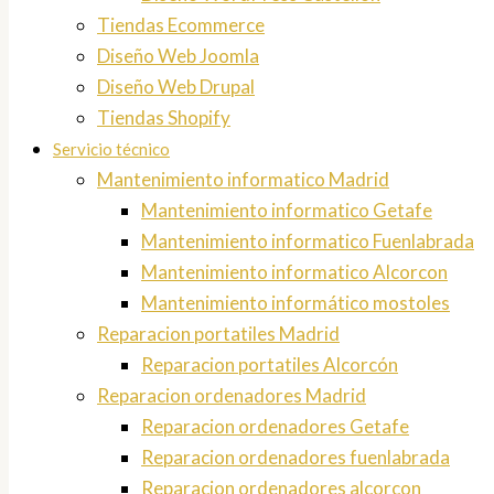
Tiendas Ecommerce
Diseño Web Joomla
Diseño Web Drupal
Tiendas Shopify
Servicio técnico
Mantenimiento informatico Madrid
Mantenimiento informatico Getafe
Mantenimiento informatico Fuenlabrada
Mantenimiento informatico Alcorcon
Mantenimiento informático mostoles
Reparacion portatiles Madrid
Reparacion portatiles Alcorcón
Reparacion ordenadores Madrid
Reparacion ordenadores Getafe
Reparacion ordenadores fuenlabrada
Reparacion ordenadores alcorcon