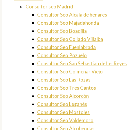
Consultor seo Madrid
Consultor Seo Alcala de henares
Consultor Seo Majadahonda
Consultor Seo Boadilla
Consultor Seo Collado Villalba
Consultor Seo Fuenlabrada
Consultor Seo Pozuelo
Consultor Seo San Sebastian de los Reyes
Consultor Seo Colmenar Viejo
Consultor Seo Las Rozas
Consultor Seo Tres Cantos
Consultor Seo Alcorcón
Consultor Seo Leganés
Consultor Seo Mostoles
Consultor Seo Valdemoro
Consultor Seo Alcobendas