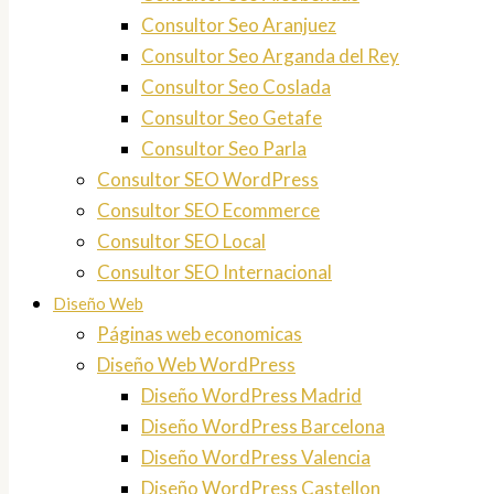
Consultor Seo Aranjuez
Consultor Seo Arganda del Rey
Consultor Seo Coslada
Consultor Seo Getafe
Consultor Seo Parla
Consultor SEO WordPress
Consultor SEO Ecommerce
Consultor SEO Local
Consultor SEO Internacional
Diseño Web
Páginas web economicas
Diseño Web WordPress
Diseño WordPress Madrid
Diseño WordPress Barcelona
Diseño WordPress Valencia
Diseño WordPress Castellon