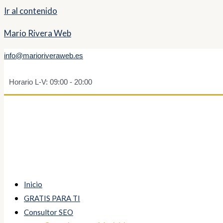
Ir al contenido
Mario Rivera Web
info@marioriveraweb.es
Horario L-V: 09:00 - 20:00
Inicio
GRATIS PARA TI
Consultor SEO