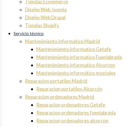
Tiendas Ecommerce
Diseño Web Joomla
Diseño Web Drupal
Tiendas Shopify
Servicio técnico
Mantenimiento informatico Madrid
Mantenimiento informatico Getafe
Mantenimiento informatico Fuenlabrada
Mantenimiento informatico Alcorcon
Mantenimiento informático mostoles
Reparacion portatiles Madrid
Reparacion portatiles Alcorcón
Reparacion ordenadores Madrid
Reparacion ordenadores Getafe
Reparacion ordenadores fuenlabrada
Reparacion ordenadores alcorcon