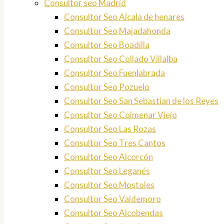
Consultor seo Madrid
Consultor Seo Alcala de henares
Consultor Seo Majadahonda
Consultor Seo Boadilla
Consultor Seo Collado Villalba
Consultor Seo Fuenlabrada
Consultor Seo Pozuelo
Consultor Seo San Sebastian de los Reyes
Consultor Seo Colmenar Viejo
Consultor Seo Las Rozas
Consultor Seo Tres Cantos
Consultor Seo Alcorcón
Consultor Seo Leganés
Consultor Seo Mostoles
Consultor Seo Valdemoro
Consultor Seo Alcobendas