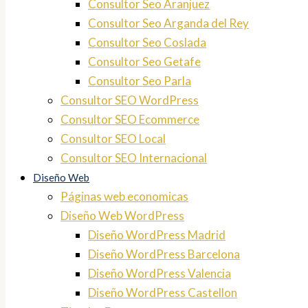
Consultor Seo Aranjuez
Consultor Seo Arganda del Rey
Consultor Seo Coslada
Consultor Seo Getafe
Consultor Seo Parla
Consultor SEO WordPress
Consultor SEO Ecommerce
Consultor SEO Local
Consultor SEO Internacional
Diseño Web
Páginas web economicas
Diseño Web WordPress
Diseño WordPress Madrid
Diseño WordPress Barcelona
Diseño WordPress Valencia
Diseño WordPress Castellon