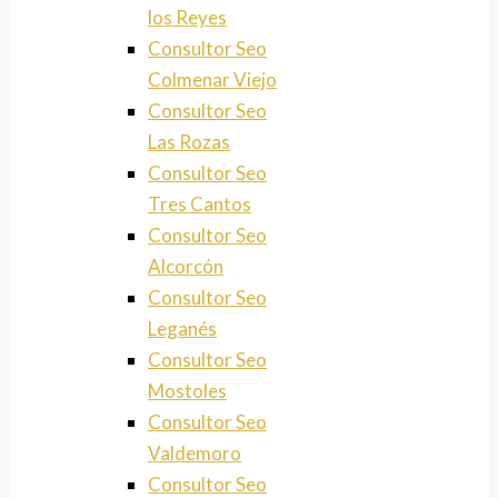
los Reyes
Consultor Seo
Colmenar Viejo
Consultor Seo
Las Rozas
Consultor Seo
Tres Cantos
Consultor Seo
Alcorcón
Consultor Seo
Leganés
Consultor Seo
Mostoles
Consultor Seo
Valdemoro
Consultor Seo