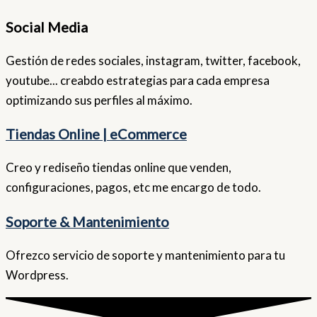
Social Media
Gestión de redes sociales, instagram, twitter, facebook,
youtube... creabdo estrategias para cada empresa
optimizando sus perfiles al máximo.
Tiendas Online | eCommerce
Creo y rediseño tiendas online que venden,
configuraciones, pagos, etc me encargo de todo.
Soporte & Mantenimiento
Ofrezco servicio de soporte y mantenimiento para tu
Wordpress.