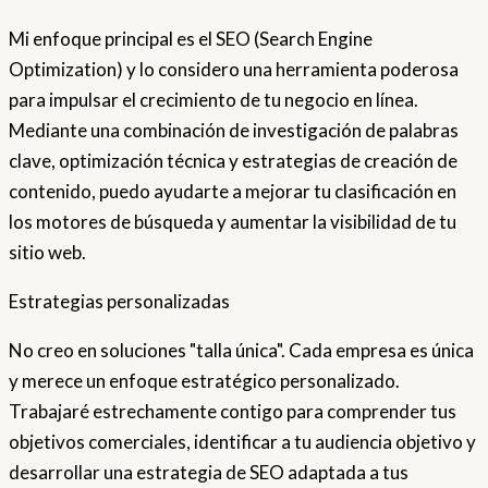
Mi enfoque principal es el SEO (Search Engine
Optimization) y lo considero una herramienta poderosa
para impulsar el crecimiento de tu negocio en línea.
Mediante una combinación de investigación de palabras
clave, optimización técnica y estrategias de creación de
contenido, puedo ayudarte a mejorar tu clasificación en
los motores de búsqueda y aumentar la visibilidad de tu
sitio web.
Estrategias personalizadas
No creo en soluciones "talla única". Cada empresa es única
y merece un enfoque estratégico personalizado.
Trabajaré estrechamente contigo para comprender tus
objetivos comerciales, identificar a tu audiencia objetivo y
desarrollar una estrategia de SEO adaptada a tus