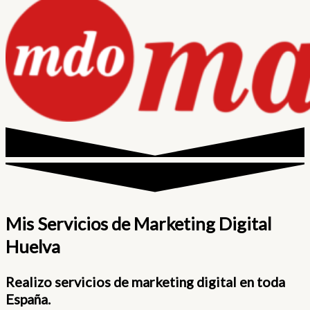
Mis Servicios de Marketing Digital
Huelva
Realizo servicios de marketing digital en toda
España.