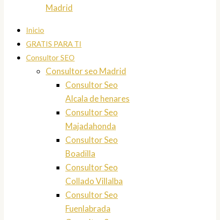
Madrid
Inicio
GRATIS PARA TI
Consultor SEO
Consultor seo Madrid
Consultor Seo
Alcala de henares
Consultor Seo
Majadahonda
Consultor Seo
Boadilla
Consultor Seo
Collado Villalba
Consultor Seo
Fuenlabrada