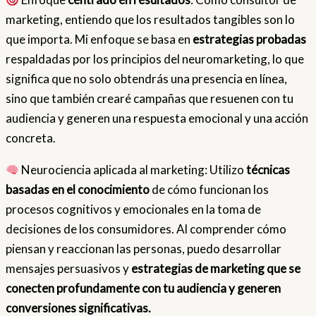
marketing, entiendo que los resultados tangibles son lo
que importa. Mi enfoque se basa en
estrategias probadas
respaldadas por los principios del neuromarketing, lo que
significa que no solo obtendrás una presencia en línea,
sino que también crearé campañas que resuenen con tu
audiencia y generen una respuesta emocional y una acción
concreta.
Neurociencia aplicada al marketing: Utilizo
técnicas
basadas en el conocimiento
de cómo funcionan los
procesos cognitivos y emocionales en la toma de
decisiones de los consumidores. Al comprender cómo
piensan y reaccionan las personas, puedo desarrollar
mensajes persuasivos y
estrategias de marketing que se
conecten profundamente con tu audiencia y generen
conversiones significativas.