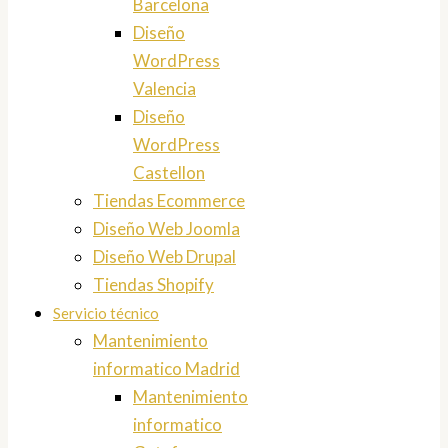
Barcelona
Diseño
WordPress
Valencia
Diseño
WordPress
Castellon
Tiendas Ecommerce
Diseño Web Joomla
Diseño Web Drupal
Tiendas Shopify
Servicio técnico
Mantenimiento
informatico Madrid
Mantenimiento
informatico