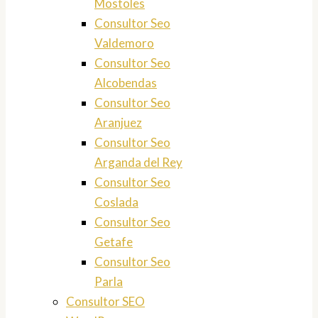
Mostoles
Consultor Seo
Valdemoro
Consultor Seo
Alcobendas
Consultor Seo
Aranjuez
Consultor Seo
Arganda del Rey
Consultor Seo
Coslada
Consultor Seo
Getafe
Consultor Seo
Parla
Consultor SEO