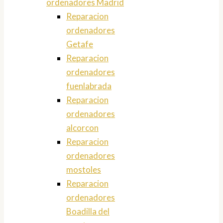
ordenadores Madrid
Reparacion
ordenadores
Getafe
Reparacion
ordenadores
fuenlabrada
Reparacion
ordenadores
alcorcon
Reparacion
ordenadores
mostoles
Reparacion
ordenadores
Boadilla del