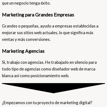
que un negocio tenga éxito.
Marketing para Grandes Empresas
Grandes o pequeñas, ayudo a empresas establecidas a
mejorar sus sitios web actuales, lo que significa más
ventas y más conversiones.
Marketing Agencias
Sí, trabajo con agencias. He trabajado en silencio para
todo tipo de agencias como diseñador web de marca
blanca así como posicionamiento web.
¿Empezamos con tu proyecto de marketing digital?