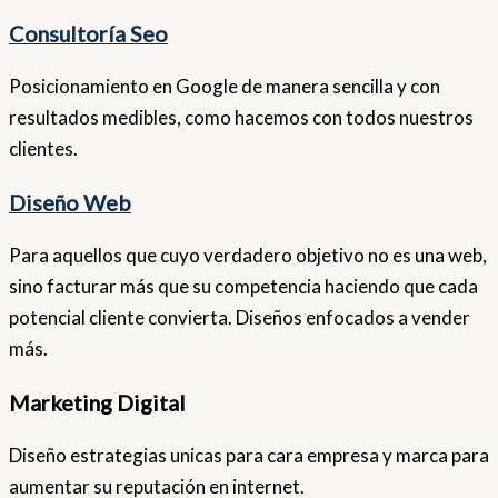
Consultoría Seo
Posicionamiento en Google de manera sencilla y con
resultados medibles, como hacemos con todos nuestros
clientes.
Diseño Web
Para aquellos que cuyo verdadero objetivo no es una web,
sino facturar más que su competencia haciendo que cada
potencial cliente convierta. Diseños enfocados a vender
más.
Marketing Digital
Diseño estrategias unicas para cara empresa y marca para
aumentar su reputación en internet.