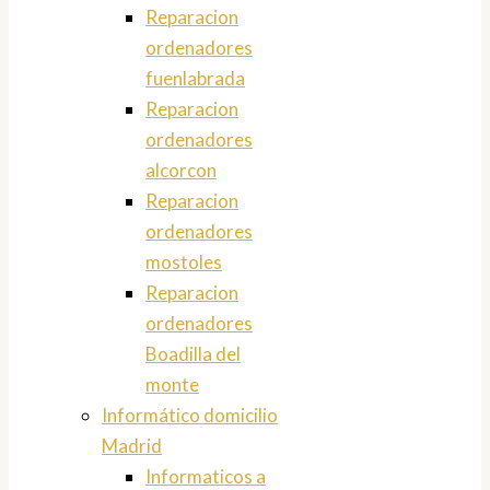
Reparacion
ordenadores
fuenlabrada
Reparacion
ordenadores
alcorcon
Reparacion
ordenadores
mostoles
Reparacion
ordenadores
Boadilla del
monte
Informático domicilio
Madrid
Informaticos a