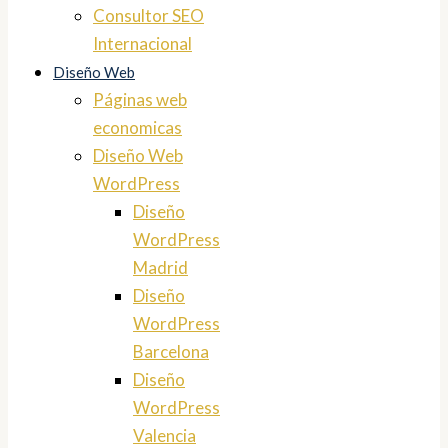
Consultor SEO
Internacional
Diseño Web
Páginas web
economicas
Diseño Web
WordPress
Diseño
WordPress
Madrid
Diseño
WordPress
Barcelona
Diseño
WordPress
Valencia