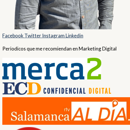
Facebook
Twitter
Instagram
Linkedin
Periodicos que me recomiendan en Marketing Digital