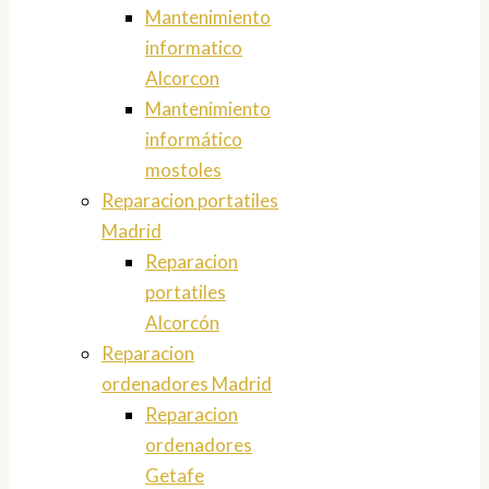
Mantenimiento
informatico
Alcorcon
Mantenimiento
informático
mostoles
Reparacion portatiles
Madrid
Reparacion
portatiles
Alcorcón
Reparacion
ordenadores Madrid
Reparacion
ordenadores
Getafe