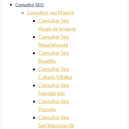
Consultor SEO
Consultor seo Madrid
Consultor Seo
Alcala de henares
Consultor Seo
Majadahonda
Consultor Seo
Boadilla
Consultor Seo
Collado Villalba
Consultor Seo
Fuenlabrada
Consultor Seo
Pozuelo
Consultor Seo
San Sebastian de