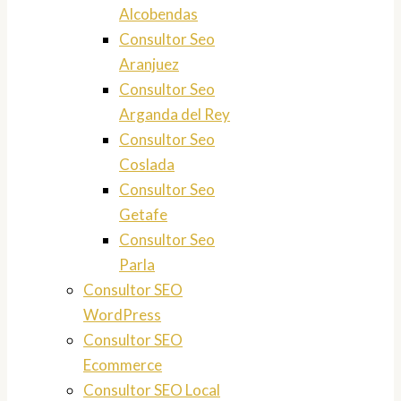
Alcobendas
Consultor Seo
Aranjuez
Consultor Seo
Arganda del Rey
Consultor Seo
Coslada
Consultor Seo
Getafe
Consultor Seo
Parla
Consultor SEO
WordPress
Consultor SEO
Ecommerce
Consultor SEO Local