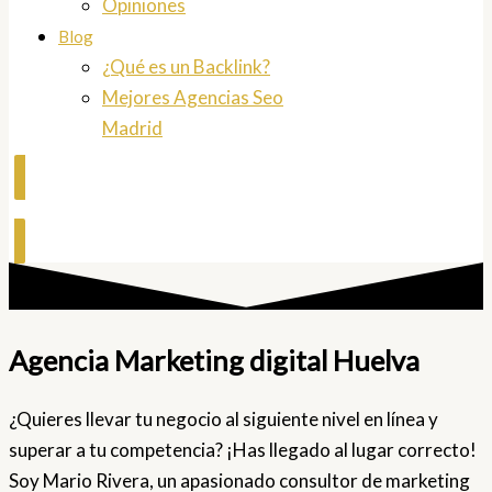
Opiniones
Blog
¿Qué es un Backlink?
Mejores Agencias Seo
Madrid
Contactar
Agencia Marketing digital Huelva
¿Quieres llevar tu negocio al siguiente nivel en línea y
superar a tu competencia? ¡Has llegado al lugar correcto!
Soy Mario Rivera, un apasionado consultor de marketing