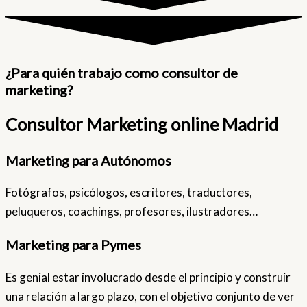
¿Para quién trabajo como consultor de
marketing?
Consultor Marketing online Madrid
Marketing para Autónomos
Fotógrafos, psicólogos, escritores, traductores,
peluqueros, coachings, profesores, ilustradores…
Marketing para Pymes
Es genial estar involucrado desde el principio y construir
una relación a largo plazo, con el objetivo conjunto de ver