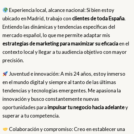
Experiencia local, alcance nacional: Si bien estoy
ubicado en Madrid, trabajo con
clientes de toda España
.
Entiendo las dinámicas y tendencias específicas del
mercado español, lo que me permite adaptar mis
estrategias de marketing para maximizar su eficacia
en el
contexto local y llegar a tu audiencia objetivo con mayor
precisión.
Juventud e innovación: A mis 24 años, estoy inmerso
en el mundo digital y siempre al tanto de las últimas
tendencias y tecnologías emergentes. Me apasiona la
innovación y busco constantemente nuevas
oportunidades para
impulsar tu negocio hacia adelante
y
superar a tu competencia.
Colaboración y compromiso: Creo en establecer una