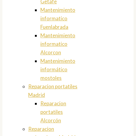
Getafe
Mantenimiento
informatico
Fuenlabrada
Mantenimiento
informatico
Alcorcon
Mantenimiento
informático
mostoles
Reparacion portatiles
Madrid
Reparacion
portatiles
Alcorcón
Reparacion