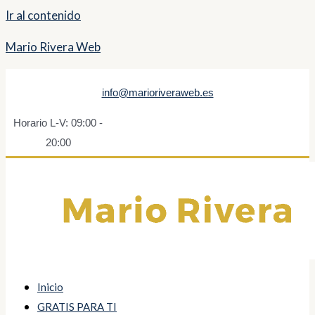
Ir al contenido
Mario Rivera Web
info@marioriveraweb.es
Horario L-V: 09:00 -
20:00
Inicio
GRATIS PARA TI