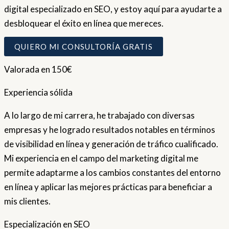
digital especializado en SEO, y estoy aquí para ayudarte a
desbloquear el éxito en línea que mereces.
QUIERO MI CONSULTORÍA GRATIS
Valorada en 150€
Experiencia sólida
A lo largo de mi carrera, he trabajado con diversas
empresas y he logrado resultados notables en términos
de visibilidad en línea y generación de tráfico cualificado.
Mi experiencia en el campo del marketing digital me
permite adaptarme a los cambios constantes del entorno
en línea y aplicar las mejores prácticas para beneficiar a
mis clientes.
Especialización en SEO