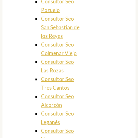
Consultor Seo
Pozuelo
Consultor Seo
San Sebastian de
los Reyes
Consultor Seo
Colmenar Viejo
Consultor Seo
Las Rozas
Consultor Seo
Tres Cantos
Consultor Seo
Alcorcón
Consultor Seo
Leganés
Consultor Seo