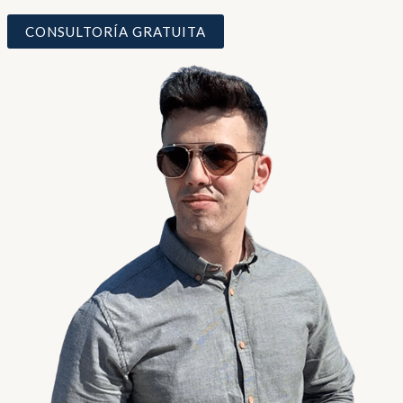
CONSULTORÍA GRATUITA