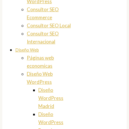
WordPress
Consultor SEO
Ecommerce
Consultor SEO Local
Consultor SEO
Internacional
Diseño Web
Páginas web
economicas
Diseño Web
WordPress
Diseño
WordPress
Madrid
Diseño
WordPress