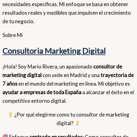
necesidades específicas. Mi enfoque se basa en obtener
resultados reales y medibles que impulsen el crecimiento
de tu negocio.
Sobre
Mi
Consultoria Marketing Digital
¡Hola! Soy Mario Rivera, un apasionado
consultor de
marketing digital
con sede en Madrid y una
trayectoria de
7 años
en el mundo del marketing en línea. Mi objetivo es
ayudar a empresas de toda España
a alcanzar el éxito en el
competitivo entorno digital.
¿Por qué elegirme como tu consultor de marketing
digital?
Enfoque
centrado en resultados
: Como consultor de