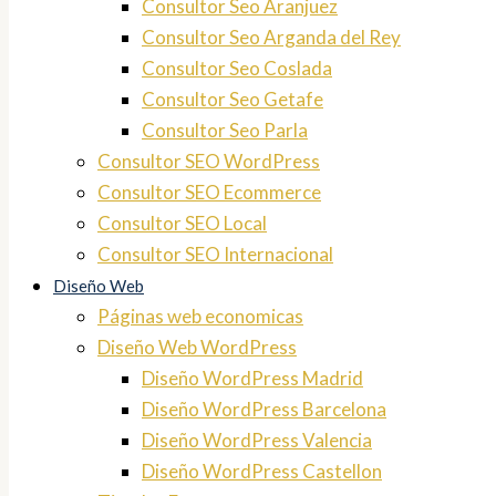
Consultor Seo Aranjuez
Consultor Seo Arganda del Rey
Consultor Seo Coslada
Consultor Seo Getafe
Consultor Seo Parla
Consultor SEO WordPress
Consultor SEO Ecommerce
Consultor SEO Local
Consultor SEO Internacional
Diseño Web
Páginas web economicas
Diseño Web WordPress
Diseño WordPress Madrid
Diseño WordPress Barcelona
Diseño WordPress Valencia
Diseño WordPress Castellon