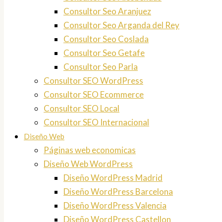
Consultor Seo Aranjuez
Consultor Seo Arganda del Rey
Consultor Seo Coslada
Consultor Seo Getafe
Consultor Seo Parla
Consultor SEO WordPress
Consultor SEO Ecommerce
Consultor SEO Local
Consultor SEO Internacional
Diseño Web
Páginas web economicas
Diseño Web WordPress
Diseño WordPress Madrid
Diseño WordPress Barcelona
Diseño WordPress Valencia
Diseño WordPress Castellon