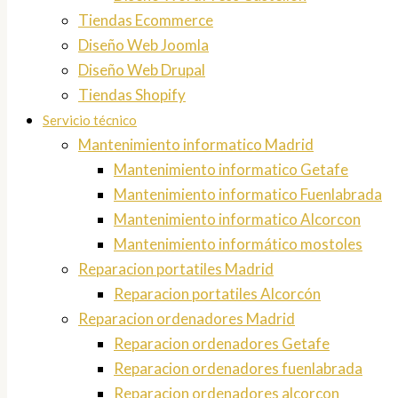
Tiendas Ecommerce
Diseño Web Joomla
Diseño Web Drupal
Tiendas Shopify
Servicio técnico
Mantenimiento informatico Madrid
Mantenimiento informatico Getafe
Mantenimiento informatico Fuenlabrada
Mantenimiento informatico Alcorcon
Mantenimiento informático mostoles
Reparacion portatiles Madrid
Reparacion portatiles Alcorcón
Reparacion ordenadores Madrid
Reparacion ordenadores Getafe
Reparacion ordenadores fuenlabrada
Reparacion ordenadores alcorcon