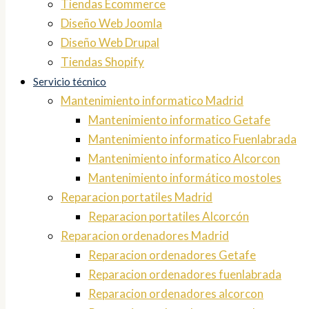
Tiendas Ecommerce
Diseño Web Joomla
Diseño Web Drupal
Tiendas Shopify
Servicio técnico
Mantenimiento informatico Madrid
Mantenimiento informatico Getafe
Mantenimiento informatico Fuenlabrada
Mantenimiento informatico Alcorcon
Mantenimiento informático mostoles
Reparacion portatiles Madrid
Reparacion portatiles Alcorcón
Reparacion ordenadores Madrid
Reparacion ordenadores Getafe
Reparacion ordenadores fuenlabrada
Reparacion ordenadores alcorcon