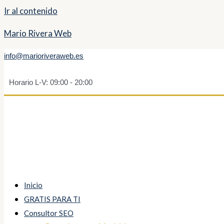
Ir al contenido
Mario Rivera Web
info@marioriveraweb.es
Horario L-V: 09:00 - 20:00
Inicio
GRATIS PARA TI
Consultor SEO