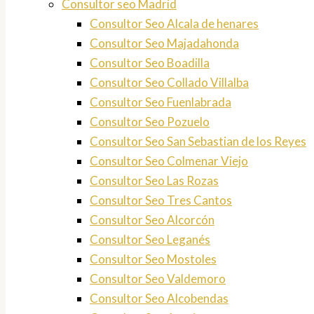
Consultor seo Madrid
Consultor Seo Alcala de henares
Consultor Seo Majadahonda
Consultor Seo Boadilla
Consultor Seo Collado Villalba
Consultor Seo Fuenlabrada
Consultor Seo Pozuelo
Consultor Seo San Sebastian de los Reyes
Consultor Seo Colmenar Viejo
Consultor Seo Las Rozas
Consultor Seo Tres Cantos
Consultor Seo Alcorcón
Consultor Seo Leganés
Consultor Seo Mostoles
Consultor Seo Valdemoro
Consultor Seo Alcobendas