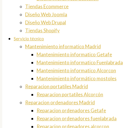
Tiendas Ecommerce
Diseño Web Joomla
Diseño Web Drupal
Tiendas Shopify
Servicio técnico
Mantenimiento informatico Madrid
Mantenimiento informatico Getafe
Mantenimiento informatico Fuenlabrada
Mantenimiento informatico Alcorcon
Mantenimiento informático mostoles
Reparacion portatiles Madrid
Reparacion portatiles Alcorcón
Reparacion ordenadores Madrid
Reparacion ordenadores Getafe
Reparacion ordenadores fuenlabrada
Reparacion ordenadores alcorcon