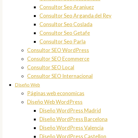
Consultor Seo Aranjuez
Consultor Seo Arganda del Rey
Consultor Seo Coslada
Consultor Seo Getafe
Consultor Seo Parla
Consultor SEO WordPress
Consultor SEO Ecommerce
Consultor SEO Local
Consultor SEO Internacional
Diseño Web
Páginas web economicas
Diseño Web WordPress
Diseño WordPress Madrid
Diseño WordPress Barcelona
Diseño WordPress Valencia
Diseño WordPress Castellon