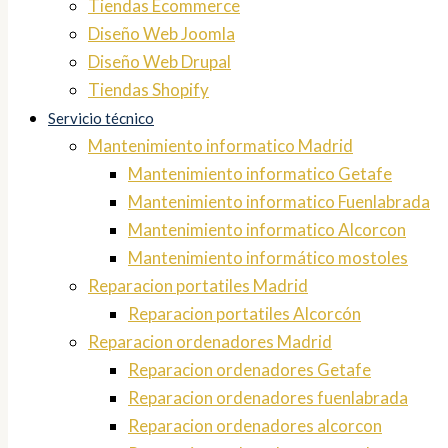
Tiendas Ecommerce
Diseño Web Joomla
Diseño Web Drupal
Tiendas Shopify
Servicio técnico
Mantenimiento informatico Madrid
Mantenimiento informatico Getafe
Mantenimiento informatico Fuenlabrada
Mantenimiento informatico Alcorcon
Mantenimiento informático mostoles
Reparacion portatiles Madrid
Reparacion portatiles Alcorcón
Reparacion ordenadores Madrid
Reparacion ordenadores Getafe
Reparacion ordenadores fuenlabrada
Reparacion ordenadores alcorcon