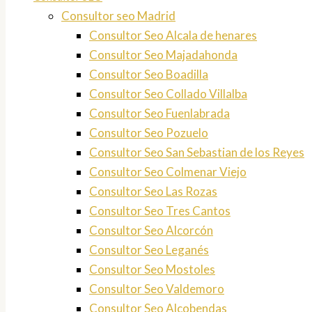
Consultor seo Madrid
Consultor Seo Alcala de henares
Consultor Seo Majadahonda
Consultor Seo Boadilla
Consultor Seo Collado Villalba
Consultor Seo Fuenlabrada
Consultor Seo Pozuelo
Consultor Seo San Sebastian de los Reyes
Consultor Seo Colmenar Viejo
Consultor Seo Las Rozas
Consultor Seo Tres Cantos
Consultor Seo Alcorcón
Consultor Seo Leganés
Consultor Seo Mostoles
Consultor Seo Valdemoro
Consultor Seo Alcobendas