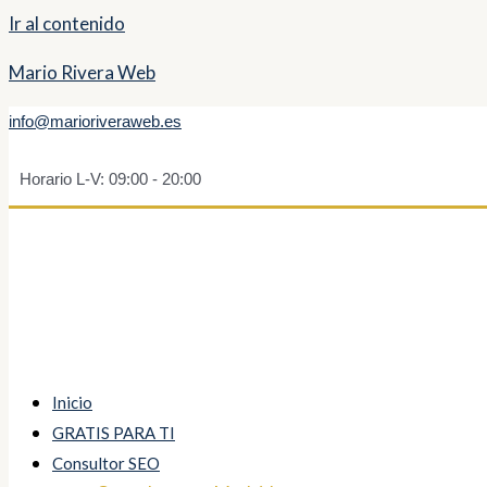
Ir al contenido
Mario Rivera Web
info@marioriveraweb.es
Horario L-V: 09:00 - 20:00
Inicio
GRATIS PARA TI
Consultor SEO