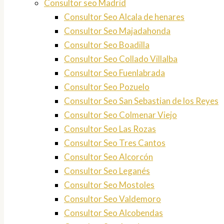
Consultor seo Madrid
Consultor Seo Alcala de henares
Consultor Seo Majadahonda
Consultor Seo Boadilla
Consultor Seo Collado Villalba
Consultor Seo Fuenlabrada
Consultor Seo Pozuelo
Consultor Seo San Sebastian de los Reyes
Consultor Seo Colmenar Viejo
Consultor Seo Las Rozas
Consultor Seo Tres Cantos
Consultor Seo Alcorcón
Consultor Seo Leganés
Consultor Seo Mostoles
Consultor Seo Valdemoro
Consultor Seo Alcobendas