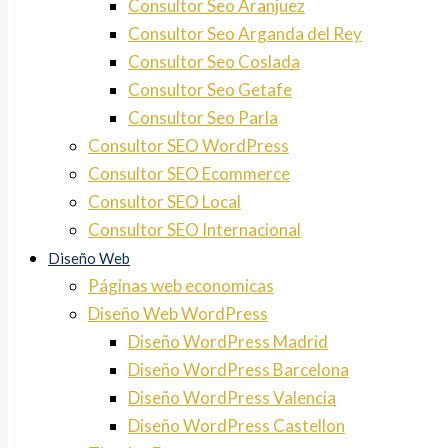
Consultor Seo Aranjuez
Consultor Seo Arganda del Rey
Consultor Seo Coslada
Consultor Seo Getafe
Consultor Seo Parla
Consultor SEO WordPress
Consultor SEO Ecommerce
Consultor SEO Local
Consultor SEO Internacional
Diseño Web
Páginas web economicas
Diseño Web WordPress
Diseño WordPress Madrid
Diseño WordPress Barcelona
Diseño WordPress Valencia
Diseño WordPress Castellon