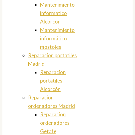
Mantenimiento
informatico
Alcorcon
Mantenimiento
informático
mostoles
Reparacion portatiles
Madrid
Reparacion
portatiles
Alcorcón
Reparacion
ordenadores Madrid
Reparacion
ordenadores
Getafe