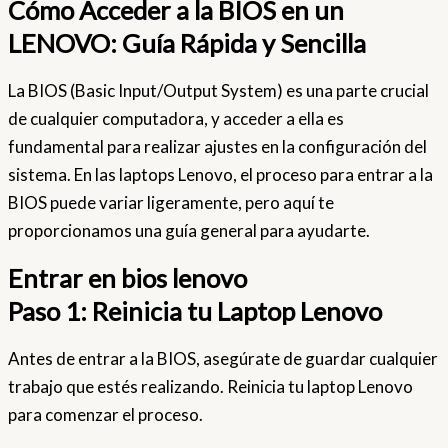
Cómo Acceder a la BIOS en un
LENOVO: Guía Rápida y Sencilla
La BIOS (Basic Input/Output System) es una parte crucial
de cualquier computadora, y acceder a ella es
fundamental para realizar ajustes en la configuración del
sistema. En las laptops Lenovo, el proceso para entrar a la
BIOS puede variar ligeramente, pero aquí te
proporcionamos una guía general para ayudarte.
Entrar en bios lenovo
Paso 1: Reinicia tu Laptop Lenovo
Antes de entrar a la BIOS, asegúrate de guardar cualquier
trabajo que estés realizando. Reinicia tu laptop Lenovo
para comenzar el proceso.