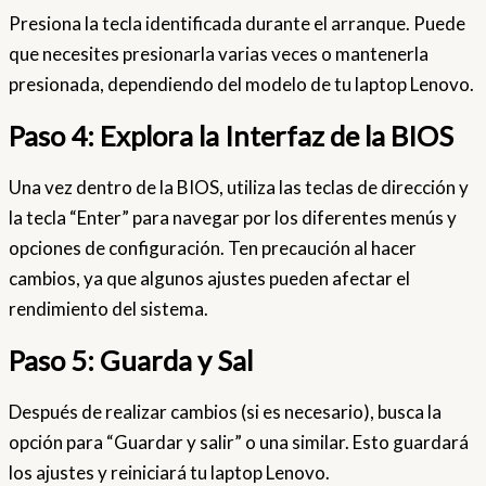
Presiona la tecla identificada durante el arranque. Puede
que necesites presionarla varias veces o mantenerla
presionada, dependiendo del modelo de tu laptop Lenovo.
Paso 4: Explora la Interfaz de la BIOS
Una vez dentro de la BIOS, utiliza las teclas de dirección y
la tecla “Enter” para navegar por los diferentes menús y
opciones de configuración. Ten precaución al hacer
cambios, ya que algunos ajustes pueden afectar el
rendimiento del sistema.
Paso 5: Guarda y Sal
Después de realizar cambios (si es necesario), busca la
opción para “Guardar y salir” o una similar. Esto guardará
los ajustes y reiniciará tu laptop Lenovo.