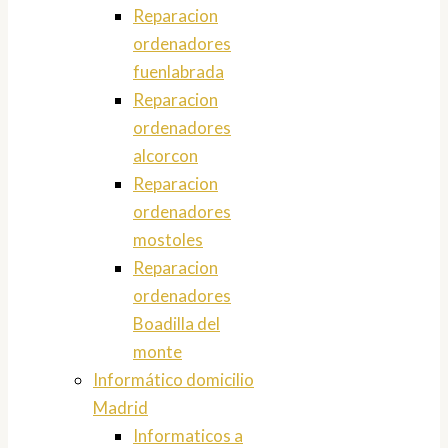
Reparacion
ordenadores
fuenlabrada
Reparacion
ordenadores
alcorcon
Reparacion
ordenadores
mostoles
Reparacion
ordenadores
Boadilla del
monte
Informático domicilio
Madrid
Informaticos a