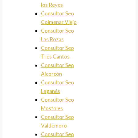
los Reyes
Consultor Seo
Colmenar Viejo
Consultor Seo
Las Rozas
Consultor Seo
Tres Cantos
Consultor Seo
Alcorcón
Consultor Seo
Leganés
Consultor Seo
Mostoles
Consultor Seo
Valdemoro
Consultor Seo