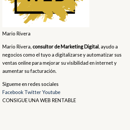
Mario Rivera
Mario Rivera,
consultor de Marketing Digital
, ayudo a
negocios como el tuyo a digitalizarse y automatizar sus
ventas online para mejorar su visibilidad en internet y
aumentar su facturación.
Sígueme en redes sociales
Facebook
Twitter
Youtube
CONSIGUE UNA WEB RENTABLE