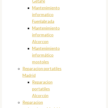
Getafe
Mantenimiento
informatico
Fuenlabrada
Mantenimiento
informatico
Alcorcon
Mantenimiento
informático
mostoles
Reparacion portatiles
Madrid
Reparacion
portatiles
Alcorcón
Reparacion