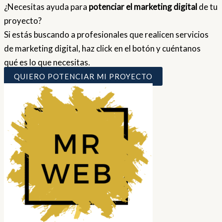
¿Necesitas ayuda para
potenciar el marketing digital
de tu
proyecto?
Si estás buscando a profesionales que realicen servicios
de marketing digital, haz click en el botón y cuéntanos
qué es lo que necesitas.
QUIERO POTENCIAR MI PROYECTO