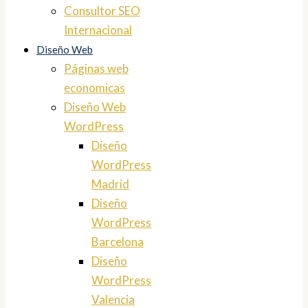
Consultor SEO
Internacional
Diseño Web
Páginas web
economicas
Diseño Web
WordPress
Diseño
WordPress
Madrid
Diseño
WordPress
Barcelona
Diseño
WordPress
Valencia