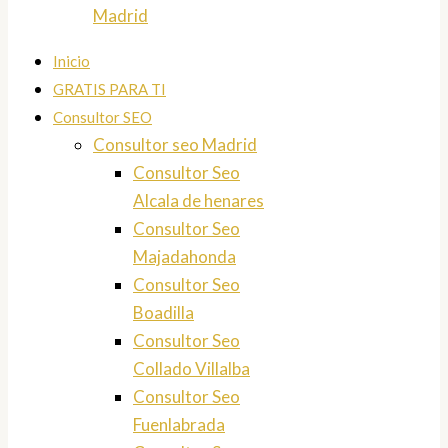
Madrid
Inicio
GRATIS PARA TI
Consultor SEO
Consultor seo Madrid
Consultor Seo
Alcala de henares
Consultor Seo
Majadahonda
Consultor Seo
Boadilla
Consultor Seo
Collado Villalba
Consultor Seo
Fuenlabrada