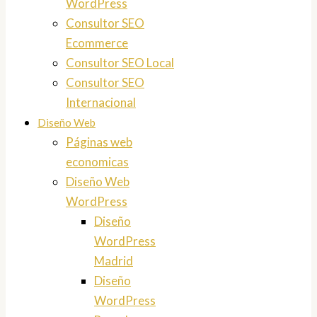
WordPress
Consultor SEO
Ecommerce
Consultor SEO Local
Consultor SEO
Internacional
Diseño Web
Páginas web
economicas
Diseño Web
WordPress
Diseño
WordPress
Madrid
Diseño
WordPress