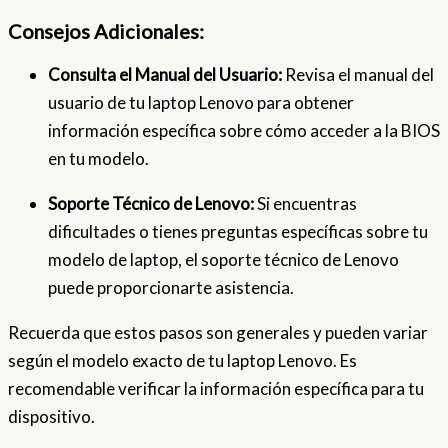
Consejos Adicionales:
Consulta el Manual del Usuario:
Revisa el manual del
usuario de tu laptop Lenovo para obtener
información específica sobre cómo acceder a la BIOS
en tu modelo.
Soporte Técnico de Lenovo:
Si encuentras
dificultades o tienes preguntas específicas sobre tu
modelo de laptop, el soporte técnico de Lenovo
puede proporcionarte asistencia.
Recuerda que estos pasos son generales y pueden variar
según el modelo exacto de tu laptop Lenovo. Es
recomendable verificar la información específica para tu
dispositivo.