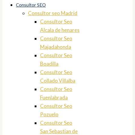
Consultor SEO
Consultor seo Madrid
Consultor Seo
Alcala de henares
Consultor Seo
Majadahonda
Consultor Seo
Boadilla
Consultor Seo
Collado Villalba
Consultor Seo
Fuenlabrada
Consultor Seo
Pozuelo
Consultor Seo
San Sebastian de