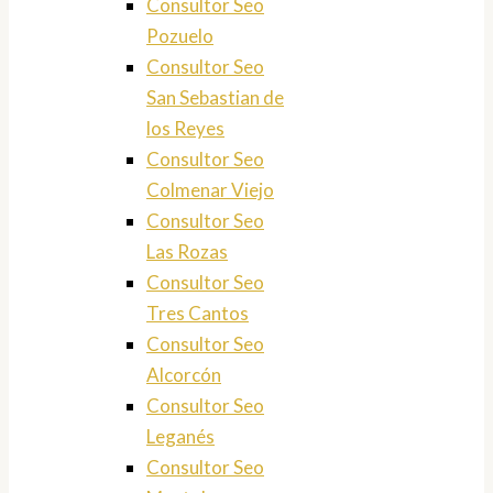
Consultor Seo
Pozuelo
Consultor Seo
San Sebastian de
los Reyes
Consultor Seo
Colmenar Viejo
Consultor Seo
Las Rozas
Consultor Seo
Tres Cantos
Consultor Seo
Alcorcón
Consultor Seo
Leganés
Consultor Seo