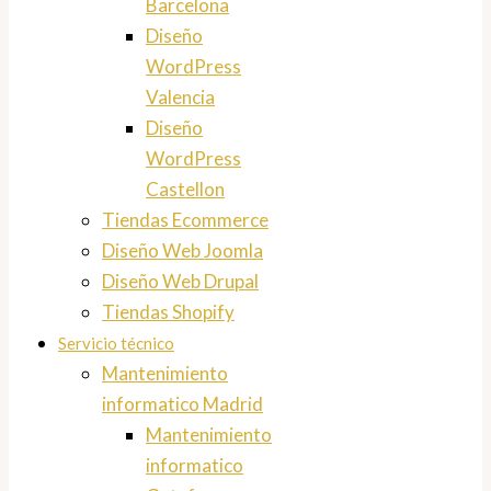
Barcelona
Diseño
WordPress
Valencia
Diseño
WordPress
Castellon
Tiendas Ecommerce
Diseño Web Joomla
Diseño Web Drupal
Tiendas Shopify
Servicio técnico
Mantenimiento
informatico Madrid
Mantenimiento
informatico