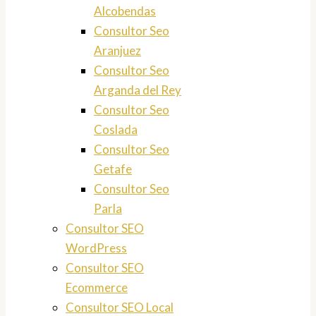
Alcobendas
Consultor Seo
Aranjuez
Consultor Seo
Arganda del Rey
Consultor Seo
Coslada
Consultor Seo
Getafe
Consultor Seo
Parla
Consultor SEO
WordPress
Consultor SEO
Ecommerce
Consultor SEO Local