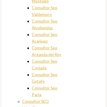
Mostoles
Consultor Seo
Valdemoro
Consultor Seo
Alcobendas
Consultor Seo
Aranjuez
Consultor Seo
Arganda del Rey
Consultor Seo
Coslada
Consultor Seo
Getafe
Consultor Seo
Parla
Consultor SEO