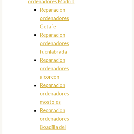
ordenadores Madrid
Reparacion
ordenadores
Getafe
Reparacion
ordenadores
fuenlabrada
Reparacion
ordenadores
alcorcon
Reparacion
ordenadores
mostoles
Reparacion
ordenadores
Boadilla del