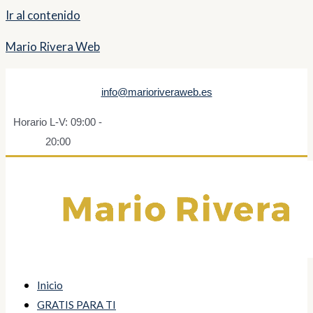
Ir al contenido
Mario Rivera Web
info@marioriveraweb.es
Horario L-V: 09:00 -
20:00
Inicio
GRATIS PARA TI