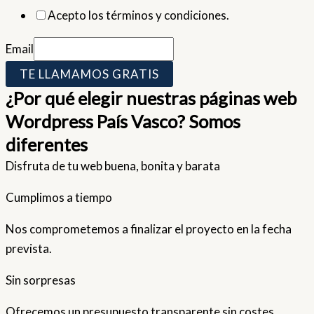
Acepto los términos y condiciones.
Email
TE LLAMAMOS GRATIS
¿Por qué elegir nuestras páginas web
Wordpress País Vasco? Somos
diferentes
Disfruta de tu web buena, bonita y barata
Cumplimos a tiempo
Nos comprometemos a finalizar el proyecto en la fecha
prevista.
Sin sorpresas
Ofrecemos un presupuesto transparente sin costes