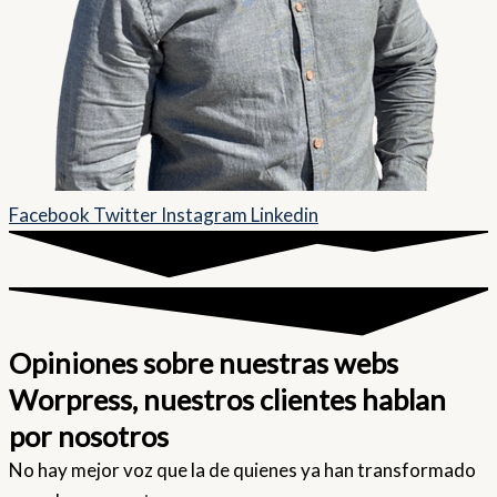
Facebook
Twitter
Instagram
Linkedin
Opiniones sobre nuestras webs
Worpress, nuestros clientes hablan
por nosotros
No hay mejor voz que la de quienes ya han transformado