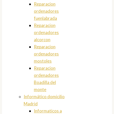
Reparacion
ordenadores
fuenlabrada
Reparacion
ordenadores
alcorcon
Reparacion
ordenadores
mostoles
Reparacion
ordenadores
Boadilla del
monte
Informático domicilio
Madrid
Informaticos a