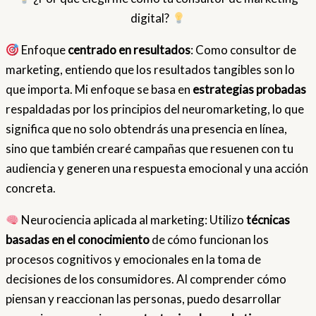
digital?
Enfoque
centrado en resultados
: Como consultor de
marketing, entiendo que los resultados tangibles son lo
que importa. Mi enfoque se basa en
estrategias probadas
respaldadas por los principios del neuromarketing, lo que
significa que no solo obtendrás una presencia en línea,
sino que también crearé campañas que resuenen con tu
audiencia y generen una respuesta emocional y una acción
concreta.
Neurociencia aplicada al marketing: Utilizo
técnicas
basadas en el conocimiento
de cómo funcionan los
procesos cognitivos y emocionales en la toma de
decisiones de los consumidores. Al comprender cómo
piensan y reaccionan las personas, puedo desarrollar