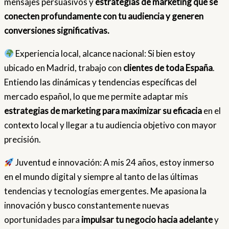
mensajes persuasivos y
estrategias de marketing que se
conecten profundamente con tu audiencia y generen
conversiones significativas.
Experiencia local, alcance nacional: Si bien estoy
ubicado en Madrid, trabajo con
clientes de toda España
.
Entiendo las dinámicas y tendencias específicas del
mercado español, lo que me permite adaptar mis
estrategias de marketing para maximizar su eficacia
en el
contexto local y llegar a tu audiencia objetivo con mayor
precisión.
Juventud e innovación: A mis 24 años, estoy inmerso
en el mundo digital y siempre al tanto de las últimas
tendencias y tecnologías emergentes. Me apasiona la
innovación y busco constantemente nuevas
oportunidades para
impulsar tu negocio hacia adelante
y