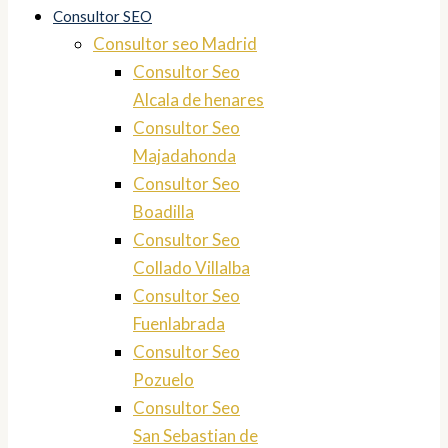
Consultor SEO
Consultor seo Madrid
Consultor Seo
Alcala de henares
Consultor Seo
Majadahonda
Consultor Seo
Boadilla
Consultor Seo
Collado Villalba
Consultor Seo
Fuenlabrada
Consultor Seo
Pozuelo
Consultor Seo
San Sebastian de