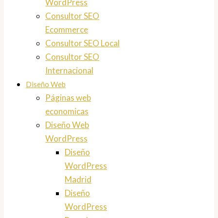
WordPress
Consultor SEO
Ecommerce
Consultor SEO Local
Consultor SEO
Internacional
Diseño Web
Páginas web
economicas
Diseño Web
WordPress
Diseño
WordPress
Madrid
Diseño
WordPress