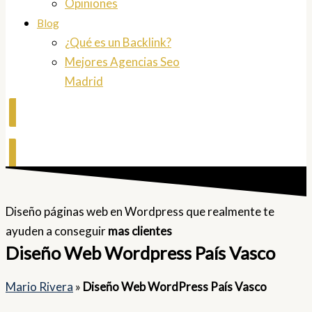
Opiniones
Blog
¿Qué es un Backlink?
Mejores Agencias Seo
Madrid
Contactar
Diseño páginas web en Wordpress que realmente te
ayuden a conseguir
mas clientes
Diseño Web Wordpress País Vasco
Mario Rivera
»
Diseño Web WordPress País Vasco