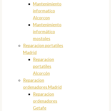
Mantenimiento
informatico
Alcorcon
Mantenimiento
informático
mostoles
Reparacion portatiles
Madrid
Reparacion
portatiles
Alcorcón
Reparacion
ordenadores Madrid
Reparacion
ordenadores
Getafe