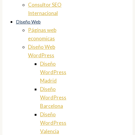
Consultor SEO
Internacional
Diseño Web
Páginas web
economicas
Diseño Web
WordPress
Diseño
WordPress
Madrid
Diseño
WordPress
Barcelona
Diseño
WordPress
Valencia