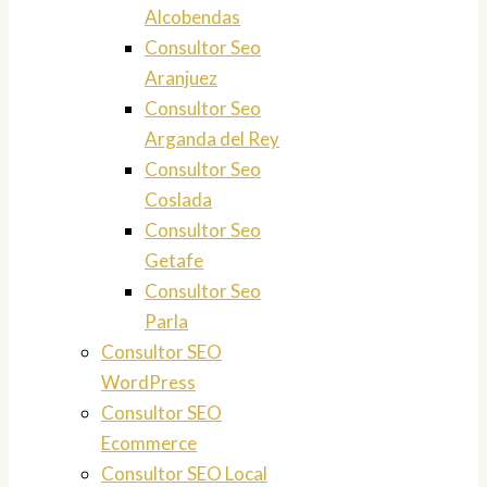
Alcobendas
Consultor Seo
Aranjuez
Consultor Seo
Arganda del Rey
Consultor Seo
Coslada
Consultor Seo
Getafe
Consultor Seo
Parla
Consultor SEO
WordPress
Consultor SEO
Ecommerce
Consultor SEO Local