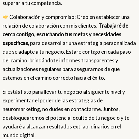
superar a tu competencia.
Colaboración y compromiso: Creo en establecer una
relación de colaboración con mis clientes.
Trabajaré de
cerca contigo, escuchando tus metas y necesidades
específicas
, para desarrollar una estrategia personalizada
que se adapte a tu negocio. Estaré contigo en cada paso
del camino, brindándote informes transparentes y
actualizaciones regulares para asegurarnos de que
estemos en el camino correcto hacia el éxito.
Si estás listo para llevar tu negocio al siguiente nivel y
experimentar el poder de las estrategias de
neuromarketing, no dudes en contactarme. Juntos,
desbloquearemos el potencial oculto de tu negocio y te
ayudaré a alcanzar resultados extraordinarios en el
mundo digital.