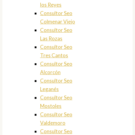
los Reyes
Consultor Seo
Colmenar Viejo
Consultor Seo
Las Rozas
Consultor Seo
Tres Cantos
Consultor Seo
Alcorcón
Consultor Seo
Leganés
Consultor Seo
Mostoles
Consultor Seo
Valdemoro
Consultor Seo