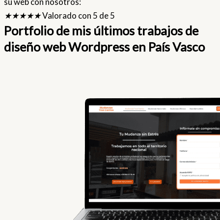
su web con nosotros:
★
★
★
★
★
Valorado con 5 de 5
Portfolio de mis últimos trabajos de
diseño web Wordpress en País Vasco