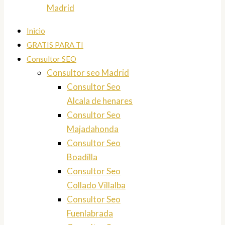
Madrid
Inicio
GRATIS PARA TI
Consultor SEO
Consultor seo Madrid
Consultor Seo
Alcala de henares
Consultor Seo
Majadahonda
Consultor Seo
Boadilla
Consultor Seo
Collado Villalba
Consultor Seo
Fuenlabrada