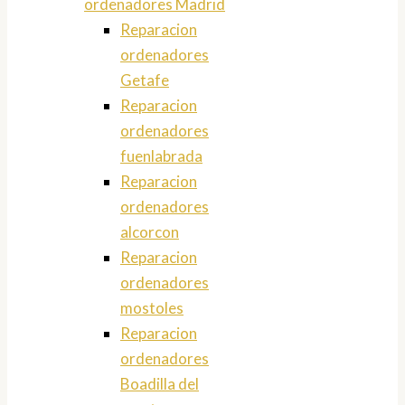
ordenadores Madrid
Reparacion
ordenadores
Getafe
Reparacion
ordenadores
fuenlabrada
Reparacion
ordenadores
alcorcon
Reparacion
ordenadores
mostoles
Reparacion
ordenadores
Boadilla del