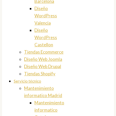
Barcelona
Diseño
WordPress
Valencia
Diseño
WordPress
Castellon
Tiendas Ecommerce
Diseño Web Joomla
Diseño Web Drupal
Tiendas Shopify
Servicio técnico
Mantenimiento
informatico Madrid
Mantenimiento
informatico