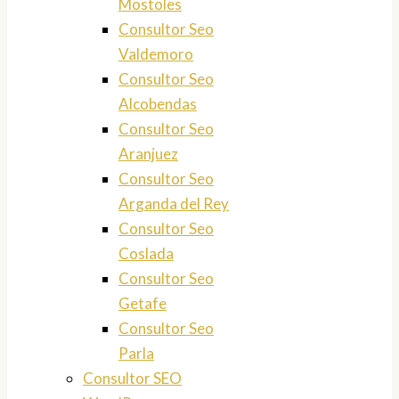
Mostoles
Consultor Seo
Valdemoro
Consultor Seo
Alcobendas
Consultor Seo
Aranjuez
Consultor Seo
Arganda del Rey
Consultor Seo
Coslada
Consultor Seo
Getafe
Consultor Seo
Parla
Consultor SEO