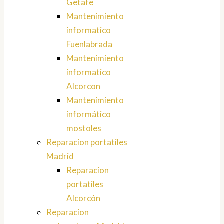
Getafe
Mantenimiento
informatico
Fuenlabrada
Mantenimiento
informatico
Alcorcon
Mantenimiento
informático
mostoles
Reparacion portatiles
Madrid
Reparacion
portatiles
Alcorcón
Reparacion