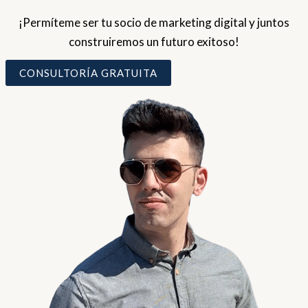
¡Permíteme ser tu socio de marketing digital y juntos
construiremos un futuro exitoso!
CONSULTORÍA GRATUITA