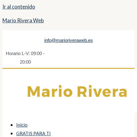
Ir al contenido
Mario Rivera Web
info@marioriveraweb.es
Horario L-V: 09:00 -
20:00
Inicio
GRATIS PARA TI