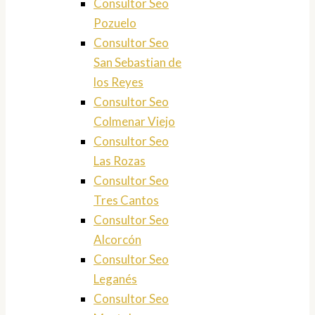
Consultor Seo
Pozuelo
Consultor Seo
San Sebastian de
los Reyes
Consultor Seo
Colmenar Viejo
Consultor Seo
Las Rozas
Consultor Seo
Tres Cantos
Consultor Seo
Alcorcón
Consultor Seo
Leganés
Consultor Seo