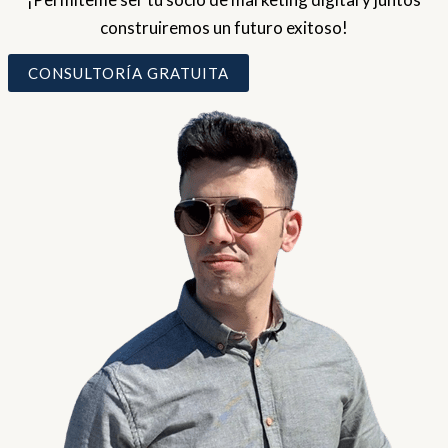
construiremos un futuro exitoso!
CONSULTORÍA GRATUITA