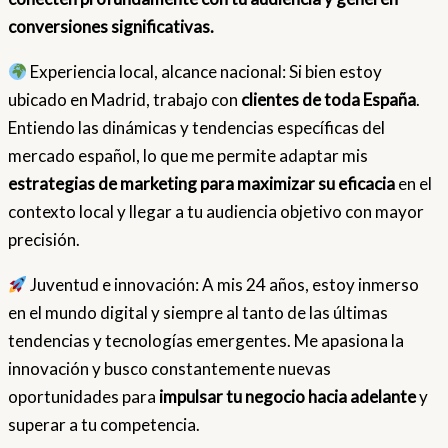
conversiones significativas.
Experiencia local, alcance nacional: Si bien estoy
ubicado en Madrid, trabajo con
clientes de toda España
.
Entiendo las dinámicas y tendencias específicas del
mercado español, lo que me permite adaptar mis
estrategias de marketing para maximizar su eficacia
en el
contexto local y llegar a tu audiencia objetivo con mayor
precisión.
Juventud e innovación: A mis 24 años, estoy inmerso
en el mundo digital y siempre al tanto de las últimas
tendencias y tecnologías emergentes. Me apasiona la
innovación y busco constantemente nuevas
oportunidades para
impulsar tu negocio hacia adelante
y
superar a tu competencia.