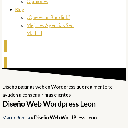
Opiniones
Blog
¿Qué es un Backlink?
Mejores Agencias Seo
Madrid
Contactar
Diseño páginas web en Wordpress que realmente te
ayuden a conseguir
mas clientes
Diseño Web Wordpress Leon
Mario Rivera
»
Diseño Web WordPress Leon