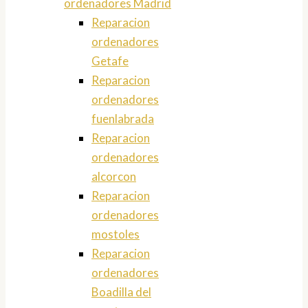
ordenadores Madrid
Reparacion
ordenadores
Getafe
Reparacion
ordenadores
fuenlabrada
Reparacion
ordenadores
alcorcon
Reparacion
ordenadores
mostoles
Reparacion
ordenadores
Boadilla del