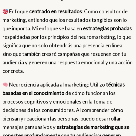
Enfoque
centrado en resultados
: Como consultor de
marketing, entiendo que los resultados tangibles son lo
que importa. Mi enfoque se basa en
estrategias probadas
respaldadas por los principios del neuromarketing, lo que
significa que no solo obtendrás una presencia en línea,
sino que también crearé campañas que resuenen con tu
audiencia y generen una respuesta emocional y una acción
concreta.
Neurociencia aplicada al marketing: Utilizo
técnicas
basadas en el conocimiento
de cómo funcionan los
procesos cognitivos y emocionales en la toma de
decisiones de los consumidores. Al comprender cómo
piensan y reaccionan las personas, puedo desarrollar
mensajes persuasivos y
estrategias de marketing que se
conecten profundamente con tu audiencia y generen