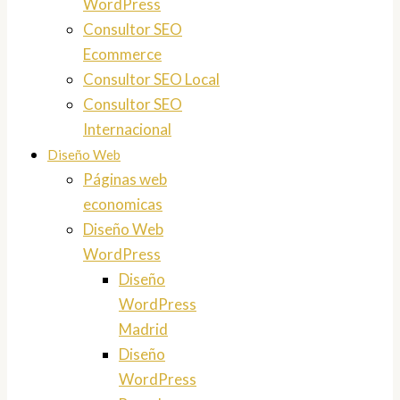
WordPress
Consultor SEO
Ecommerce
Consultor SEO Local
Consultor SEO
Internacional
Diseño Web
Páginas web
economicas
Diseño Web
WordPress
Diseño
WordPress
Madrid
Diseño
WordPress