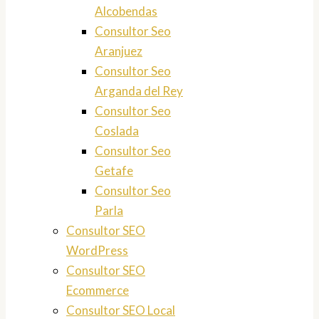
Alcobendas
Consultor Seo
Aranjuez
Consultor Seo
Arganda del Rey
Consultor Seo
Coslada
Consultor Seo
Getafe
Consultor Seo
Parla
Consultor SEO
WordPress
Consultor SEO
Ecommerce
Consultor SEO Local