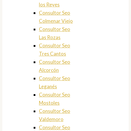
los Reyes
Consultor Seo
Colmenar Viejo
Consultor Seo
Las Rozas
Consultor Seo
Tres Cantos
Consultor Seo
Alcorcón
Consultor Seo
Leganés
Consultor Seo
Mostoles
Consultor Seo
Valdemoro
Consultor Seo