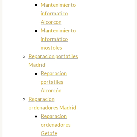
Mantenimiento
informatico
Alcorcon
Mantenimiento
informático
mostoles
Reparacion portatiles
Madrid
Reparacion
portatiles
Alcorcón
Reparacion
ordenadores Madrid
Reparacion
ordenadores
Getafe