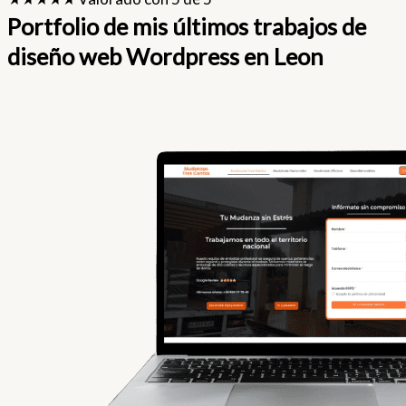
Portfolio de mis últimos trabajos de
diseño web Wordpress en Leon