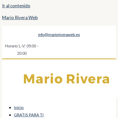
Ir al contenido
Mario Rivera Web
info@marioriveraweb.es
Horario L-V: 09:00 -
20:00
Inicio
GRATIS PARA TI