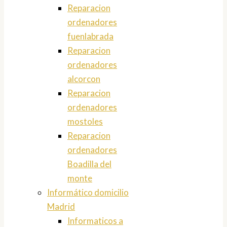
Reparacion
ordenadores
fuenlabrada
Reparacion
ordenadores
alcorcon
Reparacion
ordenadores
mostoles
Reparacion
ordenadores
Boadilla del
monte
Informático domicilio
Madrid
Informaticos a