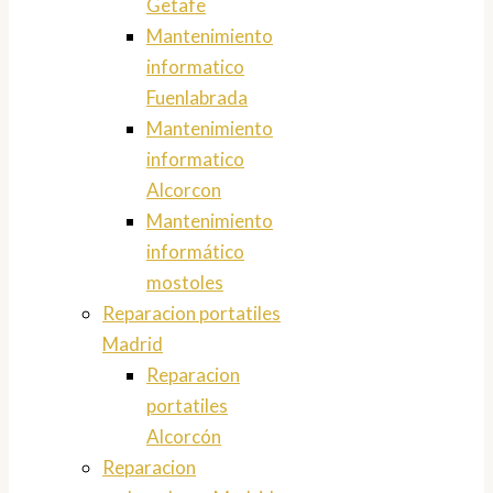
Getafe
Mantenimiento
informatico
Fuenlabrada
Mantenimiento
informatico
Alcorcon
Mantenimiento
informático
mostoles
Reparacion portatiles
Madrid
Reparacion
portatiles
Alcorcón
Reparacion