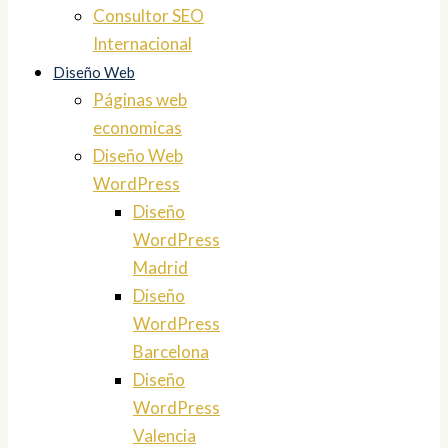
Consultor SEO
Internacional
Diseño Web
Páginas web
economicas
Diseño Web
WordPress
Diseño
WordPress
Madrid
Diseño
WordPress
Barcelona
Diseño
WordPress
Valencia