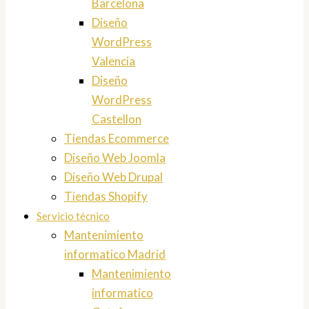
Barcelona
Diseño
WordPress
Valencia
Diseño
WordPress
Castellon
Tiendas Ecommerce
Diseño Web Joomla
Diseño Web Drupal
Tiendas Shopify
Servicio técnico
Mantenimiento
informatico Madrid
Mantenimiento
informatico