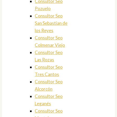
Consultor Seo
Pozuelo
Consultor Seo
San Sebastian de
los Reyes
Consultor Seo
Colmenar Viejo
Consultor Seo
Las Rozas
Consultor Seo
Tres Cantos
Consultor Seo
Alcorcón
Consultor Seo
Leganés
Consultor Seo