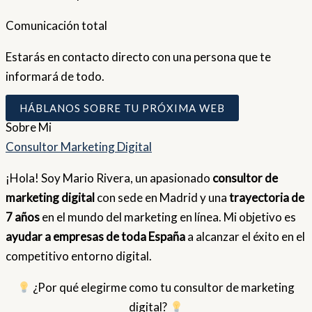
Comunicación total
Estarás en contacto directo con una persona que te
informará de todo.
HÁBLANOS SOBRE TU PRÓXIMA WEB
Sobre
Mi
Consultor Marketing Digital
¡Hola! Soy Mario Rivera, un apasionado
consultor de
marketing digital
con sede en Madrid y una
trayectoria de
7 años
en el mundo del marketing en línea. Mi objetivo es
ayudar a empresas de toda España
a alcanzar el éxito en el
competitivo entorno digital.
¿Por qué elegirme como tu consultor de marketing
digital?