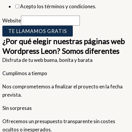
Acepto los términos y condiciones.
Website
TE LLAMAMOS GRATIS
¿Por qué elegir nuestras páginas web
Wordpress Leon? Somos diferentes
Disfruta de tu web buena, bonita y barata
Cumplimos a tiempo
Nos comprometemos a finalizar el proyecto en la fecha
prevista.
Sin sorpresas
Ofrecemos un presupuesto transparente sin costes
ocultos o inesperados.