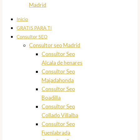
Madrid
Inicio
GRATIS PARA TI
Consultor SEO
Consultor seo Madrid
Consultor Seo
Alcala de henares
Consultor Seo
Majadahonda
Consultor Seo
Boadilla
Consultor Seo
Collado Villalba
Consultor Seo
Fuenlabrada