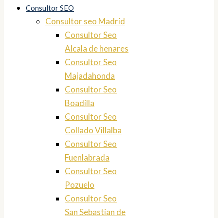
Consultor SEO
Consultor seo Madrid
Consultor Seo
Alcala de henares
Consultor Seo
Majadahonda
Consultor Seo
Boadilla
Consultor Seo
Collado Villalba
Consultor Seo
Fuenlabrada
Consultor Seo
Pozuelo
Consultor Seo
San Sebastian de