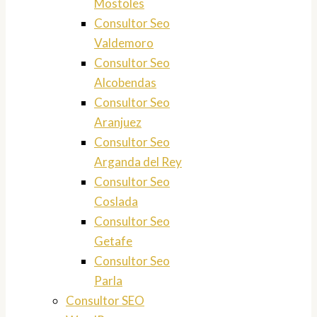
Mostoles
Consultor Seo
Valdemoro
Consultor Seo
Alcobendas
Consultor Seo
Aranjuez
Consultor Seo
Arganda del Rey
Consultor Seo
Coslada
Consultor Seo
Getafe
Consultor Seo
Parla
Consultor SEO