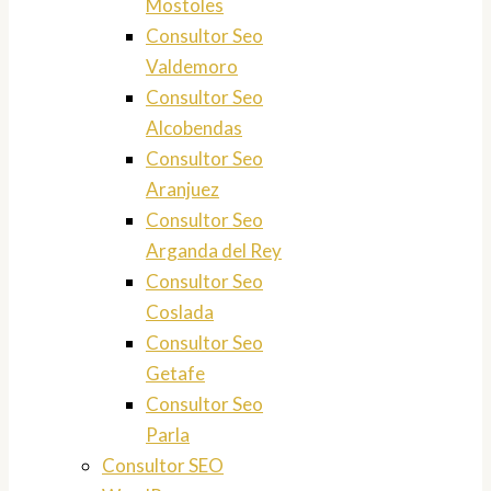
Mostoles
Consultor Seo
Valdemoro
Consultor Seo
Alcobendas
Consultor Seo
Aranjuez
Consultor Seo
Arganda del Rey
Consultor Seo
Coslada
Consultor Seo
Getafe
Consultor Seo
Parla
Consultor SEO