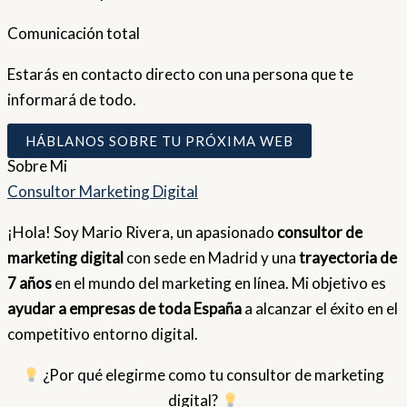
Comunicación total
Estarás en contacto directo con una persona que te
informará de todo.
HÁBLANOS SOBRE TU PRÓXIMA WEB
Sobre
Mi
Consultor Marketing Digital
¡Hola! Soy Mario Rivera, un apasionado
consultor de
marketing digital
con sede en Madrid y una
trayectoria de
7 años
en el mundo del marketing en línea. Mi objetivo es
ayudar a empresas de toda España
a alcanzar el éxito en el
competitivo entorno digital.
¿Por qué elegirme como tu consultor de marketing
digital?