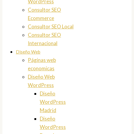
WordPress
Consultor SEO
Ecommerce
Consultor SEO Local
Consultor SEO
Internacional
Diseño Web
Páginas web
economicas
Diseño Web
WordPress
Diseño
WordPress
Madrid
Diseño
WordPress