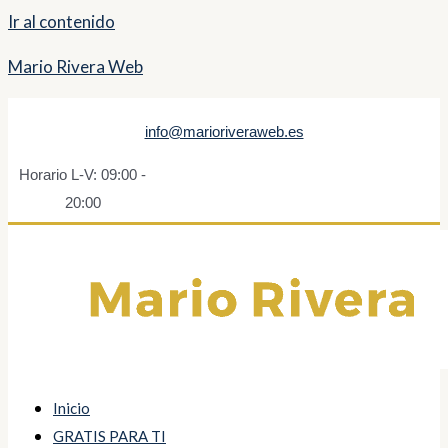
Ir al contenido
Mario Rivera Web
info@marioriveraweb.es
Horario L-V: 09:00 -
20:00
Inicio
GRATIS PARA TI