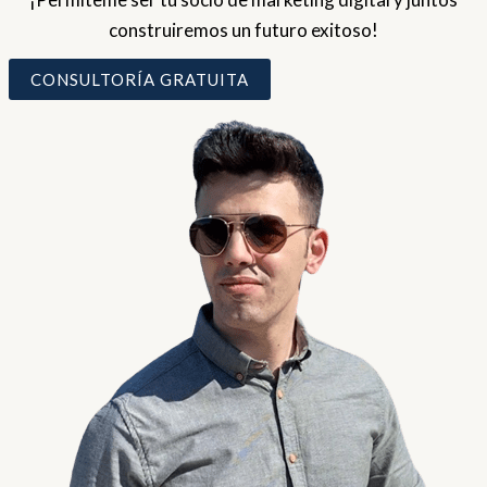
construiremos un futuro exitoso!
CONSULTORÍA GRATUITA