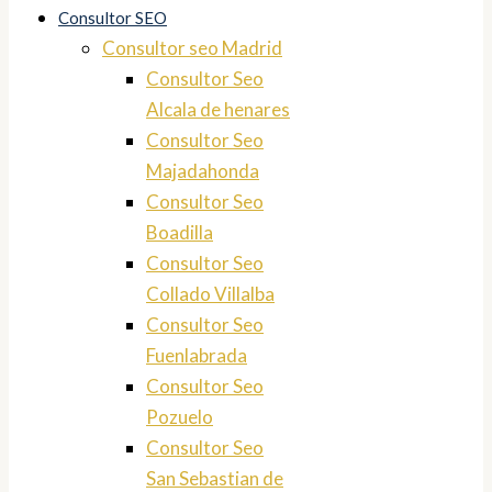
Consultor SEO
Consultor seo Madrid
Consultor Seo
Alcala de henares
Consultor Seo
Majadahonda
Consultor Seo
Boadilla
Consultor Seo
Collado Villalba
Consultor Seo
Fuenlabrada
Consultor Seo
Pozuelo
Consultor Seo
San Sebastian de