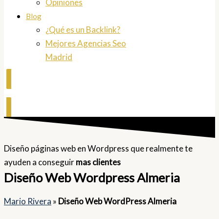
Opiniones
Blog
¿Qué es un Backlink?
Mejores Agencias Seo
Madrid
Contactar
Diseño páginas web en Wordpress que realmente te
ayuden a conseguir
mas clientes
Diseño Web Wordpress Almeria
Mario Rivera
»
Diseño Web WordPress Almeria