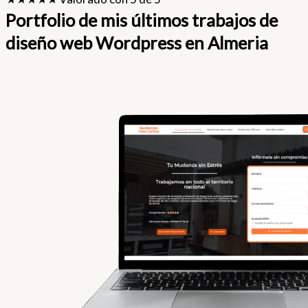
Portfolio de mis últimos trabajos de
diseño web Wordpress en Almeria