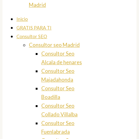
Madrid
Inicio
GRATIS PARA TI
Consultor SEO
Consultor seo Madrid
Consultor Seo
Alcala de henares
Consultor Seo
Majadahonda
Consultor Seo
Boadilla
Consultor Seo
Collado Villalba
Consultor Seo
Fuenlabrada