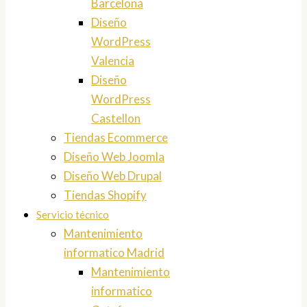
Barcelona
Diseño
WordPress
Valencia
Diseño
WordPress
Castellon
Tiendas Ecommerce
Diseño Web Joomla
Diseño Web Drupal
Tiendas Shopify
Servicio técnico
Mantenimiento
informatico Madrid
Mantenimiento
informatico