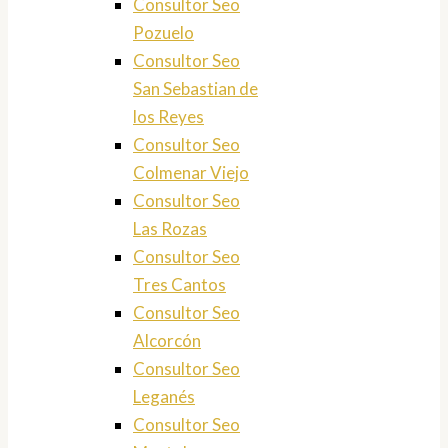
Consultor Seo
Pozuelo
Consultor Seo
San Sebastian de
los Reyes
Consultor Seo
Colmenar Viejo
Consultor Seo
Las Rozas
Consultor Seo
Tres Cantos
Consultor Seo
Alcorcón
Consultor Seo
Leganés
Consultor Seo