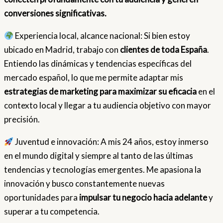
conversiones significativas.
Experiencia local, alcance nacional: Si bien estoy
ubicado en Madrid, trabajo con
clientes de toda España
.
Entiendo las dinámicas y tendencias específicas del
mercado español, lo que me permite adaptar mis
estrategias de marketing para maximizar su eficacia
en el
contexto local y llegar a tu audiencia objetivo con mayor
precisión.
Juventud e innovación: A mis 24 años, estoy inmerso
en el mundo digital y siempre al tanto de las últimas
tendencias y tecnologías emergentes. Me apasiona la
innovación y busco constantemente nuevas
oportunidades para
impulsar tu negocio hacia adelante
y
superar a tu competencia.