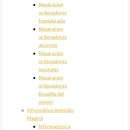
Reparacion
ordenadores
fuenlabrada
Reparacion
ordenadores
alcorcon
Reparacion
ordenadores
mostoles
Reparacion
ordenadores
Boadilla del
monte
Informático domicilio
Madrid
Informaticos a