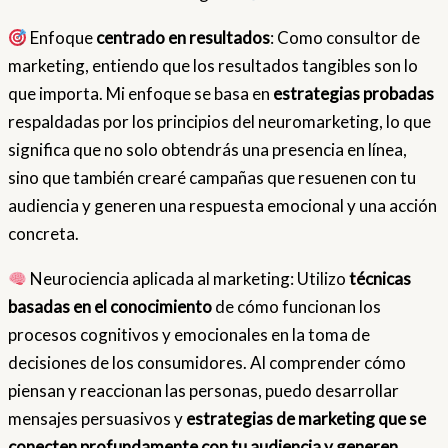
Enfoque
centrado en resultados
: Como consultor de
marketing, entiendo que los resultados tangibles son lo
que importa. Mi enfoque se basa en
estrategias probadas
respaldadas por los principios del neuromarketing, lo que
significa que no solo obtendrás una presencia en línea,
sino que también crearé campañas que resuenen con tu
audiencia y generen una respuesta emocional y una acción
concreta.
Neurociencia aplicada al marketing: Utilizo
técnicas
basadas en el conocimiento
de cómo funcionan los
procesos cognitivos y emocionales en la toma de
decisiones de los consumidores. Al comprender cómo
piensan y reaccionan las personas, puedo desarrollar
mensajes persuasivos y
estrategias de marketing que se
conecten profundamente con tu audiencia y generen