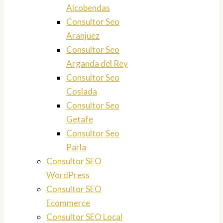
Alcobendas
Consultor Seo
Aranjuez
Consultor Seo
Arganda del Rey
Consultor Seo
Coslada
Consultor Seo
Getafe
Consultor Seo
Parla
Consultor SEO
WordPress
Consultor SEO
Ecommerce
Consultor SEO Local