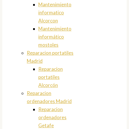
Mantenimiento
informatico
Alcorcon
Mantenimiento
informático
mostoles
Reparacion portatiles
Madrid
Reparacion
portatiles
Alcorcón
Reparacion
ordenadores Madrid
Reparacion
ordenadores
Getafe