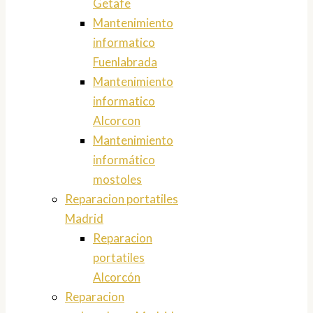
Getafe
Mantenimiento
informatico
Fuenlabrada
Mantenimiento
informatico
Alcorcon
Mantenimiento
informático
mostoles
Reparacion portatiles
Madrid
Reparacion
portatiles
Alcorcón
Reparacion