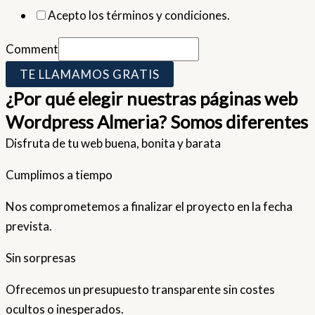
Acepto los términos y condiciones.
Comment
TE LLAMAMOS GRATIS
¿Por qué elegir nuestras páginas web
Wordpress Almeria? Somos diferentes
Disfruta de tu web buena, bonita y barata
Cumplimos a tiempo
Nos comprometemos a finalizar el proyecto en la fecha
prevista.
Sin sorpresas
Ofrecemos un presupuesto transparente sin costes
ocultos o inesperados.