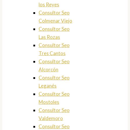
los Reyes
Consultor Seo
Colmenar Viejo
Consultor Seo
Las Rozas
Consultor Seo
Tres Cantos
Consultor Seo
Alcorcón
Consultor Seo
Leganés
Consultor Seo
Mostoles
Consultor Seo
Valdemoro
Consultor Seo