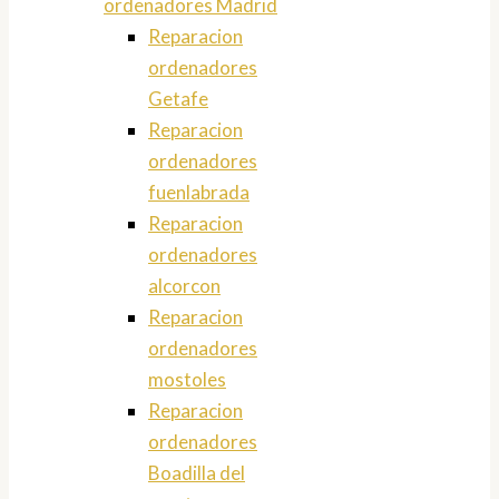
ordenadores Madrid
Reparacion
ordenadores
Getafe
Reparacion
ordenadores
fuenlabrada
Reparacion
ordenadores
alcorcon
Reparacion
ordenadores
mostoles
Reparacion
ordenadores
Boadilla del