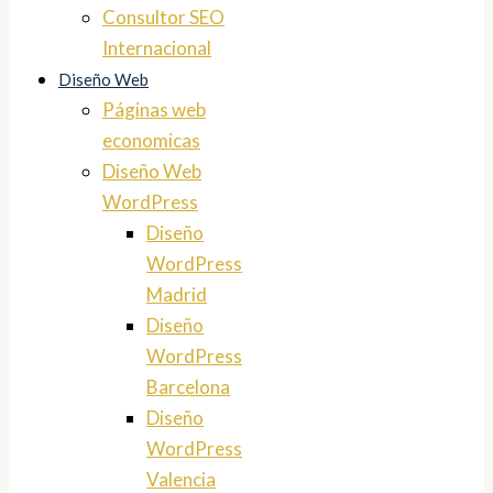
Consultor SEO
Internacional
Diseño Web
Páginas web
economicas
Diseño Web
WordPress
Diseño
WordPress
Madrid
Diseño
WordPress
Barcelona
Diseño
WordPress
Valencia