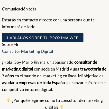
Comunicación total
Estarás en contacto directo con una persona que te
informará de todo.
HÁBLANOS SOBRE TU PRÓXIMA WEB
Sobre
Mi
Consultor Marketing Digital
¡Hola! Soy Mario Rivera, un apasionado
consultor de
marketing digital
con sede en Madrid y una
trayectoria de
7 años
en el mundo del marketing en línea. Mi objetivo es
ayudar a empresas de toda España
a alcanzar el éxito en el
competitivo entorno digital.
¿Por qué elegirme como tu consultor de marketing
digital?