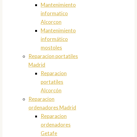
Mantenimiento
informatico
Alcorcon
Mantenimiento
informático
mostoles
Reparacion portatiles
Madrid
Reparacion
portatiles
Alcorcón
Reparacion
ordenadores Madrid
Reparacion
ordenadores
Getafe