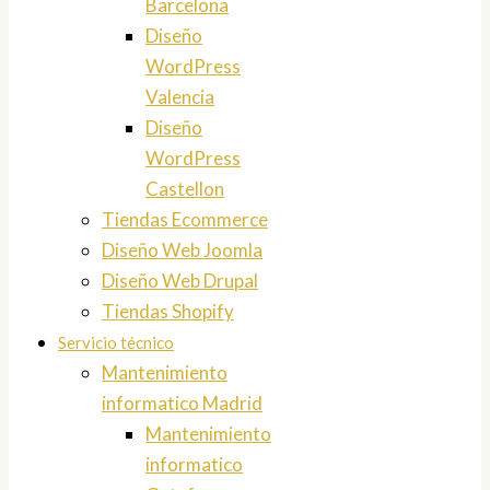
Barcelona
Diseño
WordPress
Valencia
Diseño
WordPress
Castellon
Tiendas Ecommerce
Diseño Web Joomla
Diseño Web Drupal
Tiendas Shopify
Servicio técnico
Mantenimiento
informatico Madrid
Mantenimiento
informatico