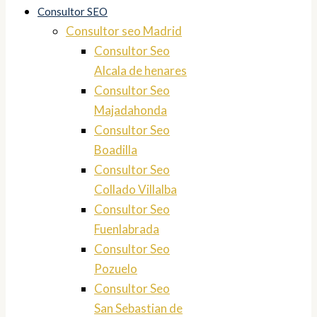
Consultor SEO
Consultor seo Madrid
Consultor Seo
Alcala de henares
Consultor Seo
Majadahonda
Consultor Seo
Boadilla
Consultor Seo
Collado Villalba
Consultor Seo
Fuenlabrada
Consultor Seo
Pozuelo
Consultor Seo
San Sebastian de