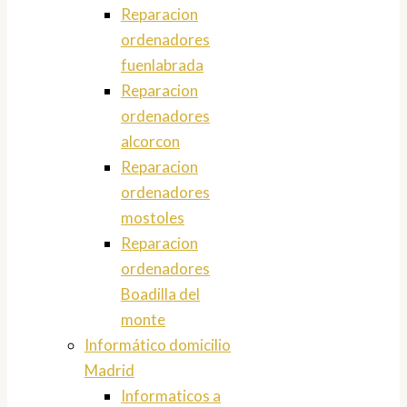
Reparacion
ordenadores
fuenlabrada
Reparacion
ordenadores
alcorcon
Reparacion
ordenadores
mostoles
Reparacion
ordenadores
Boadilla del
monte
Informático domicilio
Madrid
Informaticos a