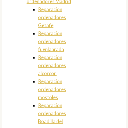
ordenadores Madrid
Reparacion
ordenadores
Getafe
Reparacion
ordenadores
fuenlabrada
Reparacion
ordenadores
alcorcon
Reparacion
ordenadores
mostoles
Reparacion
ordenadores
Boadilla del