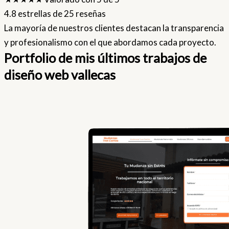
4.8 estrellas de 25 reseñas
La mayoría de nuestros clientes destacan la transparencia
y profesionalismo con el que abordamos cada proyecto.
Portfolio de mis últimos trabajos de
diseño web vallecas