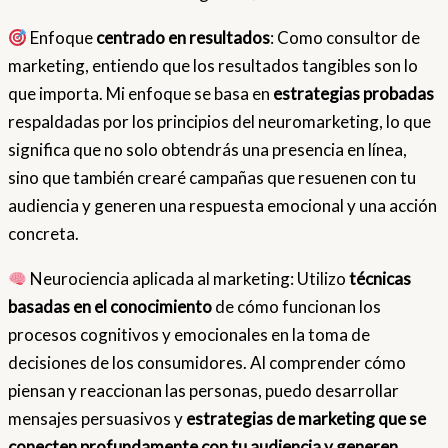
Enfoque
centrado en resultados
: Como consultor de
marketing, entiendo que los resultados tangibles son lo
que importa. Mi enfoque se basa en
estrategias probadas
respaldadas por los principios del neuromarketing, lo que
significa que no solo obtendrás una presencia en línea,
sino que también crearé campañas que resuenen con tu
audiencia y generen una respuesta emocional y una acción
concreta.
Neurociencia aplicada al marketing: Utilizo
técnicas
basadas en el conocimiento
de cómo funcionan los
procesos cognitivos y emocionales en la toma de
decisiones de los consumidores. Al comprender cómo
piensan y reaccionan las personas, puedo desarrollar
mensajes persuasivos y
estrategias de marketing que se
conecten profundamente con tu audiencia y generen