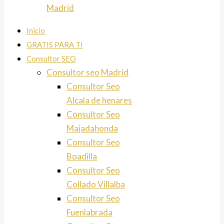
Madrid
Inicio
GRATIS PARA TI
Consultor SEO
Consultor seo Madrid
Consultor Seo
Alcala de henares
Consultor Seo
Majadahonda
Consultor Seo
Boadilla
Consultor Seo
Collado Villalba
Consultor Seo
Fuenlabrada