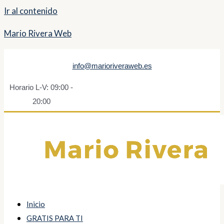
Ir al contenido
Mario Rivera Web
info@marioriveraweb.es
Horario L-V: 09:00 -
20:00
Inicio
GRATIS PARA TI