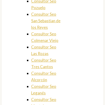
Consultor Seo
Pozuelo
Consultor Seo
San Sebastian de
los Reyes
Consultor Seo
Colmenar Viejo
Consultor Seo
Las Rozas
Consultor Seo
Tres Cantos
Consultor Seo
Alcorcón
Consultor Seo
Leganés
Consultor Seo