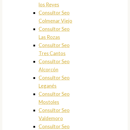
los Reyes
Consultor Seo
Colmenar Viejo
Consultor Seo
Las Rozas
Consultor Seo
Tres Cantos
Consultor Seo
Alcorcón
Consultor Seo
Leganés
Consultor Seo
Mostoles
Consultor Seo
Valdemoro
Consultor Seo