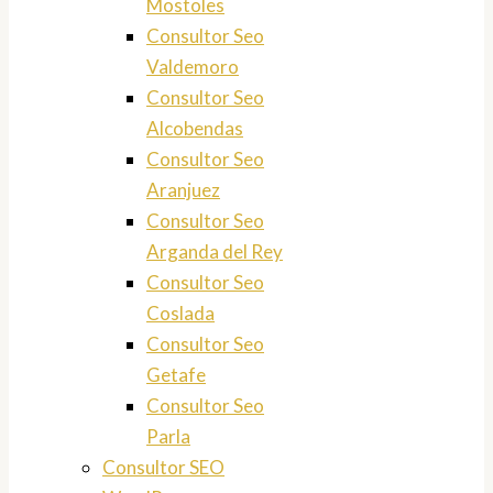
Mostoles
Consultor Seo
Valdemoro
Consultor Seo
Alcobendas
Consultor Seo
Aranjuez
Consultor Seo
Arganda del Rey
Consultor Seo
Coslada
Consultor Seo
Getafe
Consultor Seo
Parla
Consultor SEO