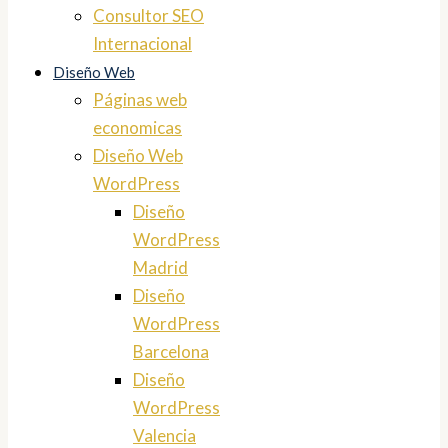
Consultor SEO
Internacional
Diseño Web
Páginas web
economicas
Diseño Web
WordPress
Diseño
WordPress
Madrid
Diseño
WordPress
Barcelona
Diseño
WordPress
Valencia