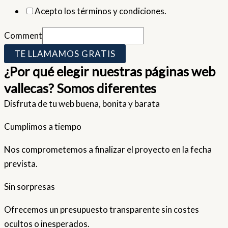
Acepto los términos y condiciones.
Comment
TE LLAMAMOS GRATIS
¿Por qué elegir nuestras páginas web
vallecas? Somos diferentes
Disfruta de tu web buena, bonita y barata
Cumplimos a tiempo
Nos comprometemos a finalizar el proyecto en la fecha
prevista.
Sin sorpresas
Ofrecemos un presupuesto transparente sin costes
ocultos o inesperados.