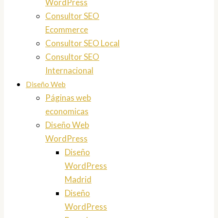
WordPress
Consultor SEO
Ecommerce
Consultor SEO Local
Consultor SEO
Internacional
Diseño Web
Páginas web
economicas
Diseño Web
WordPress
Diseño
WordPress
Madrid
Diseño
WordPress