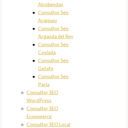
Alcobendas
Consultor Seo
Aranjuez
Consultor Seo
Arganda del Rey
Consultor Seo
Coslada
Consultor Seo
Getafe
Consultor Seo
Parla
Consultor SEO
WordPress
Consultor SEO
Ecommerce
Consultor SEO Local