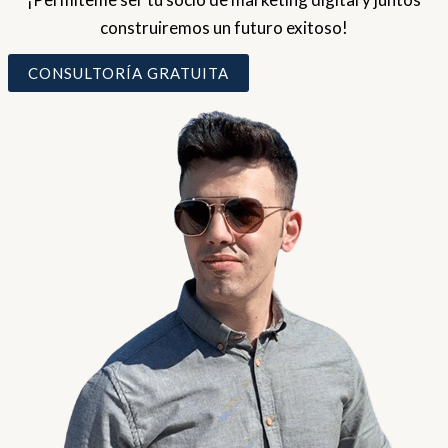
construiremos un futuro exitoso!
CONSULTORÍA GRATUITA