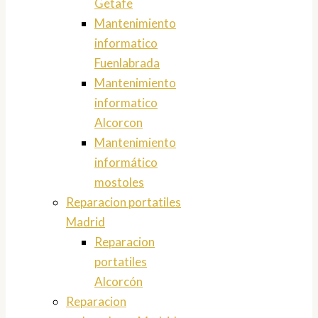
Getafe
Mantenimiento
informatico
Fuenlabrada
Mantenimiento
informatico
Alcorcon
Mantenimiento
informático
mostoles
Reparacion portatiles
Madrid
Reparacion
portatiles
Alcorcón
Reparacion