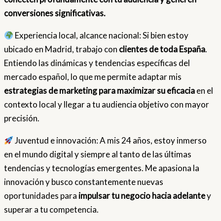
conversiones significativas.
Experiencia local, alcance nacional: Si bien estoy
ubicado en Madrid, trabajo con
clientes de toda España
.
Entiendo las dinámicas y tendencias específicas del
mercado español, lo que me permite adaptar mis
estrategias de marketing para maximizar su eficacia
en el
contexto local y llegar a tu audiencia objetivo con mayor
precisión.
Juventud e innovación: A mis 24 años, estoy inmerso
en el mundo digital y siempre al tanto de las últimas
tendencias y tecnologías emergentes. Me apasiona la
innovación y busco constantemente nuevas
oportunidades para
impulsar tu negocio hacia adelante
y
superar a tu competencia.