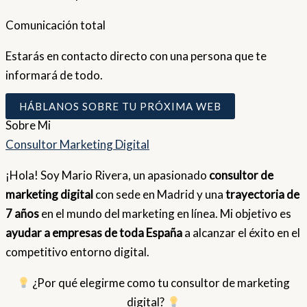
Comunicación total
Estarás en contacto directo con una persona que te
informará de todo.
HÁBLANOS SOBRE TU PRÓXIMA WEB
Sobre
Mi
Consultor Marketing Digital
¡Hola! Soy Mario Rivera, un apasionado
consultor de
marketing digital
con sede en Madrid y una
trayectoria de
7 años
en el mundo del marketing en línea. Mi objetivo es
ayudar a empresas de toda España
a alcanzar el éxito en el
competitivo entorno digital.
¿Por qué elegirme como tu consultor de marketing
digital?