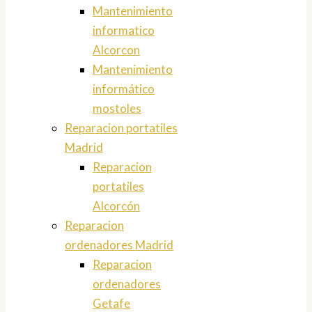
Mantenimiento
informatico
Alcorcon
Mantenimiento
informático
mostoles
Reparacion portatiles
Madrid
Reparacion
portatiles
Alcorcón
Reparacion
ordenadores Madrid
Reparacion
ordenadores
Getafe