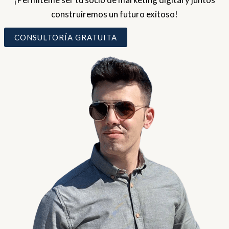
construiremos un futuro exitoso!
CONSULTORÍA GRATUITA