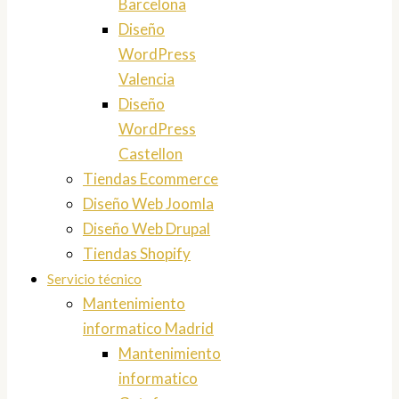
Barcelona
Diseño
WordPress
Valencia
Diseño
WordPress
Castellon
Tiendas Ecommerce
Diseño Web Joomla
Diseño Web Drupal
Tiendas Shopify
Servicio técnico
Mantenimiento
informatico Madrid
Mantenimiento
informatico