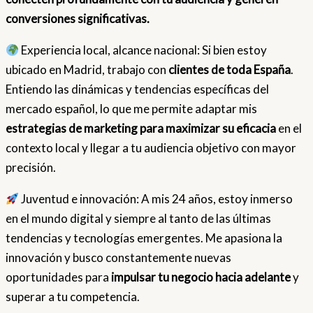
conversiones significativas.
Experiencia local, alcance nacional: Si bien estoy
ubicado en Madrid, trabajo con
clientes de toda España
.
Entiendo las dinámicas y tendencias específicas del
mercado español, lo que me permite adaptar mis
estrategias de marketing para maximizar su eficacia
en el
contexto local y llegar a tu audiencia objetivo con mayor
precisión.
Juventud e innovación: A mis 24 años, estoy inmerso
en el mundo digital y siempre al tanto de las últimas
tendencias y tecnologías emergentes. Me apasiona la
innovación y busco constantemente nuevas
oportunidades para
impulsar tu negocio hacia adelante
y
superar a tu competencia.