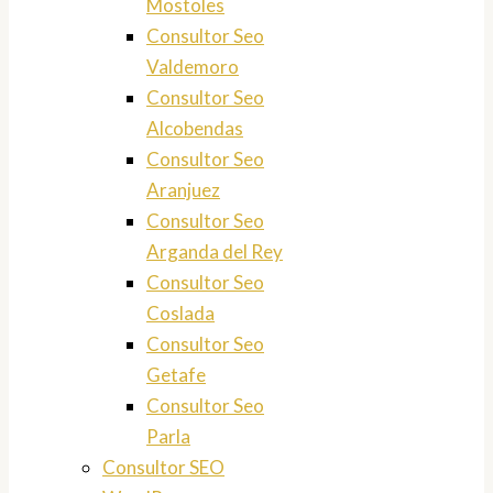
Mostoles
Consultor Seo
Valdemoro
Consultor Seo
Alcobendas
Consultor Seo
Aranjuez
Consultor Seo
Arganda del Rey
Consultor Seo
Coslada
Consultor Seo
Getafe
Consultor Seo
Parla
Consultor SEO