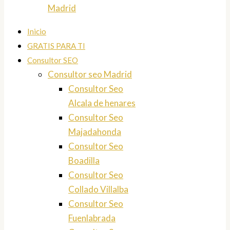
Madrid
Inicio
GRATIS PARA TI
Consultor SEO
Consultor seo Madrid
Consultor Seo
Alcala de henares
Consultor Seo
Majadahonda
Consultor Seo
Boadilla
Consultor Seo
Collado Villalba
Consultor Seo
Fuenlabrada