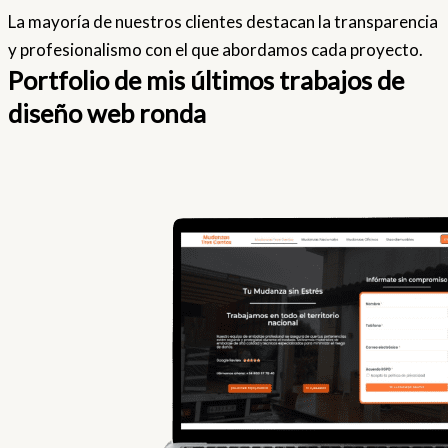
La mayoría de nuestros clientes destacan la transparencia
y profesionalismo con el que abordamos cada proyecto.
Portfolio de mis últimos trabajos de
diseño web ronda