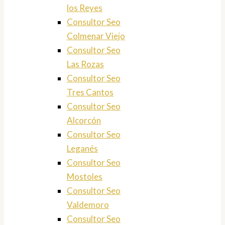
los Reyes
Consultor Seo
Colmenar Viejo
Consultor Seo
Las Rozas
Consultor Seo
Tres Cantos
Consultor Seo
Alcorcón
Consultor Seo
Leganés
Consultor Seo
Mostoles
Consultor Seo
Valdemoro
Consultor Seo