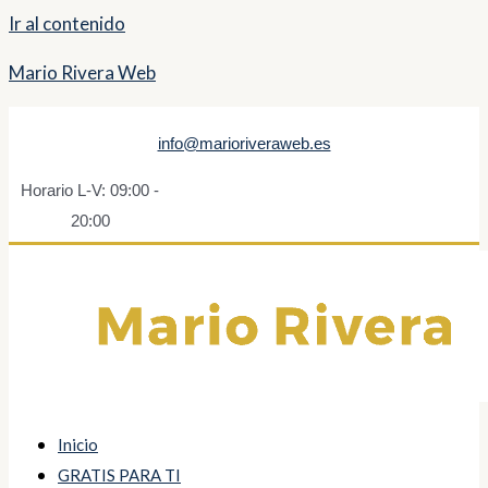
Ir al contenido
Mario Rivera Web
info@marioriveraweb.es
Horario L-V: 09:00 -
20:00
Inicio
GRATIS PARA TI