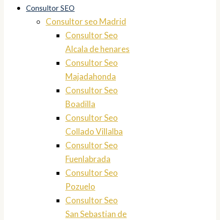
Consultor SEO
Consultor seo Madrid
Consultor Seo
Alcala de henares
Consultor Seo
Majadahonda
Consultor Seo
Boadilla
Consultor Seo
Collado Villalba
Consultor Seo
Fuenlabrada
Consultor Seo
Pozuelo
Consultor Seo
San Sebastian de