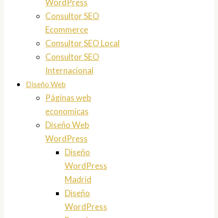
WordPress
Consultor SEO
Ecommerce
Consultor SEO Local
Consultor SEO
Internacional
Diseño Web
Páginas web
economicas
Diseño Web
WordPress
Diseño
WordPress
Madrid
Diseño
WordPress