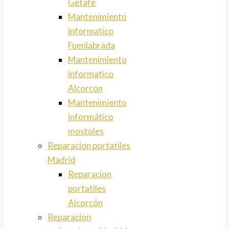
Getafe
Mantenimiento
informatico
Fuenlabrada
Mantenimiento
informatico
Alcorcon
Mantenimiento
informático
mostoles
Reparacion portatiles
Madrid
Reparacion
portatiles
Alcorcón
Reparacion