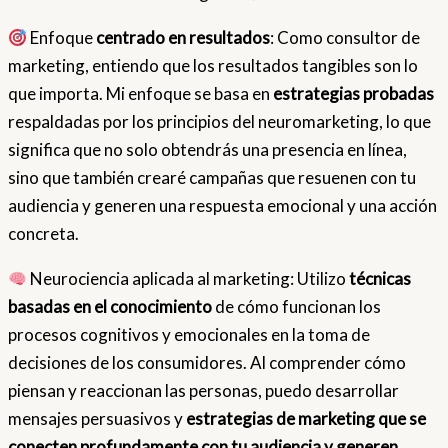
Enfoque
centrado en resultados
: Como consultor de
marketing, entiendo que los resultados tangibles son lo
que importa. Mi enfoque se basa en
estrategias probadas
respaldadas por los principios del neuromarketing, lo que
significa que no solo obtendrás una presencia en línea,
sino que también crearé campañas que resuenen con tu
audiencia y generen una respuesta emocional y una acción
concreta.
Neurociencia aplicada al marketing: Utilizo
técnicas
basadas en el conocimiento
de cómo funcionan los
procesos cognitivos y emocionales en la toma de
decisiones de los consumidores. Al comprender cómo
piensan y reaccionan las personas, puedo desarrollar
mensajes persuasivos y
estrategias de marketing que se
conecten profundamente con tu audiencia y generen