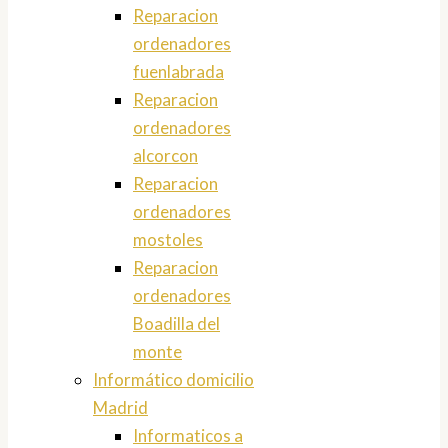
Reparacion
ordenadores
fuenlabrada
Reparacion
ordenadores
alcorcon
Reparacion
ordenadores
mostoles
Reparacion
ordenadores
Boadilla del
monte
Informático domicilio
Madrid
Informaticos a