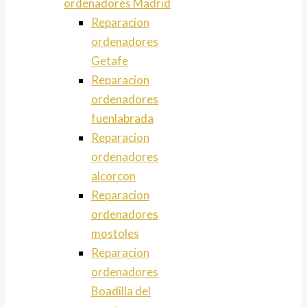
ordenadores Madrid
Reparacion
ordenadores
Getafe
Reparacion
ordenadores
fuenlabrada
Reparacion
ordenadores
alcorcon
Reparacion
ordenadores
mostoles
Reparacion
ordenadores
Boadilla del