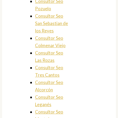
Consultor Seo
Pozuelo
Consultor Seo
San Sebastian de
los Reyes
Consultor Seo
Colmenar Viejo
Consultor Seo
Las Rozas
Consultor Seo
Tres Cantos
Consultor Seo
Alcorcón
Consultor Seo
Leganés
Consultor Seo