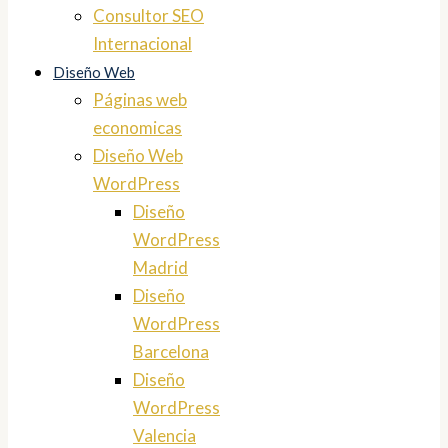
Consultor SEO
Internacional
Diseño Web
Páginas web
economicas
Diseño Web
WordPress
Diseño
WordPress
Madrid
Diseño
WordPress
Barcelona
Diseño
WordPress
Valencia