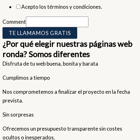
Acepto los términos y condiciones.
Comment
TE LLAMAMOS GRATIS
¿Por qué elegir nuestras páginas web
ronda? Somos diferentes
Disfruta de tu web buena, bonita y barata
Cumplimos a tiempo
Nos comprometemos a finalizar el proyecto en la fecha
prevista.
Sin sorpresas
Ofrecemos un presupuesto transparente sin costes
ocultos o inesperados.