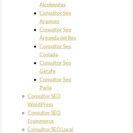
Alcobendas
Consultor Seo
Aranjuez
Consultor Seo
Arganda del Rey
Consultor Seo
Coslada
Consultor Seo
Getafe
Consultor Seo
Parla
Consultor SEO
WordPress
Consultor SEO
Ecommerce
Consultor SEO Local