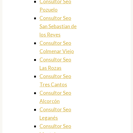
Consultor Seo
Pozuelo
Consultor Seo
San Sebastian de
los Reyes
Consultor Seo
Colmenar Viejo
Consultor Seo
Las Rozas
Consultor Seo
Tres Cantos
Consultor Seo
Alcorcón
Consultor Seo
Leganés
Consultor Seo