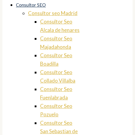
Consultor SEO
Consultor seo Madrid
Consultor Seo
Alcala de henares
Consultor Seo
Majadahonda
Consultor Seo
Boadilla
Consultor Seo
Collado Villalba
Consultor Seo
Fuenlabrada
Consultor Seo
Pozuelo
Consultor Seo
San Sebastian de