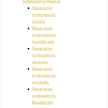
ordenadores Madrid
Reparacion
ordenadores
Getafe
Reparacion
ordenadores
fuenlabrada
Reparacion
ordenadores
alcorcon
Reparacion
ordenadores
mostoles
Reparacion
ordenadores
Boadilla del