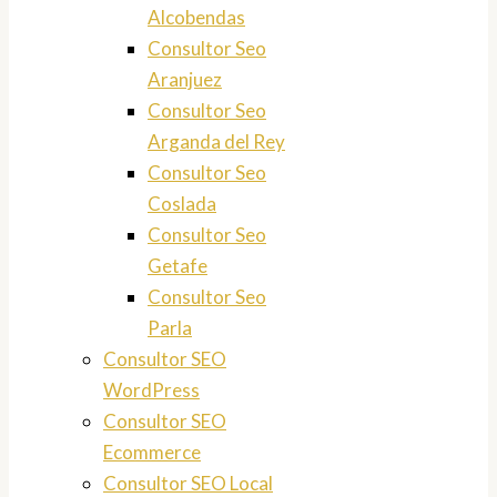
Alcobendas
Consultor Seo
Aranjuez
Consultor Seo
Arganda del Rey
Consultor Seo
Coslada
Consultor Seo
Getafe
Consultor Seo
Parla
Consultor SEO
WordPress
Consultor SEO
Ecommerce
Consultor SEO Local