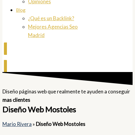
Opiniones
Blog
¿Qué es un Backlink?
Mejores Agencias Seo
Madrid
Contactar
Diseño páginas web que realmente te ayuden a conseguir
mas clientes
Diseño Web Mostoles
Mario Rivera
»
Diseño Web Mostoles