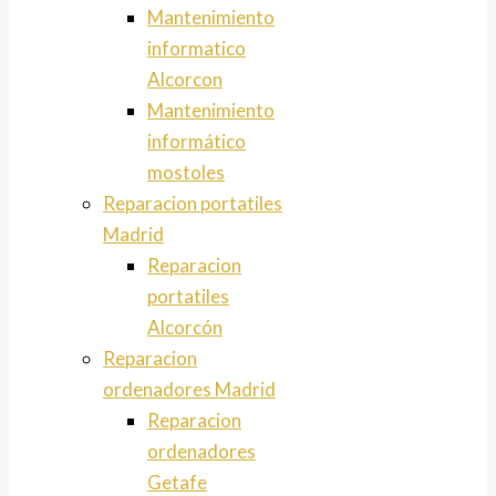
Mantenimiento
informatico
Alcorcon
Mantenimiento
informático
mostoles
Reparacion portatiles
Madrid
Reparacion
portatiles
Alcorcón
Reparacion
ordenadores Madrid
Reparacion
ordenadores
Getafe