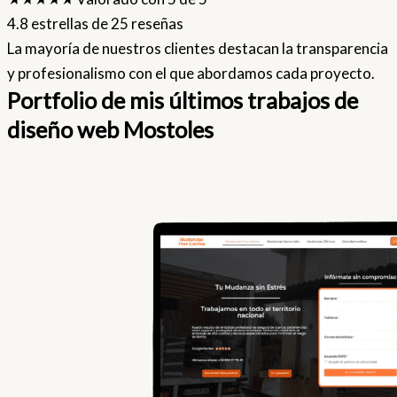
4.8 estrellas de 25 reseñas
La mayoría de nuestros clientes destacan la transparencia
y profesionalismo con el que abordamos cada proyecto.
Portfolio de mis últimos trabajos de
diseño web Mostoles