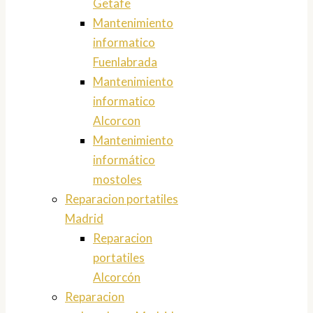
Getafe
Mantenimiento
informatico
Fuenlabrada
Mantenimiento
informatico
Alcorcon
Mantenimiento
informático
mostoles
Reparacion portatiles
Madrid
Reparacion
portatiles
Alcorcón
Reparacion