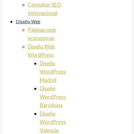
Consultor SEO
Internacional
Diseño Web
Páginas web
economicas
Diseño Web
WordPress
Diseño
WordPress
Madrid
Diseño
WordPress
Barcelona
Diseño
WordPress
Valencia