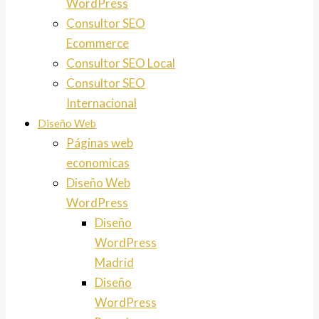
WordPress
Consultor SEO
Ecommerce
Consultor SEO Local
Consultor SEO
Internacional
Diseño Web
Páginas web
economicas
Diseño Web
WordPress
Diseño
WordPress
Madrid
Diseño
WordPress