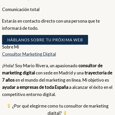
Comunicación total
Estarás en contacto directo con una persona que te
informará de todo.
HÁBLANOS SOBRE TU PRÓXIMA WEB
Sobre
Mi
Consultor Marketing Digital
¡Hola! Soy Mario Rivera, un apasionado
consultor de
marketing digital
con sede en Madrid y una
trayectoria de
7 años
en el mundo del marketing en línea. Mi objetivo es
ayudar a empresas de toda España
a alcanzar el éxito en el
competitivo entorno digital.
¿Por qué elegirme como tu consultor de marketing
digital?