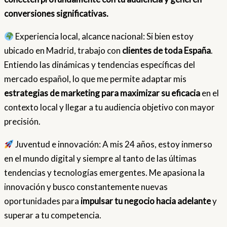
conversiones significativas.
Experiencia local, alcance nacional: Si bien estoy
ubicado en Madrid, trabajo con
clientes de toda España
.
Entiendo las dinámicas y tendencias específicas del
mercado español, lo que me permite adaptar mis
estrategias de marketing para maximizar su eficacia
en el
contexto local y llegar a tu audiencia objetivo con mayor
precisión.
Juventud e innovación: A mis 24 años, estoy inmerso
en el mundo digital y siempre al tanto de las últimas
tendencias y tecnologías emergentes. Me apasiona la
innovación y busco constantemente nuevas
oportunidades para
impulsar tu negocio hacia adelante
y
superar a tu competencia.