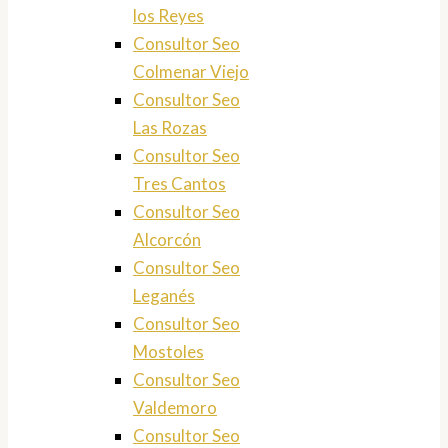
los Reyes
Consultor Seo
Colmenar Viejo
Consultor Seo
Las Rozas
Consultor Seo
Tres Cantos
Consultor Seo
Alcorcón
Consultor Seo
Leganés
Consultor Seo
Mostoles
Consultor Seo
Valdemoro
Consultor Seo