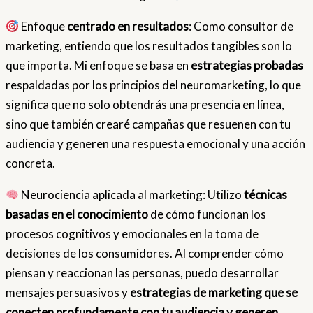
Enfoque
centrado en resultados
: Como consultor de
marketing, entiendo que los resultados tangibles son lo
que importa. Mi enfoque se basa en
estrategias probadas
respaldadas por los principios del neuromarketing, lo que
significa que no solo obtendrás una presencia en línea,
sino que también crearé campañas que resuenen con tu
audiencia y generen una respuesta emocional y una acción
concreta.
Neurociencia aplicada al marketing: Utilizo
técnicas
basadas en el conocimiento
de cómo funcionan los
procesos cognitivos y emocionales en la toma de
decisiones de los consumidores. Al comprender cómo
piensan y reaccionan las personas, puedo desarrollar
mensajes persuasivos y
estrategias de marketing que se
conecten profundamente con tu audiencia y generen