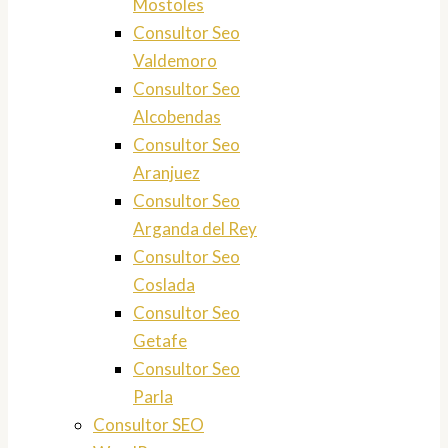
Mostoles
Consultor Seo
Valdemoro
Consultor Seo
Alcobendas
Consultor Seo
Aranjuez
Consultor Seo
Arganda del Rey
Consultor Seo
Coslada
Consultor Seo
Getafe
Consultor Seo
Parla
Consultor SEO