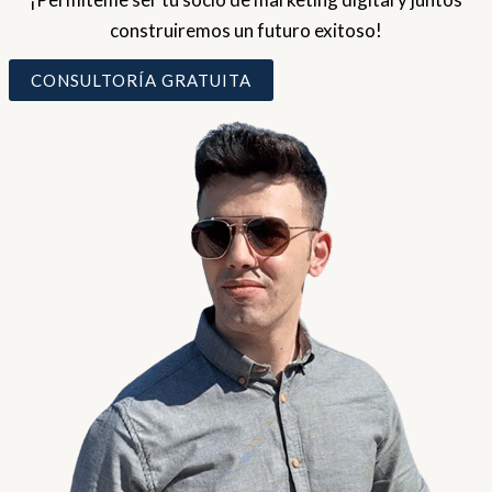
construiremos un futuro exitoso!
CONSULTORÍA GRATUITA