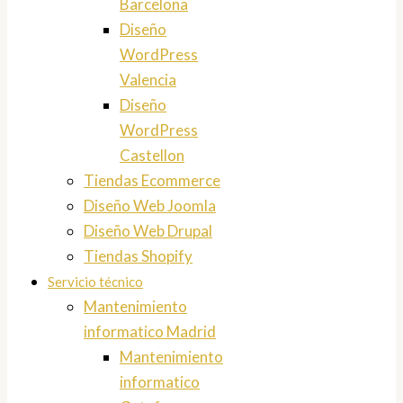
Barcelona
Diseño
WordPress
Valencia
Diseño
WordPress
Castellon
Tiendas Ecommerce
Diseño Web Joomla
Diseño Web Drupal
Tiendas Shopify
Servicio técnico
Mantenimiento
informatico Madrid
Mantenimiento
informatico