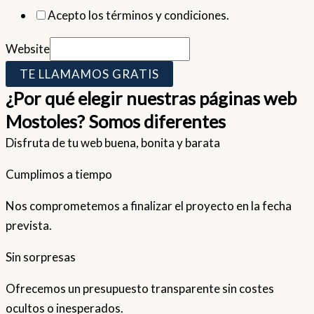
Acepto los términos y condiciones.
Website
TE LLAMAMOS GRATIS
¿Por qué elegir nuestras páginas web
Mostoles? Somos diferentes
Disfruta de tu web buena, bonita y barata
Cumplimos a tiempo
Nos comprometemos a finalizar el proyecto en la fecha
prevista.
Sin sorpresas
Ofrecemos un presupuesto transparente sin costes
ocultos o inesperados.