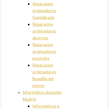
Reparacion
ordenadores
fuenlabrada
Reparacion
ordenadores
alcorcon
Reparacion
ordenadores
mostoles
Reparacion
ordenadores
Boadilla del
monte
Informático domicilio
Madrid
Informaticos a