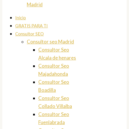
Madrid
Inicio
GRATIS PARA TI
Consultor SEO
Consultor seo Madrid
Consultor Seo
Alcala de henares
Consultor Seo
Majadahonda
Consultor Seo
Boadilla
Consultor Seo
Collado Villalba
Consultor Seo
Fuenlabrada