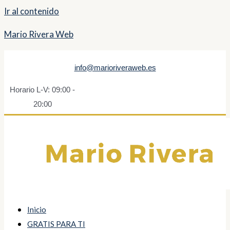
Ir al contenido
Mario Rivera Web
info@marioriveraweb.es
Horario L-V: 09:00 -
20:00
Inicio
GRATIS PARA TI