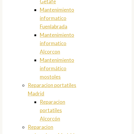
Getafe
Mantenimiento
informatico
Fuenlabrada
Mantenimiento
informatico
Alcorcon
Mantenimiento
informático
mostoles
Reparacion portatiles
Madrid
Reparacion
portatiles
Alcorcón
Reparacion