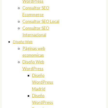
WordPress
Consultor SEO
Ecommerce
Consultor SEO Local
Consultor SEO
Internacional
Diseño Web
Páginas web
economicas
Diseño Web
WordPress
Diseño
WordPress
Madrid
Diseño
WordPress