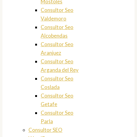
Mostoles
Consultor Seo
Valdemoro
Consultor Seo
Alcobendas
Consultor Seo
Aranjuez
Consultor Seo
Arganda del Rey
Consultor Seo
Coslada
Consultor Seo
Getafe
Consultor Seo
Parla
Consultor SEO