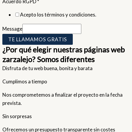
Acuerdo RGPD
*
Acepto los términos y condiciones.
Message
TE LLAMAMOS GRATIS
¿Por qué elegir nuestras páginas web
zarzalejo? Somos diferentes
Disfruta de tu web buena, bonita y barata
Cumplimos a tiempo
Nos comprometemos a finalizar el proyecto en la fecha
prevista.
Sin sorpresas
Ofrecemos un presupuesto transparente sin costes