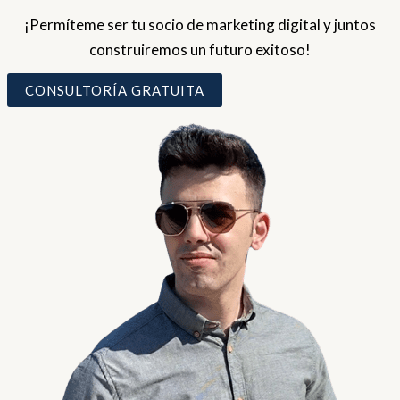
¡Permíteme ser tu socio de marketing digital y juntos
construiremos un futuro exitoso!
CONSULTORÍA GRATUITA