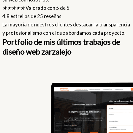
★
★
★
★
★
Valorado con 5 de 5
4.8 estrellas de 25 reseñas
La mayoría de nuestros clientes destacan la transparencia
y profesionalismo con el que abordamos cada proyecto.
Portfolio de mis últimos trabajos de
diseño web zarzalejo