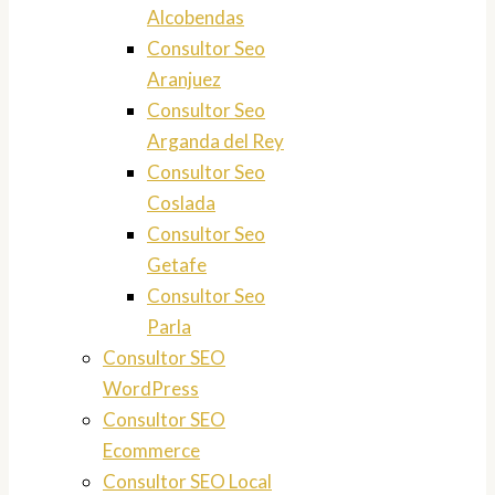
Alcobendas
Consultor Seo
Aranjuez
Consultor Seo
Arganda del Rey
Consultor Seo
Coslada
Consultor Seo
Getafe
Consultor Seo
Parla
Consultor SEO
WordPress
Consultor SEO
Ecommerce
Consultor SEO Local