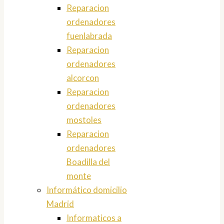
Reparacion
ordenadores
fuenlabrada
Reparacion
ordenadores
alcorcon
Reparacion
ordenadores
mostoles
Reparacion
ordenadores
Boadilla del
monte
Informático domicilio
Madrid
Informaticos a