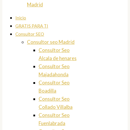
Madrid
Inicio
GRATIS PARA TI
Consultor SEO
Consultor seo Madrid
Consultor Seo
Alcala de henares
Consultor Seo
Majadahonda
Consultor Seo
Boadilla
Consultor Seo
Collado Villalba
Consultor Seo
Fuenlabrada