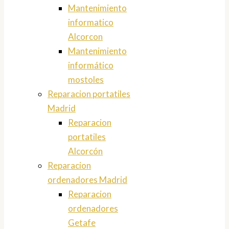
Mantenimiento
informatico
Alcorcon
Mantenimiento
informático
mostoles
Reparacion portatiles
Madrid
Reparacion
portatiles
Alcorcón
Reparacion
ordenadores Madrid
Reparacion
ordenadores
Getafe