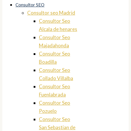
Consultor SEO
Consultor seo Madrid
Consultor Seo
Alcala de henares
Consultor Seo
Majadahonda
Consultor Seo
Boadilla
Consultor Seo
Collado Villalba
Consultor Seo
Fuenlabrada
Consultor Seo
Pozuelo
Consultor Seo
San Sebastian de