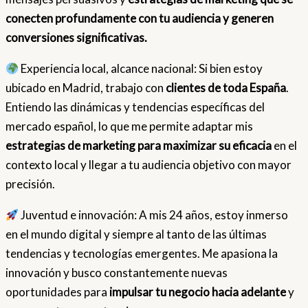
conecten profundamente con tu audiencia y generen
conversiones significativas.
Experiencia local, alcance nacional: Si bien estoy
ubicado en Madrid, trabajo con
clientes de toda España
.
Entiendo las dinámicas y tendencias específicas del
mercado español, lo que me permite adaptar mis
estrategias de marketing para maximizar su eficacia
en el
contexto local y llegar a tu audiencia objetivo con mayor
precisión.
Juventud e innovación: A mis 24 años, estoy inmerso
en el mundo digital y siempre al tanto de las últimas
tendencias y tecnologías emergentes. Me apasiona la
innovación y busco constantemente nuevas
oportunidades para
impulsar tu negocio hacia adelante
y