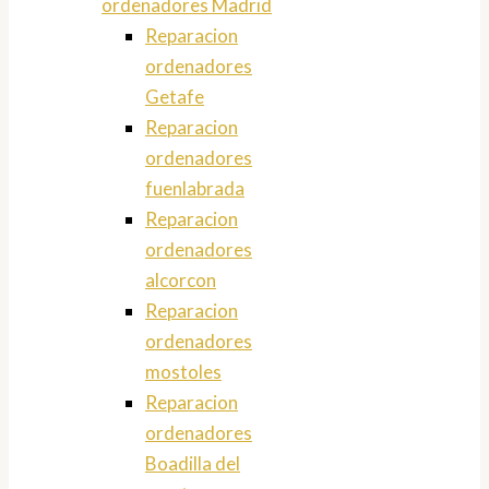
ordenadores Madrid
Reparacion
ordenadores
Getafe
Reparacion
ordenadores
fuenlabrada
Reparacion
ordenadores
alcorcon
Reparacion
ordenadores
mostoles
Reparacion
ordenadores
Boadilla del