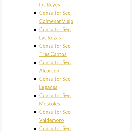
los Reyes
Consultor Seo
Colmenar Viejo
Consultor Seo
Las Rozas
Consultor Seo
Tres Cantos
Consultor Seo
Alcorcón
Consultor Seo
Leganés
Consultor Seo
Mostoles
Consultor Seo
Valdemoro
Consultor Seo