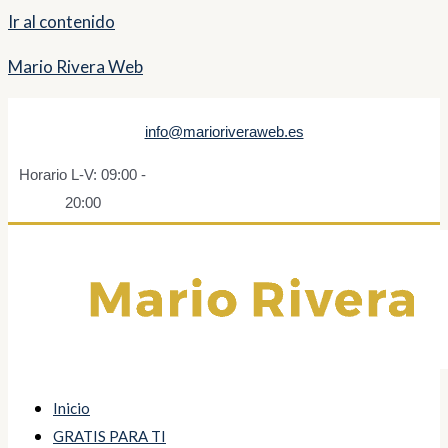
Ir al contenido
Mario Rivera Web
info@marioriveraweb.es
Horario L-V: 09:00 -
20:00
Inicio
GRATIS PARA TI