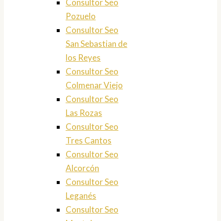
Consultor Seo
Pozuelo
Consultor Seo
San Sebastian de
los Reyes
Consultor Seo
Colmenar Viejo
Consultor Seo
Las Rozas
Consultor Seo
Tres Cantos
Consultor Seo
Alcorcón
Consultor Seo
Leganés
Consultor Seo