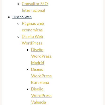
Consultor SEO
Internacional
Diseño Web
Páginas web
economicas
Diseño Web
WordPress
Diseño
WordPress
Madrid
Diseño
WordPress
Barcelona
Diseño
WordPress
Valencia