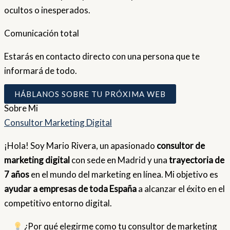
ocultos o inesperados.
Comunicación total
Estarás en contacto directo con una persona que te
informará de todo.
HÁBLANOS SOBRE TU PRÓXIMA WEB
Sobre
Mi
Consultor Marketing Digital
¡Hola! Soy Mario Rivera, un apasionado
consultor de
marketing digital
con sede en Madrid y una
trayectoria de
7 años
en el mundo del marketing en línea. Mi objetivo es
ayudar a empresas de toda España
a alcanzar el éxito en el
competitivo entorno digital.
¿Por qué elegirme como tu consultor de marketing