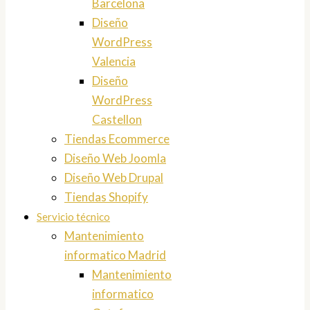
Barcelona
Diseño
WordPress
Valencia
Diseño
WordPress
Castellon
Tiendas Ecommerce
Diseño Web Joomla
Diseño Web Drupal
Tiendas Shopify
Servicio técnico
Mantenimiento
informatico Madrid
Mantenimiento
informatico