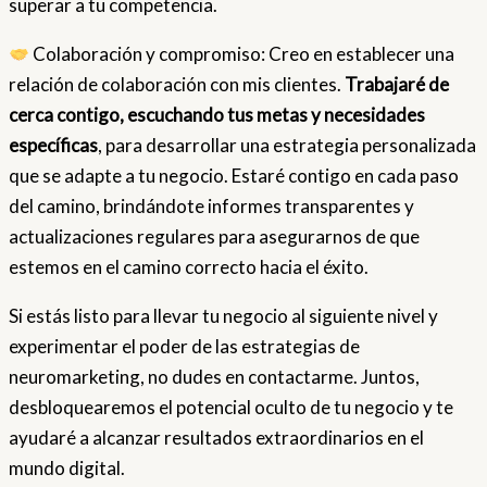
superar a tu competencia.
Colaboración y compromiso: Creo en establecer una
relación de colaboración con mis clientes.
Trabajaré de
cerca contigo, escuchando tus metas y necesidades
específicas
, para desarrollar una estrategia personalizada
que se adapte a tu negocio. Estaré contigo en cada paso
del camino, brindándote informes transparentes y
actualizaciones regulares para asegurarnos de que
estemos en el camino correcto hacia el éxito.
Si estás listo para llevar tu negocio al siguiente nivel y
experimentar el poder de las estrategias de
neuromarketing, no dudes en contactarme. Juntos,
desbloquearemos el potencial oculto de tu negocio y te
ayudaré a alcanzar resultados extraordinarios en el
mundo digital.