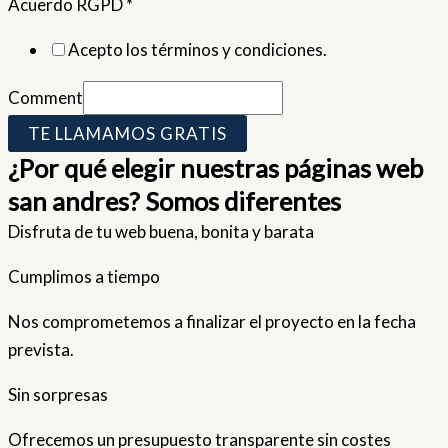
Acuerdo RGPD
*
Acepto los términos y condiciones.
Comment
TE LLAMAMOS GRATIS
¿Por qué elegir nuestras páginas web
san andres? Somos diferentes
Disfruta de tu web buena, bonita y barata
Cumplimos a tiempo
Nos comprometemos a finalizar el proyecto en la fecha
prevista.
Sin sorpresas
Ofrecemos un presupuesto transparente sin costes