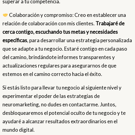
superar a tu competencia.
Colaboración y compromiso: Creo en establecer una
relación de colaboración con mis clientes.
Trabajaré de
cerca contigo, escuchando tus metas y necesidades
específicas
, para desarrollar una estrategia personalizada
que se adapte a tu negocio. Estaré contigo en cada paso
del camino, brindándote informes transparentes y
actualizaciones regulares para asegurarnos de que
estemos en el camino correcto hacia el éxito.
Si estás listo para llevar tu negocio al siguiente nivel y
experimentar el poder de las estrategias de
neuromarketing, no dudes en contactarme. Juntos,
desbloquearemos el potencial oculto de tu negocio y te
ayudaré a alcanzar resultados extraordinarios en el
mundo digital.