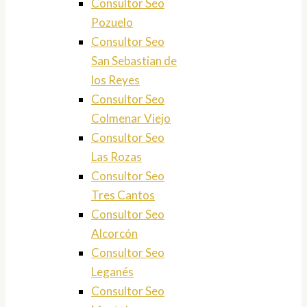
Consultor Seo
Pozuelo
Consultor Seo
San Sebastian de
los Reyes
Consultor Seo
Colmenar Viejo
Consultor Seo
Las Rozas
Consultor Seo
Tres Cantos
Consultor Seo
Alcorcón
Consultor Seo
Leganés
Consultor Seo