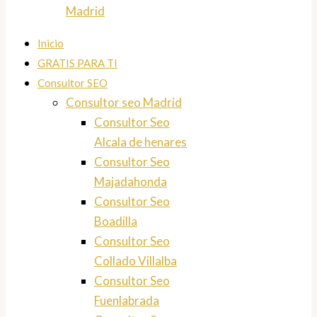
Madrid
Inicio
GRATIS PARA TI
Consultor SEO
Consultor seo Madrid
Consultor Seo
Alcala de henares
Consultor Seo
Majadahonda
Consultor Seo
Boadilla
Consultor Seo
Collado Villalba
Consultor Seo
Fuenlabrada