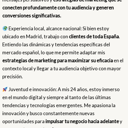
conecten profundamente con tu audiencia y generen
conversiones significativas.
Experiencia local, alcance nacional: Si bien estoy
ubicado en Madrid, trabajo con
clientes de toda España
.
Entiendo las dinámicas y tendencias específicas del
mercado español, lo que me permite adaptar mis
estrategias de marketing para maximizar su eficacia
en el
contexto local y llegar a tu audiencia objetivo con mayor
precisión.
Juventud e innovación: A mis 24 años, estoy inmerso
en el mundo digital y siempre al tanto de las últimas
tendencias y tecnologías emergentes. Me apasiona la
innovación y busco constantemente nuevas
oportunidades para
impulsar tu negocio hacia adelante
y