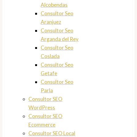
Alcobendas
Consultor Seo
Aranjuez
Consultor Seo
Arganda del Rey
Consultor Seo
Coslada
Consultor Seo
Getafe
Consultor Seo
Parla
Consultor SEO
WordPress
Consultor SEO
Ecommerce
Consultor SEO Local