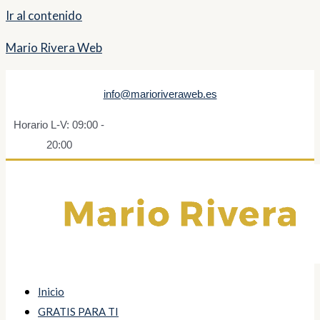
Ir al contenido
Mario Rivera Web
info@marioriveraweb.es
Horario L-V: 09:00 -
20:00
Inicio
GRATIS PARA TI