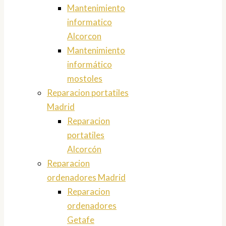
Mantenimiento
informatico
Alcorcon
Mantenimiento
informático
mostoles
Reparacion portatiles
Madrid
Reparacion
portatiles
Alcorcón
Reparacion
ordenadores Madrid
Reparacion
ordenadores
Getafe