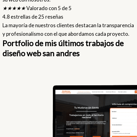
★
★
★
★
★
Valorado con 5 de 5
4.8 estrellas de 25 reseñas
La mayoría de nuestros clientes destacan la transparencia
y profesionalismo con el que abordamos cada proyecto.
Portfolio de mis últimos trabajos de
diseño web san andres