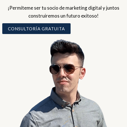
¡Permíteme ser tu socio de marketing digital y juntos
construiremos un futuro exitoso!
CONSULTORÍA GRATUITA