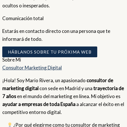
ocultos o inesperados.
Comunicación total
Estarás en contacto directo con una persona que te
informará de todo.
HÁBLANOS SOBRE TU PRÓXIMA WEB
Sobre
Mi
Consultor Marketing Digital
¡Hola! Soy Mario Rivera, un apasionado
consultor de
marketing digital
con sede en Madrid y una
trayectoria de
7 años
en el mundo del marketing en línea. Mi objetivo es
ayudar a empresas de toda España
a alcanzar el éxito en el
competitivo entorno digital.
¿Por qué elegirme como tu consultor de marketing