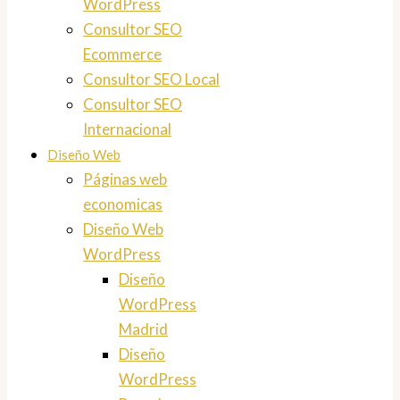
WordPress
Consultor SEO
Ecommerce
Consultor SEO Local
Consultor SEO
Internacional
Diseño Web
Páginas web
economicas
Diseño Web
WordPress
Diseño
WordPress
Madrid
Diseño
WordPress