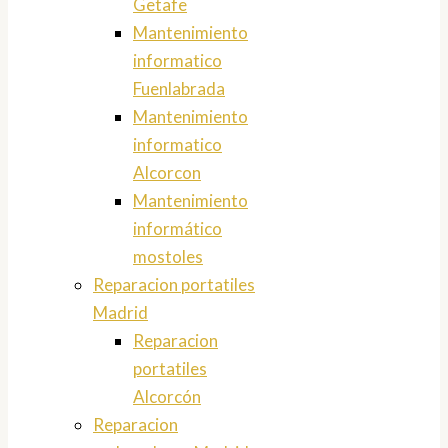
Getafe
Mantenimiento
informatico
Fuenlabrada
Mantenimiento
informatico
Alcorcon
Mantenimiento
informático
mostoles
Reparacion portatiles
Madrid
Reparacion
portatiles
Alcorcón
Reparacion