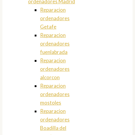
ordenadores Madrid
Reparacion
ordenadores
Getafe
Reparacion
ordenadores
fuenlabrada
Reparacion
ordenadores
alcorcon
Reparacion
ordenadores
mostoles
Reparacion
ordenadores
Boadilla del