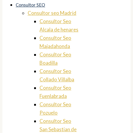
Consultor SEO
Consultor seo Madrid
Consultor Seo
Alcala de henares
Consultor Seo
Majadahonda
Consultor Seo
Boadilla
Consultor Seo
Collado Villalba
Consultor Seo
Fuenlabrada
Consultor Seo
Pozuelo
Consultor Seo
San Sebastian de