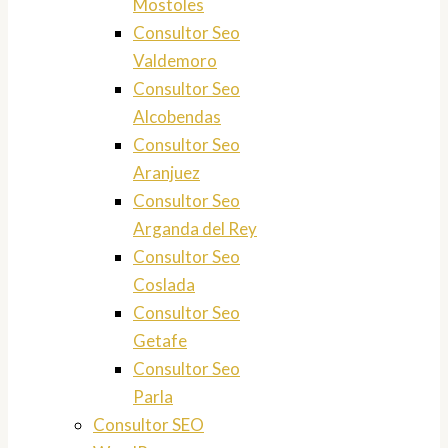
Mostoles
Consultor Seo
Valdemoro
Consultor Seo
Alcobendas
Consultor Seo
Aranjuez
Consultor Seo
Arganda del Rey
Consultor Seo
Coslada
Consultor Seo
Getafe
Consultor Seo
Parla
Consultor SEO