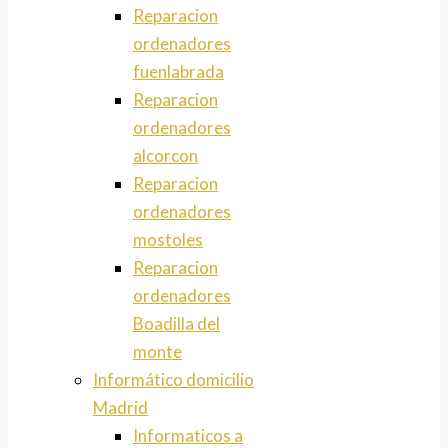
Reparacion
ordenadores
fuenlabrada
Reparacion
ordenadores
alcorcon
Reparacion
ordenadores
mostoles
Reparacion
ordenadores
Boadilla del
monte
Informático domicilio
Madrid
Informaticos a