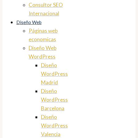
Consultor SEO
Internacional
Diseño Web
Páginas web
economicas
Diseño Web
WordPress
Diseño
WordPress
Madrid
Diseño
WordPress
Barcelona
Diseño
WordPress
Valencia