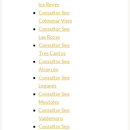
los Reyes
Consultor Seo
Colmenar Viejo
Consultor Seo
Las Rozas
Consultor Seo
Tres Cantos
Consultor Seo
Alcorcón
Consultor Seo
Leganés
Consultor Seo
Mostoles
Consultor Seo
Valdemoro
Consultor Seo