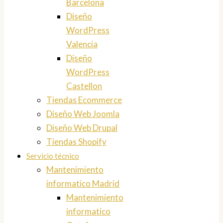
Barcelona
Diseño
WordPress
Valencia
Diseño
WordPress
Castellon
Tiendas Ecommerce
Diseño Web Joomla
Diseño Web Drupal
Tiendas Shopify
Servicio técnico
Mantenimiento
informatico Madrid
Mantenimiento
informatico