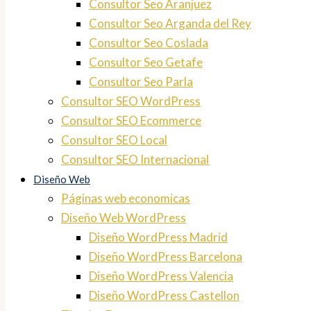
Consultor Seo Aranjuez
Consultor Seo Arganda del Rey
Consultor Seo Coslada
Consultor Seo Getafe
Consultor Seo Parla
Consultor SEO WordPress
Consultor SEO Ecommerce
Consultor SEO Local
Consultor SEO Internacional
Diseño Web
Páginas web economicas
Diseño Web WordPress
Diseño WordPress Madrid
Diseño WordPress Barcelona
Diseño WordPress Valencia
Diseño WordPress Castellon