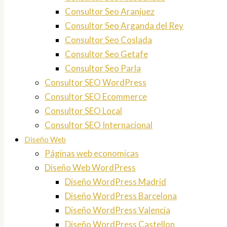
Consultor Seo Aranjuez
Consultor Seo Arganda del Rey
Consultor Seo Coslada
Consultor Seo Getafe
Consultor Seo Parla
Consultor SEO WordPress
Consultor SEO Ecommerce
Consultor SEO Local
Consultor SEO Internacional
Diseño Web
Páginas web economicas
Diseño Web WordPress
Diseño WordPress Madrid
Diseño WordPress Barcelona
Diseño WordPress Valencia
Diseño WordPress Castellon