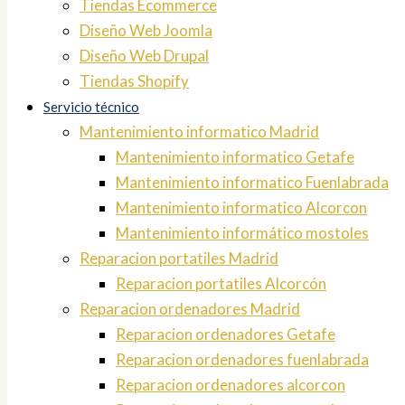
Tiendas Ecommerce
Diseño Web Joomla
Diseño Web Drupal
Tiendas Shopify
Servicio técnico
Mantenimiento informatico Madrid
Mantenimiento informatico Getafe
Mantenimiento informatico Fuenlabrada
Mantenimiento informatico Alcorcon
Mantenimiento informático mostoles
Reparacion portatiles Madrid
Reparacion portatiles Alcorcón
Reparacion ordenadores Madrid
Reparacion ordenadores Getafe
Reparacion ordenadores fuenlabrada
Reparacion ordenadores alcorcon