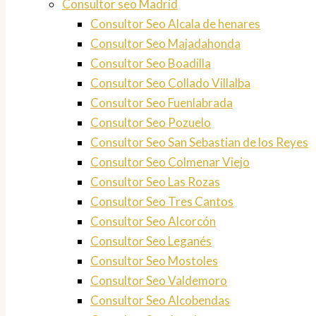
Consultor seo Madrid
Consultor Seo Alcala de henares
Consultor Seo Majadahonda
Consultor Seo Boadilla
Consultor Seo Collado Villalba
Consultor Seo Fuenlabrada
Consultor Seo Pozuelo
Consultor Seo San Sebastian de los Reyes
Consultor Seo Colmenar Viejo
Consultor Seo Las Rozas
Consultor Seo Tres Cantos
Consultor Seo Alcorcón
Consultor Seo Leganés
Consultor Seo Mostoles
Consultor Seo Valdemoro
Consultor Seo Alcobendas