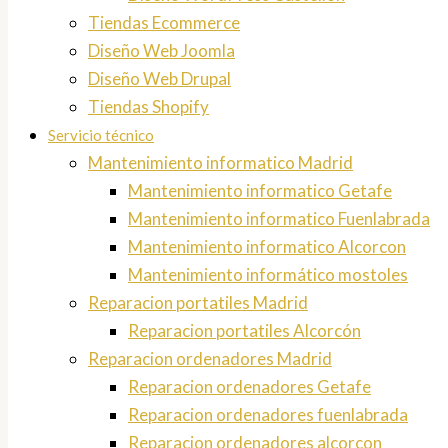
Tiendas Ecommerce
Diseño Web Joomla
Diseño Web Drupal
Tiendas Shopify
Servicio técnico
Mantenimiento informatico Madrid
Mantenimiento informatico Getafe
Mantenimiento informatico Fuenlabrada
Mantenimiento informatico Alcorcon
Mantenimiento informático mostoles
Reparacion portatiles Madrid
Reparacion portatiles Alcorcón
Reparacion ordenadores Madrid
Reparacion ordenadores Getafe
Reparacion ordenadores fuenlabrada
Reparacion ordenadores alcorcon