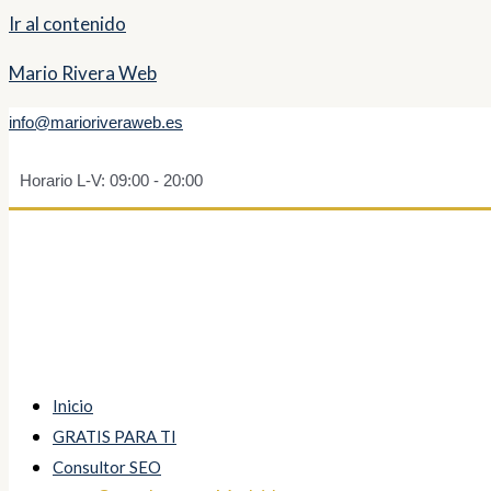
Ir al contenido
Mario Rivera Web
info@marioriveraweb.es
Horario L-V: 09:00 - 20:00
Inicio
GRATIS PARA TI
Consultor SEO