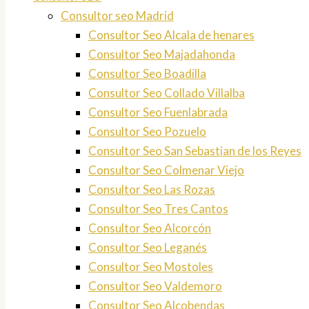
Consultor seo Madrid
Consultor Seo Alcala de henares
Consultor Seo Majadahonda
Consultor Seo Boadilla
Consultor Seo Collado Villalba
Consultor Seo Fuenlabrada
Consultor Seo Pozuelo
Consultor Seo San Sebastian de los Reyes
Consultor Seo Colmenar Viejo
Consultor Seo Las Rozas
Consultor Seo Tres Cantos
Consultor Seo Alcorcón
Consultor Seo Leganés
Consultor Seo Mostoles
Consultor Seo Valdemoro
Consultor Seo Alcobendas