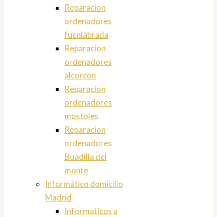
Reparacion
ordenadores
fuenlabrada
Reparacion
ordenadores
alcorcon
Reparacion
ordenadores
mostoles
Reparacion
ordenadores
Boadilla del
monte
Informático domicilio
Madrid
Informaticos a