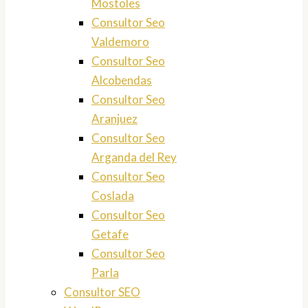
Mostoles
Consultor Seo
Valdemoro
Consultor Seo
Alcobendas
Consultor Seo
Aranjuez
Consultor Seo
Arganda del Rey
Consultor Seo
Coslada
Consultor Seo
Getafe
Consultor Seo
Parla
Consultor SEO