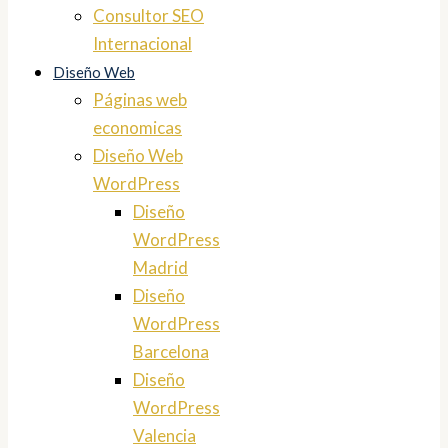
Consultor SEO
Internacional
Diseño Web
Páginas web
economicas
Diseño Web
WordPress
Diseño
WordPress
Madrid
Diseño
WordPress
Barcelona
Diseño
WordPress
Valencia