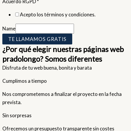
Acuerdo RGPD
*
Acepto los términos y condiciones.
Name
TE LLAMAMOS GRATIS
¿Por qué elegir nuestras páginas web
pradolongo? Somos diferentes
Disfruta de tu web buena, bonita y barata
Cumplimos a tiempo
Nos comprometemos a finalizar el proyecto en la fecha
prevista.
Sin sorpresas
Ofrecemos un presupuesto transparente sin costes