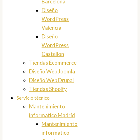
Barcelona
Diseño
WordPress
Valencia
Diseño
WordPress
Castellon
Tiendas Ecommerce
Diseño Web Joomla
Diseño Web Drupal
Tiendas Shopify
Servicio técnico
Mantenimiento
informatico Madrid
Mantenimiento
informatico