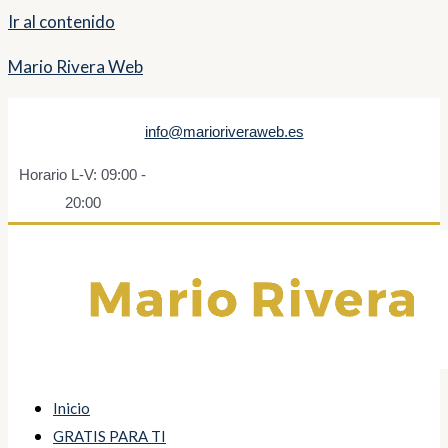
Ir al contenido
Mario Rivera Web
info@marioriveraweb.es
Horario L-V: 09:00 -
20:00
Inicio
GRATIS PARA TI