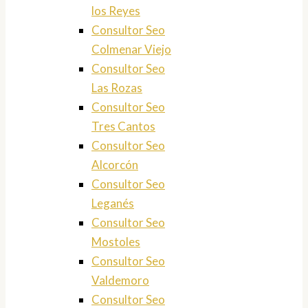
los Reyes
Consultor Seo
Colmenar Viejo
Consultor Seo
Las Rozas
Consultor Seo
Tres Cantos
Consultor Seo
Alcorcón
Consultor Seo
Leganés
Consultor Seo
Mostoles
Consultor Seo
Valdemoro
Consultor Seo