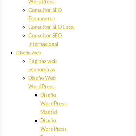
WordPress
Consultor SEO
Ecommerce
Consultor SEO Local
Consultor SEO
Internacional
Diseño Web
Páginas web
economicas
Diseño Web
WordPress
Diseño
WordPress
Madrid
Diseño
WordPress