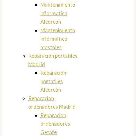
Mantenimiento
informatico
Alcorcon
Mantenimiento
informático
mostoles
Reparacion portatiles
Madrid
Reparacion
portatiles
Alcorcón
Reparacion
ordenadores Madrid
Reparacion
ordenadores
Getafe