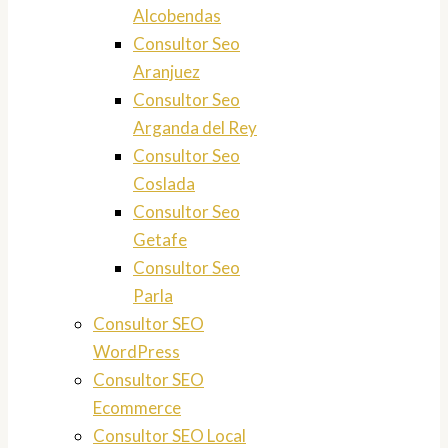
Alcobendas
Consultor Seo
Aranjuez
Consultor Seo
Arganda del Rey
Consultor Seo
Coslada
Consultor Seo
Getafe
Consultor Seo
Parla
Consultor SEO
WordPress
Consultor SEO
Ecommerce
Consultor SEO Local