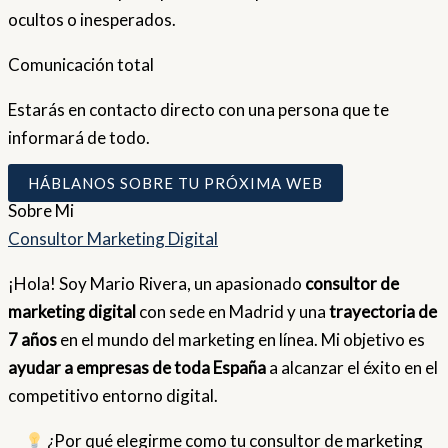
ocultos o inesperados.
Comunicación total
Estarás en contacto directo con una persona que te
informará de todo.
HÁBLANOS SOBRE TU PRÓXIMA WEB
Sobre
Mi
Consultor Marketing Digital
¡Hola! Soy Mario Rivera, un apasionado
consultor de
marketing digital
con sede en Madrid y una
trayectoria de
7 años
en el mundo del marketing en línea. Mi objetivo es
ayudar a empresas de toda España
a alcanzar el éxito en el
competitivo entorno digital.
¿Por qué elegirme como tu consultor de marketing