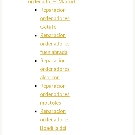
ordenadores Madrid
Reparacion
ordenadores
Getafe
Reparacion
ordenadores
fuenlabrada
Reparacion
ordenadores
alcorcon
Reparacion
ordenadores
mostoles
Reparacion
ordenadores
Boadilla del