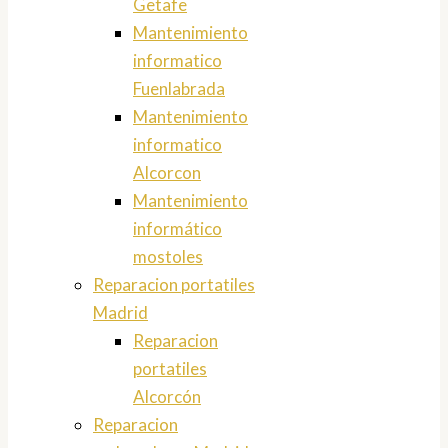
Getafe
Mantenimiento
informatico
Fuenlabrada
Mantenimiento
informatico
Alcorcon
Mantenimiento
informático
mostoles
Reparacion portatiles
Madrid
Reparacion
portatiles
Alcorcón
Reparacion