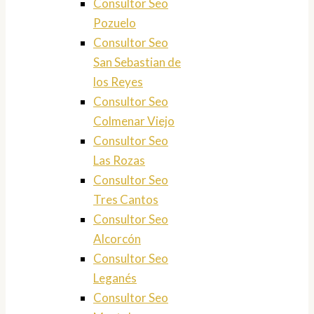
Consultor Seo
Pozuelo
Consultor Seo
San Sebastian de
los Reyes
Consultor Seo
Colmenar Viejo
Consultor Seo
Las Rozas
Consultor Seo
Tres Cantos
Consultor Seo
Alcorcón
Consultor Seo
Leganés
Consultor Seo