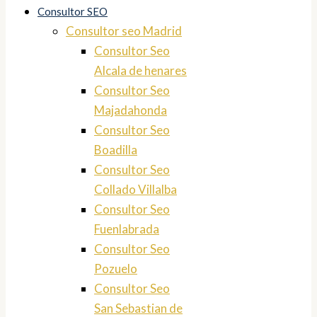
Consultor SEO
Consultor seo Madrid
Consultor Seo
Alcala de henares
Consultor Seo
Majadahonda
Consultor Seo
Boadilla
Consultor Seo
Collado Villalba
Consultor Seo
Fuenlabrada
Consultor Seo
Pozuelo
Consultor Seo
San Sebastian de