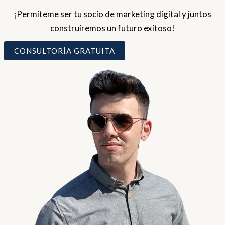
¡Permíteme ser tu socio de marketing digital y juntos
construiremos un futuro exitoso!
CONSULTORÍA GRATUITA