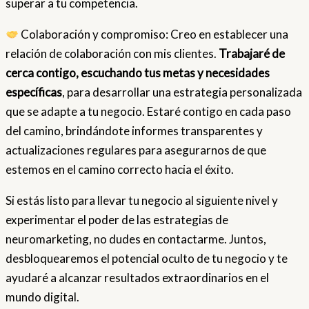
superar a tu competencia.
Colaboración y compromiso: Creo en establecer una
relación de colaboración con mis clientes.
Trabajaré de
cerca contigo, escuchando tus metas y necesidades
específicas
, para desarrollar una estrategia personalizada
que se adapte a tu negocio. Estaré contigo en cada paso
del camino, brindándote informes transparentes y
actualizaciones regulares para asegurarnos de que
estemos en el camino correcto hacia el éxito.
Si estás listo para llevar tu negocio al siguiente nivel y
experimentar el poder de las estrategias de
neuromarketing, no dudes en contactarme. Juntos,
desbloquearemos el potencial oculto de tu negocio y te
ayudaré a alcanzar resultados extraordinarios en el
mundo digital.