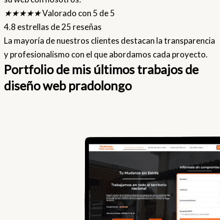
★
★
★
★
★
Valorado con 5 de 5
4.8 estrellas de 25 reseñas
La mayoría de nuestros clientes destacan la transparencia
y profesionalismo con el que abordamos cada proyecto.
Portfolio de mis últimos trabajos de
diseño web pradolongo