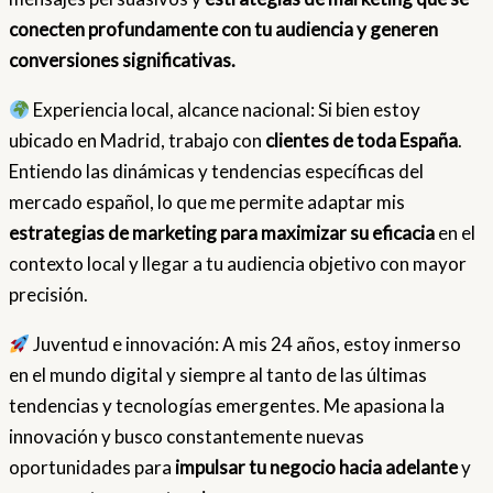
conecten profundamente con tu audiencia y generen
conversiones significativas.
Experiencia local, alcance nacional: Si bien estoy
ubicado en Madrid, trabajo con
clientes de toda España
.
Entiendo las dinámicas y tendencias específicas del
mercado español, lo que me permite adaptar mis
estrategias de marketing para maximizar su eficacia
en el
contexto local y llegar a tu audiencia objetivo con mayor
precisión.
Juventud e innovación: A mis 24 años, estoy inmerso
en el mundo digital y siempre al tanto de las últimas
tendencias y tecnologías emergentes. Me apasiona la
innovación y busco constantemente nuevas
oportunidades para
impulsar tu negocio hacia adelante
y