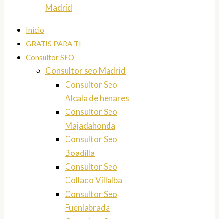
Madrid
Inicio
GRATIS PARA TI
Consultor SEO
Consultor seo Madrid
Consultor Seo
Alcala de henares
Consultor Seo
Majadahonda
Consultor Seo
Boadilla
Consultor Seo
Collado Villalba
Consultor Seo
Fuenlabrada