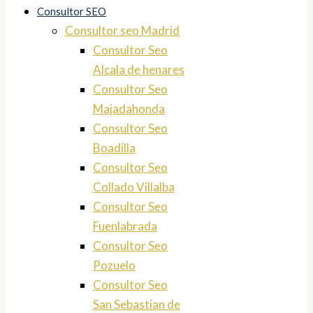
Consultor SEO
Consultor seo Madrid
Consultor Seo
Alcala de henares
Consultor Seo
Majadahonda
Consultor Seo
Boadilla
Consultor Seo
Collado Villalba
Consultor Seo
Fuenlabrada
Consultor Seo
Pozuelo
Consultor Seo
San Sebastian de