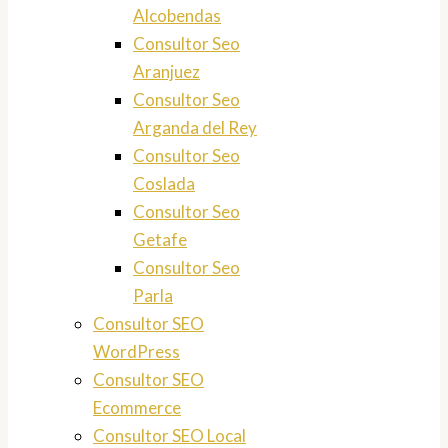
Alcobendas
Consultor Seo
Aranjuez
Consultor Seo
Arganda del Rey
Consultor Seo
Coslada
Consultor Seo
Getafe
Consultor Seo
Parla
Consultor SEO
WordPress
Consultor SEO
Ecommerce
Consultor SEO Local