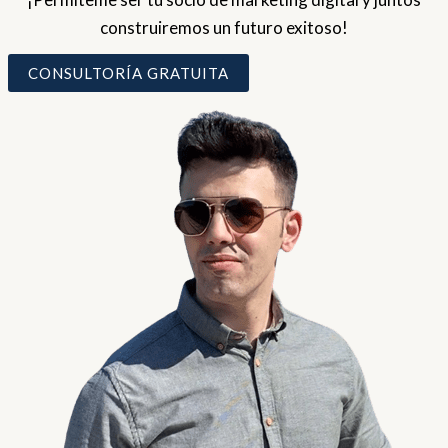
construiremos un futuro exitoso!
CONSULTORÍA GRATUITA