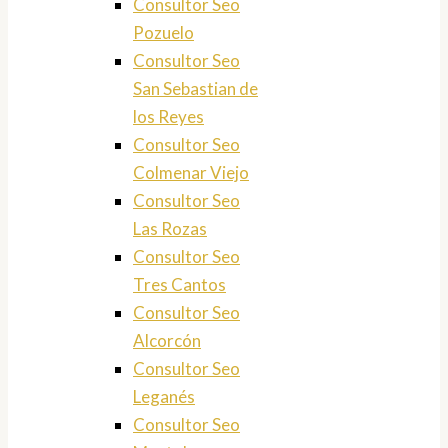
Consultor Seo
Pozuelo
Consultor Seo
San Sebastian de
los Reyes
Consultor Seo
Colmenar Viejo
Consultor Seo
Las Rozas
Consultor Seo
Tres Cantos
Consultor Seo
Alcorcón
Consultor Seo
Leganés
Consultor Seo