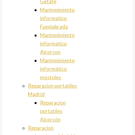
Getafe
Mantenimiento
informatico
Fuenlabrada
Mantenimiento
informatico
Alcorcon
Mantenimiento
informático
mostoles
Reparacion portatiles
Madrid
Reparacion
portatiles
Alcorcón
Reparacion