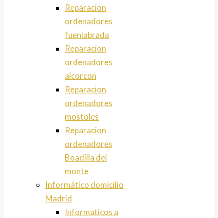
Reparacion
ordenadores
fuenlabrada
Reparacion
ordenadores
alcorcon
Reparacion
ordenadores
mostoles
Reparacion
ordenadores
Boadilla del
monte
Informático domicilio
Madrid
Informaticos a