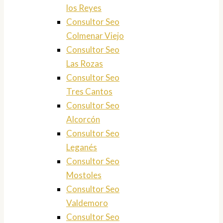
los Reyes
Consultor Seo
Colmenar Viejo
Consultor Seo
Las Rozas
Consultor Seo
Tres Cantos
Consultor Seo
Alcorcón
Consultor Seo
Leganés
Consultor Seo
Mostoles
Consultor Seo
Valdemoro
Consultor Seo