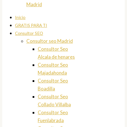
Madrid
Inicio
GRATIS PARA TI
Consultor SEO
Consultor seo Madrid
Consultor Seo
Alcala de henares
Consultor Seo
Majadahonda
Consultor Seo
Boadilla
Consultor Seo
Collado Villalba
Consultor Seo
Fuenlabrada