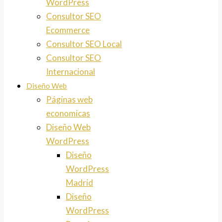
WordPress
Consultor SEO
Ecommerce
Consultor SEO Local
Consultor SEO
Internacional
Diseño Web
Páginas web
economicas
Diseño Web
WordPress
Diseño
WordPress
Madrid
Diseño
WordPress