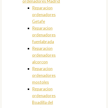
ordenadores Madrid
Reparacion
ordenadores
Getafe
Reparacion
ordenadores
fuenlabrada
Reparacion
ordenadores
alcorcon
Reparacion
ordenadores
mostoles
Reparacion
ordenadores
Boadilla del