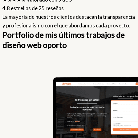
4.8 estrellas de 25 reseñas
La mayoría de nuestros clientes destacan la transparencia
y profesionalismo con el que abordamos cada proyecto.
Portfolio de mis últimos trabajos de
diseño web oporto