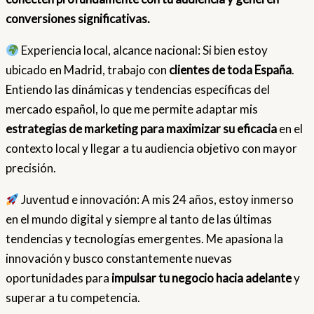
conversiones significativas.
Experiencia local, alcance nacional: Si bien estoy
ubicado en Madrid, trabajo con
clientes de toda España
.
Entiendo las dinámicas y tendencias específicas del
mercado español, lo que me permite adaptar mis
estrategias de marketing para maximizar su eficacia
en el
contexto local y llegar a tu audiencia objetivo con mayor
precisión.
Juventud e innovación: A mis 24 años, estoy inmerso
en el mundo digital y siempre al tanto de las últimas
tendencias y tecnologías emergentes. Me apasiona la
innovación y busco constantemente nuevas
oportunidades para
impulsar tu negocio hacia adelante
y
superar a tu competencia.