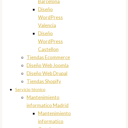
Barcelona
Diseño
WordPress
Valencia
Diseño
WordPress
Castellon
Tiendas Ecommerce
Diseño Web Joomla
Diseño Web Drupal
Tiendas Shopify
Servicio técnico
Mantenimiento
informatico Madrid
Mantenimiento
informatico