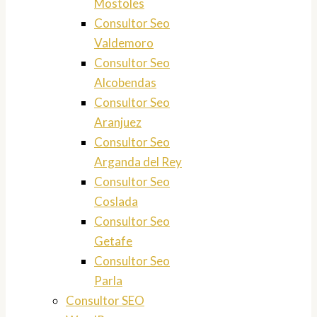
Mostoles
Consultor Seo
Valdemoro
Consultor Seo
Alcobendas
Consultor Seo
Aranjuez
Consultor Seo
Arganda del Rey
Consultor Seo
Coslada
Consultor Seo
Getafe
Consultor Seo
Parla
Consultor SEO