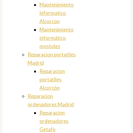
Mantenimiento
informatico
Alcorcon
Mantenimiento
informático
mostoles
Reparacion portatiles
Madrid
Reparacion
portatiles
Alcorcón
Reparacion
ordenadores Madrid
Reparacion
ordenadores
Getafe