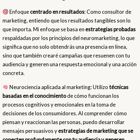
Enfoque
centrado en resultados
: Como consultor de
marketing, entiendo que los resultados tangibles son lo
que importa. Mi enfoque se basa en
estrategias probadas
respaldadas por los principios del neuromarketing, lo que
significa que no solo obtendrás una presencia en línea,
sino que también crearé campañas que resuenen con tu
audiencia y generen una respuesta emocional y una acción
concreta.
Neurociencia aplicada al marketing: Utilizo
técnicas
basadas en el conocimiento
de cómo funcionan los
procesos cognitivos y emocionales en la toma de
decisiones de los consumidores. Al comprender cómo
piensan y reaccionan las personas, puedo desarrollar
mensajes persuasivos y
estrategias de marketing que se
conecten profundamente con tu audiencia y generen