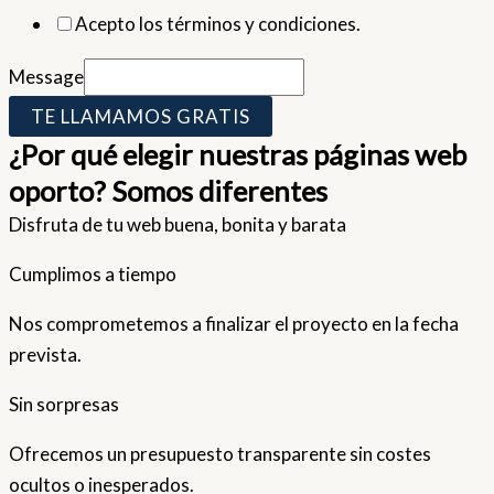
Acepto los términos y condiciones.
Message
TE LLAMAMOS GRATIS
¿Por qué elegir nuestras páginas web
oporto? Somos diferentes
Disfruta de tu web buena, bonita y barata
Cumplimos a tiempo
Nos comprometemos a finalizar el proyecto en la fecha
prevista.
Sin sorpresas
Ofrecemos un presupuesto transparente sin costes
ocultos o inesperados.