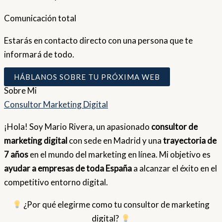
Comunicación total
Estarás en contacto directo con una persona que te
informará de todo.
HÁBLANOS SOBRE TU PRÓXIMA WEB
Sobre
Mi
Consultor Marketing Digital
¡Hola! Soy Mario Rivera, un apasionado
consultor de
marketing digital
con sede en Madrid y una
trayectoria de
7 años
en el mundo del marketing en línea. Mi objetivo es
ayudar a empresas de toda España
a alcanzar el éxito en el
competitivo entorno digital.
¿Por qué elegirme como tu consultor de marketing
digital?