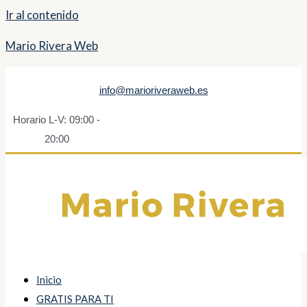
Ir al contenido
Mario Rivera Web
info@marioriveraweb.es
Horario L-V: 09:00 -
20:00
Inicio
GRATIS PARA TI