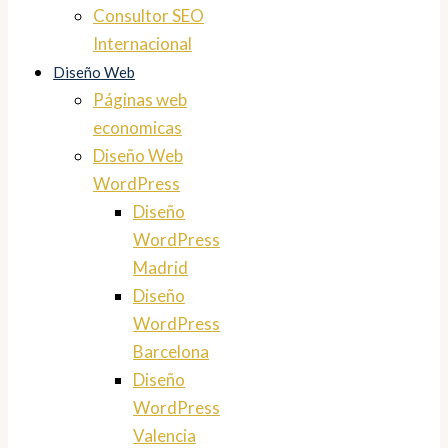
Consultor SEO
Internacional
Diseño Web
Páginas web
economicas
Diseño Web
WordPress
Diseño
WordPress
Madrid
Diseño
WordPress
Barcelona
Diseño
WordPress
Valencia