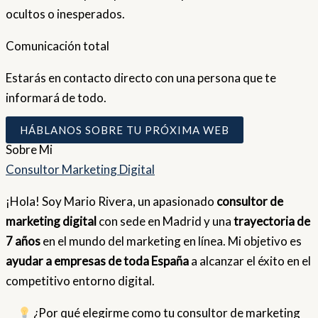
ocultos o inesperados.
Comunicación total
Estarás en contacto directo con una persona que te
informará de todo.
HÁBLANOS SOBRE TU PRÓXIMA WEB
Sobre
Mi
Consultor Marketing Digital
¡Hola! Soy Mario Rivera, un apasionado
consultor de
marketing digital
con sede en Madrid y una
trayectoria de
7 años
en el mundo del marketing en línea. Mi objetivo es
ayudar a empresas de toda España
a alcanzar el éxito en el
competitivo entorno digital.
¿Por qué elegirme como tu consultor de marketing