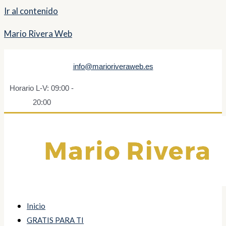
Ir al contenido
Mario Rivera Web
info@marioriveraweb.es
Horario L-V: 09:00 -
20:00
Inicio
GRATIS PARA TI