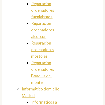
Reparacion
ordenadores
fuenlabrada
Reparacion
ordenadores
alcorcon
Reparacion
ordenadores
mostoles
Reparacion
ordenadores
Boadilla del
monte
Informático domicilio
Madrid
Informaticos a