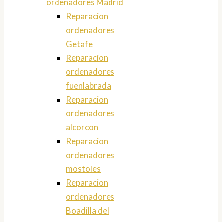
ordenadores Madrid
Reparacion
ordenadores
Getafe
Reparacion
ordenadores
fuenlabrada
Reparacion
ordenadores
alcorcon
Reparacion
ordenadores
mostoles
Reparacion
ordenadores
Boadilla del