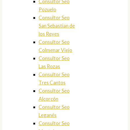
Consultor Seo
Pozuelo
Consultor Seo
San Sebastian de
los Reyes
Consultor Seo
Colmenar Viejo
Consultor Seo
Las Rozas
Consultor Seo
Tres Cantos
Consultor Seo
Alcorcón
Consultor Seo
Leganés
Consultor Seo