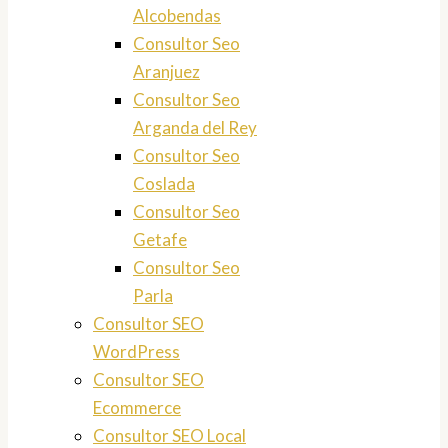
Alcobendas
Consultor Seo
Aranjuez
Consultor Seo
Arganda del Rey
Consultor Seo
Coslada
Consultor Seo
Getafe
Consultor Seo
Parla
Consultor SEO
WordPress
Consultor SEO
Ecommerce
Consultor SEO Local