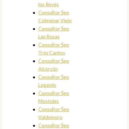
los Reyes
Consultor Seo
Colmenar Viejo
Consultor Seo
Las Rozas
Consultor Seo
Tres Cantos
Consultor Seo
Alcorcón
Consultor Seo
Leganés
Consultor Seo
Mostoles
Consultor Seo
Valdemoro
Consultor Seo