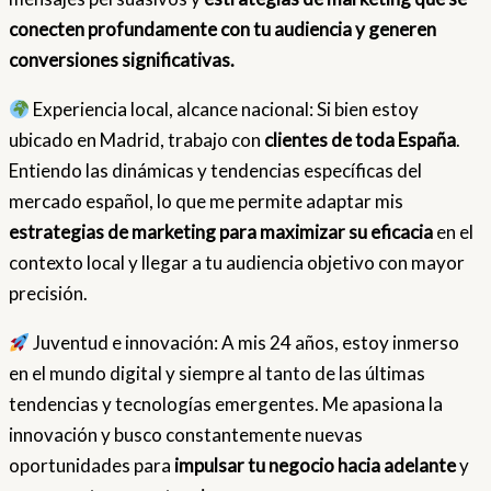
conecten profundamente con tu audiencia y generen
conversiones significativas.
Experiencia local, alcance nacional: Si bien estoy
ubicado en Madrid, trabajo con
clientes de toda España
.
Entiendo las dinámicas y tendencias específicas del
mercado español, lo que me permite adaptar mis
estrategias de marketing para maximizar su eficacia
en el
contexto local y llegar a tu audiencia objetivo con mayor
precisión.
Juventud e innovación: A mis 24 años, estoy inmerso
en el mundo digital y siempre al tanto de las últimas
tendencias y tecnologías emergentes. Me apasiona la
innovación y busco constantemente nuevas
oportunidades para
impulsar tu negocio hacia adelante
y