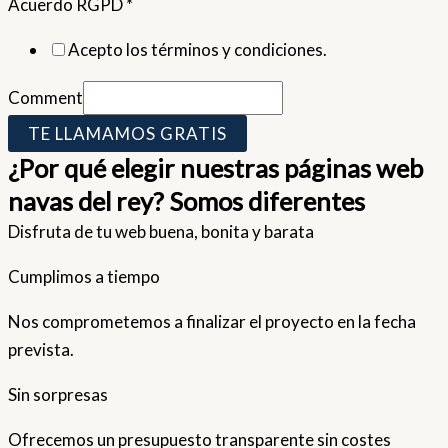
Acuerdo RGPD
*
Acepto los términos y condiciones.
Comment
TE LLAMAMOS GRATIS
¿Por qué elegir nuestras páginas web
navas del rey? Somos diferentes
Disfruta de tu web buena, bonita y barata
Cumplimos a tiempo
Nos comprometemos a finalizar el proyecto en la fecha
prevista.
Sin sorpresas
Ofrecemos un presupuesto transparente sin costes