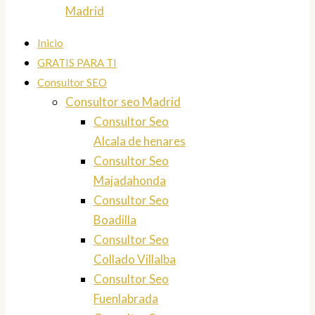
Madrid
Inicio
GRATIS PARA TI
Consultor SEO
Consultor seo Madrid
Consultor Seo
Alcala de henares
Consultor Seo
Majadahonda
Consultor Seo
Boadilla
Consultor Seo
Collado Villalba
Consultor Seo
Fuenlabrada