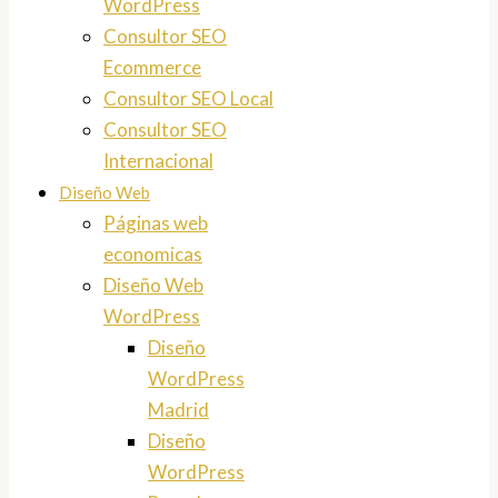
WordPress
Consultor SEO
Ecommerce
Consultor SEO Local
Consultor SEO
Internacional
Diseño Web
Páginas web
economicas
Diseño Web
WordPress
Diseño
WordPress
Madrid
Diseño
WordPress