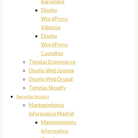
Barcelona
Diseño
WordPress
Valencia
Diseño
WordPress
Castellon
Tiendas Ecommerce
Diseño Web Joomla
Diseño Web Drupal
Tiendas Shopify
Servicio técnico
Mantenimiento
informatico Madrid
Mantenimiento
informatico