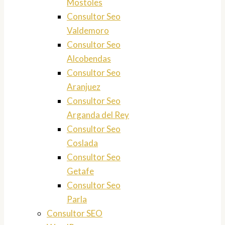
Mostoles
Consultor Seo
Valdemoro
Consultor Seo
Alcobendas
Consultor Seo
Aranjuez
Consultor Seo
Arganda del Rey
Consultor Seo
Coslada
Consultor Seo
Getafe
Consultor Seo
Parla
Consultor SEO