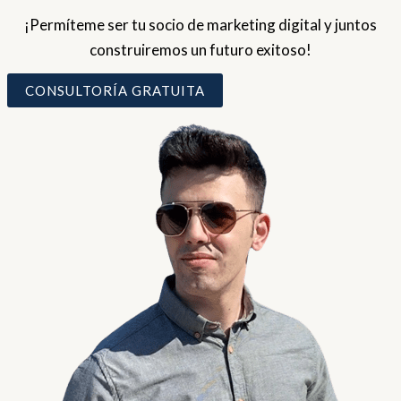
¡Permíteme ser tu socio de marketing digital y juntos
construiremos un futuro exitoso!
CONSULTORÍA GRATUITA