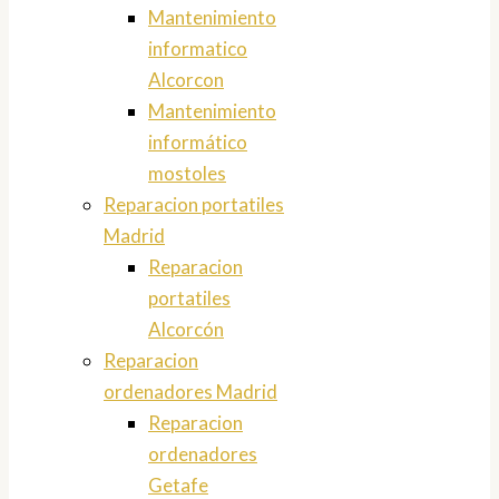
Mantenimiento
informatico
Alcorcon
Mantenimiento
informático
mostoles
Reparacion portatiles
Madrid
Reparacion
portatiles
Alcorcón
Reparacion
ordenadores Madrid
Reparacion
ordenadores
Getafe