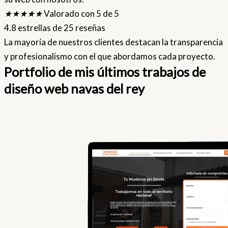
★
★
★
★
★
Valorado con 5 de 5
4.8 estrellas de 25 reseñas
La mayoría de nuestros clientes destacan la transparencia
y profesionalismo con el que abordamos cada proyecto.
Portfolio de mis últimos trabajos de
diseño web navas del rey