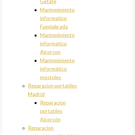
Getafe
Mantenimiento
informatico
Fuenlabrada
Mantenimiento
informatico
Alcorcon
Mantenimiento
informático
mostoles
Reparacion portatiles
Madrid
Reparacion
portatiles
Alcorcón
Reparacion