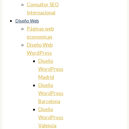
Consultor SEO
Internacional
Diseño Web
Páginas web
economicas
Diseño Web
WordPress
Diseño
WordPress
Madrid
Diseño
WordPress
Barcelona
Diseño
WordPress
Valencia