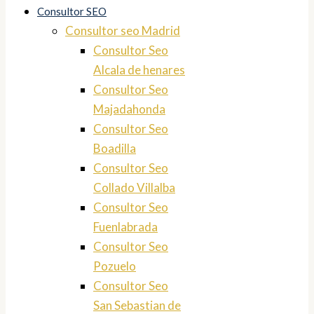
Consultor SEO
Consultor seo Madrid
Consultor Seo
Alcala de henares
Consultor Seo
Majadahonda
Consultor Seo
Boadilla
Consultor Seo
Collado Villalba
Consultor Seo
Fuenlabrada
Consultor Seo
Pozuelo
Consultor Seo
San Sebastian de