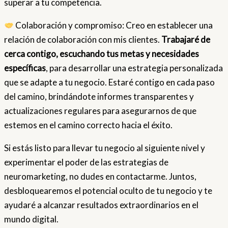
superar a tu competencia.
Colaboración y compromiso: Creo en establecer una
relación de colaboración con mis clientes.
Trabajaré de
cerca contigo, escuchando tus metas y necesidades
específicas
, para desarrollar una estrategia personalizada
que se adapte a tu negocio. Estaré contigo en cada paso
del camino, brindándote informes transparentes y
actualizaciones regulares para asegurarnos de que
estemos en el camino correcto hacia el éxito.
Si estás listo para llevar tu negocio al siguiente nivel y
experimentar el poder de las estrategias de
neuromarketing, no dudes en contactarme. Juntos,
desbloquearemos el potencial oculto de tu negocio y te
ayudaré a alcanzar resultados extraordinarios en el
mundo digital.