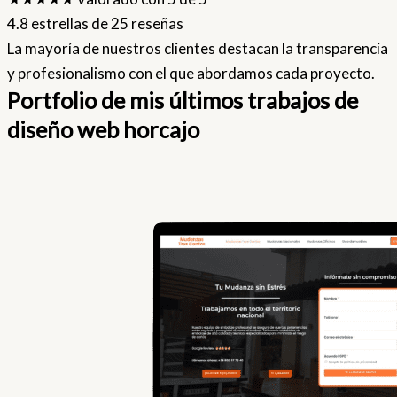
4.8 estrellas de 25 reseñas
La mayoría de nuestros clientes destacan la transparencia
y profesionalismo con el que abordamos cada proyecto.
Portfolio de mis últimos trabajos de
diseño web horcajo