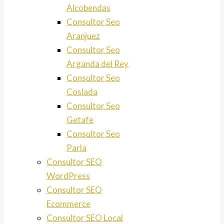
Alcobendas
Consultor Seo
Aranjuez
Consultor Seo
Arganda del Rey
Consultor Seo
Coslada
Consultor Seo
Getafe
Consultor Seo
Parla
Consultor SEO
WordPress
Consultor SEO
Ecommerce
Consultor SEO Local