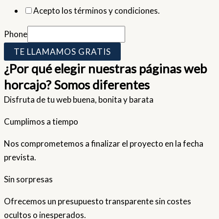
Acepto los términos y condiciones.
Phone
TE LLAMAMOS GRATIS
¿Por qué elegir nuestras páginas web
horcajo? Somos diferentes
Disfruta de tu web buena, bonita y barata
Cumplimos a tiempo
Nos comprometemos a finalizar el proyecto en la fecha
prevista.
Sin sorpresas
Ofrecemos un presupuesto transparente sin costes
ocultos o inesperados.