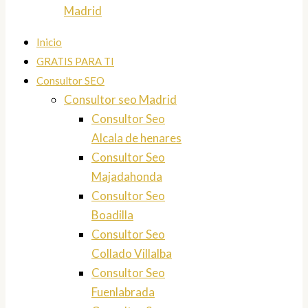
Madrid
Inicio
GRATIS PARA TI
Consultor SEO
Consultor seo Madrid
Consultor Seo
Alcala de henares
Consultor Seo
Majadahonda
Consultor Seo
Boadilla
Consultor Seo
Collado Villalba
Consultor Seo
Fuenlabrada