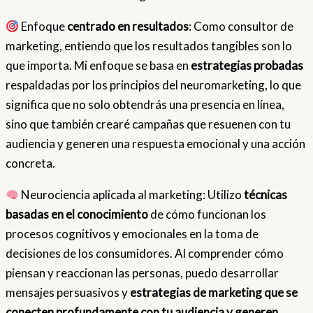
Enfoque
centrado en resultados
: Como consultor de
marketing, entiendo que los resultados tangibles son lo
que importa. Mi enfoque se basa en
estrategias probadas
respaldadas por los principios del neuromarketing, lo que
significa que no solo obtendrás una presencia en línea,
sino que también crearé campañas que resuenen con tu
audiencia y generen una respuesta emocional y una acción
concreta.
Neurociencia aplicada al marketing: Utilizo
técnicas
basadas en el conocimiento
de cómo funcionan los
procesos cognitivos y emocionales en la toma de
decisiones de los consumidores. Al comprender cómo
piensan y reaccionan las personas, puedo desarrollar
mensajes persuasivos y
estrategias de marketing que se
conecten profundamente con tu audiencia y generen