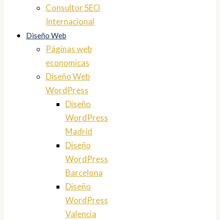
Consultor SEO
Internacional
Diseño Web
Páginas web
economicas
Diseño Web
WordPress
Diseño
WordPress
Madrid
Diseño
WordPress
Barcelona
Diseño
WordPress
Valencia