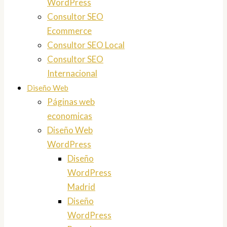
WordPress
Consultor SEO
Ecommerce
Consultor SEO Local
Consultor SEO
Internacional
Diseño Web
Páginas web
economicas
Diseño Web
WordPress
Diseño
WordPress
Madrid
Diseño
WordPress