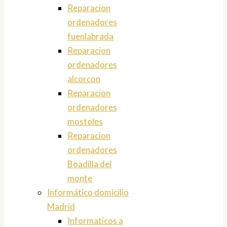
Reparacion
ordenadores
fuenlabrada
Reparacion
ordenadores
alcorcon
Reparacion
ordenadores
mostoles
Reparacion
ordenadores
Boadilla del
monte
Informático domicilio
Madrid
Informaticos a