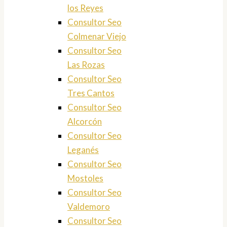
los Reyes
Consultor Seo
Colmenar Viejo
Consultor Seo
Las Rozas
Consultor Seo
Tres Cantos
Consultor Seo
Alcorcón
Consultor Seo
Leganés
Consultor Seo
Mostoles
Consultor Seo
Valdemoro
Consultor Seo