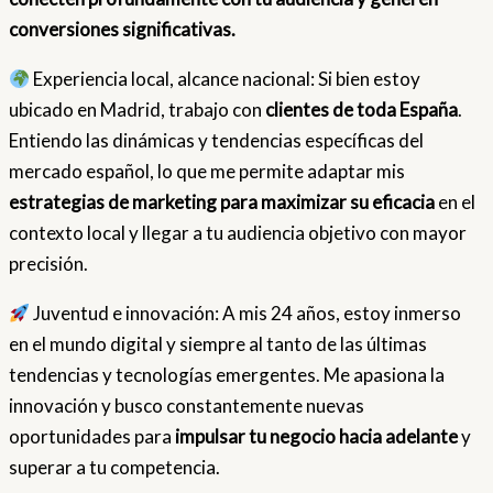
conversiones significativas.
Experiencia local, alcance nacional: Si bien estoy
ubicado en Madrid, trabajo con
clientes de toda España
.
Entiendo las dinámicas y tendencias específicas del
mercado español, lo que me permite adaptar mis
estrategias de marketing para maximizar su eficacia
en el
contexto local y llegar a tu audiencia objetivo con mayor
precisión.
Juventud e innovación: A mis 24 años, estoy inmerso
en el mundo digital y siempre al tanto de las últimas
tendencias y tecnologías emergentes. Me apasiona la
innovación y busco constantemente nuevas
oportunidades para
impulsar tu negocio hacia adelante
y
superar a tu competencia.