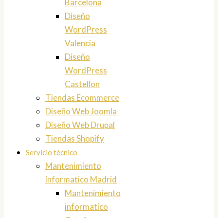
Barcelona
Diseño
WordPress
Valencia
Diseño
WordPress
Castellon
Tiendas Ecommerce
Diseño Web Joomla
Diseño Web Drupal
Tiendas Shopify
Servicio técnico
Mantenimiento
informatico Madrid
Mantenimiento
informatico