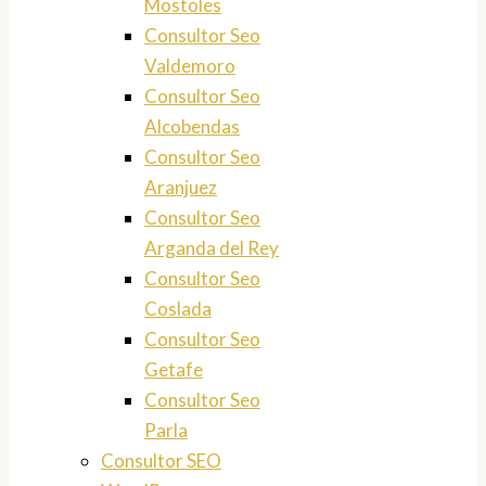
Mostoles
Consultor Seo
Valdemoro
Consultor Seo
Alcobendas
Consultor Seo
Aranjuez
Consultor Seo
Arganda del Rey
Consultor Seo
Coslada
Consultor Seo
Getafe
Consultor Seo
Parla
Consultor SEO