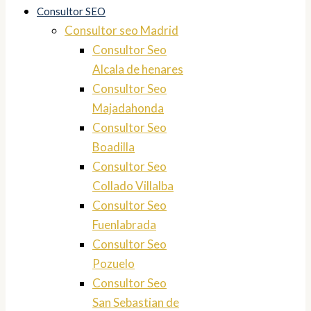
Consultor SEO
Consultor seo Madrid
Consultor Seo
Alcala de henares
Consultor Seo
Majadahonda
Consultor Seo
Boadilla
Consultor Seo
Collado Villalba
Consultor Seo
Fuenlabrada
Consultor Seo
Pozuelo
Consultor Seo
San Sebastian de