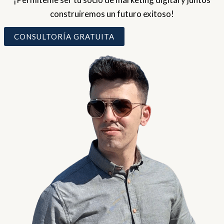
construiremos un futuro exitoso!
CONSULTORÍA GRATUITA