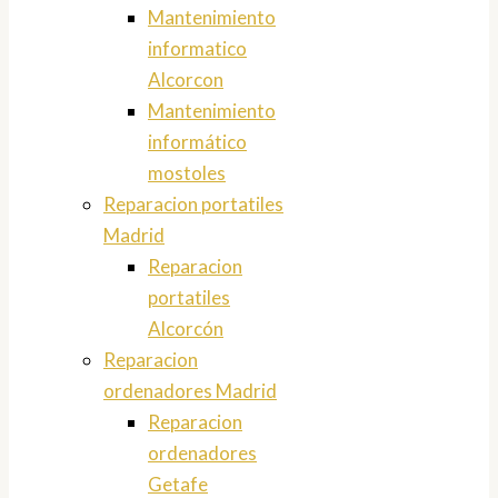
Mantenimiento
informatico
Alcorcon
Mantenimiento
informático
mostoles
Reparacion portatiles
Madrid
Reparacion
portatiles
Alcorcón
Reparacion
ordenadores Madrid
Reparacion
ordenadores
Getafe