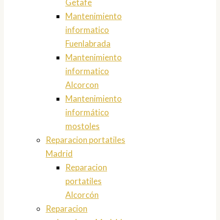
Getafe
Mantenimiento
informatico
Fuenlabrada
Mantenimiento
informatico
Alcorcon
Mantenimiento
informático
mostoles
Reparacion portatiles
Madrid
Reparacion
portatiles
Alcorcón
Reparacion