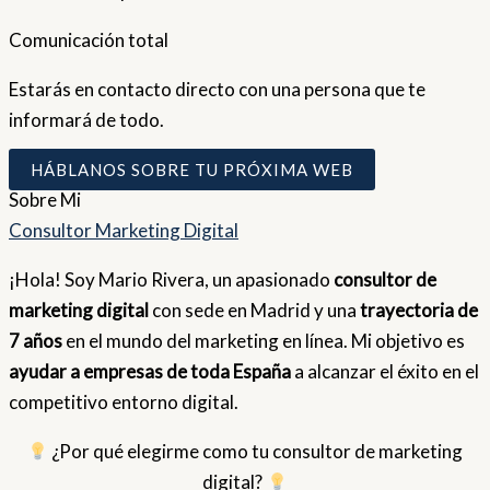
Comunicación total
Estarás en contacto directo con una persona que te
informará de todo.
HÁBLANOS SOBRE TU PRÓXIMA WEB
Sobre
Mi
Consultor Marketing Digital
¡Hola! Soy Mario Rivera, un apasionado
consultor de
marketing digital
con sede en Madrid y una
trayectoria de
7 años
en el mundo del marketing en línea. Mi objetivo es
ayudar a empresas de toda España
a alcanzar el éxito en el
competitivo entorno digital.
¿Por qué elegirme como tu consultor de marketing
digital?