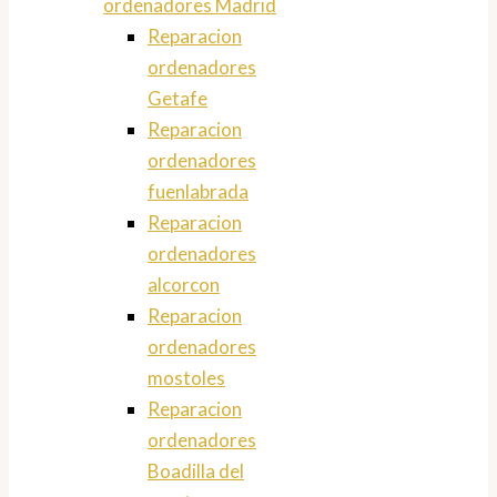
ordenadores Madrid
Reparacion
ordenadores
Getafe
Reparacion
ordenadores
fuenlabrada
Reparacion
ordenadores
alcorcon
Reparacion
ordenadores
mostoles
Reparacion
ordenadores
Boadilla del