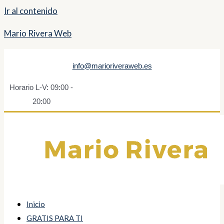
Ir al contenido
Mario Rivera Web
info@marioriveraweb.es
Horario L-V: 09:00 -
20:00
Inicio
GRATIS PARA TI