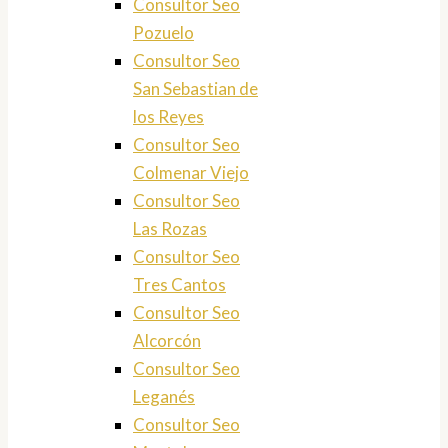
Consultor Seo
Pozuelo
Consultor Seo
San Sebastian de
los Reyes
Consultor Seo
Colmenar Viejo
Consultor Seo
Las Rozas
Consultor Seo
Tres Cantos
Consultor Seo
Alcorcón
Consultor Seo
Leganés
Consultor Seo