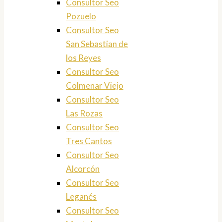
Consultor Seo
Pozuelo
Consultor Seo
San Sebastian de
los Reyes
Consultor Seo
Colmenar Viejo
Consultor Seo
Las Rozas
Consultor Seo
Tres Cantos
Consultor Seo
Alcorcón
Consultor Seo
Leganés
Consultor Seo