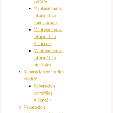
Getafe
Mantenimiento
informatico
Fuenlabrada
Mantenimiento
informatico
Alcorcon
Mantenimiento
informático
mostoles
Reparacion portatiles
Madrid
Reparacion
portatiles
Alcorcón
Reparacion