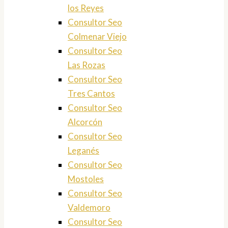
los Reyes
Consultor Seo
Colmenar Viejo
Consultor Seo
Las Rozas
Consultor Seo
Tres Cantos
Consultor Seo
Alcorcón
Consultor Seo
Leganés
Consultor Seo
Mostoles
Consultor Seo
Valdemoro
Consultor Seo