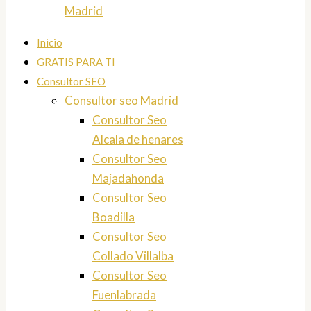
Madrid
Inicio
GRATIS PARA TI
Consultor SEO
Consultor seo Madrid
Consultor Seo
Alcala de henares
Consultor Seo
Majadahonda
Consultor Seo
Boadilla
Consultor Seo
Collado Villalba
Consultor Seo
Fuenlabrada