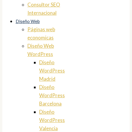
Consultor SEO
Internacional
Diseño Web
Páginas web
economicas
Diseño Web
WordPress
Diseño
WordPress
Madrid
Diseño
WordPress
Barcelona
Diseño
WordPress
Valencia