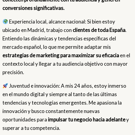
conversiones significativas.
Experiencia local, alcance nacional: Si bien estoy
ubicado en Madrid, trabajo con
clientes de toda España
.
Entiendo las dinámicas y tendencias específicas del
mercado español, lo que me permite adaptar mis
estrategias de marketing para maximizar su eficacia
en el
contexto local y llegar a tu audiencia objetivo con mayor
precisión.
Juventud e innovación: A mis 24 años, estoy inmerso
en el mundo digital y siempre al tanto de las últimas
tendencias y tecnologías emergentes. Me apasiona la
innovación y busco constantemente nuevas
oportunidades para
impulsar tu negocio hacia adelante
y
superar a tu competencia.