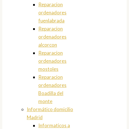
Reparacion
ordenadores
fuenlabrada
Reparacion
ordenadores
alcorcon
Reparacion
ordenadores
mostoles
Reparacion
ordenadores
Boadilla del
monte
Informático domicilio
Madrid
Informaticos a