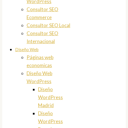
WordPress
Consultor SEO
Ecommerce
Consultor SEO Local
Consultor SEO
Internacional
Diseño Web
Páginas web
economicas
Diseño Web
WordPress
Diseño
WordPress
Madrid
Diseño
WordPress