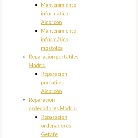
Mantenimiento
informatico
Alcorcon
Mantenimiento
informático
mostoles
Reparacion portatiles
Madrid
Reparacion
portatiles
Alcorcón
Reparacion
ordenadores Madrid
Reparacion
ordenadores
Getafe