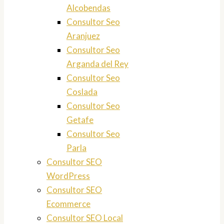
Alcobendas
Consultor Seo
Aranjuez
Consultor Seo
Arganda del Rey
Consultor Seo
Coslada
Consultor Seo
Getafe
Consultor Seo
Parla
Consultor SEO
WordPress
Consultor SEO
Ecommerce
Consultor SEO Local