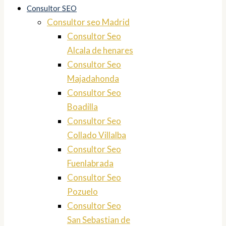
Consultor SEO
Consultor seo Madrid
Consultor Seo
Alcala de henares
Consultor Seo
Majadahonda
Consultor Seo
Boadilla
Consultor Seo
Collado Villalba
Consultor Seo
Fuenlabrada
Consultor Seo
Pozuelo
Consultor Seo
San Sebastian de