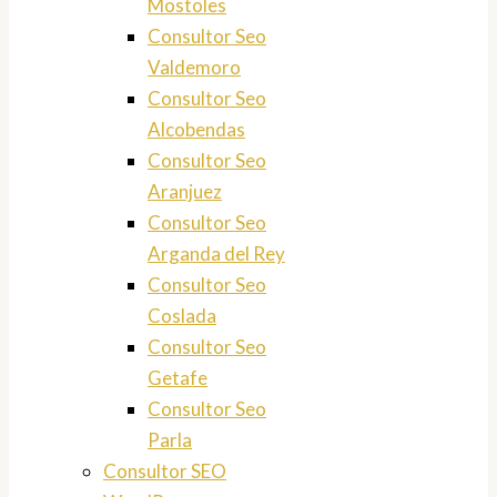
Mostoles
Consultor Seo
Valdemoro
Consultor Seo
Alcobendas
Consultor Seo
Aranjuez
Consultor Seo
Arganda del Rey
Consultor Seo
Coslada
Consultor Seo
Getafe
Consultor Seo
Parla
Consultor SEO