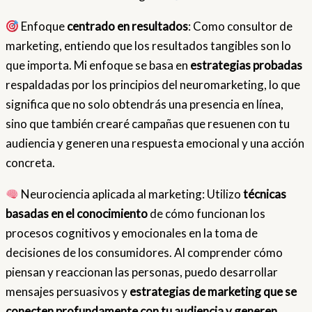
Enfoque
centrado en resultados
: Como consultor de
marketing, entiendo que los resultados tangibles son lo
que importa. Mi enfoque se basa en
estrategias probadas
respaldadas por los principios del neuromarketing, lo que
significa que no solo obtendrás una presencia en línea,
sino que también crearé campañas que resuenen con tu
audiencia y generen una respuesta emocional y una acción
concreta.
Neurociencia aplicada al marketing: Utilizo
técnicas
basadas en el conocimiento
de cómo funcionan los
procesos cognitivos y emocionales en la toma de
decisiones de los consumidores. Al comprender cómo
piensan y reaccionan las personas, puedo desarrollar
mensajes persuasivos y
estrategias de marketing que se
conecten profundamente con tu audiencia y generen