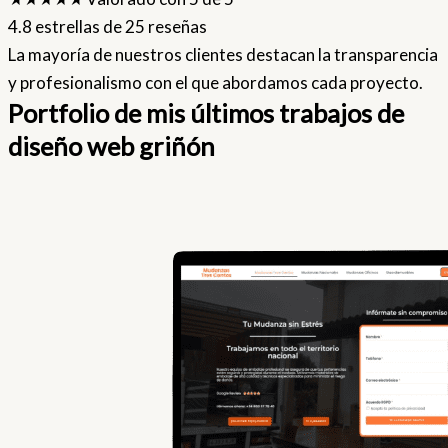
4.8 estrellas de 25 reseñas
La mayoría de nuestros clientes destacan la transparencia
y profesionalismo con el que abordamos cada proyecto.
Portfolio de mis últimos trabajos de
diseño web griñón