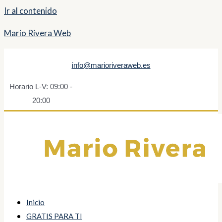
Ir al contenido
Mario Rivera Web
info@marioriveraweb.es
Horario L-V: 09:00 -
20:00
Inicio
GRATIS PARA TI