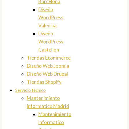
Barcelona
Diseño
WordPress
Valencia
Diseño
WordPress
Castellon
Tiendas Ecommerce
Diseño Web Joomla
Diseño Web Drupal
Tiendas Shopify
Servicio técnico
Mantenimiento
informatico Madrid
Mantenimiento
informatico