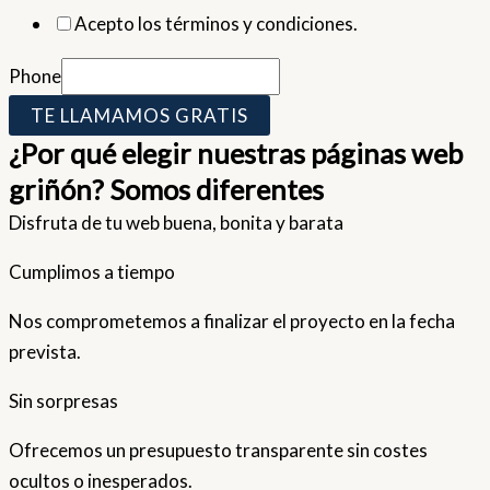
Acepto los términos y condiciones.
Phone
TE LLAMAMOS GRATIS
¿Por qué elegir nuestras páginas web
griñón? Somos diferentes
Disfruta de tu web buena, bonita y barata
Cumplimos a tiempo
Nos comprometemos a finalizar el proyecto en la fecha
prevista.
Sin sorpresas
Ofrecemos un presupuesto transparente sin costes
ocultos o inesperados.