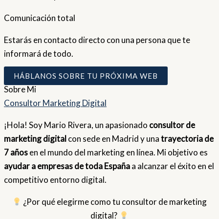
Comunicación total
Estarás en contacto directo con una persona que te
informará de todo.
HÁBLANOS SOBRE TU PRÓXIMA WEB
Sobre
Mi
Consultor Marketing Digital
¡Hola! Soy Mario Rivera, un apasionado
consultor de
marketing digital
con sede en Madrid y una
trayectoria de
7 años
en el mundo del marketing en línea. Mi objetivo es
ayudar a empresas de toda España
a alcanzar el éxito en el
competitivo entorno digital.
¿Por qué elegirme como tu consultor de marketing
digital?