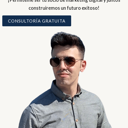
construiremos un futuro exitoso!
CONSULTORÍA GRATUITA