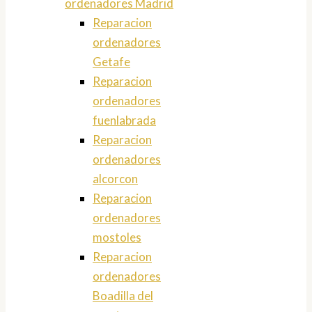
ordenadores Madrid
Reparacion
ordenadores
Getafe
Reparacion
ordenadores
fuenlabrada
Reparacion
ordenadores
alcorcon
Reparacion
ordenadores
mostoles
Reparacion
ordenadores
Boadilla del