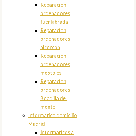
Reparacion
ordenadores
fuenlabrada
Reparacion
ordenadores
alcorcon
Reparacion
ordenadores
mostoles
Reparacion
ordenadores
Boadilla del
monte
Informático domicilio
Madrid
Informaticos a