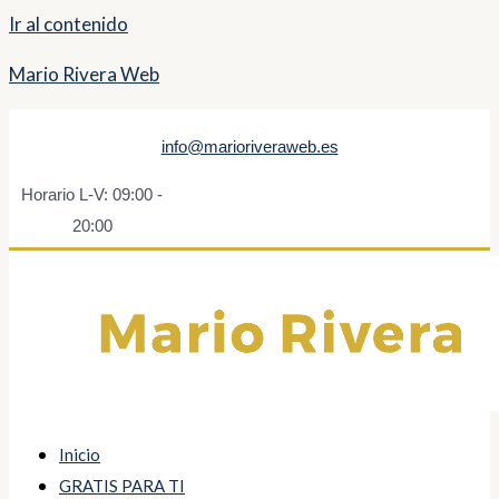
Ir al contenido
Mario Rivera Web
info@marioriveraweb.es
Horario L-V: 09:00 -
20:00
Inicio
GRATIS PARA TI