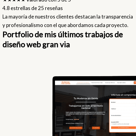
4.8 estrellas de 25 reseñas
La mayoría de nuestros clientes destacan la transparencia
y profesionalismo con el que abordamos cada proyecto.
Portfolio de mis últimos trabajos de
diseño web gran via