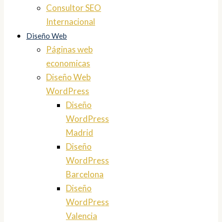
Consultor SEO
Internacional
Diseño Web
Páginas web
economicas
Diseño Web
WordPress
Diseño
WordPress
Madrid
Diseño
WordPress
Barcelona
Diseño
WordPress
Valencia