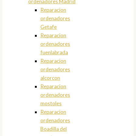
ordenadores Madrid
Reparacion
ordenadores
Getafe
Reparacion
ordenadores
fuenlabrada
Reparacion
ordenadores
alcorcon
Reparacion
ordenadores
mostoles
Reparacion
ordenadores
Boadilla del