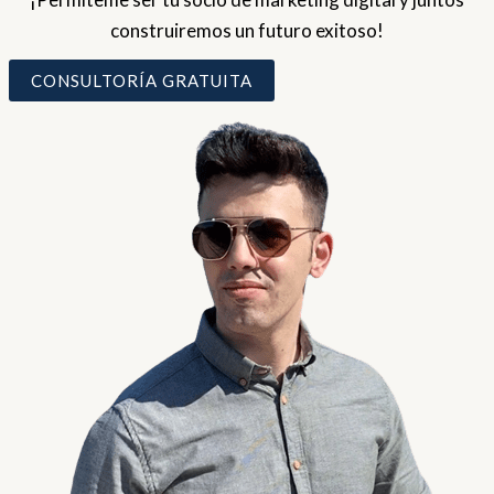
construiremos un futuro exitoso!
CONSULTORÍA GRATUITA