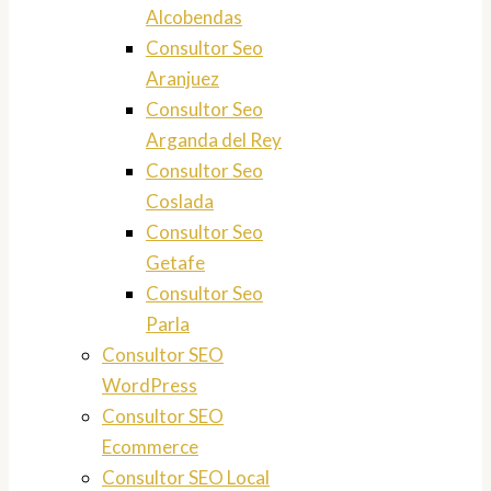
Alcobendas
Consultor Seo
Aranjuez
Consultor Seo
Arganda del Rey
Consultor Seo
Coslada
Consultor Seo
Getafe
Consultor Seo
Parla
Consultor SEO
WordPress
Consultor SEO
Ecommerce
Consultor SEO Local