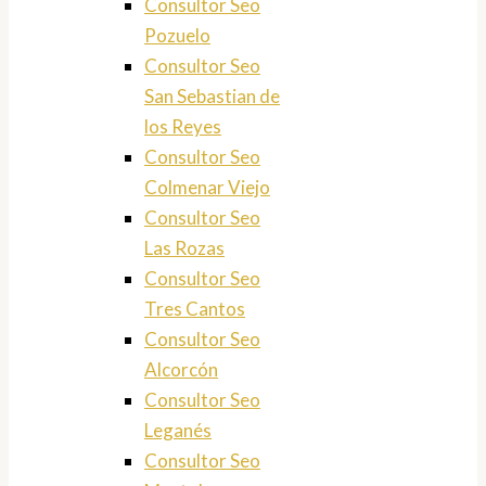
Consultor Seo
Pozuelo
Consultor Seo
San Sebastian de
los Reyes
Consultor Seo
Colmenar Viejo
Consultor Seo
Las Rozas
Consultor Seo
Tres Cantos
Consultor Seo
Alcorcón
Consultor Seo
Leganés
Consultor Seo