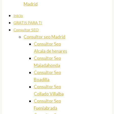
Madrid
Inicio
GRATIS PARA TI
Consultor SEO
Consultor seo Madrid
Consultor Seo
Alcala de henares
Consultor Seo
Majadahonda
Consultor Seo
Boadilla
Consultor Seo
Collado Villalba
Consultor Seo
Fuenlabrada