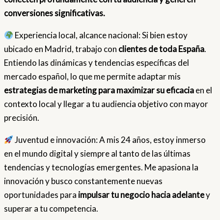
conversiones significativas.
Experiencia local, alcance nacional: Si bien estoy
ubicado en Madrid, trabajo con
clientes de toda España
.
Entiendo las dinámicas y tendencias específicas del
mercado español, lo que me permite adaptar mis
estrategias de marketing para maximizar su eficacia
en el
contexto local y llegar a tu audiencia objetivo con mayor
precisión.
Juventud e innovación: A mis 24 años, estoy inmerso
en el mundo digital y siempre al tanto de las últimas
tendencias y tecnologías emergentes. Me apasiona la
innovación y busco constantemente nuevas
oportunidades para
impulsar tu negocio hacia adelante
y
superar a tu competencia.