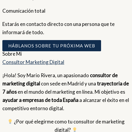
Comunicación total
Estarás en contacto directo con una persona que te
informará de todo.
HÁBLANOS SOBRE TU PRÓXIMA WEB
Sobre
Mi
Consultor Marketing Digital
¡Hola! Soy Mario Rivera, un apasionado
consultor de
marketing digital
con sede en Madrid y una
trayectoria de
7 años
en el mundo del marketing en línea. Mi objetivo es
ayudar a empresas de toda España
a alcanzar el éxito en el
competitivo entorno digital.
¿Por qué elegirme como tu consultor de marketing
digital?