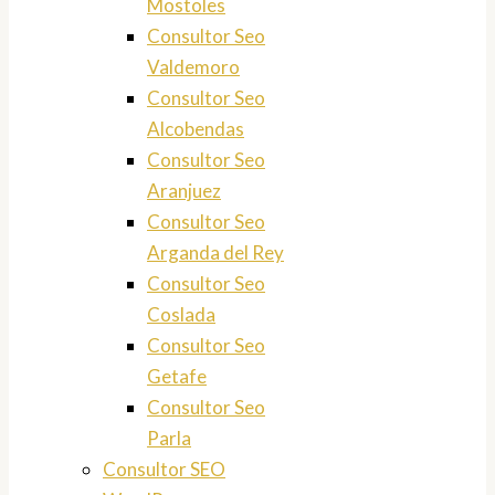
Mostoles
Consultor Seo
Valdemoro
Consultor Seo
Alcobendas
Consultor Seo
Aranjuez
Consultor Seo
Arganda del Rey
Consultor Seo
Coslada
Consultor Seo
Getafe
Consultor Seo
Parla
Consultor SEO