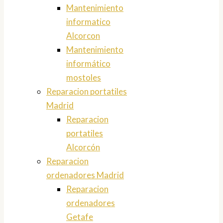
Mantenimiento
informatico
Alcorcon
Mantenimiento
informático
mostoles
Reparacion portatiles
Madrid
Reparacion
portatiles
Alcorcón
Reparacion
ordenadores Madrid
Reparacion
ordenadores
Getafe