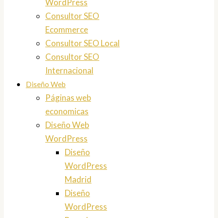
WordPress
Consultor SEO
Ecommerce
Consultor SEO Local
Consultor SEO
Internacional
Diseño Web
Páginas web
economicas
Diseño Web
WordPress
Diseño
WordPress
Madrid
Diseño
WordPress