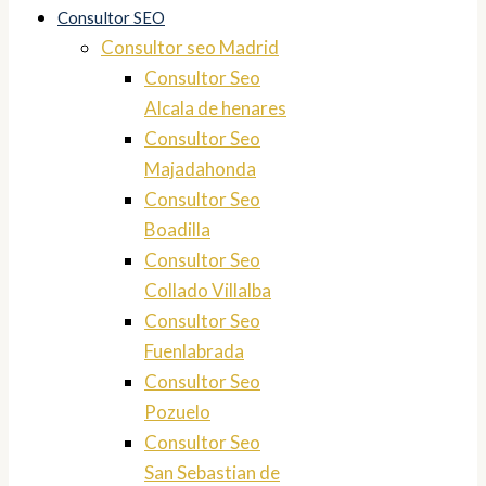
Consultor SEO
Consultor seo Madrid
Consultor Seo
Alcala de henares
Consultor Seo
Majadahonda
Consultor Seo
Boadilla
Consultor Seo
Collado Villalba
Consultor Seo
Fuenlabrada
Consultor Seo
Pozuelo
Consultor Seo
San Sebastian de