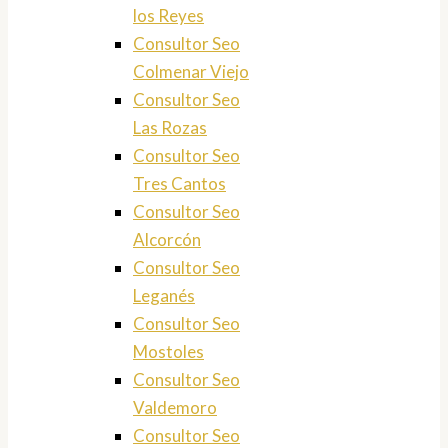
los Reyes
Consultor Seo
Colmenar Viejo
Consultor Seo
Las Rozas
Consultor Seo
Tres Cantos
Consultor Seo
Alcorcón
Consultor Seo
Leganés
Consultor Seo
Mostoles
Consultor Seo
Valdemoro
Consultor Seo