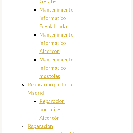
Getafe
Mantenimiento
informatico
Fuenlabrada
Mantenimiento
informatico
Alcorcon
Mantenimiento
informático
mostoles
Reparacion portatiles
Madrid
Reparacion
portatiles
Alcorcón
Reparacion