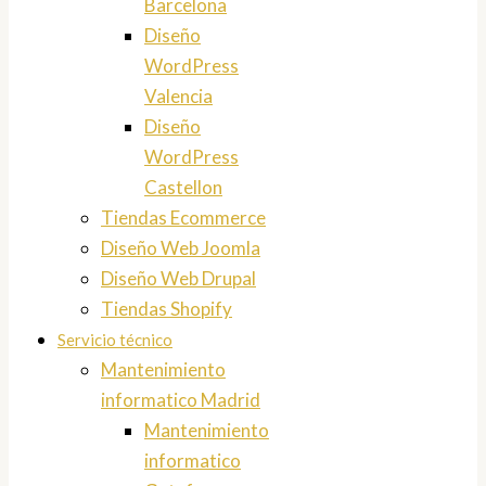
Barcelona
Diseño
WordPress
Valencia
Diseño
WordPress
Castellon
Tiendas Ecommerce
Diseño Web Joomla
Diseño Web Drupal
Tiendas Shopify
Servicio técnico
Mantenimiento
informatico Madrid
Mantenimiento
informatico