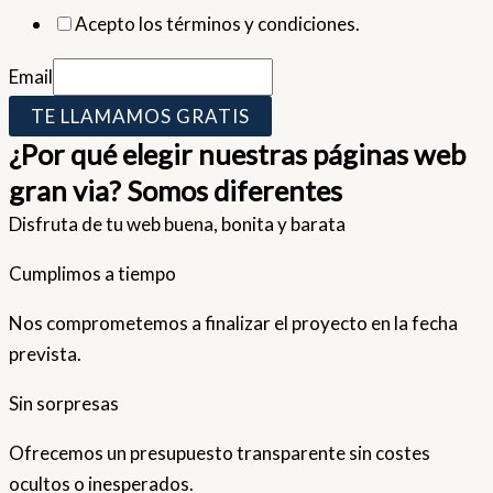
Acepto los términos y condiciones.
Email
TE LLAMAMOS GRATIS
¿Por qué elegir nuestras páginas web
gran via? Somos diferentes
Disfruta de tu web buena, bonita y barata
Cumplimos a tiempo
Nos comprometemos a finalizar el proyecto en la fecha
prevista.
Sin sorpresas
Ofrecemos un presupuesto transparente sin costes
ocultos o inesperados.