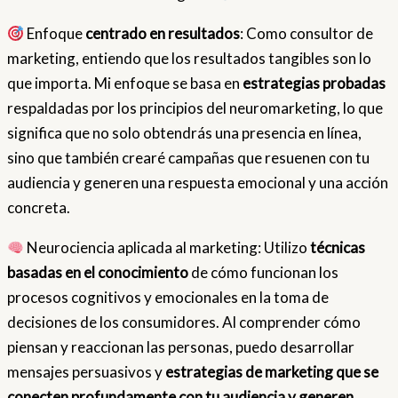
Enfoque
centrado en resultados
: Como consultor de
marketing, entiendo que los resultados tangibles son lo
que importa. Mi enfoque se basa en
estrategias probadas
respaldadas por los principios del neuromarketing, lo que
significa que no solo obtendrás una presencia en línea,
sino que también crearé campañas que resuenen con tu
audiencia y generen una respuesta emocional y una acción
concreta.
Neurociencia aplicada al marketing: Utilizo
técnicas
basadas en el conocimiento
de cómo funcionan los
procesos cognitivos y emocionales en la toma de
decisiones de los consumidores. Al comprender cómo
piensan y reaccionan las personas, puedo desarrollar
mensajes persuasivos y
estrategias de marketing que se
conecten profundamente con tu audiencia y generen