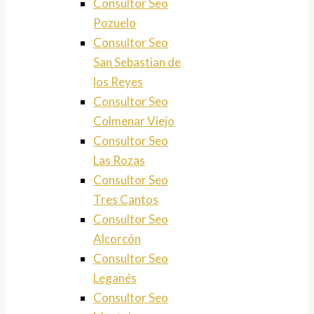
Consultor Seo
Pozuelo
Consultor Seo
San Sebastian de
los Reyes
Consultor Seo
Colmenar Viejo
Consultor Seo
Las Rozas
Consultor Seo
Tres Cantos
Consultor Seo
Alcorcón
Consultor Seo
Leganés
Consultor Seo