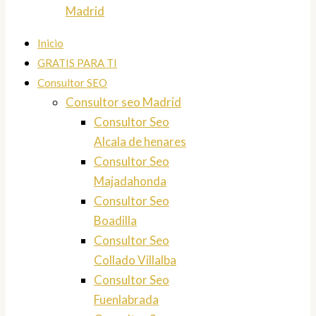
Madrid
Inicio
GRATIS PARA TI
Consultor SEO
Consultor seo Madrid
Consultor Seo
Alcala de henares
Consultor Seo
Majadahonda
Consultor Seo
Boadilla
Consultor Seo
Collado Villalba
Consultor Seo
Fuenlabrada