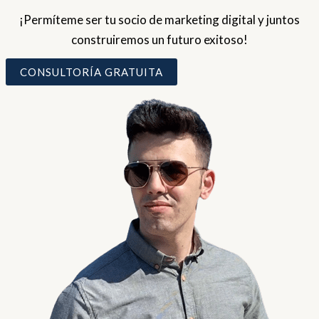
¡Permíteme ser tu socio de marketing digital y juntos
construiremos un futuro exitoso!
CONSULTORÍA GRATUITA