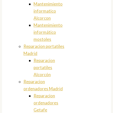
Mantenimiento
informatico
Alcorcon
Mantenimiento
informático
mostoles
Reparacion portatiles
Madrid
Reparacion
portatiles
Alcorcón
Reparacion
ordenadores Madrid
Reparacion
ordenadores
Getafe