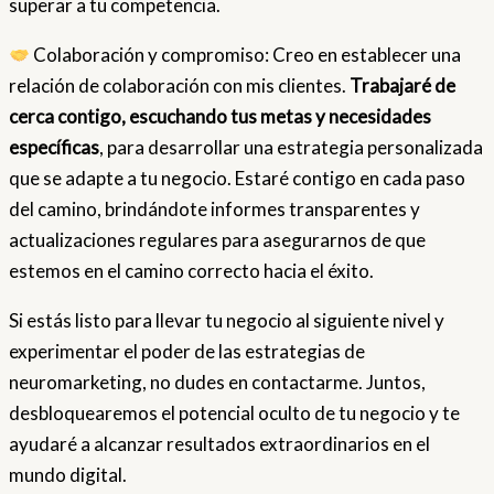
superar a tu competencia.
Colaboración y compromiso: Creo en establecer una
relación de colaboración con mis clientes.
Trabajaré de
cerca contigo, escuchando tus metas y necesidades
específicas
, para desarrollar una estrategia personalizada
que se adapte a tu negocio. Estaré contigo en cada paso
del camino, brindándote informes transparentes y
actualizaciones regulares para asegurarnos de que
estemos en el camino correcto hacia el éxito.
Si estás listo para llevar tu negocio al siguiente nivel y
experimentar el poder de las estrategias de
neuromarketing, no dudes en contactarme. Juntos,
desbloquearemos el potencial oculto de tu negocio y te
ayudaré a alcanzar resultados extraordinarios en el
mundo digital.