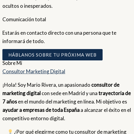
ocultos o inesperados.
Comunicación total
Estarás en contacto directo con una persona que te
informará de todo.
HÁBLANOS SOBRE TU PRÓXIMA WEB
Sobre
Mi
Consultor Marketing Digital
¡Hola! Soy Mario Rivera, un apasionado
consultor de
marketing digital
con sede en Madrid y una
trayectoria de
7 años
en el mundo del marketing en línea. Mi objetivo es
ayudar a empresas de toda España
a alcanzar el éxito en el
competitivo entorno digital.
¿Por qué elegirme como tu consultor de marketing