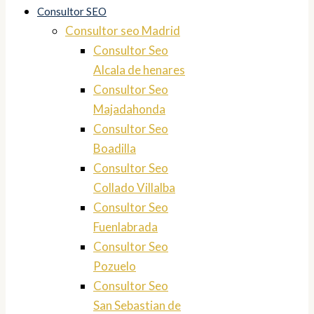
Consultor SEO
Consultor seo Madrid
Consultor Seo
Alcala de henares
Consultor Seo
Majadahonda
Consultor Seo
Boadilla
Consultor Seo
Collado Villalba
Consultor Seo
Fuenlabrada
Consultor Seo
Pozuelo
Consultor Seo
San Sebastian de