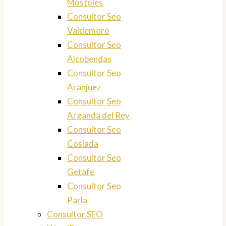
Mostoles
Consultor Seo
Valdemoro
Consultor Seo
Alcobendas
Consultor Seo
Aranjuez
Consultor Seo
Arganda del Rey
Consultor Seo
Coslada
Consultor Seo
Getafe
Consultor Seo
Parla
Consultor SEO