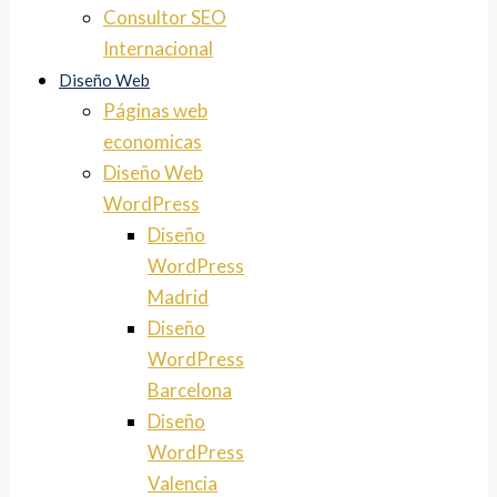
Consultor SEO
Internacional
Diseño Web
Páginas web
economicas
Diseño Web
WordPress
Diseño
WordPress
Madrid
Diseño
WordPress
Barcelona
Diseño
WordPress
Valencia