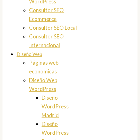
WordPress
Consultor SEO
Ecommerce
Consultor SEO Local
Consultor SEO
Internacional
Diseño Web
Páginas web
economicas
Diseño Web
WordPress
Diseño
WordPress
Madrid
Diseño
WordPress