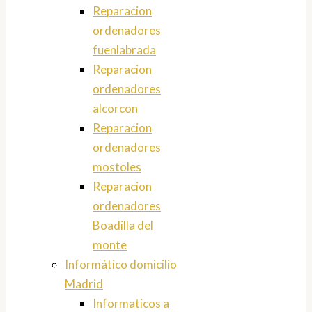
Reparacion
ordenadores
fuenlabrada
Reparacion
ordenadores
alcorcon
Reparacion
ordenadores
mostoles
Reparacion
ordenadores
Boadilla del
monte
Informático domicilio
Madrid
Informaticos a