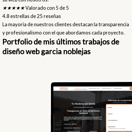
★
★
★
★
★
Valorado con 5 de 5
4.8 estrellas de 25 reseñas
La mayoría de nuestros clientes destacan la transparencia
y profesionalismo con el que abordamos cada proyecto.
Portfolio de mis últimos trabajos de
diseño web garcia noblejas