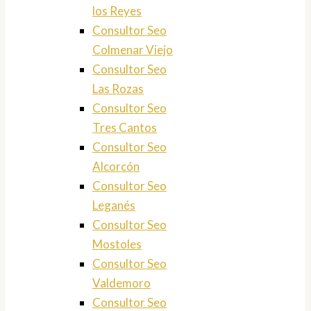
los Reyes
Consultor Seo
Colmenar Viejo
Consultor Seo
Las Rozas
Consultor Seo
Tres Cantos
Consultor Seo
Alcorcón
Consultor Seo
Leganés
Consultor Seo
Mostoles
Consultor Seo
Valdemoro
Consultor Seo