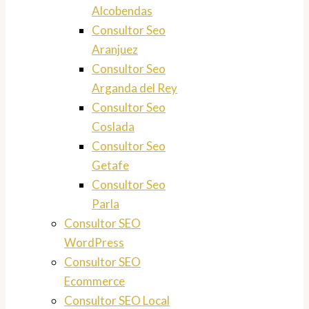
Alcobendas
Consultor Seo
Aranjuez
Consultor Seo
Arganda del Rey
Consultor Seo
Coslada
Consultor Seo
Getafe
Consultor Seo
Parla
Consultor SEO
WordPress
Consultor SEO
Ecommerce
Consultor SEO Local