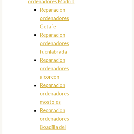
ordenadores Madrid
Reparacion
ordenadores
Getafe
Reparacion
ordenadores
fuenlabrada
Reparacion
ordenadores
alcorcon
Reparacion
ordenadores
mostoles
Reparacion
ordenadores
Boadilla del