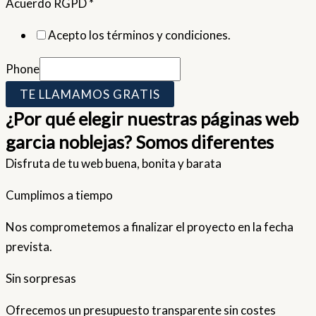
Acuerdo RGPD
*
Acepto los términos y condiciones.
Phone
TE LLAMAMOS GRATIS
¿Por qué elegir nuestras páginas web
garcia noblejas? Somos diferentes
Disfruta de tu web buena, bonita y barata
Cumplimos a tiempo
Nos comprometemos a finalizar el proyecto en la fecha
prevista.
Sin sorpresas
Ofrecemos un presupuesto transparente sin costes