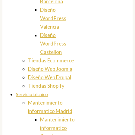
Barcelona
Diseño
WordPress
Valencia
Diseño
WordPress
Castellon
Tiendas Ecommerce
Diseño Web Joomla
Diseño Web Drupal
Tiendas Shopify
Servicio técnico
Mantenimiento
informatico Madrid
Mantenimiento
informatico