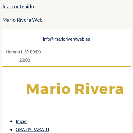
Ir al contenido
Mario Rivera Web
info@marioriveraweb.es
Horario L-V: 09:00 -
20:00
Inicio
GRATIS PARA TI