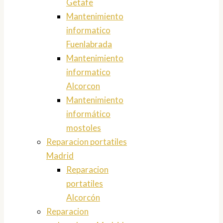
Getafe
Mantenimiento
informatico
Fuenlabrada
Mantenimiento
informatico
Alcorcon
Mantenimiento
informático
mostoles
Reparacion portatiles
Madrid
Reparacion
portatiles
Alcorcón
Reparacion