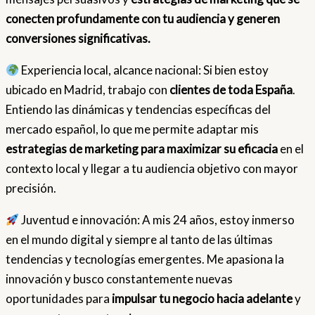
conecten profundamente con tu audiencia y generen
conversiones significativas.
Experiencia local, alcance nacional: Si bien estoy
ubicado en Madrid, trabajo con
clientes de toda España
.
Entiendo las dinámicas y tendencias específicas del
mercado español, lo que me permite adaptar mis
estrategias de marketing para maximizar su eficacia
en el
contexto local y llegar a tu audiencia objetivo con mayor
precisión.
Juventud e innovación: A mis 24 años, estoy inmerso
en el mundo digital y siempre al tanto de las últimas
tendencias y tecnologías emergentes. Me apasiona la
innovación y busco constantemente nuevas
oportunidades para
impulsar tu negocio hacia adelante
y