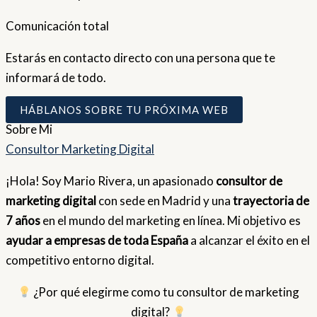
Comunicación total
Estarás en contacto directo con una persona que te
informará de todo.
HÁBLANOS SOBRE TU PRÓXIMA WEB
Sobre
Mi
Consultor Marketing Digital
¡Hola! Soy Mario Rivera, un apasionado
consultor de
marketing digital
con sede en Madrid y una
trayectoria de
7 años
en el mundo del marketing en línea. Mi objetivo es
ayudar a empresas de toda España
a alcanzar el éxito en el
competitivo entorno digital.
¿Por qué elegirme como tu consultor de marketing
digital?