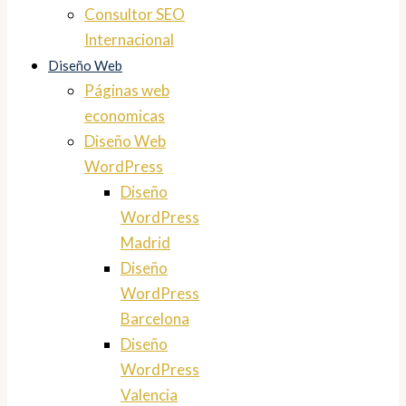
Consultor SEO
Internacional
Diseño Web
Páginas web
economicas
Diseño Web
WordPress
Diseño
WordPress
Madrid
Diseño
WordPress
Barcelona
Diseño
WordPress
Valencia