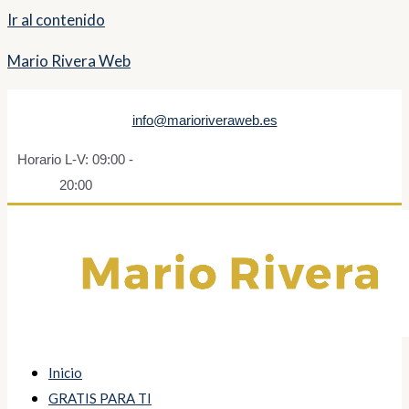
Ir al contenido
Mario Rivera Web
info@marioriveraweb.es
Horario L-V: 09:00 -
20:00
Inicio
GRATIS PARA TI