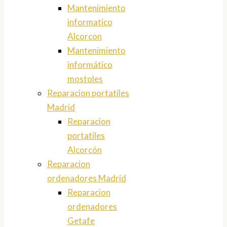
Mantenimiento
informatico
Alcorcon
Mantenimiento
informático
mostoles
Reparacion portatiles
Madrid
Reparacion
portatiles
Alcorcón
Reparacion
ordenadores Madrid
Reparacion
ordenadores
Getafe