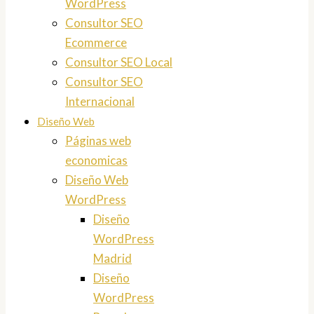
WordPress
Consultor SEO
Ecommerce
Consultor SEO Local
Consultor SEO
Internacional
Diseño Web
Páginas web
economicas
Diseño Web
WordPress
Diseño
WordPress
Madrid
Diseño
WordPress