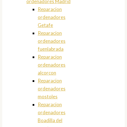
ordenadores Madrid
Reparacion
ordenadores
Getafe
Reparacion
ordenadores
fuenlabrada
Reparacion
ordenadores
alcorcon
Reparacion
ordenadores
mostoles
Reparacion
ordenadores
Boadilla del