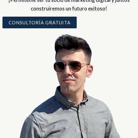
construiremos un futuro exitoso!
CONSULTORÍA GRATUITA