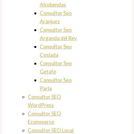
Alcobendas
Consultor Seo
Aranjuez
Consultor Seo
Arganda del Rey
Consultor Seo
Coslada
Consultor Seo
Getafe
Consultor Seo
Parla
Consultor SEO
WordPress
Consultor SEO
Ecommerce
Consultor SEO Local