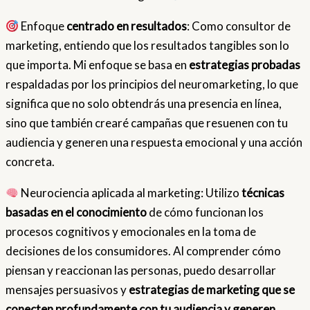
Enfoque
centrado en resultados
: Como consultor de
marketing, entiendo que los resultados tangibles son lo
que importa. Mi enfoque se basa en
estrategias probadas
respaldadas por los principios del neuromarketing, lo que
significa que no solo obtendrás una presencia en línea,
sino que también crearé campañas que resuenen con tu
audiencia y generen una respuesta emocional y una acción
concreta.
Neurociencia aplicada al marketing: Utilizo
técnicas
basadas en el conocimiento
de cómo funcionan los
procesos cognitivos y emocionales en la toma de
decisiones de los consumidores. Al comprender cómo
piensan y reaccionan las personas, puedo desarrollar
mensajes persuasivos y
estrategias de marketing que se
conecten profundamente con tu audiencia y generen