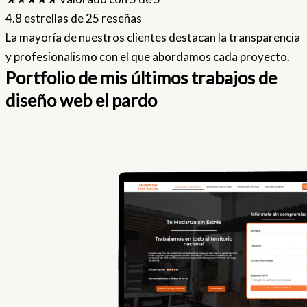
4.8 estrellas de 25 reseñas
La mayoría de nuestros clientes destacan la transparencia
y profesionalismo con el que abordamos cada proyecto.
Portfolio de mis últimos trabajos de
diseño web el pardo