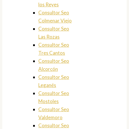
los Reyes
Consultor Seo
Colmenar Viejo
Consultor Seo
Las Rozas
Consultor Seo
Tres Cantos
Consultor Seo
Alcorcón
Consultor Seo
Leganés
Consultor Seo
Mostoles
Consultor Seo
Valdemoro
Consultor Seo