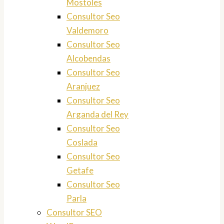
Mostoles
Consultor Seo
Valdemoro
Consultor Seo
Alcobendas
Consultor Seo
Aranjuez
Consultor Seo
Arganda del Rey
Consultor Seo
Coslada
Consultor Seo
Getafe
Consultor Seo
Parla
Consultor SEO