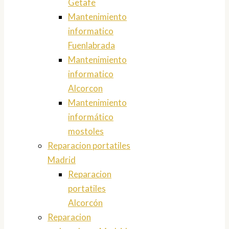
Getafe
Mantenimiento
informatico
Fuenlabrada
Mantenimiento
informatico
Alcorcon
Mantenimiento
informático
mostoles
Reparacion portatiles
Madrid
Reparacion
portatiles
Alcorcón
Reparacion