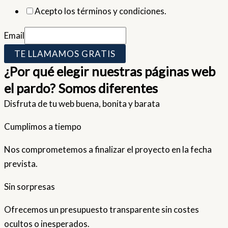
Acepto los términos y condiciones.
Email
TE LLAMAMOS GRATIS
¿Por qué elegir nuestras páginas web
el pardo? Somos diferentes
Disfruta de tu web buena, bonita y barata
Cumplimos a tiempo
Nos comprometemos a finalizar el proyecto en la fecha
prevista.
Sin sorpresas
Ofrecemos un presupuesto transparente sin costes
ocultos o inesperados.