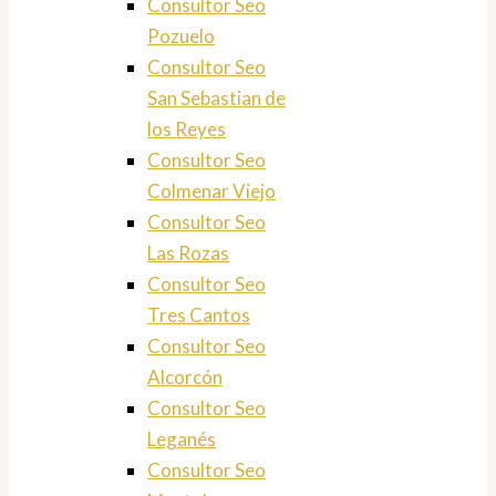
Consultor Seo
Pozuelo
Consultor Seo
San Sebastian de
los Reyes
Consultor Seo
Colmenar Viejo
Consultor Seo
Las Rozas
Consultor Seo
Tres Cantos
Consultor Seo
Alcorcón
Consultor Seo
Leganés
Consultor Seo