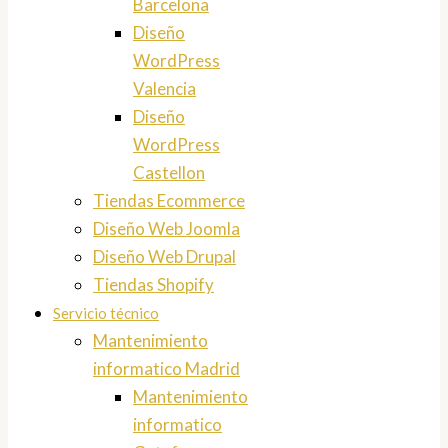
Barcelona
Diseño
WordPress
Valencia
Diseño
WordPress
Castellon
Tiendas Ecommerce
Diseño Web Joomla
Diseño Web Drupal
Tiendas Shopify
Servicio técnico
Mantenimiento
informatico Madrid
Mantenimiento
informatico