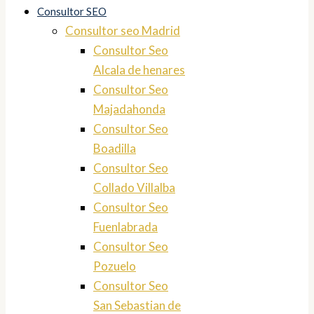
Consultor SEO
Consultor seo Madrid
Consultor Seo
Alcala de henares
Consultor Seo
Majadahonda
Consultor Seo
Boadilla
Consultor Seo
Collado Villalba
Consultor Seo
Fuenlabrada
Consultor Seo
Pozuelo
Consultor Seo
San Sebastian de