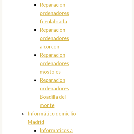
Reparacion
ordenadores
fuenlabrada
Reparacion
ordenadores
alcorcon
Reparacion
ordenadores
mostoles
Reparacion
ordenadores
Boadilla del
monte
Informático domicilio
Madrid
Informaticos a