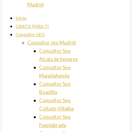
Madrid
Inicio
GRATIS PARA TI
Consultor SEO
Consultor seo Madrid
Consultor Seo
Alcala de henares
Consultor Seo
Majadahonda
Consultor Seo
Boadilla
Consultor Seo
Collado Villalba
Consultor Seo
Fuenlabrada