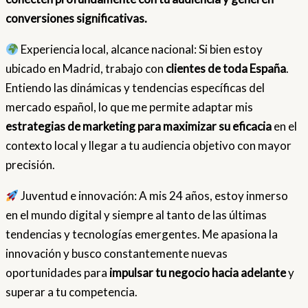
conversiones significativas.
Experiencia local, alcance nacional: Si bien estoy
ubicado en Madrid, trabajo con
clientes de toda España
.
Entiendo las dinámicas y tendencias específicas del
mercado español, lo que me permite adaptar mis
estrategias de marketing para maximizar su eficacia
en el
contexto local y llegar a tu audiencia objetivo con mayor
precisión.
Juventud e innovación: A mis 24 años, estoy inmerso
en el mundo digital y siempre al tanto de las últimas
tendencias y tecnologías emergentes. Me apasiona la
innovación y busco constantemente nuevas
oportunidades para
impulsar tu negocio hacia adelante
y
superar a tu competencia.