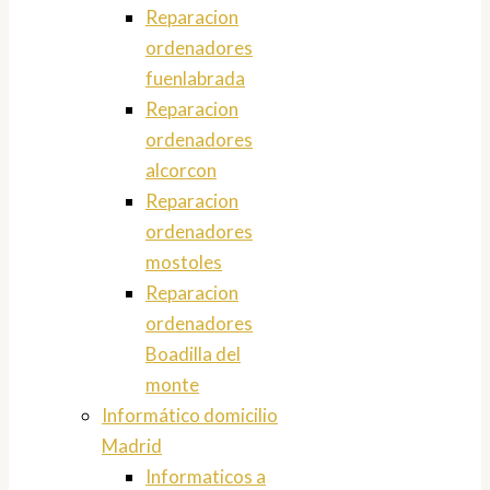
Reparacion
ordenadores
fuenlabrada
Reparacion
ordenadores
alcorcon
Reparacion
ordenadores
mostoles
Reparacion
ordenadores
Boadilla del
monte
Informático domicilio
Madrid
Informaticos a