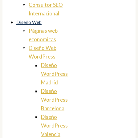
Consultor SEO
Internacional
Diseño Web
Páginas web
economicas
Diseño Web
WordPress
Diseño
WordPress
Madrid
Diseño
WordPress
Barcelona
Diseño
WordPress
Valencia