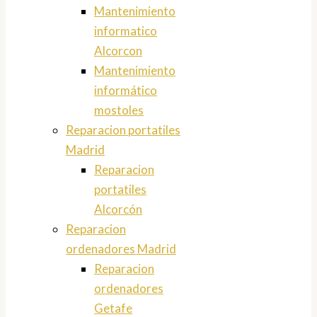
Mantenimiento
informatico
Alcorcon
Mantenimiento
informático
mostoles
Reparacion portatiles
Madrid
Reparacion
portatiles
Alcorcón
Reparacion
ordenadores Madrid
Reparacion
ordenadores
Getafe