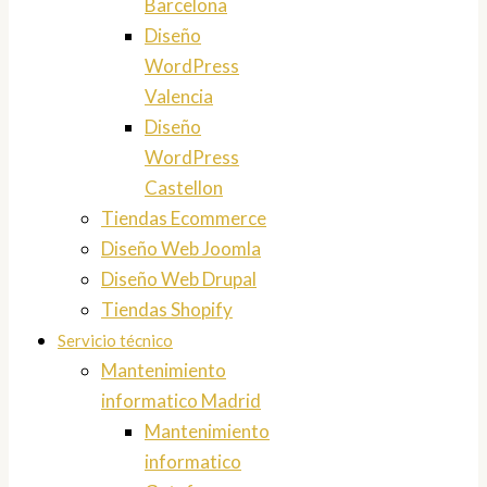
Barcelona
Diseño
WordPress
Valencia
Diseño
WordPress
Castellon
Tiendas Ecommerce
Diseño Web Joomla
Diseño Web Drupal
Tiendas Shopify
Servicio técnico
Mantenimiento
informatico Madrid
Mantenimiento
informatico