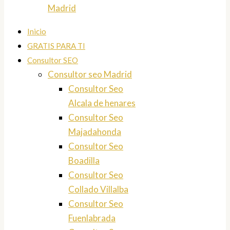
Madrid
Inicio
GRATIS PARA TI
Consultor SEO
Consultor seo Madrid
Consultor Seo
Alcala de henares
Consultor Seo
Majadahonda
Consultor Seo
Boadilla
Consultor Seo
Collado Villalba
Consultor Seo
Fuenlabrada