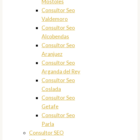
Mostoles
Consultor Seo
Valdemoro
Consultor Seo
Alcobendas
Consultor Seo
Aranjuez
Consultor Seo
Arganda del Rey
Consultor Seo
Coslada
Consultor Seo
Getafe
Consultor Seo
Parla
Consultor SEO