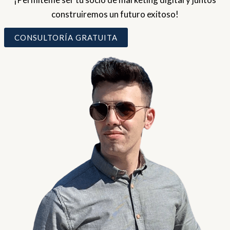
construiremos un futuro exitoso!
CONSULTORÍA GRATUITA