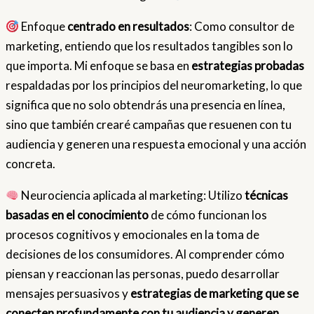
Enfoque
centrado en resultados
: Como consultor de
marketing, entiendo que los resultados tangibles son lo
que importa. Mi enfoque se basa en
estrategias probadas
respaldadas por los principios del neuromarketing, lo que
significa que no solo obtendrás una presencia en línea,
sino que también crearé campañas que resuenen con tu
audiencia y generen una respuesta emocional y una acción
concreta.
Neurociencia aplicada al marketing: Utilizo
técnicas
basadas en el conocimiento
de cómo funcionan los
procesos cognitivos y emocionales en la toma de
decisiones de los consumidores. Al comprender cómo
piensan y reaccionan las personas, puedo desarrollar
mensajes persuasivos y
estrategias de marketing que se
conecten profundamente con tu audiencia y generen