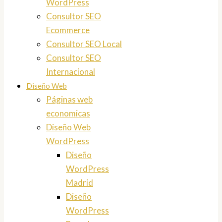
WordPress
Consultor SEO
Ecommerce
Consultor SEO Local
Consultor SEO
Internacional
Diseño Web
Páginas web
economicas
Diseño Web
WordPress
Diseño
WordPress
Madrid
Diseño
WordPress