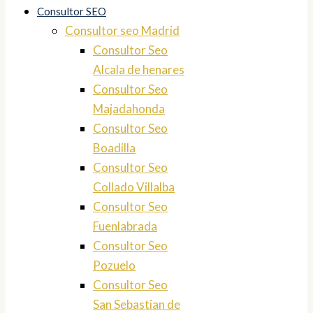
Consultor SEO
Consultor seo Madrid
Consultor Seo
Alcala de henares
Consultor Seo
Majadahonda
Consultor Seo
Boadilla
Consultor Seo
Collado Villalba
Consultor Seo
Fuenlabrada
Consultor Seo
Pozuelo
Consultor Seo
San Sebastian de