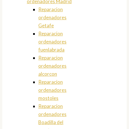
ordenadores Madrid
Reparacion
ordenadores
Getafe
Reparacion
ordenadores
fuenlabrada
Reparacion
ordenadores
alcorcon
Reparacion
ordenadores
mostoles
Reparacion
ordenadores
Boadilla del