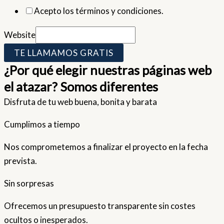
Acepto los términos y condiciones.
Website
TE LLAMAMOS GRATIS
¿Por qué elegir nuestras páginas web
el atazar? Somos diferentes
Disfruta de tu web buena, bonita y barata
Cumplimos a tiempo
Nos comprometemos a finalizar el proyecto en la fecha
prevista.
Sin sorpresas
Ofrecemos un presupuesto transparente sin costes
ocultos o inesperados.