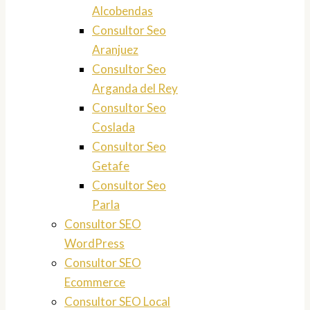
Alcobendas
Consultor Seo
Aranjuez
Consultor Seo
Arganda del Rey
Consultor Seo
Coslada
Consultor Seo
Getafe
Consultor Seo
Parla
Consultor SEO
WordPress
Consultor SEO
Ecommerce
Consultor SEO Local