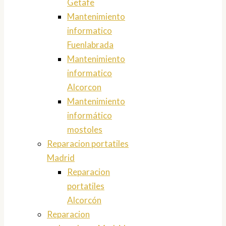
Getafe
Mantenimiento
informatico
Fuenlabrada
Mantenimiento
informatico
Alcorcon
Mantenimiento
informático
mostoles
Reparacion portatiles
Madrid
Reparacion
portatiles
Alcorcón
Reparacion