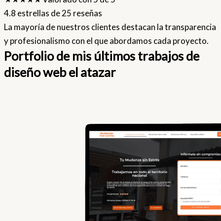
4.8 estrellas de 25 reseñas
La mayoría de nuestros clientes destacan la transparencia
y profesionalismo con el que abordamos cada proyecto.
Portfolio de mis últimos trabajos de
diseño web el atazar