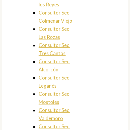
los Reyes
Consultor Seo
Colmenar Viejo
Consultor Seo
Las Rozas
Consultor Seo
Tres Cantos
Consultor Seo
Alcorcón
Consultor Seo
Leganés
Consultor Seo
Mostoles
Consultor Seo
Valdemoro
Consultor Seo