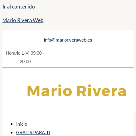
Ir al contenido
Mario Rivera Web
info@marioriveraweb.es
Horario L-V: 09:00 -
20:00
Inicio
GRATIS PARA TI