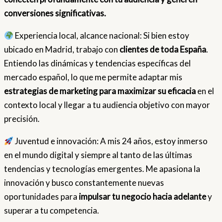
conversiones significativas.
Experiencia local, alcance nacional: Si bien estoy
ubicado en Madrid, trabajo con
clientes de toda España
.
Entiendo las dinámicas y tendencias específicas del
mercado español, lo que me permite adaptar mis
estrategias de marketing para maximizar su eficacia
en el
contexto local y llegar a tu audiencia objetivo con mayor
precisión.
Juventud e innovación: A mis 24 años, estoy inmerso
en el mundo digital y siempre al tanto de las últimas
tendencias y tecnologías emergentes. Me apasiona la
innovación y busco constantemente nuevas
oportunidades para
impulsar tu negocio hacia adelante
y
superar a tu competencia.