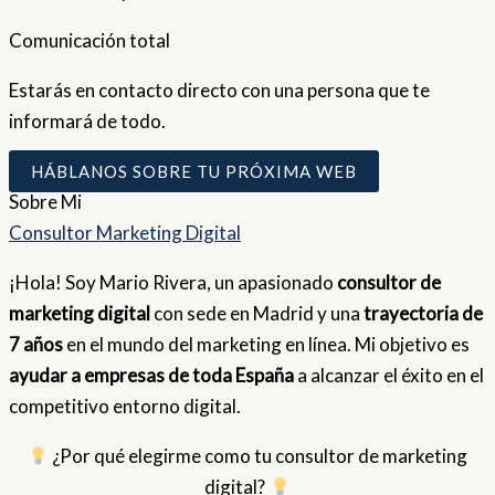
Comunicación total
Estarás en contacto directo con una persona que te
informará de todo.
HÁBLANOS SOBRE TU PRÓXIMA WEB
Sobre
Mi
Consultor Marketing Digital
¡Hola! Soy Mario Rivera, un apasionado
consultor de
marketing digital
con sede en Madrid y una
trayectoria de
7 años
en el mundo del marketing en línea. Mi objetivo es
ayudar a empresas de toda España
a alcanzar el éxito en el
competitivo entorno digital.
¿Por qué elegirme como tu consultor de marketing
digital?