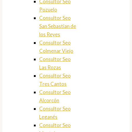
Consultor Seo
Pozuelo
Consultor Seo
San Sebastian de
los Reyes
Consultor Seo
Colmenar Viejo
Consultor Seo
Las Rozas
Consultor Seo
Tres Cantos
Consultor Seo
Alcorcón
Consultor Seo
Leganés
Consultor Seo