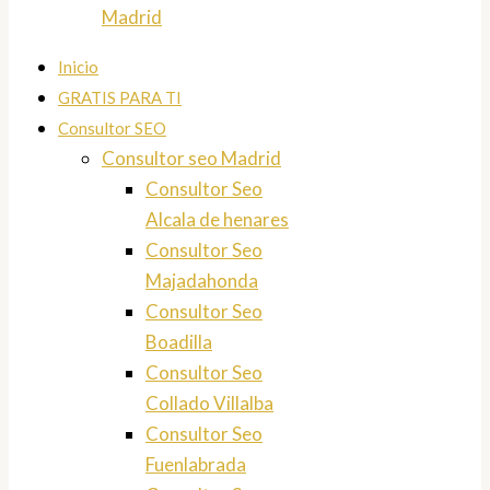
Madrid
Inicio
GRATIS PARA TI
Consultor SEO
Consultor seo Madrid
Consultor Seo
Alcala de henares
Consultor Seo
Majadahonda
Consultor Seo
Boadilla
Consultor Seo
Collado Villalba
Consultor Seo
Fuenlabrada