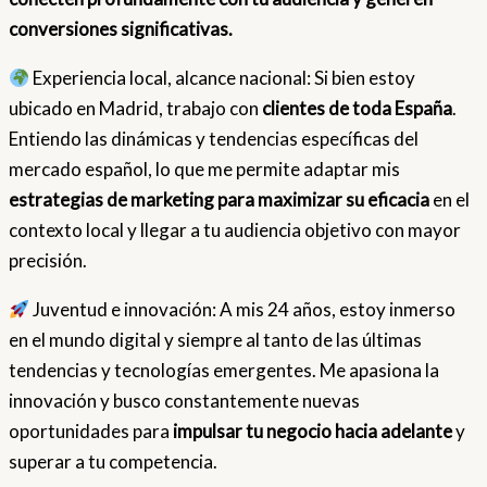
conversiones significativas.
Experiencia local, alcance nacional: Si bien estoy
ubicado en Madrid, trabajo con
clientes de toda España
.
Entiendo las dinámicas y tendencias específicas del
mercado español, lo que me permite adaptar mis
estrategias de marketing para maximizar su eficacia
en el
contexto local y llegar a tu audiencia objetivo con mayor
precisión.
Juventud e innovación: A mis 24 años, estoy inmerso
en el mundo digital y siempre al tanto de las últimas
tendencias y tecnologías emergentes. Me apasiona la
innovación y busco constantemente nuevas
oportunidades para
impulsar tu negocio hacia adelante
y
superar a tu competencia.