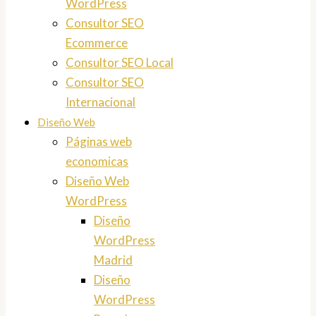
WordPress
Consultor SEO
Ecommerce
Consultor SEO Local
Consultor SEO
Internacional
Diseño Web
Páginas web
economicas
Diseño Web
WordPress
Diseño
WordPress
Madrid
Diseño
WordPress