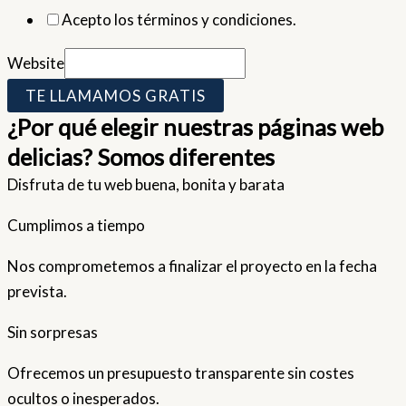
Acepto los términos y condiciones.
Website
TE LLAMAMOS GRATIS
¿Por qué elegir nuestras páginas web
delicias? Somos diferentes
Disfruta de tu web buena, bonita y barata
Cumplimos a tiempo
Nos comprometemos a finalizar el proyecto en la fecha
prevista.
Sin sorpresas
Ofrecemos un presupuesto transparente sin costes
ocultos o inesperados.