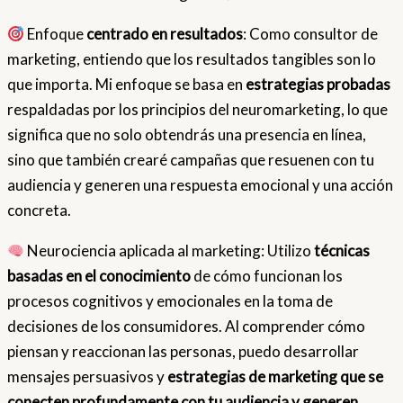
Enfoque
centrado en resultados
: Como consultor de
marketing, entiendo que los resultados tangibles son lo
que importa. Mi enfoque se basa en
estrategias probadas
respaldadas por los principios del neuromarketing, lo que
significa que no solo obtendrás una presencia en línea,
sino que también crearé campañas que resuenen con tu
audiencia y generen una respuesta emocional y una acción
concreta.
Neurociencia aplicada al marketing: Utilizo
técnicas
basadas en el conocimiento
de cómo funcionan los
procesos cognitivos y emocionales en la toma de
decisiones de los consumidores. Al comprender cómo
piensan y reaccionan las personas, puedo desarrollar
mensajes persuasivos y
estrategias de marketing que se
conecten profundamente con tu audiencia y generen