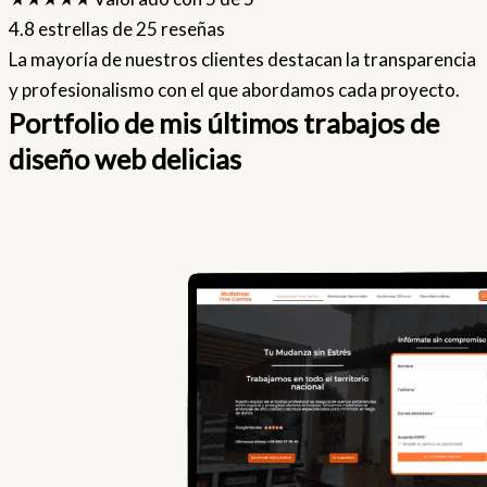
4.8 estrellas de 25 reseñas
La mayoría de nuestros clientes destacan la transparencia
y profesionalismo con el que abordamos cada proyecto.
Portfolio de mis últimos trabajos de
diseño web delicias