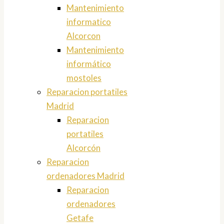
Mantenimiento
informatico
Alcorcon
Mantenimiento
informático
mostoles
Reparacion portatiles
Madrid
Reparacion
portatiles
Alcorcón
Reparacion
ordenadores Madrid
Reparacion
ordenadores
Getafe