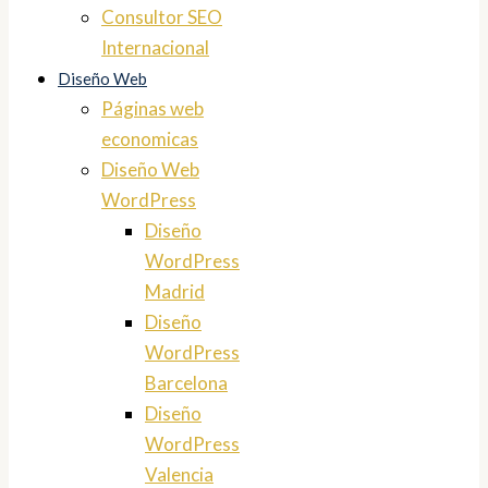
Consultor SEO
Internacional
Diseño Web
Páginas web
economicas
Diseño Web
WordPress
Diseño
WordPress
Madrid
Diseño
WordPress
Barcelona
Diseño
WordPress
Valencia