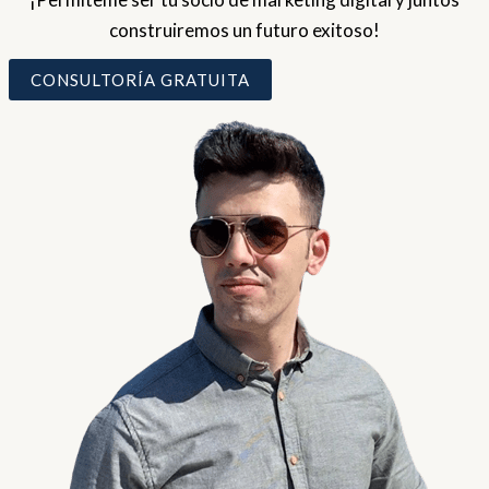
construiremos un futuro exitoso!
CONSULTORÍA GRATUITA