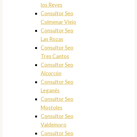
los Reyes
Consultor Seo
Colmenar Viejo
Consultor Seo
Las Rozas
Consultor Seo
Tres Cantos
Consultor Seo
Alcorcón
Consultor Seo
Leganés
Consultor Seo
Mostoles
Consultor Seo
Valdemoro
Consultor Seo