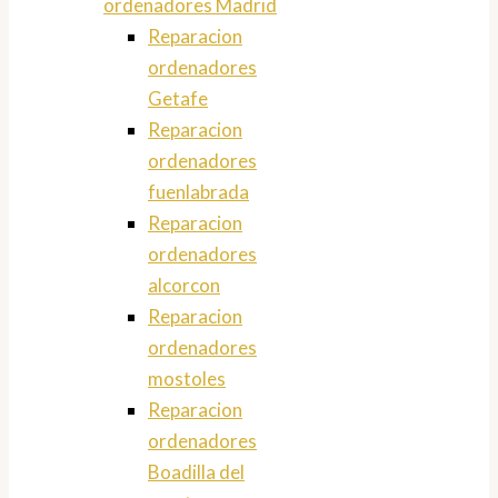
ordenadores Madrid
Reparacion
ordenadores
Getafe
Reparacion
ordenadores
fuenlabrada
Reparacion
ordenadores
alcorcon
Reparacion
ordenadores
mostoles
Reparacion
ordenadores
Boadilla del