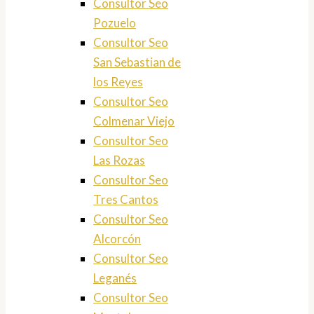
Consultor Seo
Pozuelo
Consultor Seo
San Sebastian de
los Reyes
Consultor Seo
Colmenar Viejo
Consultor Seo
Las Rozas
Consultor Seo
Tres Cantos
Consultor Seo
Alcorcón
Consultor Seo
Leganés
Consultor Seo