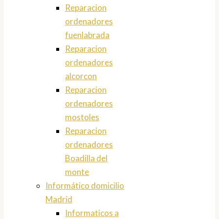
Reparacion
ordenadores
fuenlabrada
Reparacion
ordenadores
alcorcon
Reparacion
ordenadores
mostoles
Reparacion
ordenadores
Boadilla del
monte
Informático domicilio
Madrid
Informaticos a