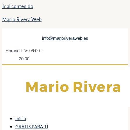
Ir al contenido
Mario Rivera Web
info@marioriveraweb.es
Horario L-V: 09:00 -
20:00
Inicio
GRATIS PARA TI