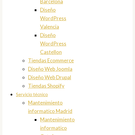
Barcelona
Diseño
WordPress
Valencia
Diseño
WordPress
Castellon
Tiendas Ecommerce
Diseño Web Joomla
Diseño Web Drupal
Tiendas Shopify
Servicio técnico
Mantenimiento
informatico Madrid
Mantenimiento
informatico