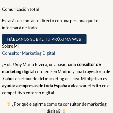
Comunicación total
Estarás en contacto directo con una persona que te
informará de todo.
HÁBLANOS SOBRE TU PRÓXIMA WEB
Sobre
Mi
Consultor Marketing Digital
¡Hola! Soy Mario Rivera, un apasionado
consultor de
marketing digital
con sede en Madrid y una
trayectoria de
7 años
en el mundo del marketing en línea. Mi objetivo es
ayudar a empresas de toda España
a alcanzar el éxito en el
competitivo entorno digital.
¿Por qué elegirme como tu consultor de marketing
digital?