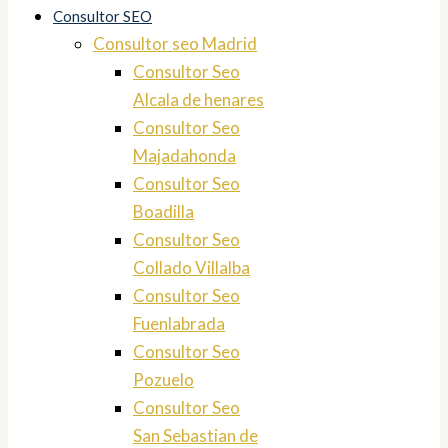
Consultor SEO
Consultor seo Madrid
Consultor Seo
Alcala de henares
Consultor Seo
Majadahonda
Consultor Seo
Boadilla
Consultor Seo
Collado Villalba
Consultor Seo
Fuenlabrada
Consultor Seo
Pozuelo
Consultor Seo
San Sebastian de