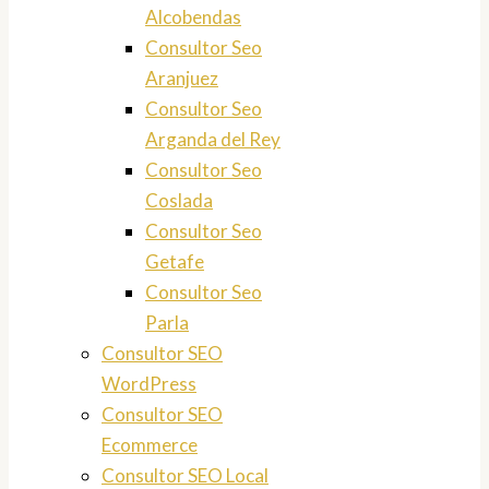
Alcobendas
Consultor Seo
Aranjuez
Consultor Seo
Arganda del Rey
Consultor Seo
Coslada
Consultor Seo
Getafe
Consultor Seo
Parla
Consultor SEO
WordPress
Consultor SEO
Ecommerce
Consultor SEO Local