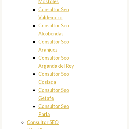
Mostoles
Consultor Seo
Valdemoro
Consultor Seo
Alcobendas
Consultor Seo
Aranjuez
Consultor Seo
Arganda del Rey
Consultor Seo
Coslada
Consultor Seo
Getafe
Consultor Seo
Parla
Consultor SEO