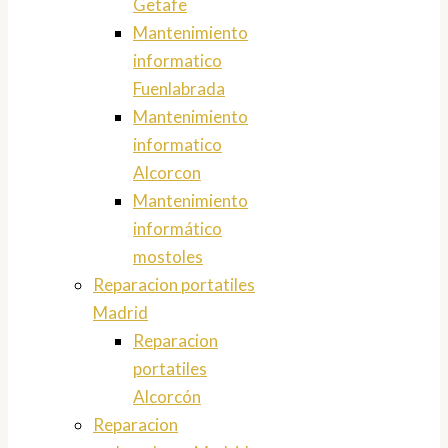
Getafe
Mantenimiento
informatico
Fuenlabrada
Mantenimiento
informatico
Alcorcon
Mantenimiento
informático
mostoles
Reparacion portatiles
Madrid
Reparacion
portatiles
Alcorcón
Reparacion