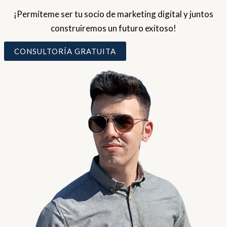
¡Permíteme ser tu socio de marketing digital y juntos
construiremos un futuro exitoso!
CONSULTORÍA GRATUITA