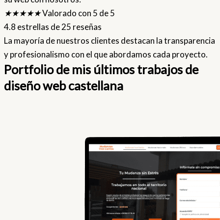
★
★
★
★
★
Valorado con 5 de 5
4.8 estrellas de 25 reseñas
La mayoría de nuestros clientes destacan la transparencia
y profesionalismo con el que abordamos cada proyecto.
Portfolio de mis últimos trabajos de
diseño web castellana