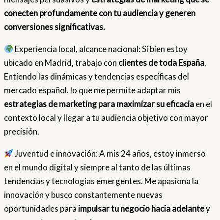
conecten profundamente con tu audiencia y generen
conversiones significativas.
Experiencia local, alcance nacional: Si bien estoy
ubicado en Madrid, trabajo con
clientes de toda España
.
Entiendo las dinámicas y tendencias específicas del
mercado español, lo que me permite adaptar mis
estrategias de marketing para maximizar su eficacia
en el
contexto local y llegar a tu audiencia objetivo con mayor
precisión.
Juventud e innovación: A mis 24 años, estoy inmerso
en el mundo digital y siempre al tanto de las últimas
tendencias y tecnologías emergentes. Me apasiona la
innovación y busco constantemente nuevas
oportunidades para
impulsar tu negocio hacia adelante
y