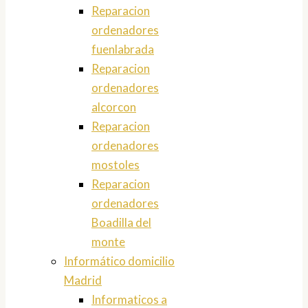
Reparacion
ordenadores
fuenlabrada
Reparacion
ordenadores
alcorcon
Reparacion
ordenadores
mostoles
Reparacion
ordenadores
Boadilla del
monte
Informático domicilio
Madrid
Informaticos a