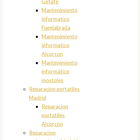
Getafe
Mantenimiento
informatico
Fuenlabrada
Mantenimiento
informatico
Alcorcon
Mantenimiento
informático
mostoles
Reparacion portatiles
Madrid
Reparacion
portatiles
Alcorcón
Reparacion