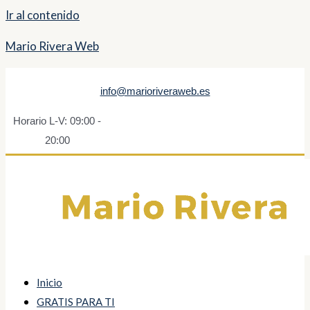
Ir al contenido
Mario Rivera Web
info@marioriveraweb.es
Horario L-V: 09:00 -
20:00
Inicio
GRATIS PARA TI