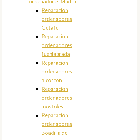
ordenadores Madrid
Reparacion
ordenadores
Getafe
Reparacion
ordenadores
fuenlabrada
Reparacion
ordenadores
alcorcon
Reparacion
ordenadores
mostoles
Reparacion
ordenadores
Boadilla del