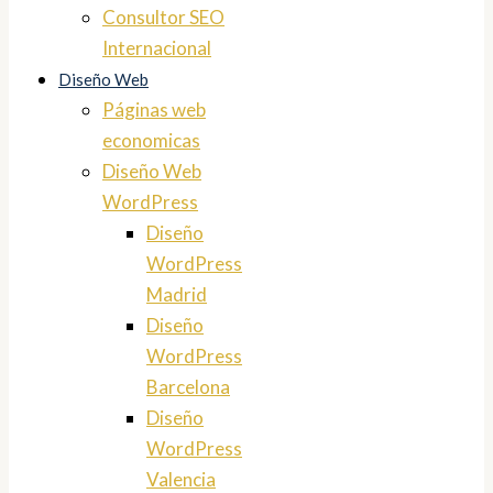
Consultor SEO
Internacional
Diseño Web
Páginas web
economicas
Diseño Web
WordPress
Diseño
WordPress
Madrid
Diseño
WordPress
Barcelona
Diseño
WordPress
Valencia