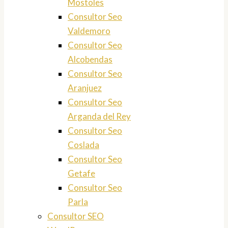
Mostoles
Consultor Seo
Valdemoro
Consultor Seo
Alcobendas
Consultor Seo
Aranjuez
Consultor Seo
Arganda del Rey
Consultor Seo
Coslada
Consultor Seo
Getafe
Consultor Seo
Parla
Consultor SEO