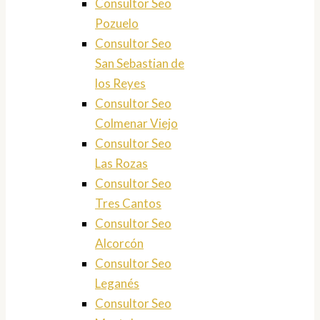
Consultor Seo
Pozuelo
Consultor Seo
San Sebastian de
los Reyes
Consultor Seo
Colmenar Viejo
Consultor Seo
Las Rozas
Consultor Seo
Tres Cantos
Consultor Seo
Alcorcón
Consultor Seo
Leganés
Consultor Seo