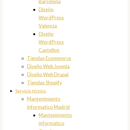
Barcelona
Diseño
WordPress
Valencia
Diseño
WordPress
Castellon
Tiendas Ecommerce
Diseño Web Joomla
Diseño Web Drupal
Tiendas Shopify
Servicio técnico
Mantenimiento
informatico Madrid
Mantenimiento
informatico