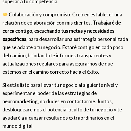
superar a tu competencia.
Colaboración y compromiso: Creo en establecer una
relación de colaboración con mis clientes.
Trabajaré de
cerca contigo, escuchando tus metas y necesidades
específicas
, para desarrollar una estrategia personalizada
que se adapte a tu negocio. Estaré contigo en cada paso
del camino, brindándote informes transparentes y
actualizaciones regulares para asegurarnos de que
estemos en el camino correcto hacia el éxito.
Si estás listo para llevar tu negocio al siguiente nivel y
experimentar el poder de las estrategias de
neuromarketing, no dudes en contactarme. Juntos,
desbloquearemos el potencial oculto de tu negocio y te
ayudaré a alcanzar resultados extraordinarios en el
mundo digital.