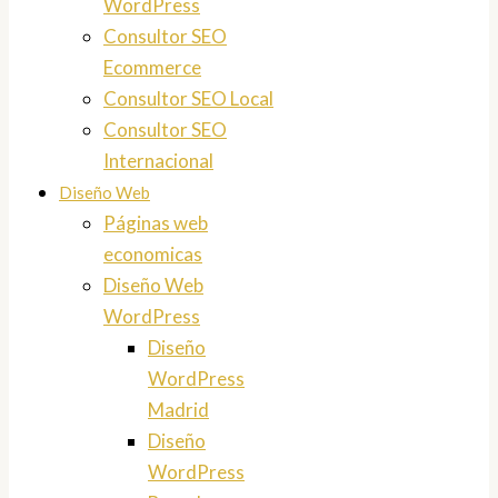
WordPress
Consultor SEO
Ecommerce
Consultor SEO Local
Consultor SEO
Internacional
Diseño Web
Páginas web
economicas
Diseño Web
WordPress
Diseño
WordPress
Madrid
Diseño
WordPress