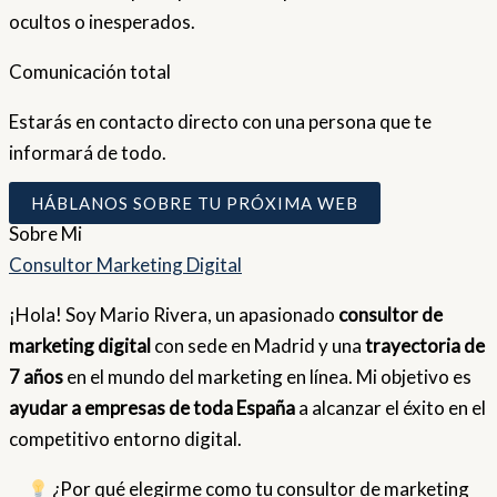
ocultos o inesperados.
Comunicación total
Estarás en contacto directo con una persona que te
informará de todo.
HÁBLANOS SOBRE TU PRÓXIMA WEB
Sobre
Mi
Consultor Marketing Digital
¡Hola! Soy Mario Rivera, un apasionado
consultor de
marketing digital
con sede en Madrid y una
trayectoria de
7 años
en el mundo del marketing en línea. Mi objetivo es
ayudar a empresas de toda España
a alcanzar el éxito en el
competitivo entorno digital.
¿Por qué elegirme como tu consultor de marketing