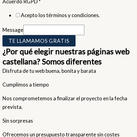
Acuerdo RGPD
*
Acepto los términos y condiciones.
Message
TE LLAMAMOS GRATIS
¿Por qué elegir nuestras páginas web
castellana? Somos diferentes
Disfruta de tu web buena, bonita y barata
Cumplimos a tiempo
Nos comprometemos a finalizar el proyecto en la fecha
prevista.
Sin sorpresas
Ofrecemos un presupuesto transparente sin costes