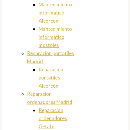
Mantenimiento
informatico
Alcorcon
Mantenimiento
informático
mostoles
Reparacion portatiles
Madrid
Reparacion
portatiles
Alcorcón
Reparacion
ordenadores Madrid
Reparacion
ordenadores
Getafe