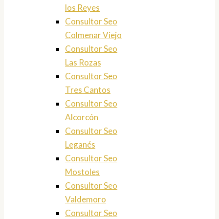
los Reyes
Consultor Seo
Colmenar Viejo
Consultor Seo
Las Rozas
Consultor Seo
Tres Cantos
Consultor Seo
Alcorcón
Consultor Seo
Leganés
Consultor Seo
Mostoles
Consultor Seo
Valdemoro
Consultor Seo