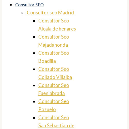
Consultor SEO
Consultor seo Madrid
Consultor Seo
Alcala de henares
Consultor Seo
Majadahonda
Consultor Seo
Boadilla
Consultor Seo
Collado Villalba
Consultor Seo
Fuenlabrada
Consultor Seo
Pozuelo
Consultor Seo
San Sebastian de