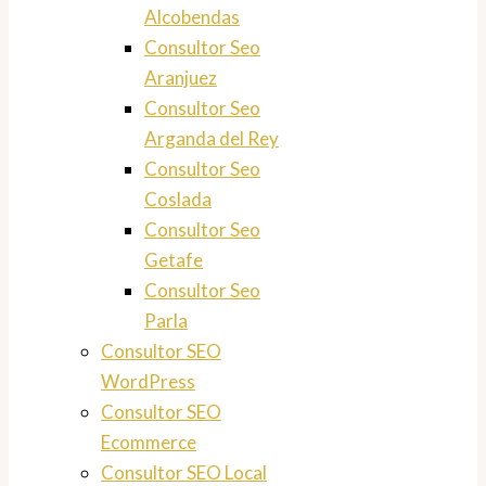
Alcobendas
Consultor Seo
Aranjuez
Consultor Seo
Arganda del Rey
Consultor Seo
Coslada
Consultor Seo
Getafe
Consultor Seo
Parla
Consultor SEO
WordPress
Consultor SEO
Ecommerce
Consultor SEO Local