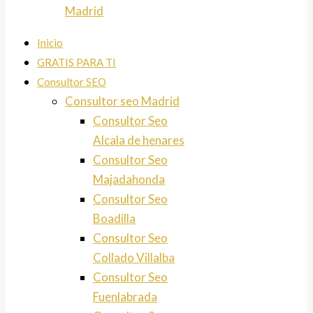
Madrid
Inicio
GRATIS PARA TI
Consultor SEO
Consultor seo Madrid
Consultor Seo
Alcala de henares
Consultor Seo
Majadahonda
Consultor Seo
Boadilla
Consultor Seo
Collado Villalba
Consultor Seo
Fuenlabrada