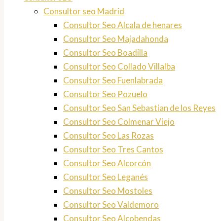
Consultor seo Madrid
Consultor Seo Alcala de henares
Consultor Seo Majadahonda
Consultor Seo Boadilla
Consultor Seo Collado Villalba
Consultor Seo Fuenlabrada
Consultor Seo Pozuelo
Consultor Seo San Sebastian de los Reyes
Consultor Seo Colmenar Viejo
Consultor Seo Las Rozas
Consultor Seo Tres Cantos
Consultor Seo Alcorcón
Consultor Seo Leganés
Consultor Seo Mostoles
Consultor Seo Valdemoro
Consultor Seo Alcobendas