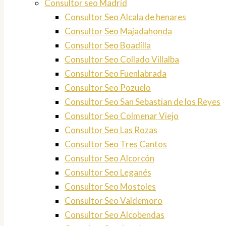
Consultor seo Madrid
Consultor Seo Alcala de henares
Consultor Seo Majadahonda
Consultor Seo Boadilla
Consultor Seo Collado Villalba
Consultor Seo Fuenlabrada
Consultor Seo Pozuelo
Consultor Seo San Sebastian de los Reyes
Consultor Seo Colmenar Viejo
Consultor Seo Las Rozas
Consultor Seo Tres Cantos
Consultor Seo Alcorcón
Consultor Seo Leganés
Consultor Seo Mostoles
Consultor Seo Valdemoro
Consultor Seo Alcobendas