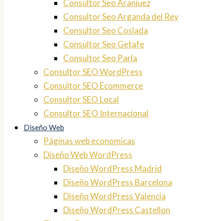
Consultor Seo Aranjuez
Consultor Seo Arganda del Rey
Consultor Seo Coslada
Consultor Seo Getafe
Consultor Seo Parla
Consultor SEO WordPress
Consultor SEO Ecommerce
Consultor SEO Local
Consultor SEO Internacional
Diseño Web
Páginas web economicas
Diseño Web WordPress
Diseño WordPress Madrid
Diseño WordPress Barcelona
Diseño WordPress Valencia
Diseño WordPress Castellon