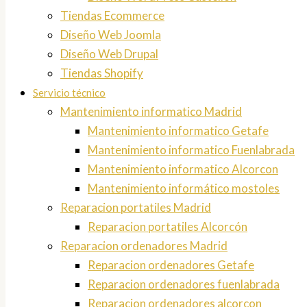
Tiendas Ecommerce
Diseño Web Joomla
Diseño Web Drupal
Tiendas Shopify
Servicio técnico
Mantenimiento informatico Madrid
Mantenimiento informatico Getafe
Mantenimiento informatico Fuenlabrada
Mantenimiento informatico Alcorcon
Mantenimiento informático mostoles
Reparacion portatiles Madrid
Reparacion portatiles Alcorcón
Reparacion ordenadores Madrid
Reparacion ordenadores Getafe
Reparacion ordenadores fuenlabrada
Reparacion ordenadores alcorcon