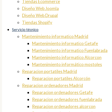
Tiendas Ecommerce
Diseño Web Joomla
Diseño Web Drupal
Tiendas Shopify
Servicio técnico
Mantenimiento informatico Madrid
Mantenimiento informatico Getafe
Mantenimiento informatico Fuenlabrada
Mantenimiento informatico Alcorcon
Mantenimiento informático mostoles
Reparacion portatiles Madrid
Reparacion portatiles Alcorcón
Reparacion ordenadores Madrid
Reparacion ordenadores Getafe
Reparacion ordenadores fuenlabrada
Reparacion ordenadores alcorcon