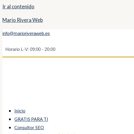
Ir al contenido
Mario Rivera Web
info@marioriveraweb.es
Horario L-V: 09:00 - 20:00
Inicio
GRATIS PARA TI
Consultor SEO