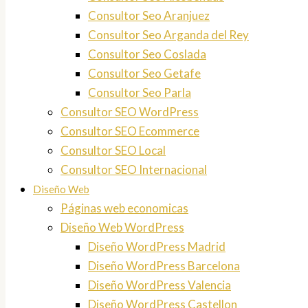
Consultor Seo Aranjuez
Consultor Seo Arganda del Rey
Consultor Seo Coslada
Consultor Seo Getafe
Consultor Seo Parla
Consultor SEO WordPress
Consultor SEO Ecommerce
Consultor SEO Local
Consultor SEO Internacional
Diseño Web
Páginas web economicas
Diseño Web WordPress
Diseño WordPress Madrid
Diseño WordPress Barcelona
Diseño WordPress Valencia
Diseño WordPress Castellon