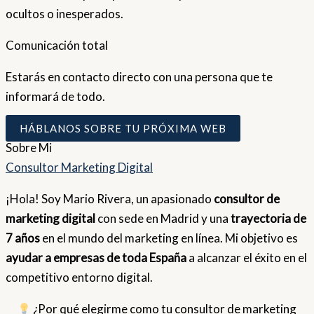
ocultos o inesperados.
Comunicación total
Estarás en contacto directo con una persona que te
informará de todo.
HÁBLANOS SOBRE TU PRÓXIMA WEB
Sobre
Mi
Consultor Marketing Digital
¡Hola! Soy Mario Rivera, un apasionado
consultor de
marketing digital
con sede en Madrid y una
trayectoria de
7 años
en el mundo del marketing en línea. Mi objetivo es
ayudar a empresas de toda España
a alcanzar el éxito en el
competitivo entorno digital.
¿Por qué elegirme como tu consultor de marketing