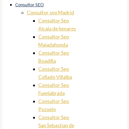
Consultor SEO
Consultor seo Madrid
Consultor Seo
Alcala de henares
Consultor Seo
Majadahonda
Consultor Seo
Boadilla
Consultor Seo
Collado Villalba
Consultor Seo
Fuenlabrada
Consultor Seo
Pozuelo
Consultor Seo
San Sebastian de