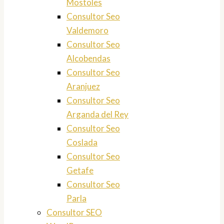
Mostoles
Consultor Seo
Valdemoro
Consultor Seo
Alcobendas
Consultor Seo
Aranjuez
Consultor Seo
Arganda del Rey
Consultor Seo
Coslada
Consultor Seo
Getafe
Consultor Seo
Parla
Consultor SEO