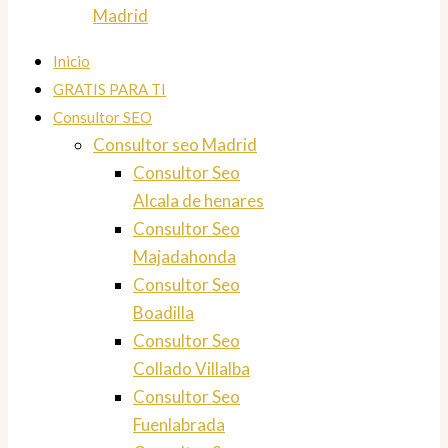
Madrid
Inicio
GRATIS PARA TI
Consultor SEO
Consultor seo Madrid
Consultor Seo
Alcala de henares
Consultor Seo
Majadahonda
Consultor Seo
Boadilla
Consultor Seo
Collado Villalba
Consultor Seo
Fuenlabrada