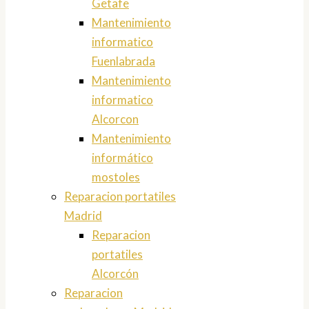
Getafe
Mantenimiento
informatico
Fuenlabrada
Mantenimiento
informatico
Alcorcon
Mantenimiento
informático
mostoles
Reparacion portatiles
Madrid
Reparacion
portatiles
Alcorcón
Reparacion