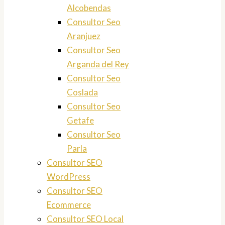
Alcobendas
Consultor Seo
Aranjuez
Consultor Seo
Arganda del Rey
Consultor Seo
Coslada
Consultor Seo
Getafe
Consultor Seo
Parla
Consultor SEO
WordPress
Consultor SEO
Ecommerce
Consultor SEO Local