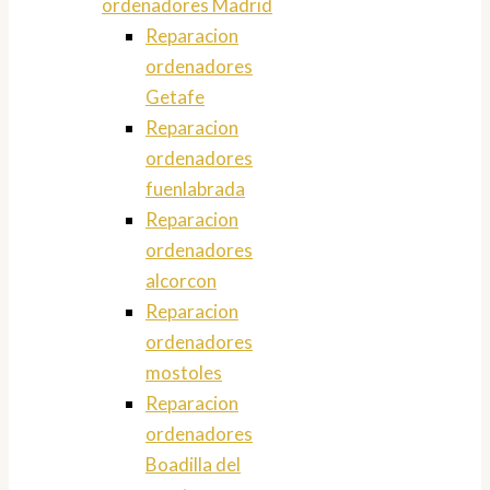
ordenadores Madrid
Reparacion
ordenadores
Getafe
Reparacion
ordenadores
fuenlabrada
Reparacion
ordenadores
alcorcon
Reparacion
ordenadores
mostoles
Reparacion
ordenadores
Boadilla del