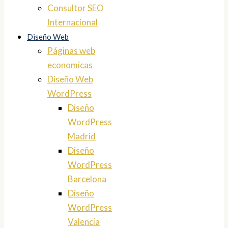
Consultor SEO
Internacional
Diseño Web
Páginas web
economicas
Diseño Web
WordPress
Diseño
WordPress
Madrid
Diseño
WordPress
Barcelona
Diseño
WordPress
Valencia