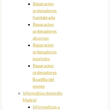
Reparacion
ordenadores
fuenlabrada
Reparacion
ordenadores
alcorcon
Reparacion
ordenadores
mostoles
Reparacion
ordenadores
Boadilla del
monte
Informático domicilio
Madrid
Informaticos a