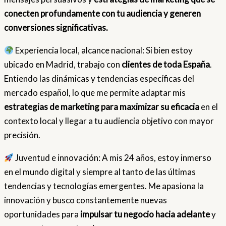
conecten profundamente con tu audiencia y generen
conversiones significativas.
Experiencia local, alcance nacional: Si bien estoy
ubicado en Madrid, trabajo con
clientes de toda España
.
Entiendo las dinámicas y tendencias específicas del
mercado español, lo que me permite adaptar mis
estrategias de marketing para maximizar su eficacia
en el
contexto local y llegar a tu audiencia objetivo con mayor
precisión.
Juventud e innovación: A mis 24 años, estoy inmerso
en el mundo digital y siempre al tanto de las últimas
tendencias y tecnologías emergentes. Me apasiona la
innovación y busco constantemente nuevas
oportunidades para
impulsar tu negocio hacia adelante
y