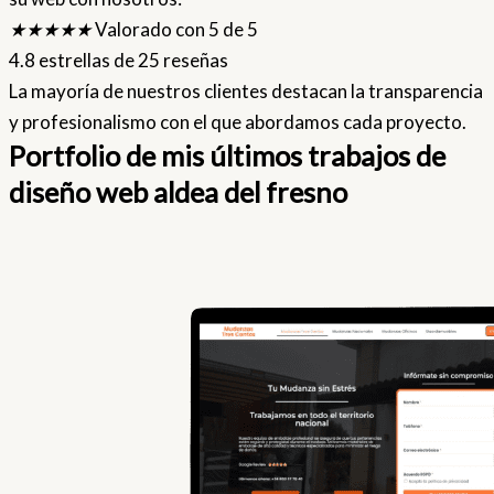
★
★
★
★
★
Valorado con 5 de 5
4.8 estrellas de 25 reseñas
La mayoría de nuestros clientes destacan la transparencia
y profesionalismo con el que abordamos cada proyecto.
Portfolio de mis últimos trabajos de
diseño web aldea del fresno