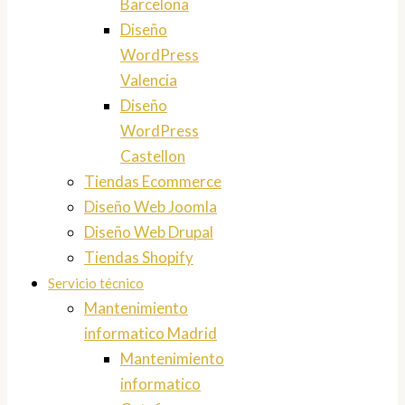
Barcelona
Diseño
WordPress
Valencia
Diseño
WordPress
Castellon
Tiendas Ecommerce
Diseño Web Joomla
Diseño Web Drupal
Tiendas Shopify
Servicio técnico
Mantenimiento
informatico Madrid
Mantenimiento
informatico