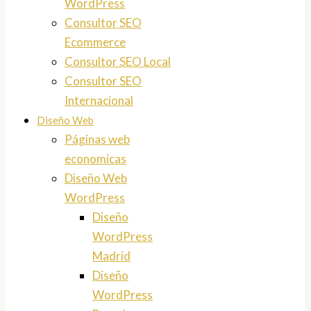
WordPress
Consultor SEO
Ecommerce
Consultor SEO Local
Consultor SEO
Internacional
Diseño Web
Páginas web
economicas
Diseño Web
WordPress
Diseño
WordPress
Madrid
Diseño
WordPress