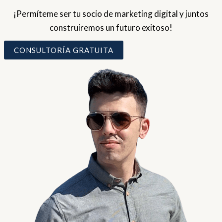
¡Permíteme ser tu socio de marketing digital y juntos
construiremos un futuro exitoso!
CONSULTORÍA GRATUITA