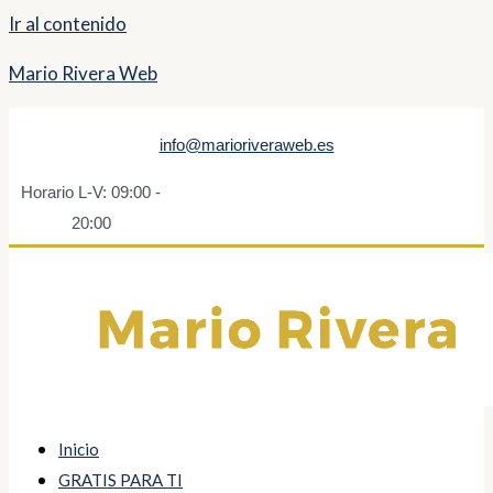
Ir al contenido
Mario Rivera Web
info@marioriveraweb.es
Horario L-V: 09:00 -
20:00
Inicio
GRATIS PARA TI