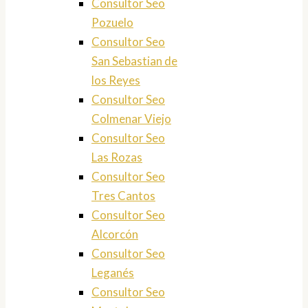
Consultor Seo
Pozuelo
Consultor Seo
San Sebastian de
los Reyes
Consultor Seo
Colmenar Viejo
Consultor Seo
Las Rozas
Consultor Seo
Tres Cantos
Consultor Seo
Alcorcón
Consultor Seo
Leganés
Consultor Seo