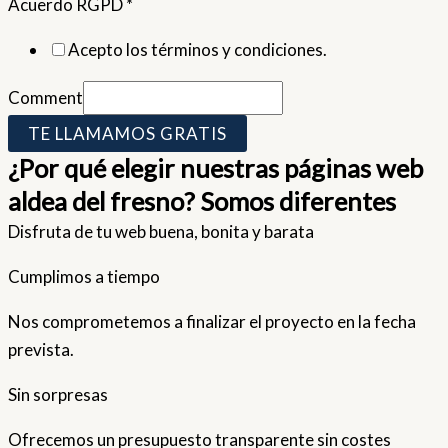
Acuerdo RGPD
*
Acepto los términos y condiciones.
Comment
TE LLAMAMOS GRATIS
¿Por qué elegir nuestras páginas web
aldea del fresno? Somos diferentes
Disfruta de tu web buena, bonita y barata
Cumplimos a tiempo
Nos comprometemos a finalizar el proyecto en la fecha
prevista.
Sin sorpresas
Ofrecemos un presupuesto transparente sin costes