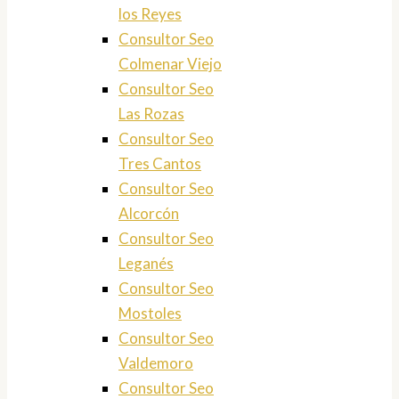
los Reyes
Consultor Seo
Colmenar Viejo
Consultor Seo
Las Rozas
Consultor Seo
Tres Cantos
Consultor Seo
Alcorcón
Consultor Seo
Leganés
Consultor Seo
Mostoles
Consultor Seo
Valdemoro
Consultor Seo