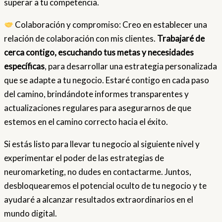
superar a tu competencia.
Colaboración y compromiso: Creo en establecer una
relación de colaboración con mis clientes.
Trabajaré de
cerca contigo, escuchando tus metas y necesidades
específicas
, para desarrollar una estrategia personalizada
que se adapte a tu negocio. Estaré contigo en cada paso
del camino, brindándote informes transparentes y
actualizaciones regulares para asegurarnos de que
estemos en el camino correcto hacia el éxito.
Si estás listo para llevar tu negocio al siguiente nivel y
experimentar el poder de las estrategias de
neuromarketing, no dudes en contactarme. Juntos,
desbloquearemos el potencial oculto de tu negocio y te
ayudaré a alcanzar resultados extraordinarios en el
mundo digital.