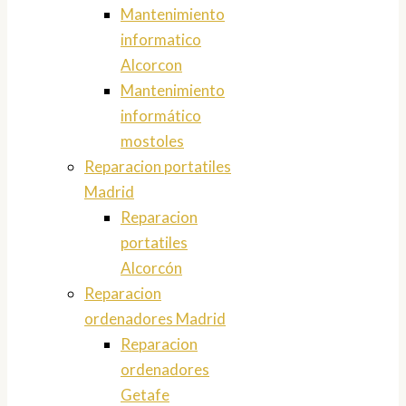
Mantenimiento
informatico
Alcorcon
Mantenimiento
informático
mostoles
Reparacion portatiles
Madrid
Reparacion
portatiles
Alcorcón
Reparacion
ordenadores Madrid
Reparacion
ordenadores
Getafe