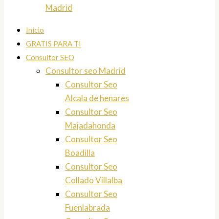
Madrid
Inicio
GRATIS PARA TI
Consultor SEO
Consultor seo Madrid
Consultor Seo
Alcala de henares
Consultor Seo
Majadahonda
Consultor Seo
Boadilla
Consultor Seo
Collado Villalba
Consultor Seo
Fuenlabrada