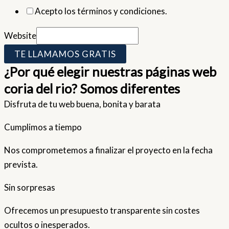
Acepto los términos y condiciones.
Website
TE LLAMAMOS GRATIS
¿Por qué elegir nuestras páginas web
coria del rio? Somos diferentes
Disfruta de tu web buena, bonita y barata
Cumplimos a tiempo
Nos comprometemos a finalizar el proyecto en la fecha
prevista.
Sin sorpresas
Ofrecemos un presupuesto transparente sin costes
ocultos o inesperados.