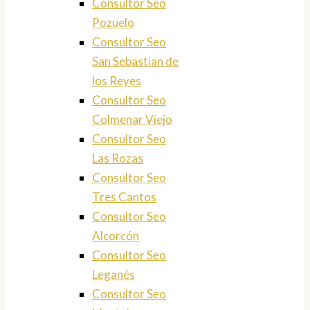
Consultor Seo
Pozuelo
Consultor Seo
San Sebastian de
los Reyes
Consultor Seo
Colmenar Viejo
Consultor Seo
Las Rozas
Consultor Seo
Tres Cantos
Consultor Seo
Alcorcón
Consultor Seo
Leganés
Consultor Seo