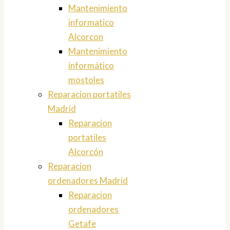
Mantenimiento
informatico
Alcorcon
Mantenimiento
informático
mostoles
Reparacion portatiles
Madrid
Reparacion
portatiles
Alcorcón
Reparacion
ordenadores Madrid
Reparacion
ordenadores
Getafe