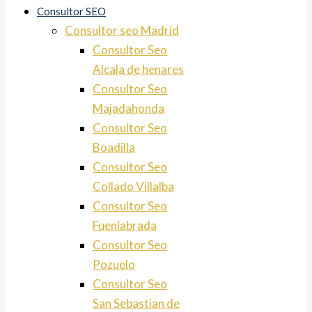
Consultor SEO
Consultor seo Madrid
Consultor Seo
Alcala de henares
Consultor Seo
Majadahonda
Consultor Seo
Boadilla
Consultor Seo
Collado Villalba
Consultor Seo
Fuenlabrada
Consultor Seo
Pozuelo
Consultor Seo
San Sebastian de