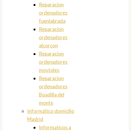
Reparacion
ordenadores
fuenlabrada
Reparacion
ordenadores
alcorcon
Reparacion
ordenadores
mostoles
Reparacion
ordenadores
Boadilla del
monte
Informático domicilio
Madrid
Informaticos a