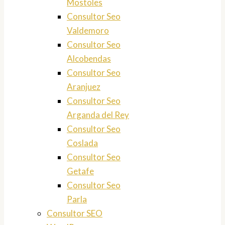
Mostoles
Consultor Seo
Valdemoro
Consultor Seo
Alcobendas
Consultor Seo
Aranjuez
Consultor Seo
Arganda del Rey
Consultor Seo
Coslada
Consultor Seo
Getafe
Consultor Seo
Parla
Consultor SEO