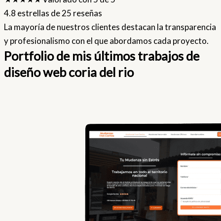
4.8 estrellas de 25 reseñas
La mayoría de nuestros clientes destacan la transparencia
y profesionalismo con el que abordamos cada proyecto.
Portfolio de mis últimos trabajos de
diseño web coria del rio