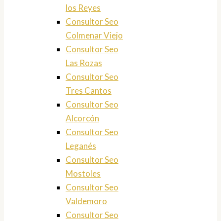
los Reyes
Consultor Seo
Colmenar Viejo
Consultor Seo
Las Rozas
Consultor Seo
Tres Cantos
Consultor Seo
Alcorcón
Consultor Seo
Leganés
Consultor Seo
Mostoles
Consultor Seo
Valdemoro
Consultor Seo