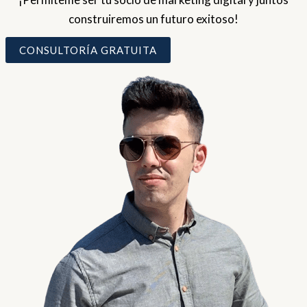
construiremos un futuro exitoso!
CONSULTORÍA GRATUITA