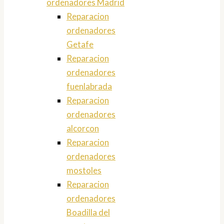
ordenadores Madrid
Reparacion
ordenadores
Getafe
Reparacion
ordenadores
fuenlabrada
Reparacion
ordenadores
alcorcon
Reparacion
ordenadores
mostoles
Reparacion
ordenadores
Boadilla del