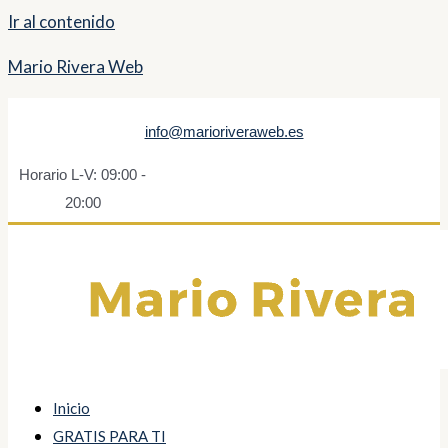
Ir al contenido
Mario Rivera Web
info@marioriveraweb.es
Horario L-V: 09:00 -
20:00
Inicio
GRATIS PARA TI