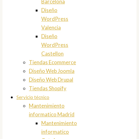
Barcelona
Diseño
WordPress
Valencia
Diseño
WordPress
Castellon
Tiendas Ecommerce
Diseño Web Joomla
Diseño Web Drupal
Tiendas Shopify
Servicio técnico
Mantenimiento
informatico Madrid
Mantenimiento
informatico