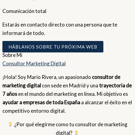
Comunicación total
Estarás en contacto directo con una persona que te
informará de todo.
HÁBLANOS SOBRE TU PRÓXIMA WEB
Sobre
Mi
Consultor Marketing Digital
¡Hola! Soy Mario Rivera, un apasionado
consultor de
marketing digital
con sede en Madrid y una
trayectoria de
7 años
en el mundo del marketing en línea. Mi objetivo es
ayudar a empresas de toda España
a alcanzar el éxito en el
competitivo entorno digital.
¿Por qué elegirme como tu consultor de marketing
digital?