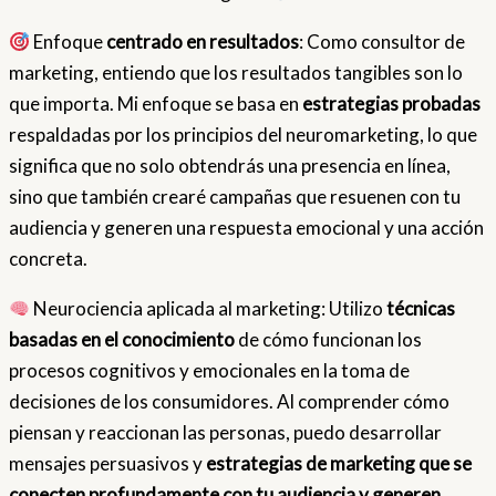
Enfoque
centrado en resultados
: Como consultor de
marketing, entiendo que los resultados tangibles son lo
que importa. Mi enfoque se basa en
estrategias probadas
respaldadas por los principios del neuromarketing, lo que
significa que no solo obtendrás una presencia en línea,
sino que también crearé campañas que resuenen con tu
audiencia y generen una respuesta emocional y una acción
concreta.
Neurociencia aplicada al marketing: Utilizo
técnicas
basadas en el conocimiento
de cómo funcionan los
procesos cognitivos y emocionales en la toma de
decisiones de los consumidores. Al comprender cómo
piensan y reaccionan las personas, puedo desarrollar
mensajes persuasivos y
estrategias de marketing que se
conecten profundamente con tu audiencia y generen