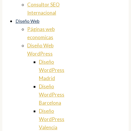
Consultor SEO
Internacional
Diseño Web
Páginas web
economicas
Diseño Web
WordPress
Diseño
WordPress
Madrid
Diseño
WordPress
Barcelona
Diseño
WordPress
Valencia