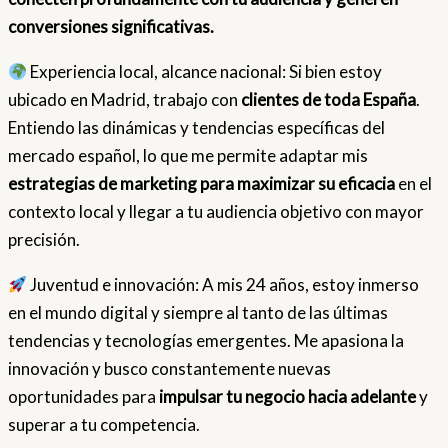
conversiones significativas.
Experiencia local, alcance nacional: Si bien estoy
ubicado en Madrid, trabajo con
clientes de toda España
.
Entiendo las dinámicas y tendencias específicas del
mercado español, lo que me permite adaptar mis
estrategias de marketing para maximizar su eficacia
en el
contexto local y llegar a tu audiencia objetivo con mayor
precisión.
Juventud e innovación: A mis 24 años, estoy inmerso
en el mundo digital y siempre al tanto de las últimas
tendencias y tecnologías emergentes. Me apasiona la
innovación y busco constantemente nuevas
oportunidades para
impulsar tu negocio hacia adelante
y
superar a tu competencia.