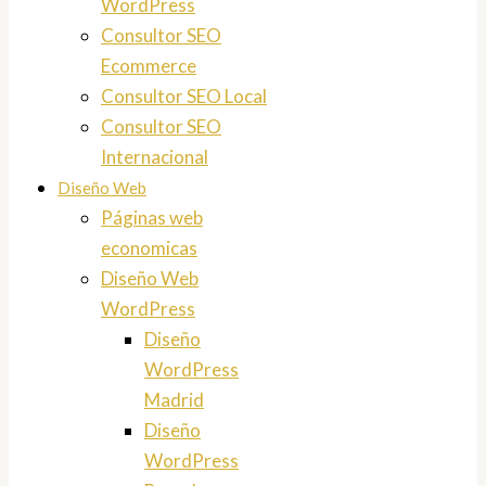
WordPress
Consultor SEO
Ecommerce
Consultor SEO Local
Consultor SEO
Internacional
Diseño Web
Páginas web
economicas
Diseño Web
WordPress
Diseño
WordPress
Madrid
Diseño
WordPress