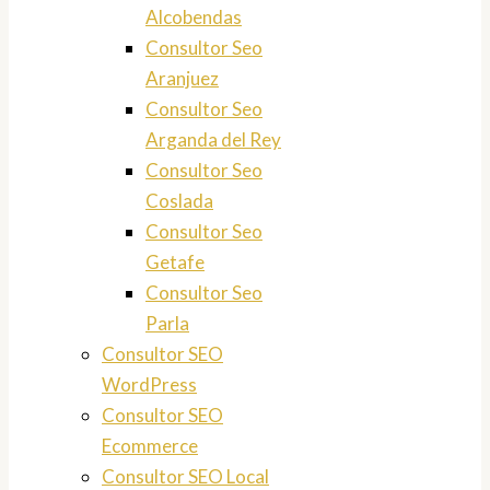
Alcobendas
Consultor Seo
Aranjuez
Consultor Seo
Arganda del Rey
Consultor Seo
Coslada
Consultor Seo
Getafe
Consultor Seo
Parla
Consultor SEO
WordPress
Consultor SEO
Ecommerce
Consultor SEO Local