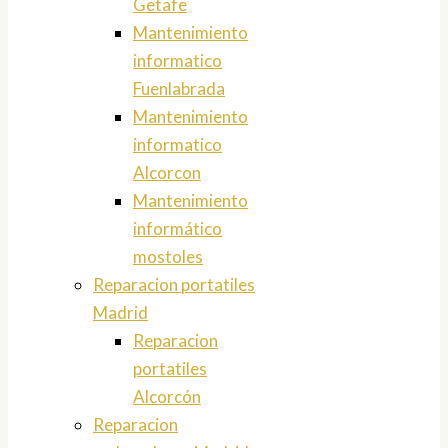
Getafe
Mantenimiento
informatico
Fuenlabrada
Mantenimiento
informatico
Alcorcon
Mantenimiento
informático
mostoles
Reparacion portatiles
Madrid
Reparacion
portatiles
Alcorcón
Reparacion