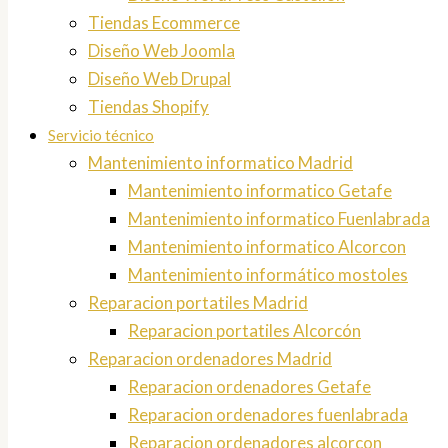
Tiendas Ecommerce
Diseño Web Joomla
Diseño Web Drupal
Tiendas Shopify
Servicio técnico
Mantenimiento informatico Madrid
Mantenimiento informatico Getafe
Mantenimiento informatico Fuenlabrada
Mantenimiento informatico Alcorcon
Mantenimiento informático mostoles
Reparacion portatiles Madrid
Reparacion portatiles Alcorcón
Reparacion ordenadores Madrid
Reparacion ordenadores Getafe
Reparacion ordenadores fuenlabrada
Reparacion ordenadores alcorcon