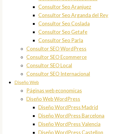
Consultor Seo Aranjuez
Consultor Seo Arganda del Rey
Consultor Seo Coslada
Consultor Seo Getafe
Consultor Seo Parla
Consultor SEO WordPress
Consultor SEO Ecommerce
Consultor SEO Local
Consultor SEO Internacional
Diseño Web
Páginas web economicas
Diseño Web WordPress
Diseño WordPress Madrid
Diseño WordPress Barcelona
Diseño WordPress Valencia
Diseño WordPress Castellon