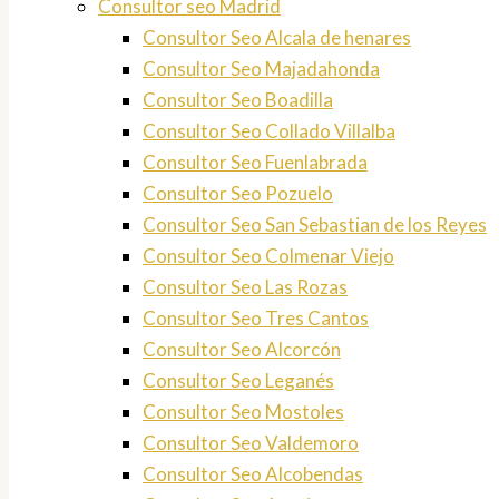
Consultor seo Madrid
Consultor Seo Alcala de henares
Consultor Seo Majadahonda
Consultor Seo Boadilla
Consultor Seo Collado Villalba
Consultor Seo Fuenlabrada
Consultor Seo Pozuelo
Consultor Seo San Sebastian de los Reyes
Consultor Seo Colmenar Viejo
Consultor Seo Las Rozas
Consultor Seo Tres Cantos
Consultor Seo Alcorcón
Consultor Seo Leganés
Consultor Seo Mostoles
Consultor Seo Valdemoro
Consultor Seo Alcobendas