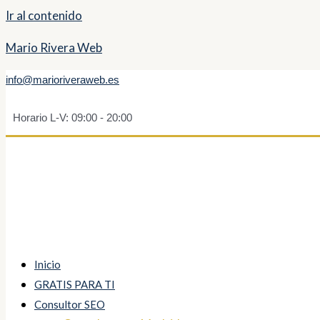
Ir al contenido
Mario Rivera Web
info@marioriveraweb.es
Horario L-V: 09:00 - 20:00
Inicio
GRATIS PARA TI
Consultor SEO