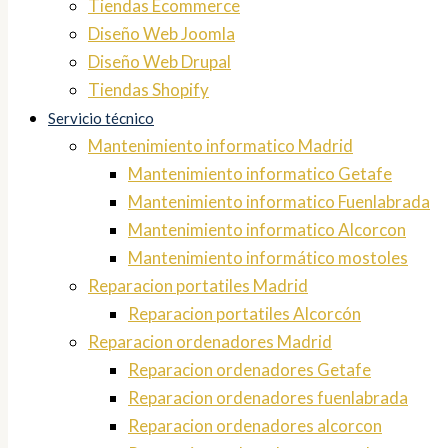
Tiendas Ecommerce
Diseño Web Joomla
Diseño Web Drupal
Tiendas Shopify
Servicio técnico
Mantenimiento informatico Madrid
Mantenimiento informatico Getafe
Mantenimiento informatico Fuenlabrada
Mantenimiento informatico Alcorcon
Mantenimiento informático mostoles
Reparacion portatiles Madrid
Reparacion portatiles Alcorcón
Reparacion ordenadores Madrid
Reparacion ordenadores Getafe
Reparacion ordenadores fuenlabrada
Reparacion ordenadores alcorcon