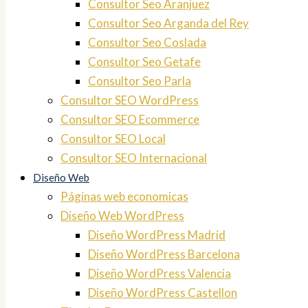
Consultor Seo Aranjuez
Consultor Seo Arganda del Rey
Consultor Seo Coslada
Consultor Seo Getafe
Consultor Seo Parla
Consultor SEO WordPress
Consultor SEO Ecommerce
Consultor SEO Local
Consultor SEO Internacional
Diseño Web
Páginas web economicas
Diseño Web WordPress
Diseño WordPress Madrid
Diseño WordPress Barcelona
Diseño WordPress Valencia
Diseño WordPress Castellon