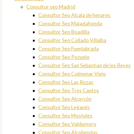
Consultor seo Madrid
Consultor Seo Alcala de henares
Consultor Seo Majadahonda
Consultor Seo Boadilla
Consultor Seo Collado Villalba
Consultor Seo Fuenlabrada
Consultor Seo Pozuelo
Consultor Seo San Sebastian de los Reyes
Consultor Seo Colmenar Viejo
Consultor Seo Las Rozas
Consultor Seo Tres Cantos
Consultor Seo Alcorcón
Consultor Seo Leganés
Consultor Seo Mostoles
Consultor Seo Valdemoro
Consultor Seo Alcobendas