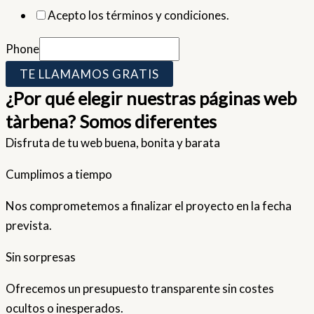
Acepto los términos y condiciones.
Phone
TE LLAMAMOS GRATIS
¿Por qué elegir nuestras páginas web
tàrbena? Somos diferentes
Disfruta de tu web buena, bonita y barata
Cumplimos a tiempo
Nos comprometemos a finalizar el proyecto en la fecha
prevista.
Sin sorpresas
Ofrecemos un presupuesto transparente sin costes
ocultos o inesperados.