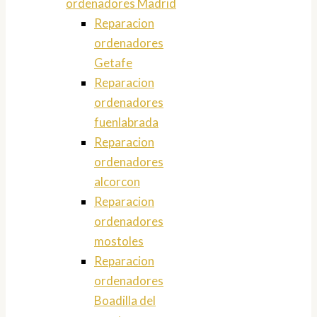
ordenadores Madrid
Reparacion
ordenadores
Getafe
Reparacion
ordenadores
fuenlabrada
Reparacion
ordenadores
alcorcon
Reparacion
ordenadores
mostoles
Reparacion
ordenadores
Boadilla del