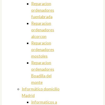
Reparacion
ordenadores
fuenlabrada
Reparacion
ordenadores
alcorcon
Reparacion
ordenadores
mostoles
Reparacion
ordenadores
Boadilla del
monte
Informático domicilio
Madrid
Informaticos a