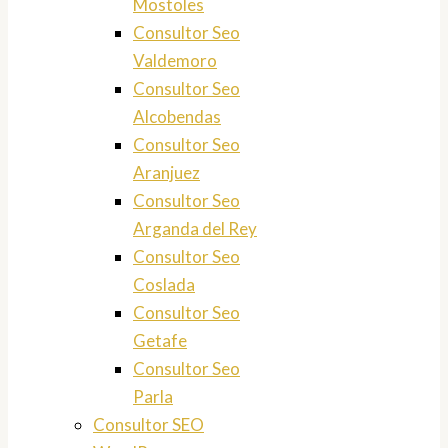
Mostoles
Consultor Seo
Valdemoro
Consultor Seo
Alcobendas
Consultor Seo
Aranjuez
Consultor Seo
Arganda del Rey
Consultor Seo
Coslada
Consultor Seo
Getafe
Consultor Seo
Parla
Consultor SEO