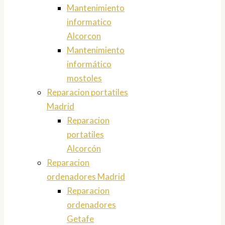
Mantenimiento
informatico
Alcorcon
Mantenimiento
informático
mostoles
Reparacion portatiles
Madrid
Reparacion
portatiles
Alcorcón
Reparacion
ordenadores Madrid
Reparacion
ordenadores
Getafe