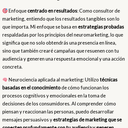
Enfoque
centrado en resultados
: Como consultor de
marketing, entiendo que los resultados tangibles son lo
que importa. Mi enfoque se basa en
estrategias probadas
respaldadas por los principios del neuromarketing, lo que
significa que no solo obtendrás una presencia en línea,
sino que también crearé campañas que resuenen con tu
audiencia y generen una respuesta emocional y una acción
concreta.
Neurociencia aplicada al marketing: Utilizo
técnicas
basadas en el conocimiento
de cómo funcionan los
procesos cognitivos y emocionales en la toma de
decisiones de los consumidores. Al comprender cómo
piensan y reaccionan las personas, puedo desarrollar
mensajes persuasivos y
estrategias de marketing que se
conecten profundamente con tu audiencia y generen