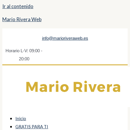
Ir al contenido
Mario Rivera Web
info@marioriveraweb.es
Horario L-V: 09:00 -
20:00
Inicio
GRATIS PARA TI