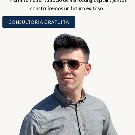
construiremos un futuro exitoso!
CONSULTORÍA GRATUITA