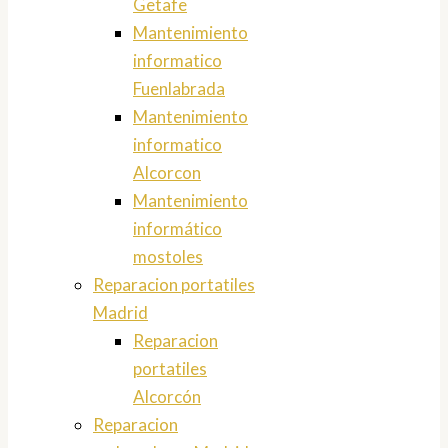
Getafe
Mantenimiento
informatico
Fuenlabrada
Mantenimiento
informatico
Alcorcon
Mantenimiento
informático
mostoles
Reparacion portatiles
Madrid
Reparacion
portatiles
Alcorcón
Reparacion