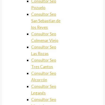
Consultor Seo
Pozuelo
Consultor Seo
San Sebastian de
los Reyes
Consultor Seo
Colmenar Viejo
Consultor Seo
Las Rozas
Consultor Seo
Tres Cantos
Consultor Seo
Alcorcón
Consultor Seo
Leganés
Consultor Seo