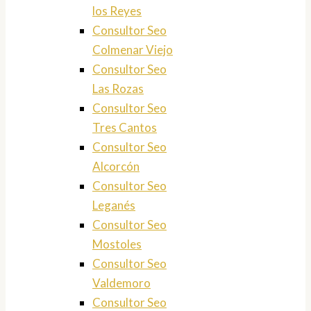
los Reyes
Consultor Seo
Colmenar Viejo
Consultor Seo
Las Rozas
Consultor Seo
Tres Cantos
Consultor Seo
Alcorcón
Consultor Seo
Leganés
Consultor Seo
Mostoles
Consultor Seo
Valdemoro
Consultor Seo