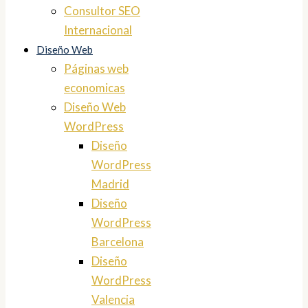
Consultor SEO
Internacional
Diseño Web
Páginas web
economicas
Diseño Web
WordPress
Diseño
WordPress
Madrid
Diseño
WordPress
Barcelona
Diseño
WordPress
Valencia