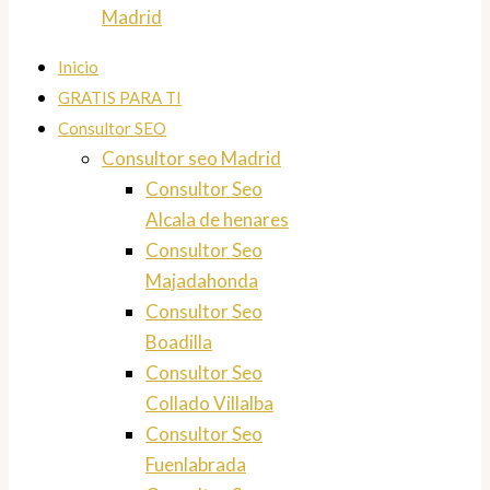
Madrid
Inicio
GRATIS PARA TI
Consultor SEO
Consultor seo Madrid
Consultor Seo
Alcala de henares
Consultor Seo
Majadahonda
Consultor Seo
Boadilla
Consultor Seo
Collado Villalba
Consultor Seo
Fuenlabrada