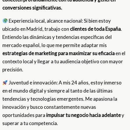
conversiones significativas.
Experiencia local, alcance nacional: Si bien estoy
ubicado en Madrid, trabajo con
clientes de toda España
.
Entiendo las dinámicas y tendencias específicas del
mercado español, lo que me permite adaptar mis
estrategias de marketing para maximizar su eficacia
en el
contexto local y llegar a tu audiencia objetivo con mayor
precisión.
Juventud e innovación: A mis 24 años, estoy inmerso
en el mundo digital y siempre al tanto de las últimas
tendencias y tecnologías emergentes. Me apasiona la
innovación y busco constantemente nuevas
oportunidades para
impulsar tu negocio hacia adelante
y
superar a tu competencia.