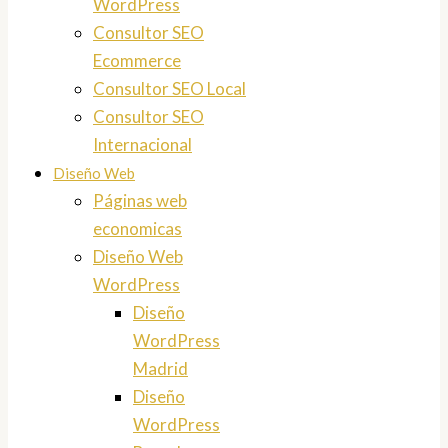
WordPress
Consultor SEO
Ecommerce
Consultor SEO Local
Consultor SEO
Internacional
Diseño Web
Páginas web
economicas
Diseño Web
WordPress
Diseño
WordPress
Madrid
Diseño
WordPress