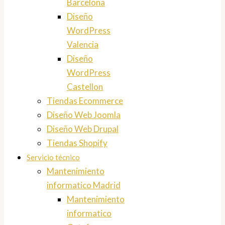
Barcelona
Diseño
WordPress
Valencia
Diseño
WordPress
Castellon
Tiendas Ecommerce
Diseño Web Joomla
Diseño Web Drupal
Tiendas Shopify
Servicio técnico
Mantenimiento
informatico Madrid
Mantenimiento
informatico