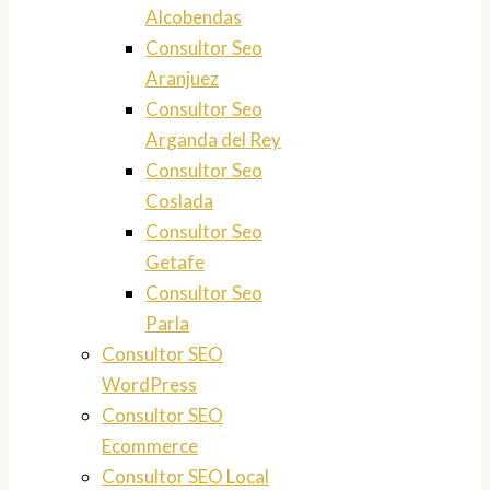
Alcobendas
Consultor Seo
Aranjuez
Consultor Seo
Arganda del Rey
Consultor Seo
Coslada
Consultor Seo
Getafe
Consultor Seo
Parla
Consultor SEO
WordPress
Consultor SEO
Ecommerce
Consultor SEO Local