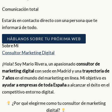
Comunicación total
Estarás en contacto directo con una persona que te
informará de todo.
HÁBLANOS SOBRE TU PRÓXIMA WEB
Sobre
Mi
Consultor Marketing Digital
¡Hola! Soy Mario Rivera, un apasionado
consultor de
marketing digital
con sede en Madrid y una
trayectoria de
7 años
en el mundo del marketing en línea. Mi objetivo es
ayudar a empresas de toda España
a alcanzar el éxito en el
competitivo entorno digital.
¿Por qué elegirme como tu consultor de marketing
digital?