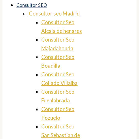
Consultor SEO
Consultor seo Madrid
Consultor Seo
Alcala de henares
Consultor Seo
Majadahonda
Consultor Seo
Boadilla
Consultor Seo
Collado Villalba
Consultor Seo
Fuenlabrada
Consultor Seo
Pozuelo
Consultor Seo
San Sebastian de