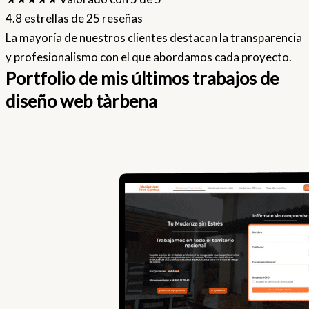
4.8 estrellas de 25 reseñas
La mayoría de nuestros clientes destacan la transparencia
y profesionalismo con el que abordamos cada proyecto.
Portfolio de mis últimos trabajos de
diseño web tàrbena