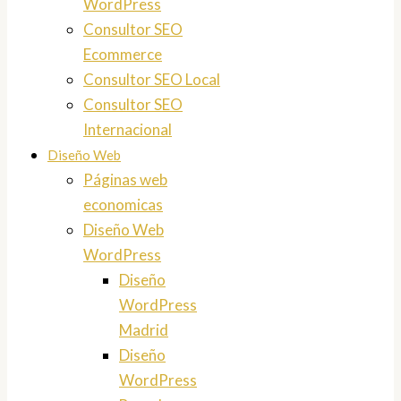
WordPress
Consultor SEO
Ecommerce
Consultor SEO Local
Consultor SEO
Internacional
Diseño Web
Páginas web
economicas
Diseño Web
WordPress
Diseño
WordPress
Madrid
Diseño
WordPress