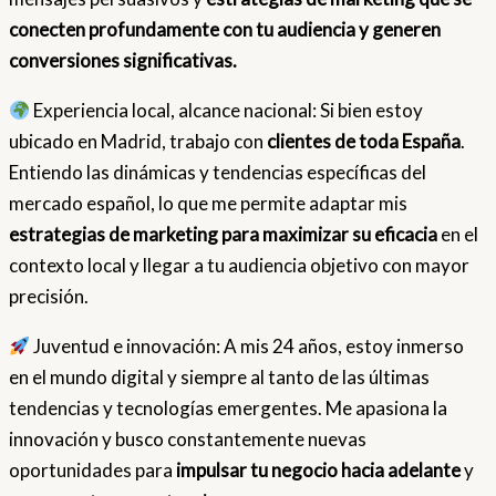
conecten profundamente con tu audiencia y generen
conversiones significativas.
Experiencia local, alcance nacional: Si bien estoy
ubicado en Madrid, trabajo con
clientes de toda España
.
Entiendo las dinámicas y tendencias específicas del
mercado español, lo que me permite adaptar mis
estrategias de marketing para maximizar su eficacia
en el
contexto local y llegar a tu audiencia objetivo con mayor
precisión.
Juventud e innovación: A mis 24 años, estoy inmerso
en el mundo digital y siempre al tanto de las últimas
tendencias y tecnologías emergentes. Me apasiona la
innovación y busco constantemente nuevas
oportunidades para
impulsar tu negocio hacia adelante
y