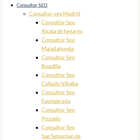
Consultor SEO
Consultor seo Madrid
Consultor Seo
Alcala de henares
Consultor Seo
Majadahonda
Consultor Seo
Boadilla
Consultor Seo
Collado Villalba
Consultor Seo
Fuenlabrada
Consultor Seo
Pozuelo
Consultor Seo
San Sebastian de