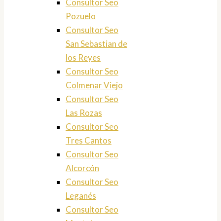
Consultor Seo
Pozuelo
Consultor Seo
San Sebastian de
los Reyes
Consultor Seo
Colmenar Viejo
Consultor Seo
Las Rozas
Consultor Seo
Tres Cantos
Consultor Seo
Alcorcón
Consultor Seo
Leganés
Consultor Seo