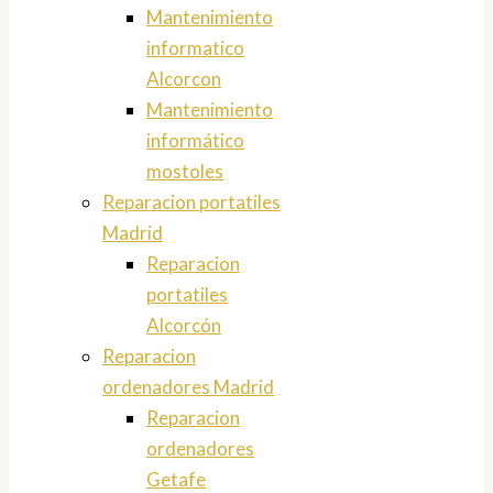
Mantenimiento
informatico
Alcorcon
Mantenimiento
informático
mostoles
Reparacion portatiles
Madrid
Reparacion
portatiles
Alcorcón
Reparacion
ordenadores Madrid
Reparacion
ordenadores
Getafe