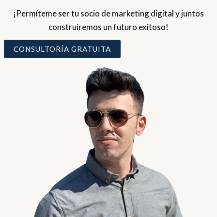
¡Permíteme ser tu socio de marketing digital y juntos
construiremos un futuro exitoso!
CONSULTORÍA GRATUITA