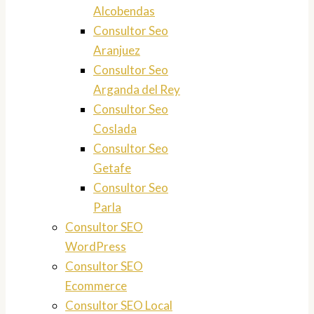
Alcobendas
Consultor Seo
Aranjuez
Consultor Seo
Arganda del Rey
Consultor Seo
Coslada
Consultor Seo
Getafe
Consultor Seo
Parla
Consultor SEO
WordPress
Consultor SEO
Ecommerce
Consultor SEO Local