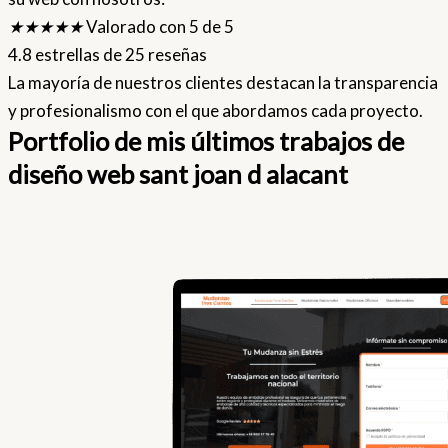
★
★
★
★
★
Valorado con 5 de 5
4.8 estrellas de 25 reseñas
La mayoría de nuestros clientes destacan la transparencia
y profesionalismo con el que abordamos cada proyecto.
Portfolio de mis últimos trabajos de
diseño web sant joan d alacant