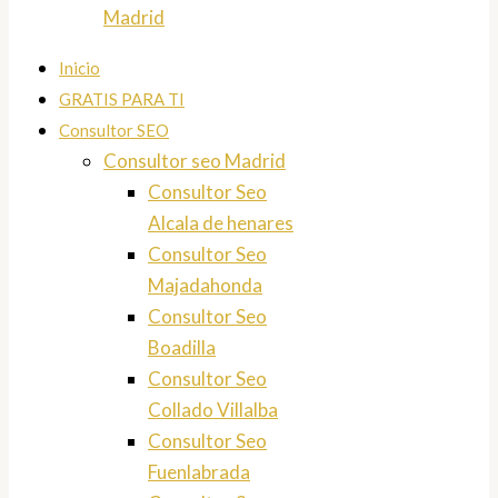
Madrid
Inicio
GRATIS PARA TI
Consultor SEO
Consultor seo Madrid
Consultor Seo
Alcala de henares
Consultor Seo
Majadahonda
Consultor Seo
Boadilla
Consultor Seo
Collado Villalba
Consultor Seo
Fuenlabrada