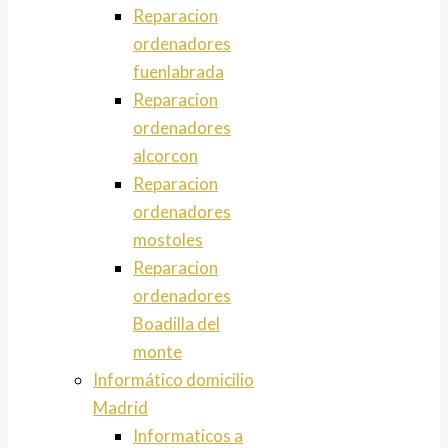
Reparacion
ordenadores
fuenlabrada
Reparacion
ordenadores
alcorcon
Reparacion
ordenadores
mostoles
Reparacion
ordenadores
Boadilla del
monte
Informático domicilio
Madrid
Informaticos a