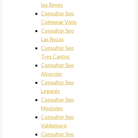
los Reyes
Consultor Seo
Colmenar Viejo
Consultor Seo
Las Rozas
Consultor Seo
Tres Cantos
Consultor Seo
Alcorcón
Consultor Seo
Leganés
Consultor Seo
Mostoles
Consultor Seo
Valdemoro
Consultor Seo