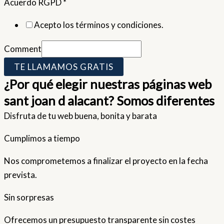
Acuerdo RGPD
*
Acepto los términos y condiciones.
Comment
TE LLAMAMOS GRATIS
¿Por qué elegir nuestras páginas web
sant joan d alacant? Somos diferentes
Disfruta de tu web buena, bonita y barata
Cumplimos a tiempo
Nos comprometemos a finalizar el proyecto en la fecha
prevista.
Sin sorpresas
Ofrecemos un presupuesto transparente sin costes