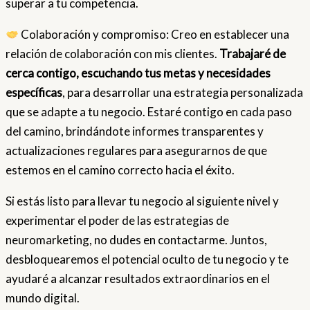
superar a tu competencia.
Colaboración y compromiso: Creo en establecer una
relación de colaboración con mis clientes.
Trabajaré de
cerca contigo, escuchando tus metas y necesidades
específicas
, para desarrollar una estrategia personalizada
que se adapte a tu negocio. Estaré contigo en cada paso
del camino, brindándote informes transparentes y
actualizaciones regulares para asegurarnos de que
estemos en el camino correcto hacia el éxito.
Si estás listo para llevar tu negocio al siguiente nivel y
experimentar el poder de las estrategias de
neuromarketing, no dudes en contactarme. Juntos,
desbloquearemos el potencial oculto de tu negocio y te
ayudaré a alcanzar resultados extraordinarios en el
mundo digital.