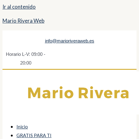
Ir al contenido
Mario Rivera Web
info@marioriveraweb.es
Horario L-V: 09:00 -
20:00
Inicio
GRATIS PARA TI