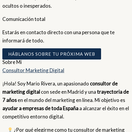
ocultos o inesperados.
Comunicación total
Estarás en contacto directo con una persona que te
informará de todo.
HÁBLANOS SOBRE TU PRÓXIMA WEB
Sobre
Mi
Consultor Marketing Digital
¡Hola! Soy Mario Rivera, un apasionado
consultor de
marketing digital
con sede en Madrid y una
trayectoria de
7 años
en el mundo del marketing en línea. Mi objetivo es
ayudar a empresas de toda España
a alcanzar el éxito en el
competitivo entorno digital.
¿Por qué elegirme como tu consultor de marketing