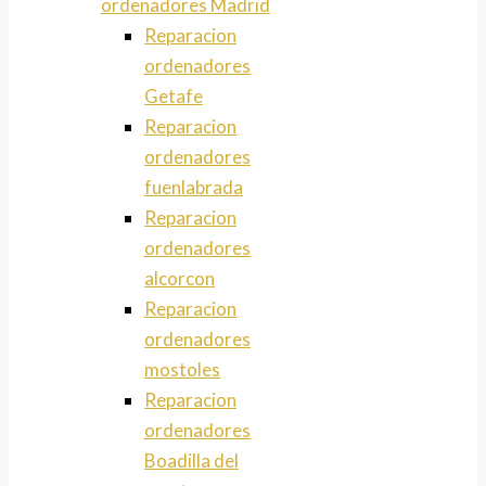
ordenadores Madrid
Reparacion
ordenadores
Getafe
Reparacion
ordenadores
fuenlabrada
Reparacion
ordenadores
alcorcon
Reparacion
ordenadores
mostoles
Reparacion
ordenadores
Boadilla del