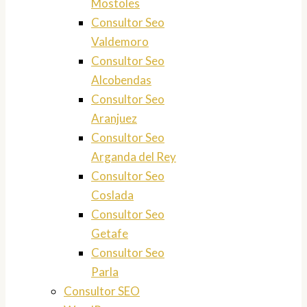
Mostoles
Consultor Seo
Valdemoro
Consultor Seo
Alcobendas
Consultor Seo
Aranjuez
Consultor Seo
Arganda del Rey
Consultor Seo
Coslada
Consultor Seo
Getafe
Consultor Seo
Parla
Consultor SEO