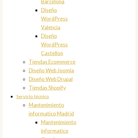
Barcelona
Diseño
WordPress
Valencia
Diseño
WordPress
Castellon
Tiendas Ecommerce
Diseño Web Joomla
Diseño Web Drupal
Tiendas Shopify
Servicio técnico
Mantenimiento
informatico Madrid
Mantenimiento
informatico