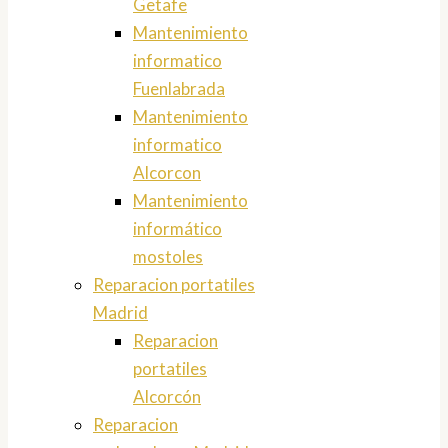
Getafe
Mantenimiento
informatico
Fuenlabrada
Mantenimiento
informatico
Alcorcon
Mantenimiento
informático
mostoles
Reparacion portatiles
Madrid
Reparacion
portatiles
Alcorcón
Reparacion