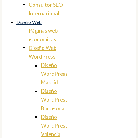
Consultor SEO
Internacional
Diseño Web
Páginas web
economicas
Diseño Web
WordPress
Diseño
WordPress
Madrid
Diseño
WordPress
Barcelona
Diseño
WordPress
Valencia