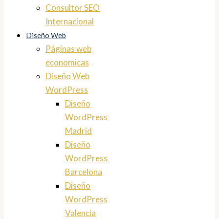
Consultor SEO
Internacional
Diseño Web
Páginas web
economicas
Diseño Web
WordPress
Diseño
WordPress
Madrid
Diseño
WordPress
Barcelona
Diseño
WordPress
Valencia