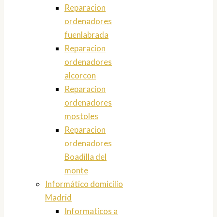
Reparacion
ordenadores
fuenlabrada
Reparacion
ordenadores
alcorcon
Reparacion
ordenadores
mostoles
Reparacion
ordenadores
Boadilla del
monte
Informático domicilio
Madrid
Informaticos a