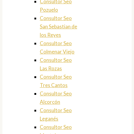
Consultor Seo
Pozuelo
Consultor Seo
San Sebastian de
los Reyes
Consultor Seo
Colmenar Viejo
Consultor Seo
Las Rozas
Consultor Seo
Tres Cantos
Consultor Seo
Alcorcón
Consultor Seo
Leganés
Consultor Seo