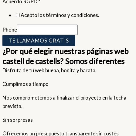
Acuerdo RGPD
*
Acepto los términos y condiciones.
Phone
TE LLAMAMOS GRATIS
¿Por qué elegir nuestras páginas web
castell de castells? Somos diferentes
Disfruta de tu web buena, bonita y barata
Cumplimos a tiempo
Nos comprometemos a finalizar el proyecto en la fecha
prevista.
Sin sorpresas
Ofrecemos un presupuesto transparente sin costes