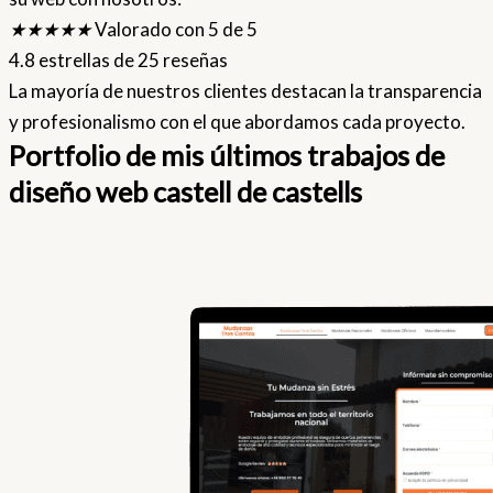
★
★
★
★
★
Valorado con 5 de 5
4.8 estrellas de 25 reseñas
La mayoría de nuestros clientes destacan la transparencia
y profesionalismo con el que abordamos cada proyecto.
Portfolio de mis últimos trabajos de
diseño web castell de castells