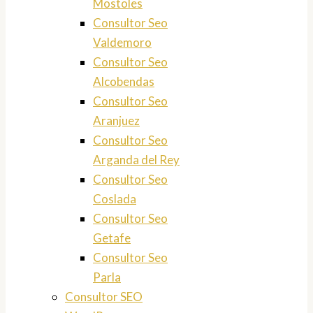
Mostoles
Consultor Seo
Valdemoro
Consultor Seo
Alcobendas
Consultor Seo
Aranjuez
Consultor Seo
Arganda del Rey
Consultor Seo
Coslada
Consultor Seo
Getafe
Consultor Seo
Parla
Consultor SEO