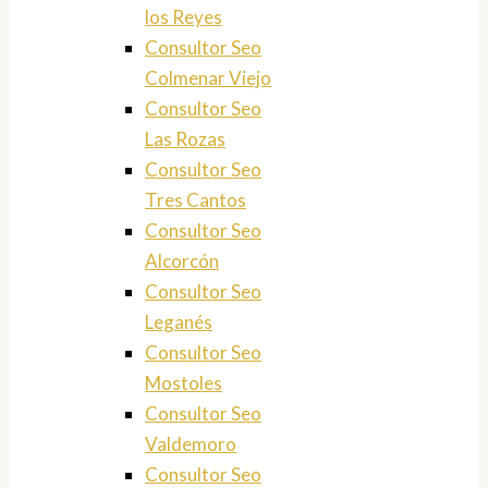
los Reyes
Consultor Seo
Colmenar Viejo
Consultor Seo
Las Rozas
Consultor Seo
Tres Cantos
Consultor Seo
Alcorcón
Consultor Seo
Leganés
Consultor Seo
Mostoles
Consultor Seo
Valdemoro
Consultor Seo