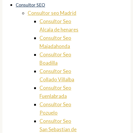
Consultor SEO
Consultor seo Madrid
Consultor Seo
Alcala de henares
Consultor Seo
Majadahonda
Consultor Seo
Boadilla
Consultor Seo
Collado Villalba
Consultor Seo
Fuenlabrada
Consultor Seo
Pozuelo
Consultor Seo
San Sebastian de