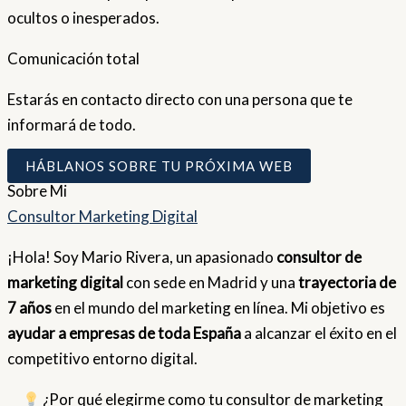
ocultos o inesperados.
Comunicación total
Estarás en contacto directo con una persona que te
informará de todo.
HÁBLANOS SOBRE TU PRÓXIMA WEB
Sobre
Mi
Consultor Marketing Digital
¡Hola! Soy Mario Rivera, un apasionado
consultor de
marketing digital
con sede en Madrid y una
trayectoria de
7 años
en el mundo del marketing en línea. Mi objetivo es
ayudar a empresas de toda España
a alcanzar el éxito en el
competitivo entorno digital.
¿Por qué elegirme como tu consultor de marketing