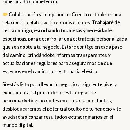
superar a tu competencia.
Colaboración y compromiso: Creo en establecer una
relación de colaboración con mis clientes.
Trabajaré de
cerca contigo, escuchando tus metas y necesidades
específicas
, para desarrollar una estrategia personalizada
que se adapte a tu negocio. Estaré contigo en cada paso
del camino, brindándote informes transparentes y
actualizaciones regulares para asegurarnos de que
estemos en el camino correcto hacia el éxito.
Si estás listo para llevar tu negocio al siguiente nivel y
experimentar el poder de las estrategias de
neuromarketing, no dudes en contactarme. Juntos,
desbloquearemos el potencial oculto de tu negocio y te
ayudaré a alcanzar resultados extraordinarios en el
mundo digital.