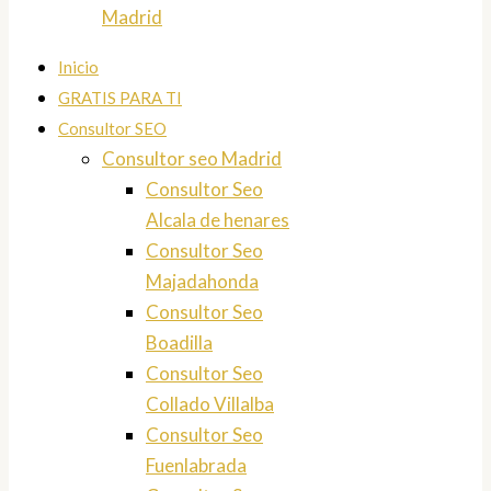
Madrid
Inicio
GRATIS PARA TI
Consultor SEO
Consultor seo Madrid
Consultor Seo
Alcala de henares
Consultor Seo
Majadahonda
Consultor Seo
Boadilla
Consultor Seo
Collado Villalba
Consultor Seo
Fuenlabrada