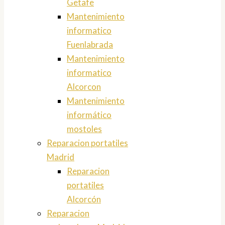
Getafe
Mantenimiento
informatico
Fuenlabrada
Mantenimiento
informatico
Alcorcon
Mantenimiento
informático
mostoles
Reparacion portatiles
Madrid
Reparacion
portatiles
Alcorcón
Reparacion