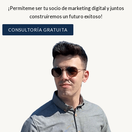
¡Permíteme ser tu socio de marketing digital y juntos
construiremos un futuro exitoso!
CONSULTORÍA GRATUITA