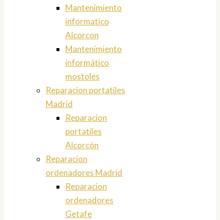
Mantenimiento
informatico
Alcorcon
Mantenimiento
informático
mostoles
Reparacion portatiles
Madrid
Reparacion
portatiles
Alcorcón
Reparacion
ordenadores Madrid
Reparacion
ordenadores
Getafe