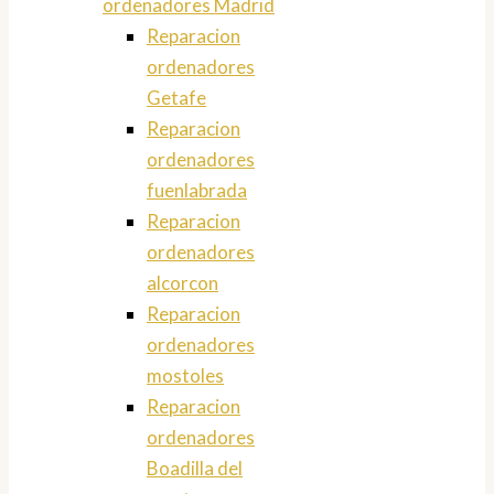
ordenadores Madrid
Reparacion
ordenadores
Getafe
Reparacion
ordenadores
fuenlabrada
Reparacion
ordenadores
alcorcon
Reparacion
ordenadores
mostoles
Reparacion
ordenadores
Boadilla del