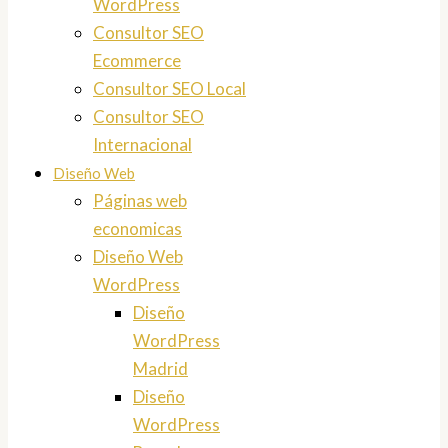
WordPress
Consultor SEO
Ecommerce
Consultor SEO Local
Consultor SEO
Internacional
Diseño Web
Páginas web
economicas
Diseño Web
WordPress
Diseño
WordPress
Madrid
Diseño
WordPress