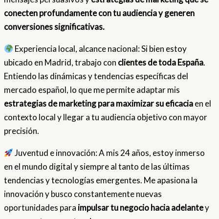
conecten profundamente con tu audiencia y generen
conversiones significativas.
Experiencia local, alcance nacional: Si bien estoy
ubicado en Madrid, trabajo con
clientes de toda España
.
Entiendo las dinámicas y tendencias específicas del
mercado español, lo que me permite adaptar mis
estrategias de marketing para maximizar su eficacia
en el
contexto local y llegar a tu audiencia objetivo con mayor
precisión.
Juventud e innovación: A mis 24 años, estoy inmerso
en el mundo digital y siempre al tanto de las últimas
tendencias y tecnologías emergentes. Me apasiona la
innovación y busco constantemente nuevas
oportunidades para
impulsar tu negocio hacia adelante
y