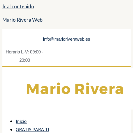
Ir al contenido
Mario Rivera Web
info@marioriveraweb.es
Horario L-V: 09:00 -
20:00
Inicio
GRATIS PARA TI