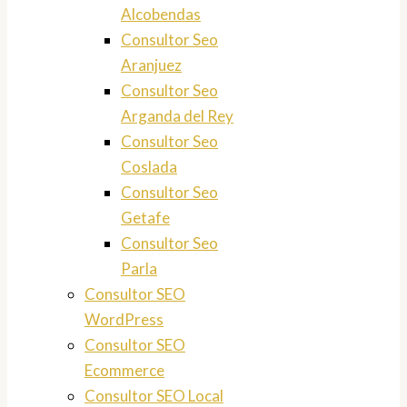
Alcobendas
Consultor Seo
Aranjuez
Consultor Seo
Arganda del Rey
Consultor Seo
Coslada
Consultor Seo
Getafe
Consultor Seo
Parla
Consultor SEO
WordPress
Consultor SEO
Ecommerce
Consultor SEO Local