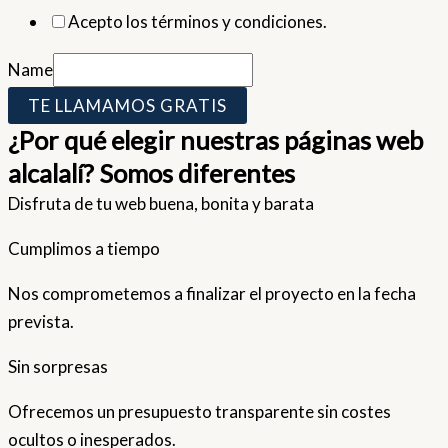
Acepto los términos y condiciones.
Name
TE LLAMAMOS GRATIS
¿Por qué elegir nuestras páginas web
alcalalí? Somos diferentes
Disfruta de tu web buena, bonita y barata
Cumplimos a tiempo
Nos comprometemos a finalizar el proyecto en la fecha
prevista.
Sin sorpresas
Ofrecemos un presupuesto transparente sin costes
ocultos o inesperados.