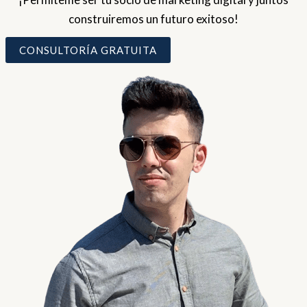
construiremos un futuro exitoso!
CONSULTORÍA GRATUITA