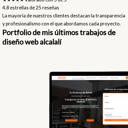
4.8 estrellas de 25 reseñas
La mayoría de nuestros clientes destacan la transparencia
y profesionalismo con el que abordamos cada proyecto.
Portfolio de mis últimos trabajos de
diseño web alcalalí