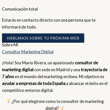
Comunicación total
Estarás en contacto directo con una persona que te
informará de todo.
HÁBLANOS SOBRE TU PRÓXIMA WEB
Sobre
Mi
Consultor Marketing Digital
¡Hola! Soy Mario Rivera, un apasionado
consultor de
marketing digital
con sede en Madrid y una
trayectoria de
7 años
en el mundo del marketing en línea. Mi objetivo es
ayudar a empresas de toda España
a alcanzar el éxito en el
competitivo entorno digital.
¿Por qué elegirme como tu consultor de marketing
digital?