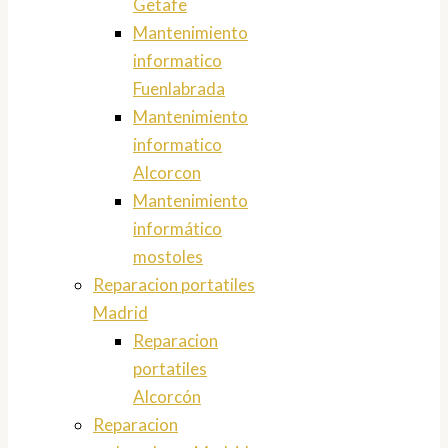
Getafe
Mantenimiento
informatico
Fuenlabrada
Mantenimiento
informatico
Alcorcon
Mantenimiento
informático
mostoles
Reparacion portatiles
Madrid
Reparacion
portatiles
Alcorcón
Reparacion