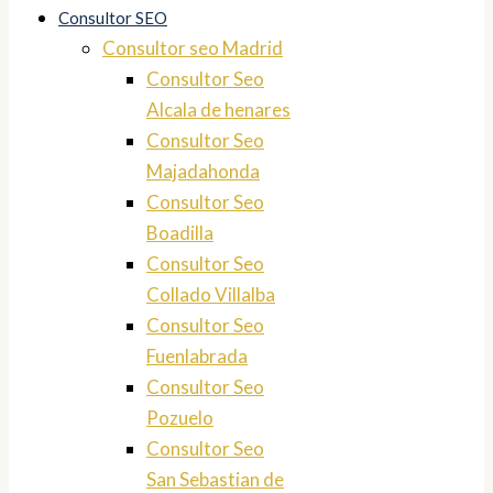
Consultor SEO
Consultor seo Madrid
Consultor Seo
Alcala de henares
Consultor Seo
Majadahonda
Consultor Seo
Boadilla
Consultor Seo
Collado Villalba
Consultor Seo
Fuenlabrada
Consultor Seo
Pozuelo
Consultor Seo
San Sebastian de