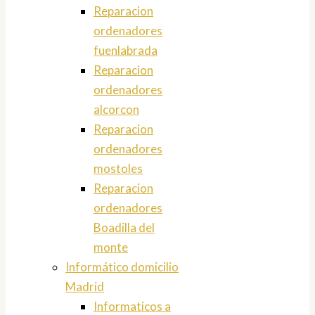
Reparacion
ordenadores
fuenlabrada
Reparacion
ordenadores
alcorcon
Reparacion
ordenadores
mostoles
Reparacion
ordenadores
Boadilla del
monte
Informático domicilio
Madrid
Informaticos a