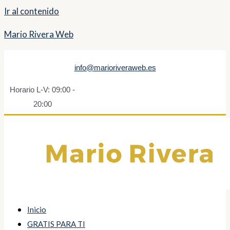
Ir al contenido
Mario Rivera Web
info@marioriveraweb.es
Horario L-V: 09:00 -
20:00
Inicio
GRATIS PARA TI