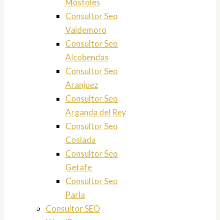
Mostoles
Consultor Seo
Valdemoro
Consultor Seo
Alcobendas
Consultor Seo
Aranjuez
Consultor Seo
Arganda del Rey
Consultor Seo
Coslada
Consultor Seo
Getafe
Consultor Seo
Parla
Consultor SEO