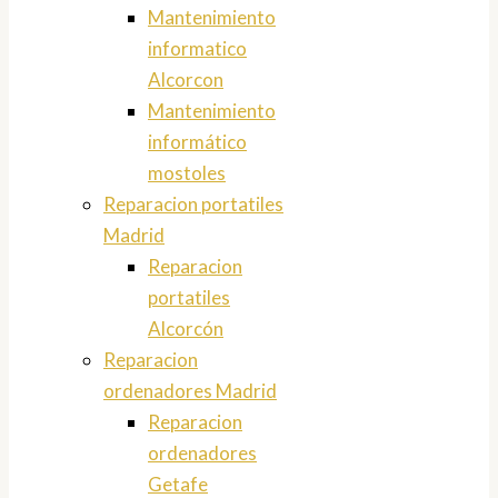
Mantenimiento
informatico
Alcorcon
Mantenimiento
informático
mostoles
Reparacion portatiles
Madrid
Reparacion
portatiles
Alcorcón
Reparacion
ordenadores Madrid
Reparacion
ordenadores
Getafe