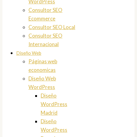
WordPress
Consultor SEO
Ecommerce
Consultor SEO Local
Consultor SEO
Internacional
Diseño Web
Páginas web
economicas
Diseño Web
WordPress
Diseño
WordPress
Madrid
Diseño
WordPress