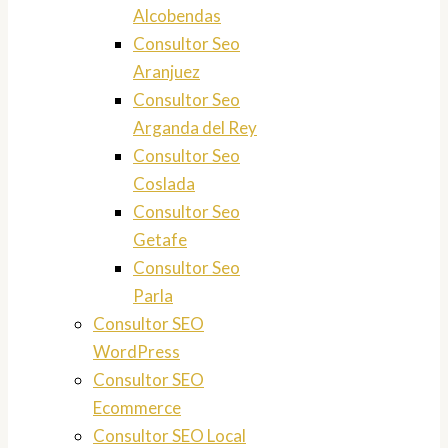
Alcobendas
Consultor Seo
Aranjuez
Consultor Seo
Arganda del Rey
Consultor Seo
Coslada
Consultor Seo
Getafe
Consultor Seo
Parla
Consultor SEO
WordPress
Consultor SEO
Ecommerce
Consultor SEO Local