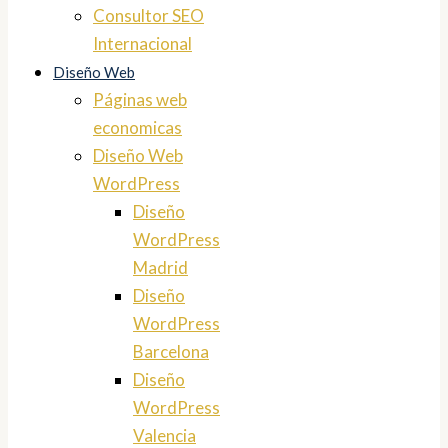
Consultor SEO
Internacional
Diseño Web
Páginas web
economicas
Diseño Web
WordPress
Diseño
WordPress
Madrid
Diseño
WordPress
Barcelona
Diseño
WordPress
Valencia