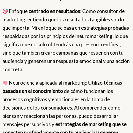
Enfoque
centrado en resultados
: Como consultor de
marketing, entiendo que los resultados tangibles son lo
que importa. Mi enfoque se basa en
estrategias probadas
respaldadas por los principios del neuromarketing, lo que
significa que no solo obtendrás una presencia en línea,
sino que también crearé campañas que resuenen con tu
audiencia y generen una respuesta emocional y una acción
concreta.
Neurociencia aplicada al marketing: Utilizo
técnicas
basadas en el conocimiento
de cómo funcionan los
procesos cognitivos y emocionales en la toma de
decisiones de los consumidores. Al comprender cómo
piensan y reaccionan las personas, puedo desarrollar
mensajes persuasivos y
estrategias de marketing que se
conecten profundamente con tu audiencia y generen