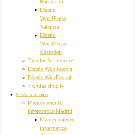
Barcelona
Diseño
WordPress
Valencia
Diseño
WordPress
Castellon
Tiendas Ecommerce
Diseño Web Joomla
Diseño Web Drupal
Tiendas Shopify
Servicio técnico
Mantenimiento
informatico Madrid
Mantenimiento
informatico