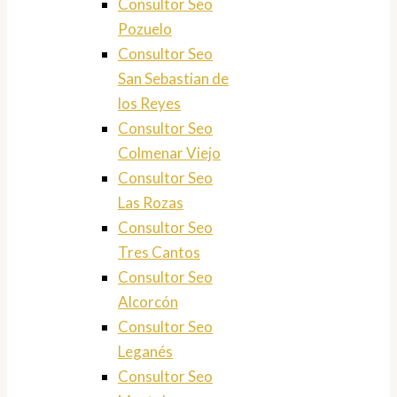
Consultor Seo
Pozuelo
Consultor Seo
San Sebastian de
los Reyes
Consultor Seo
Colmenar Viejo
Consultor Seo
Las Rozas
Consultor Seo
Tres Cantos
Consultor Seo
Alcorcón
Consultor Seo
Leganés
Consultor Seo