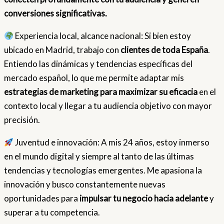
conversiones significativas.
Experiencia local, alcance nacional: Si bien estoy
ubicado en Madrid, trabajo con
clientes de toda España
.
Entiendo las dinámicas y tendencias específicas del
mercado español, lo que me permite adaptar mis
estrategias de marketing para maximizar su eficacia
en el
contexto local y llegar a tu audiencia objetivo con mayor
precisión.
Juventud e innovación: A mis 24 años, estoy inmerso
en el mundo digital y siempre al tanto de las últimas
tendencias y tecnologías emergentes. Me apasiona la
innovación y busco constantemente nuevas
oportunidades para
impulsar tu negocio hacia adelante
y
superar a tu competencia.