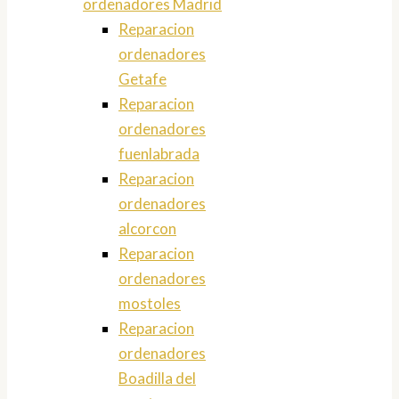
ordenadores Madrid
Reparacion
ordenadores
Getafe
Reparacion
ordenadores
fuenlabrada
Reparacion
ordenadores
alcorcon
Reparacion
ordenadores
mostoles
Reparacion
ordenadores
Boadilla del