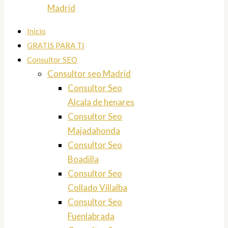
Madrid
Inicio
GRATIS PARA TI
Consultor SEO
Consultor seo Madrid
Consultor Seo
Alcala de henares
Consultor Seo
Majadahonda
Consultor Seo
Boadilla
Consultor Seo
Collado Villalba
Consultor Seo
Fuenlabrada