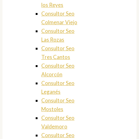
los Reyes
Consultor Seo
Colmenar Viejo
Consultor Seo
Las Rozas
Consultor Seo
Tres Cantos
Consultor Seo
Alcorcón
Consultor Seo
Leganés
Consultor Seo
Mostoles
Consultor Seo
Valdemoro
Consultor Seo