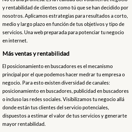
y rentabilidad de clientes como tú que se han decidido por
nosotros. Aplicamos estrategias para resultados a corto,
medio y largo plazo en función de tus objetivos y tipo de
servicios. Una web preparada para potenciar tu negocio
en internet.
Más ventas y rentabilidad
El posicionamiento en buscadores es el mecanismo
principal por el que podemos hacer medrar tu empresa o
negocio. Para esto existen diversidad de canales:
posicionamiento en buscadores, publicidad en buscadores
o incluso las redes sociales. Visibilizamos tu negocio allá
donde están tus clientes del servicio potenciales,
dispuestos a estimar el valor de tus servicios y generarte
mayor rentabilidad.