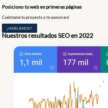
Posiciono tu web en primeras páginas
Cuéntame tu proyecto y te asesoraré
¿HABLAMOS?
Nuestros resultados SEO en 2022