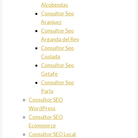
Alcobendas
Consultor Seo
Aranjuez
Consultor Seo
Arganda del Rey
Consultor Seo
Coslada
Consultor Seo
Getafe
Consultor Seo
Parla
Consultor SEO
WordPress
Consultor SEO
Ecommerce
Consultor SEO Local