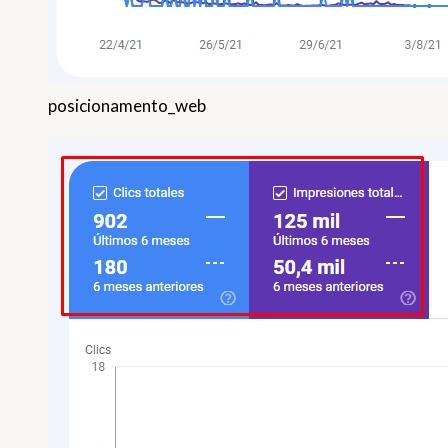
posicionamento_web