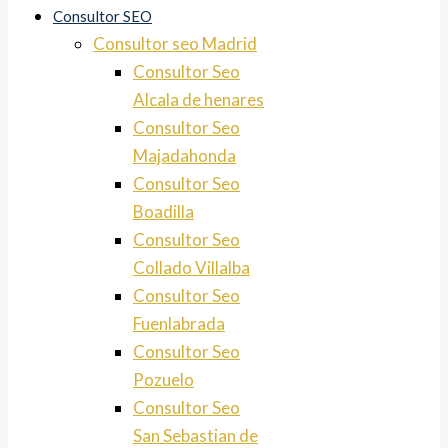
Consultor SEO
Consultor seo Madrid
Consultor Seo
Alcala de henares
Consultor Seo
Majadahonda
Consultor Seo
Boadilla
Consultor Seo
Collado Villalba
Consultor Seo
Fuenlabrada
Consultor Seo
Pozuelo
Consultor Seo
San Sebastian de