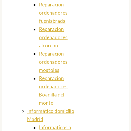
Reparacion
ordenadores
fuenlabrada
Reparacion
ordenadores
alcorcon
Reparacion
ordenadores
mostoles
Reparacion
ordenadores
Boadilla del
monte
Informático domicilio
Madrid
Informaticos a