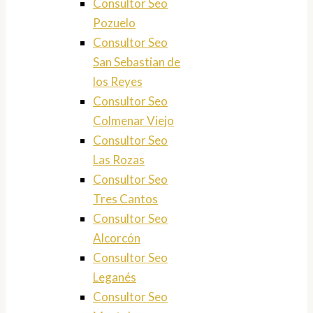
Consultor Seo
Pozuelo
Consultor Seo
San Sebastian de
los Reyes
Consultor Seo
Colmenar Viejo
Consultor Seo
Las Rozas
Consultor Seo
Tres Cantos
Consultor Seo
Alcorcón
Consultor Seo
Leganés
Consultor Seo