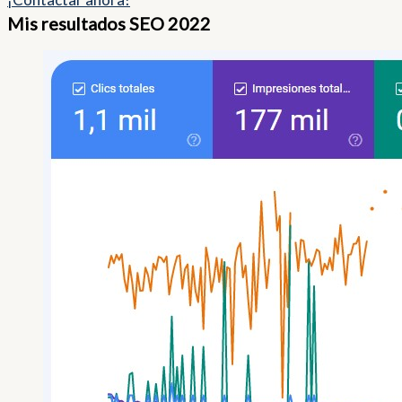
Mis resultados SEO 2022