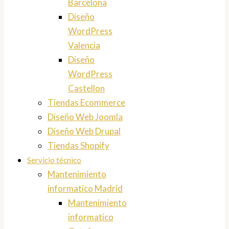
Barcelona
Diseño
WordPress
Valencia
Diseño
WordPress
Castellon
Tiendas Ecommerce
Diseño Web Joomla
Diseño Web Drupal
Tiendas Shopify
Servicio técnico
Mantenimiento
informatico Madrid
Mantenimiento
informatico