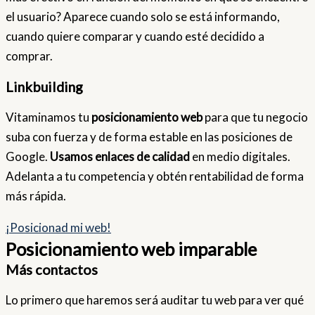
el usuario? Aparece cuando solo se está informando,
cuando quiere comparar y cuando esté decidido a
comprar.
Linkbuilding
Vitaminamos tu
posicionamiento web
para que tu negocio
suba con fuerza y de forma estable en las posiciones de
Google.
Usamos enlaces de calidad
en medio digitales.
Adelanta a tu competencia y obtén rentabilidad de forma
más rápida.
¡Posicionad mi web!
Posicionamiento web imparable
Más contactos
Lo primero que haremos será auditar tu web para ver qué