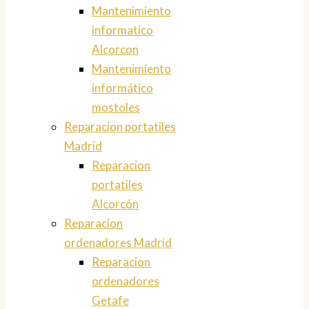
Mantenimiento
informatico
Alcorcon
Mantenimiento
informático
mostoles
Reparacion portatiles
Madrid
Reparacion
portatiles
Alcorcón
Reparacion
ordenadores Madrid
Reparacion
ordenadores
Getafe