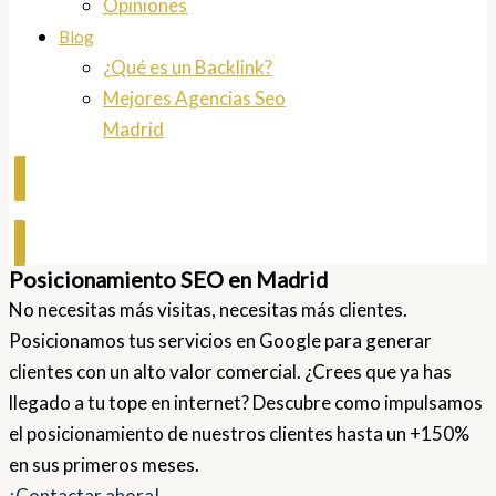
Opiniones
Blog
¿Qué es un Backlink?
Mejores Agencias Seo
Madrid
Contactar
Posicionamiento SEO en Madrid
No necesitas más visitas, necesitas más clientes.
Posicionamos tus servicios en Google para generar
clientes con un alto valor comercial. ¿Crees que ya has
llegado a tu tope en internet? Descubre como impulsamos
el posicionamiento de nuestros clientes hasta un +150%
en sus primeros meses.
¡Contactar ahora!