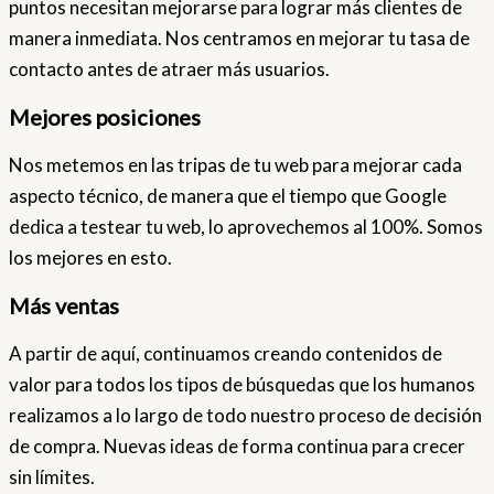
puntos necesitan mejorarse para lograr más clientes de
manera inmediata. Nos centramos en mejorar tu tasa de
contacto antes de atraer más usuarios.
Mejores posiciones
Nos metemos en las tripas de tu web para mejorar cada
aspecto técnico, de manera que el tiempo que Google
dedica a testear tu web, lo aprovechemos al 100%. Somos
los mejores en esto.
Más ventas
A partir de aquí, continuamos creando contenidos de
valor para todos los tipos de búsquedas que los humanos
realizamos a lo largo de todo nuestro proceso de decisión
de compra. Nuevas ideas de forma continua para crecer
sin límites.