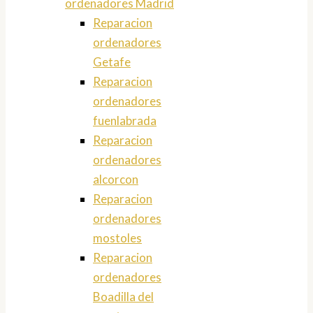
ordenadores Madrid
Reparacion
ordenadores
Getafe
Reparacion
ordenadores
fuenlabrada
Reparacion
ordenadores
alcorcon
Reparacion
ordenadores
mostoles
Reparacion
ordenadores
Boadilla del