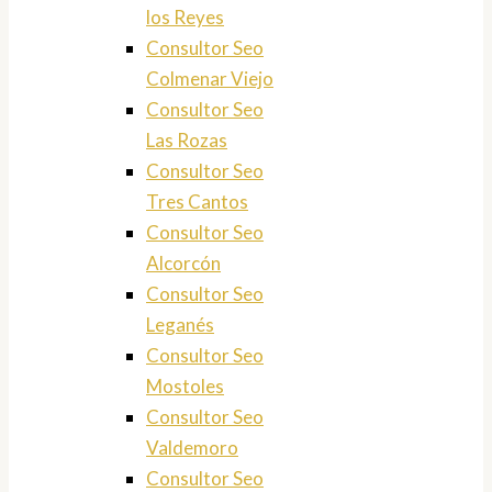
los Reyes
Consultor Seo
Colmenar Viejo
Consultor Seo
Las Rozas
Consultor Seo
Tres Cantos
Consultor Seo
Alcorcón
Consultor Seo
Leganés
Consultor Seo
Mostoles
Consultor Seo
Valdemoro
Consultor Seo