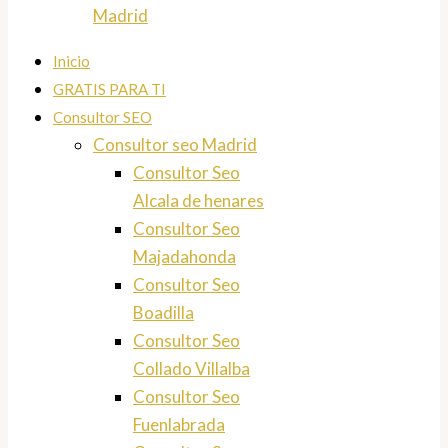
Madrid
Inicio
GRATIS PARA TI
Consultor SEO
Consultor seo Madrid
Consultor Seo
Alcala de henares
Consultor Seo
Majadahonda
Consultor Seo
Boadilla
Consultor Seo
Collado Villalba
Consultor Seo
Fuenlabrada