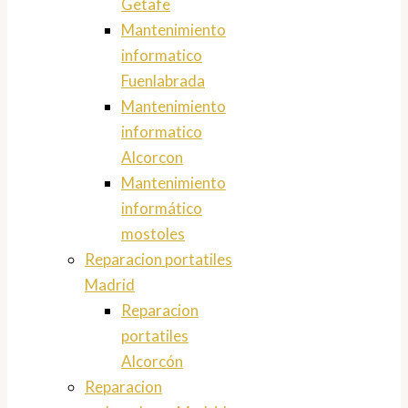
Getafe
Mantenimiento
informatico
Fuenlabrada
Mantenimiento
informatico
Alcorcon
Mantenimiento
informático
mostoles
Reparacion portatiles
Madrid
Reparacion
portatiles
Alcorcón
Reparacion