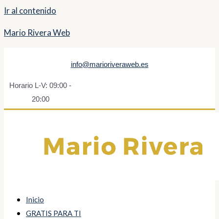
Ir al contenido
Mario Rivera Web
info@marioriveraweb.es
Horario L-V: 09:00 -
20:00
Inicio
GRATIS PARA TI