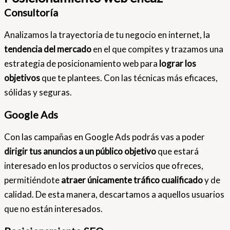
Consultoría
Analizamos la trayectoria de tu negocio en internet, la
tendencia del mercado
en el que compites y trazamos una
estrategia de posicionamiento web para
lograr los
objetivos
que te plantees. Con las técnicas más eficaces,
sólidas y seguras.
Google Ads
Con las campañas en Google Ads podrás vas a poder
dirigir tus anuncios a un público objetivo
que estará
interesado en los productos o servicios que ofreces,
permitiéndote
atraer únicamente tráfico cualificado
y de
calidad. De esta manera, descartamos a aquellos usuarios
que no están interesados.