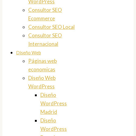
WordPress
Consultor SEO
Ecommerce
Consultor SEO Local
Consultor SEO
Internacional
Diseño Web
Páginas web
economicas
Diseño Web
WordPress
Diseño
WordPress
Madrid
Diseño
WordPress