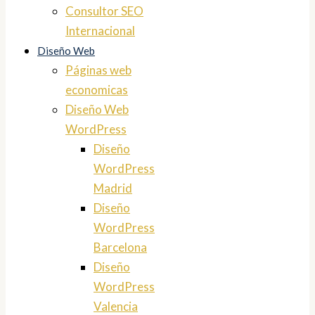
Consultor SEO
Internacional
Diseño Web
Páginas web
economicas
Diseño Web
WordPress
Diseño
WordPress
Madrid
Diseño
WordPress
Barcelona
Diseño
WordPress
Valencia