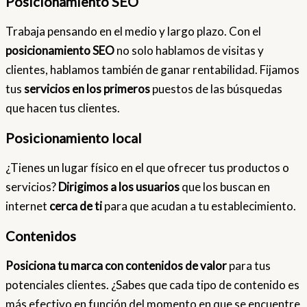
Posicionamiento SEO
Trabaja pensando en el medio y largo plazo. Con el
posicionamiento SEO
no solo hablamos de visitas y
clientes, hablamos también de ganar rentabilidad. Fijamos
tus
servicios en los primeros
puestos de las búsquedas
que hacen tus clientes.
Posicionamiento local
¿Tienes un lugar físico en el que ofrecer tus productos o
servicios?
Dirigimos a los usuarios
que los buscan en
internet
cerca de ti
para que acudan a tu establecimiento.
Contenidos
Posiciona tu marca con contenidos de valor
para tus
potenciales clientes. ¿Sabes que cada tipo de contenido es
más efectivo en función del momento en que se encuentre