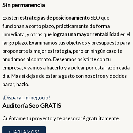
Sin permanencia
Existen
estrategias de posicionamiento
SEO que
funcionan a corto plazo, prácticamente de forma
inmediata, y otras que
logran una mayor rentabilidad
en el
largo plazo. Examinamos tus objetivos y presupuesto para
proponerte la mejor estrategia, pero en ningún caso te
anudamos al contrato. Deseamos asistirte con tu
empresa, y vamos a hacerlo y a pelear por esta razón cada
día. Mas si dejas de estar a gusto con nosotros y decides
parar, hazlo.
¡Disparar mi negocio!
Auditoría Seo GRATIS
Cuéntame tu proyecto y te asesoraré gratuitamente.
¿HABLAMOS?