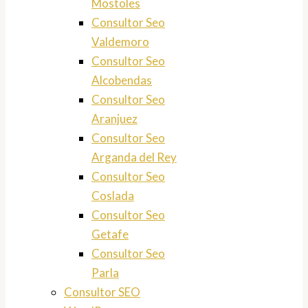
Mostoles
Consultor Seo
Valdemoro
Consultor Seo
Alcobendas
Consultor Seo
Aranjuez
Consultor Seo
Arganda del Rey
Consultor Seo
Coslada
Consultor Seo
Getafe
Consultor Seo
Parla
Consultor SEO