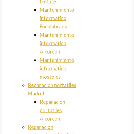
Getafe
Mantenimiento
informatico
Fuenlabrada
Mantenimiento
informatico
Alcorcon
Mantenimiento
informático
mostoles
Reparacion portatiles
Madrid
Reparacion
portatiles
Alcorcón
Reparacion