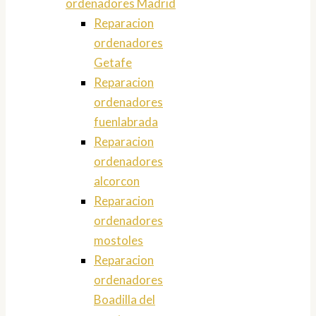
ordenadores Madrid
Reparacion
ordenadores
Getafe
Reparacion
ordenadores
fuenlabrada
Reparacion
ordenadores
alcorcon
Reparacion
ordenadores
mostoles
Reparacion
ordenadores
Boadilla del