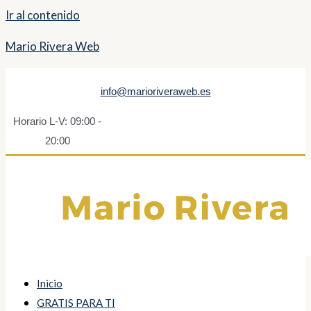
Ir al contenido
Mario Rivera Web
info@marioriveraweb.es
Horario L-V: 09:00 -
20:00
Inicio
GRATIS PARA TI