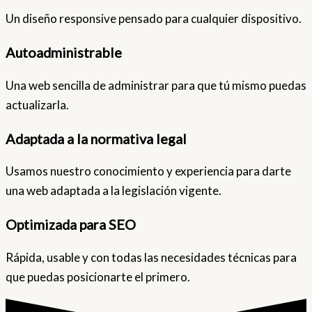
Un diseño responsive pensado para cualquier dispositivo.
Autoadministrable
Una web sencilla de administrar para que tú mismo puedas
actualizarla.
Adaptada a la normativa legal
Usamos nuestro conocimiento y experiencia para darte
una web adaptada a la legislación vigente.
Optimizada para SEO
Rápida, usable y con todas las necesidades técnicas para
que puedas posicionarte el primero.