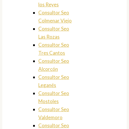
los Reyes
Consultor Seo
Colmenar Viejo
Consultor Seo
Las Rozas
Consultor Seo
Tres Cantos
Consultor Seo
Alcorcón
Consultor Seo
Leganés
Consultor Seo
Mostoles
Consultor Seo
Valdemoro
Consultor Seo