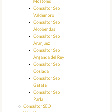
Mostoles
Consultor Seo
Valdemoro
Consultor Seo
Alcobendas
Consultor Seo
Aranjuez
Consultor Seo
Arganda del Rey
Consultor Seo
Coslada
Consultor Seo
Getafe
Consultor Seo
Parla
Consultor SEO