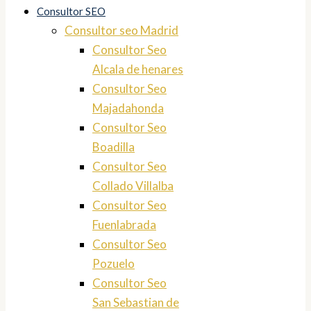
Consultor SEO
Consultor seo Madrid
Consultor Seo
Alcala de henares
Consultor Seo
Majadahonda
Consultor Seo
Boadilla
Consultor Seo
Collado Villalba
Consultor Seo
Fuenlabrada
Consultor Seo
Pozuelo
Consultor Seo
San Sebastian de