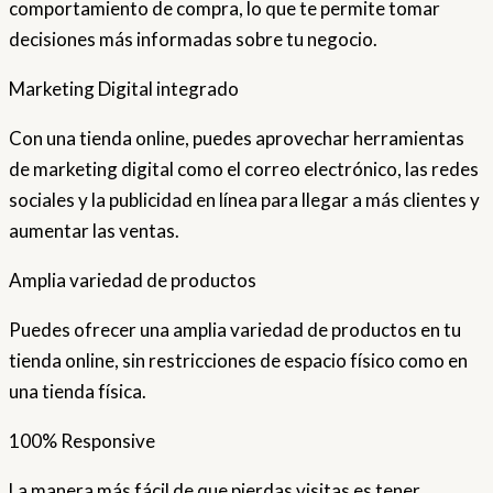
comportamiento de compra, lo que te permite tomar
decisiones más informadas sobre tu negocio.
Marketing Digital integrado
Con una tienda online, puedes aprovechar herramientas
de marketing digital como el correo electrónico, las redes
sociales y la publicidad en línea para llegar a más clientes y
aumentar las ventas.
Amplia variedad de productos
Puedes ofrecer una amplia variedad de productos en tu
tienda online, sin restricciones de espacio físico como en
una tienda física.
100% Responsive
La manera más fácil de que pierdas visitas es tener