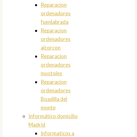
Reparacion
ordenadores
fuenlabrada
Reparacion
ordenadores
alcorcon
Reparacion
ordenadores
mostoles
Reparacion
ordenadores
Boadilla del
monte
Informático domicilio
Madrid
Informaticos a