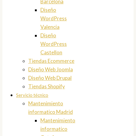
Barcelona
Diseño
WordPress
Valencia
Diseño
WordPress
Castellon
Tiendas Ecommerce
Diseño Web Joomla
Diseño Web Drupal
Tiendas Shopify
Servicio técnico
Mantenimiento
informatico Madrid
Mantenimiento
informatico