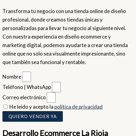
Transforma tu negocio con una tienda online de diseño
profesional, donde creamos tiendas únicas y
personalizadas para llevar tu negocio al siguiente nivel.
Con nuestra experiencia en diseño ecommerce y
marketing digital, podemos ayudarte a crear una tienda
online que no solo sea visualmente impresionante, sino
que también sea funcional y rentable.
Nombre
Teléfono | WhatsApp
Correo electrónico
He leído y acepto la
política de privacidad
QUIERO VENDER YA
Desarrollo Ecommerce La Rioja