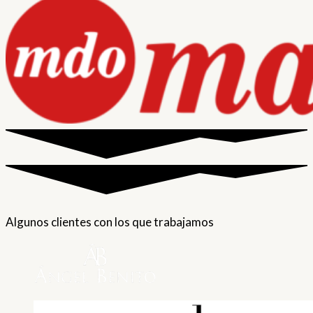
Algunos clientes con los que trabajamos