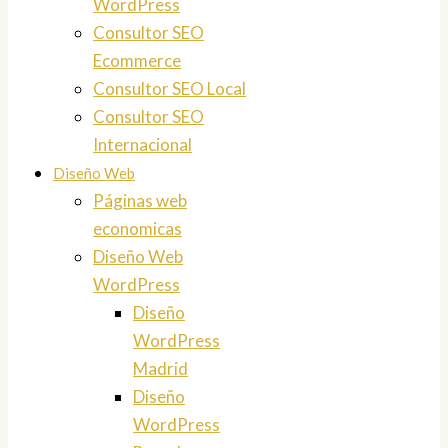
WordPress
Consultor SEO
Ecommerce
Consultor SEO Local
Consultor SEO
Internacional
Diseño Web
Páginas web
economicas
Diseño Web
WordPress
Diseño
WordPress
Madrid
Diseño
WordPress