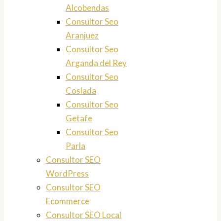
Alcobendas
Consultor Seo
Aranjuez
Consultor Seo
Arganda del Rey
Consultor Seo
Coslada
Consultor Seo
Getafe
Consultor Seo
Parla
Consultor SEO
WordPress
Consultor SEO
Ecommerce
Consultor SEO Local