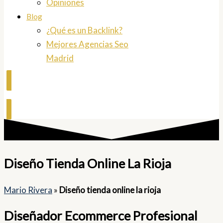
Opiniones
Blog
¿Qué es un Backlink?
Mejores Agencias Seo
Madrid
Contactar
Diseño Tienda Online La Rioja
Mario Rivera
»
Diseño tienda online la rioja
Diseñador Ecommerce Profesional