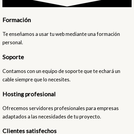
Formación
Te enseñamos a usar tu web mediante una formación
personal.
Soporte
Contamos con un equipo de soporte que te echará un
cable siempre que lo necesites.
Hosting profesional
Ofrecemos servidores profesionales para empresas
adaptados a las necesidades de tu proyecto.
Clientes satisfechos