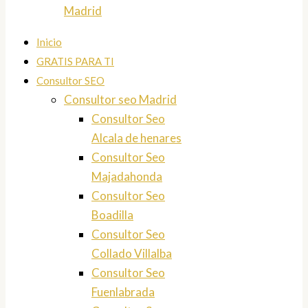
Madrid
Inicio
GRATIS PARA TI
Consultor SEO
Consultor seo Madrid
Consultor Seo
Alcala de henares
Consultor Seo
Majadahonda
Consultor Seo
Boadilla
Consultor Seo
Collado Villalba
Consultor Seo
Fuenlabrada