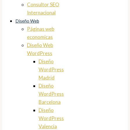
Consultor SEO
Internacional
Diseño Web
Páginas web
economicas
Diseño Web
WordPress
Diseño
WordPress
Madrid
Diseño
WordPress
Barcelona
Diseño
WordPress
Valencia