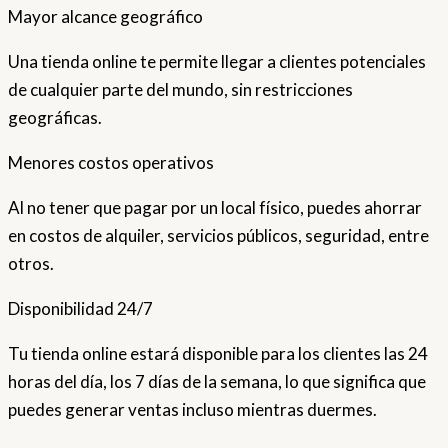
Mayor alcance geográfico
Una tienda online te permite llegar a clientes potenciales
de cualquier parte del mundo, sin restricciones
geográficas.
Menores costos operativos
Al no tener que pagar por un local físico, puedes ahorrar
en costos de alquiler, servicios públicos, seguridad, entre
otros.
Disponibilidad 24/7
Tu tienda online estará disponible para los clientes las 24
horas del día, los 7 días de la semana, lo que significa que
puedes generar ventas incluso mientras duermes.