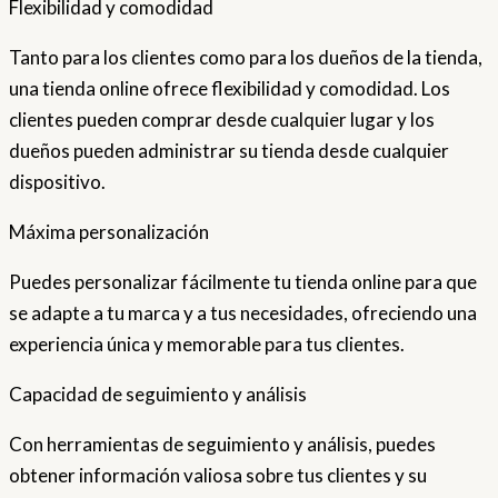
Flexibilidad y comodidad
Tanto para los clientes como para los dueños de la tienda,
una tienda online ofrece flexibilidad y comodidad. Los
clientes pueden comprar desde cualquier lugar y los
dueños pueden administrar su tienda desde cualquier
dispositivo.
Máxima personalización
Puedes personalizar fácilmente tu tienda online para que
se adapte a tu marca y a tus necesidades, ofreciendo una
experiencia única y memorable para tus clientes.
Capacidad de seguimiento y análisis
Con herramientas de seguimiento y análisis, puedes
obtener información valiosa sobre tus clientes y su