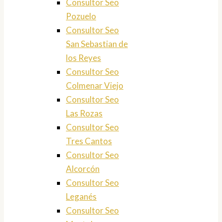
Consultor Seo
Pozuelo
Consultor Seo
San Sebastian de
los Reyes
Consultor Seo
Colmenar Viejo
Consultor Seo
Las Rozas
Consultor Seo
Tres Cantos
Consultor Seo
Alcorcón
Consultor Seo
Leganés
Consultor Seo