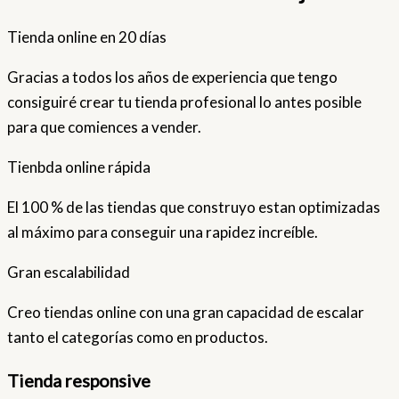
Tienda online en 20 días
Gracias a todos los años de experiencia que tengo
consiguiré crear tu tienda profesional lo antes posible
para que comiences a vender.
Tienbda online rápida
El 100 % de las tiendas que construyo estan optimizadas
al máximo para conseguir una rapidez increíble.
Gran escalabilidad
Creo tiendas online con una gran capacidad de escalar
tanto el categorías como en productos.
Tienda responsive