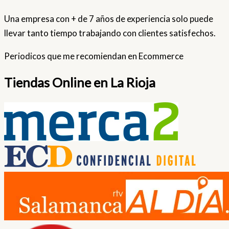
Una empresa con + de 7 años de experiencia solo puede
llevar tanto tiempo trabajando con clientes satisfechos.
Periodicos que me recomiendan en Ecommerce
Tiendas Online en La Rioja