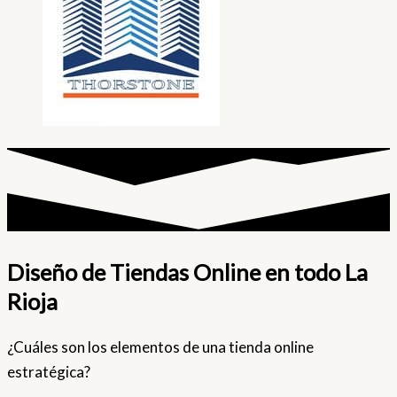
Diseño de Tiendas Online en todo La
Rioja
¿Cuáles son los elementos de una tienda online
estratégica?