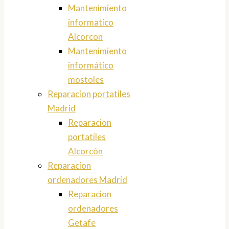
Mantenimiento
informatico
Alcorcon
Mantenimiento
informático
mostoles
Reparacion portatiles
Madrid
Reparacion
portatiles
Alcorcón
Reparacion
ordenadores Madrid
Reparacion
ordenadores
Getafe