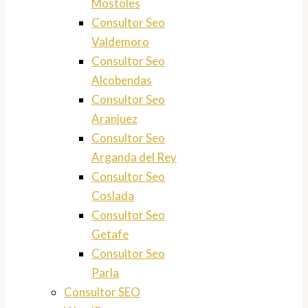
Mostoles
Consultor Seo
Valdemoro
Consultor Seo
Alcobendas
Consultor Seo
Aranjuez
Consultor Seo
Arganda del Rey
Consultor Seo
Coslada
Consultor Seo
Getafe
Consultor Seo
Parla
Consultor SEO