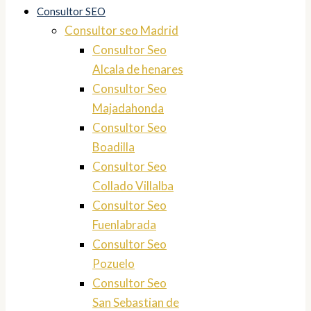
Consultor SEO
Consultor seo Madrid
Consultor Seo
Alcala de henares
Consultor Seo
Majadahonda
Consultor Seo
Boadilla
Consultor Seo
Collado Villalba
Consultor Seo
Fuenlabrada
Consultor Seo
Pozuelo
Consultor Seo
San Sebastian de