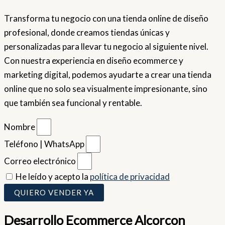
Transforma tu negocio con una tienda online de diseño
profesional, donde creamos tiendas únicas y
personalizadas para llevar tu negocio al siguiente nivel.
Con nuestra experiencia en diseño ecommerce y
marketing digital, podemos ayudarte a crear una tienda
online que no solo sea visualmente impresionante, sino
que también sea funcional y rentable.
Nombre
Teléfono | WhatsApp
Correo electrónico
He leído y acepto la
política de privacidad
QUIERO VENDER YA
Desarrollo Ecommerce Alcorcon