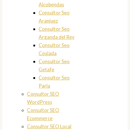
Alcobendas
Consultor Seo
Aranjuez
Consultor Seo
Arganda del Rey
Consultor Seo
Coslada
Consultor Seo
Getafe
Consultor Seo
Parla
Consultor SEO
WordPress
Consultor SEO
Ecommerce
Consultor SEO Local