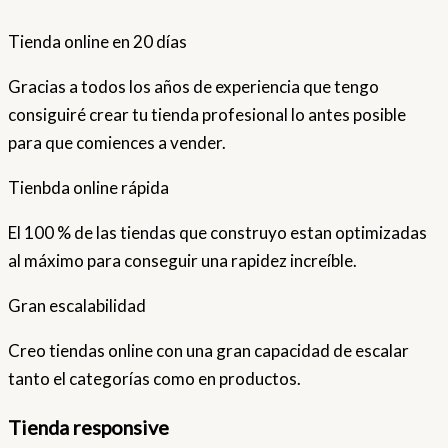
Tienda online en 20 días
Gracias a todos los años de experiencia que tengo
consiguiré crear tu tienda profesional lo antes posible
para que comiences a vender.
Tienbda online rápida
El 100 % de las tiendas que construyo estan optimizadas
al máximo para conseguir una rapidez increíble.
Gran escalabilidad
Creo tiendas online con una gran capacidad de escalar
tanto el categorías como en productos.
Tienda responsive