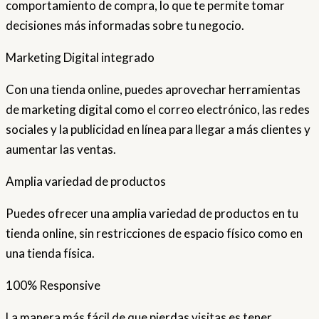
comportamiento de compra, lo que te permite tomar
decisiones más informadas sobre tu negocio.
Marketing Digital integrado
Con una tienda online, puedes aprovechar herramientas
de marketing digital como el correo electrónico, las redes
sociales y la publicidad en línea para llegar a más clientes y
aumentar las ventas.
Amplia variedad de productos
Puedes ofrecer una amplia variedad de productos en tu
tienda online, sin restricciones de espacio físico como en
una tienda física.
100% Responsive
La manera más fácil de que pierdas visitas es tener