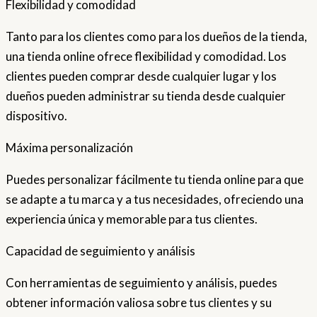
Flexibilidad y comodidad
Tanto para los clientes como para los dueños de la tienda,
una tienda online ofrece flexibilidad y comodidad. Los
clientes pueden comprar desde cualquier lugar y los
dueños pueden administrar su tienda desde cualquier
dispositivo.
Máxima personalización
Puedes personalizar fácilmente tu tienda online para que
se adapte a tu marca y a tus necesidades, ofreciendo una
experiencia única y memorable para tus clientes.
Capacidad de seguimiento y análisis
Con herramientas de seguimiento y análisis, puedes
obtener información valiosa sobre tus clientes y su