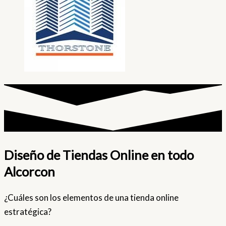
Diseño de Tiendas Online en todo
Alcorcon
¿Cuáles son los elementos de una tienda online
estratégica?