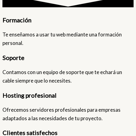
Formación
Te enseñamos a usar tu web mediante una formación
personal.
Soporte
Contamos con un equipo de soporte que te echará un
cable siempre que lo necesites.
Hosting profesional
Ofrecemos servidores profesionales para empresas
adaptados a las necesidades de tu proyecto.
Clientes satisfechos