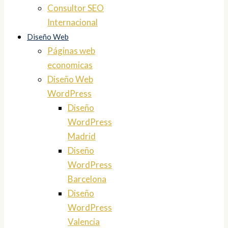
Consultor SEO
Internacional
Diseño Web
Páginas web
economicas
Diseño Web
WordPress
Diseño
WordPress
Madrid
Diseño
WordPress
Barcelona
Diseño
WordPress
Valencia