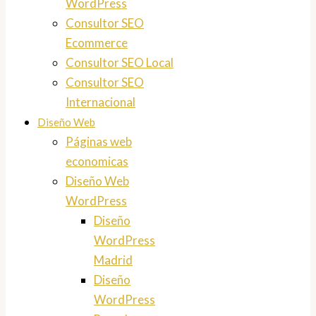
WordPress
Consultor SEO
Ecommerce
Consultor SEO Local
Consultor SEO
Internacional
Diseño Web
Páginas web
economicas
Diseño Web
WordPress
Diseño
WordPress
Madrid
Diseño
WordPress