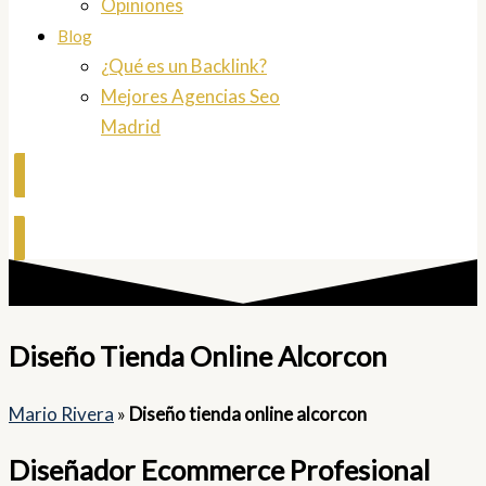
Opiniones
Blog
¿Qué es un Backlink?
Mejores Agencias Seo
Madrid
Contactar
Diseño Tienda Online Alcorcon
Mario Rivera
»
Diseño tienda online alcorcon
Diseñador Ecommerce Profesional