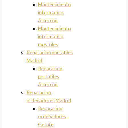
Mantenimiento
informatico
Alcorcon
Mantenimiento
informático
mostoles
Reparacion portatiles
Madrid
Reparacion
portatiles
Alcorcón
Reparacion
ordenadores Madrid
Reparacion
ordenadores
Getafe