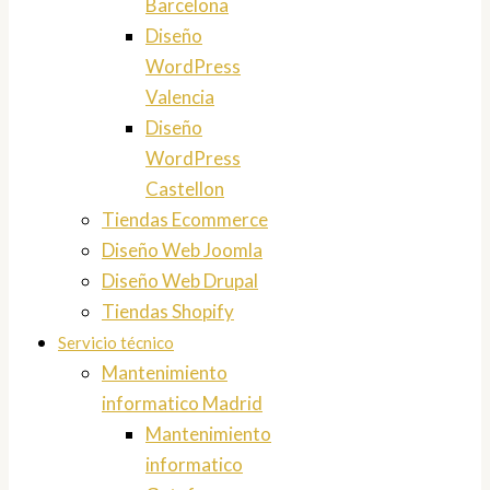
Barcelona
Diseño
WordPress
Valencia
Diseño
WordPress
Castellon
Tiendas Ecommerce
Diseño Web Joomla
Diseño Web Drupal
Tiendas Shopify
Servicio técnico
Mantenimiento
informatico Madrid
Mantenimiento
informatico