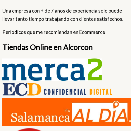
Una empresa con + de 7 años de experiencia solo puede
llevar tanto tiempo trabajando con clientes satisfechos.
Periodicos que me recomiendan en Ecommerce
Tiendas Online en Alcorcon