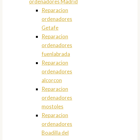
ordenadores Madrid
Reparacion
ordenadores
Getafe
Reparacion
ordenadores
fuenlabrada
Reparacion
ordenadores
alcorcon
Reparacion
ordenadores
mostoles
Reparacion
ordenadores
Boadilla del