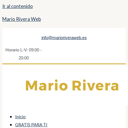
Ir al contenido
Mario Rivera Web
info@marioriveraweb.es
Horario L-V: 09:00 -
20:00
Inicio
GRATIS PARA TI