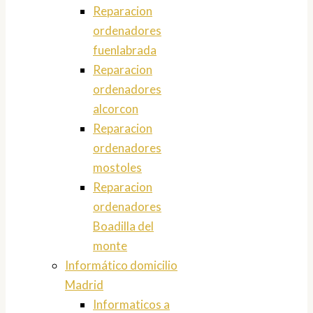
Reparacion
ordenadores
fuenlabrada
Reparacion
ordenadores
alcorcon
Reparacion
ordenadores
mostoles
Reparacion
ordenadores
Boadilla del
monte
Informático domicilio
Madrid
Informaticos a