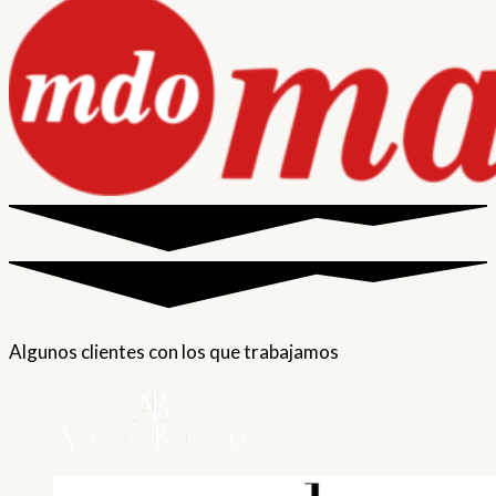
Algunos clientes con los que trabajamos