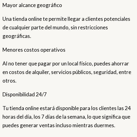
Mayor alcance geográfico
Una tienda online te permite llegar a clientes potenciales
de cualquier parte del mundo, sin restricciones
geográficas.
Menores costos operativos
Al no tener que pagar por un local físico, puedes ahorrar
en costos de alquiler, servicios públicos, seguridad, entre
otros.
Disponibilidad 24/7
Tu tienda online estará disponible para los clientes las 24
horas del día, los 7 días de la semana, lo que significa que
puedes generar ventas incluso mientras duermes.