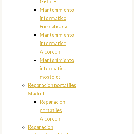
Getafe
Mantenimiento
informatico
Fuenlabrada
Mantenimiento
informatico
Alcorcon
Mantenimiento
informático
mostoles
Reparacion portatiles
Madrid
Reparacion
portatiles
Alcorcón
Reparacion