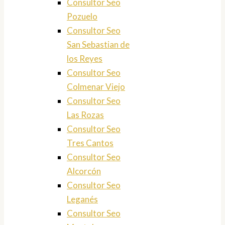
Consultor Seo
Pozuelo
Consultor Seo
San Sebastian de
los Reyes
Consultor Seo
Colmenar Viejo
Consultor Seo
Las Rozas
Consultor Seo
Tres Cantos
Consultor Seo
Alcorcón
Consultor Seo
Leganés
Consultor Seo