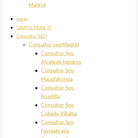
Madrid
Inicio
GRATIS PARA TI
Consultor SEO
Consultor seo Madrid
Consultor Seo
Alcala de henares
Consultor Seo
Majadahonda
Consultor Seo
Boadilla
Consultor Seo
Collado Villalba
Consultor Seo
Fuenlabrada