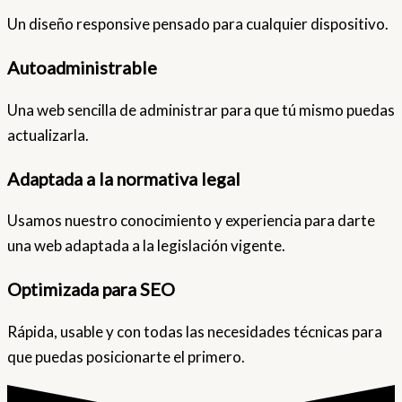
Un diseño responsive pensado para cualquier dispositivo.
Autoadministrable
Una web sencilla de administrar para que tú mismo puedas
actualizarla.
Adaptada a la normativa legal
Usamos nuestro conocimiento y experiencia para darte
una web adaptada a la legislación vigente.
Optimizada para SEO
Rápida, usable y con todas las necesidades técnicas para
que puedas posicionarte el primero.