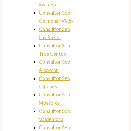
los Reyes
Consultor Seo
Colmenar Viejo
Consultor Seo
Las Rozas
Consultor Seo
Tres Cantos
Consultor Seo
Alcorcón
Consultor Seo
Leganés
Consultor Seo
Mostoles
Consultor Seo
Valdemoro
Consultor Seo