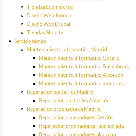
Tiendas Ecommerce
Diseño Web Joomla
Diseño Web Drupal
Tiendas Shopify
Servicio técnico
Mantenimiento informatico Madrid
Mantenimiento informatico Getafe
Mantenimiento informatico Fuenlabrada
Mantenimiento informatico Alcorcon
Mantenimiento informático mostoles
Reparacion portatiles Madrid
Reparacion portatiles Alcorcón
Reparacion ordenadores Madrid
Reparacion ordenadores Getafe
Reparacion ordenadores fuenlabrada
Reparacion ordenadores alcorcon