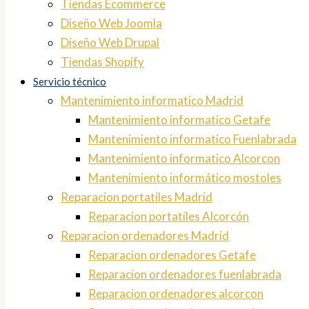
Tiendas Ecommerce
Diseño Web Joomla
Diseño Web Drupal
Tiendas Shopify
Servicio técnico
Mantenimiento informatico Madrid
Mantenimiento informatico Getafe
Mantenimiento informatico Fuenlabrada
Mantenimiento informatico Alcorcon
Mantenimiento informático mostoles
Reparacion portatiles Madrid
Reparacion portatiles Alcorcón
Reparacion ordenadores Madrid
Reparacion ordenadores Getafe
Reparacion ordenadores fuenlabrada
Reparacion ordenadores alcorcon