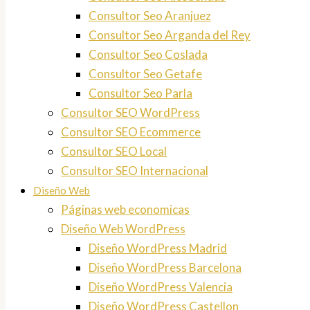
Consultor Seo Aranjuez
Consultor Seo Arganda del Rey
Consultor Seo Coslada
Consultor Seo Getafe
Consultor Seo Parla
Consultor SEO WordPress
Consultor SEO Ecommerce
Consultor SEO Local
Consultor SEO Internacional
Diseño Web
Páginas web economicas
Diseño Web WordPress
Diseño WordPress Madrid
Diseño WordPress Barcelona
Diseño WordPress Valencia
Diseño WordPress Castellon