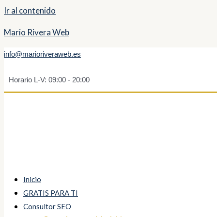
Ir al contenido
Mario Rivera Web
info@marioriveraweb.es
Horario L-V: 09:00 - 20:00
Inicio
GRATIS PARA TI
Consultor SEO