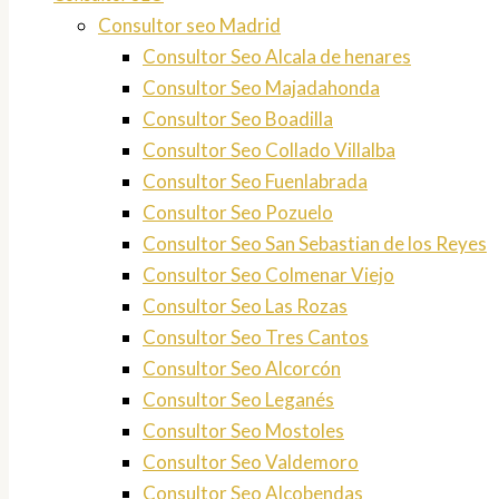
Consultor seo Madrid
Consultor Seo Alcala de henares
Consultor Seo Majadahonda
Consultor Seo Boadilla
Consultor Seo Collado Villalba
Consultor Seo Fuenlabrada
Consultor Seo Pozuelo
Consultor Seo San Sebastian de los Reyes
Consultor Seo Colmenar Viejo
Consultor Seo Las Rozas
Consultor Seo Tres Cantos
Consultor Seo Alcorcón
Consultor Seo Leganés
Consultor Seo Mostoles
Consultor Seo Valdemoro
Consultor Seo Alcobendas