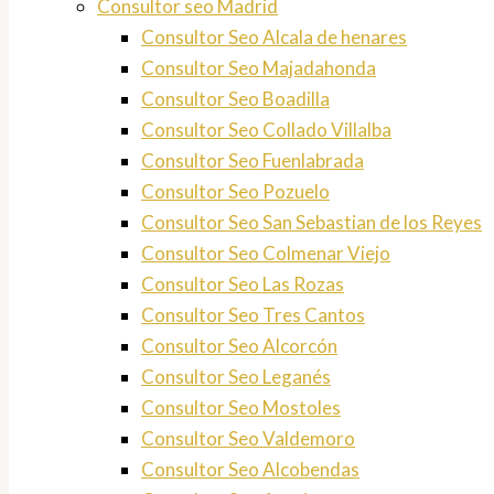
Consultor seo Madrid
Consultor Seo Alcala de henares
Consultor Seo Majadahonda
Consultor Seo Boadilla
Consultor Seo Collado Villalba
Consultor Seo Fuenlabrada
Consultor Seo Pozuelo
Consultor Seo San Sebastian de los Reyes
Consultor Seo Colmenar Viejo
Consultor Seo Las Rozas
Consultor Seo Tres Cantos
Consultor Seo Alcorcón
Consultor Seo Leganés
Consultor Seo Mostoles
Consultor Seo Valdemoro
Consultor Seo Alcobendas