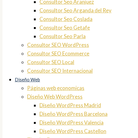
Consultor Seo Aranjuez
Consultor Seo Arganda del Rey
Consultor Seo Coslada
Consultor Seo Getafe
Consultor Seo Parla
Consultor SEO WordPress
Consultor SEO Ecommerce
Consultor SEO Local
Consultor SEO Internacional
Diseño Web
Páginas web economicas
Diseño Web WordPress
Diseño WordPress Madrid
Diseño WordPress Barcelona
Diseño WordPress Valencia
Diseño WordPress Castellon