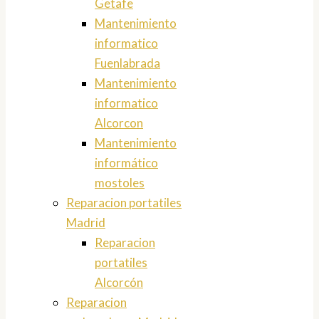
Getafe
Mantenimiento
informatico
Fuenlabrada
Mantenimiento
informatico
Alcorcon
Mantenimiento
informático
mostoles
Reparacion portatiles
Madrid
Reparacion
portatiles
Alcorcón
Reparacion