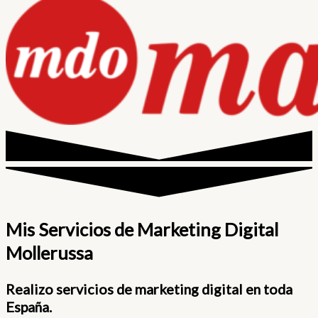
Mis Servicios de Marketing Digital
Mollerussa
Realizo servicios de marketing digital en toda
España.