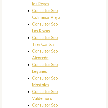
los Reyes
Consultor Seo
Colmenar Viejo
Consultor Seo
Las Rozas
Consultor Seo
Tres Cantos
Consultor Seo
Alcorcón
Consultor Seo
Leganés
Consultor Seo
Mostoles
Consultor Seo
Valdemoro
Consultor Seo