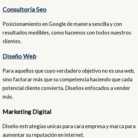
Consultoría Seo
Posicionamiento en Google de manera sencilla y con
resultados medibles, como hacemos con todos nuestros
clientes.
Diseño Web
Para aquellos que cuyo verdadero objetivo no es una web,
sino facturar más que su competencia haciendo que cada
potencial cliente convierta. Diseños enfocados a vender
más.
Marketing Digital
Diseño estrategias unicas para cara empresa y marca para
aumentar su reputación en internet.