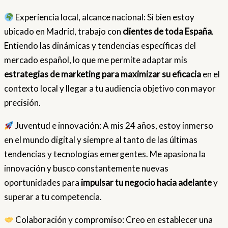
Experiencia local, alcance nacional: Si bien estoy
ubicado en Madrid, trabajo con
clientes de toda España
.
Entiendo las dinámicas y tendencias específicas del
mercado español, lo que me permite adaptar mis
estrategias de marketing para maximizar su eficacia
en el
contexto local y llegar a tu audiencia objetivo con mayor
precisión.
Juventud e innovación: A mis 24 años, estoy inmerso
en el mundo digital y siempre al tanto de las últimas
tendencias y tecnologías emergentes. Me apasiona la
innovación y busco constantemente nuevas
oportunidades para
impulsar tu negocio hacia adelante
y
superar a tu competencia.
Colaboración y compromiso: Creo en establecer una