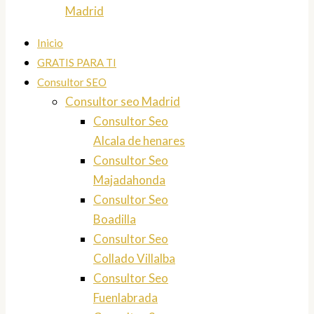
Madrid
Inicio
GRATIS PARA TI
Consultor SEO
Consultor seo Madrid
Consultor Seo
Alcala de henares
Consultor Seo
Majadahonda
Consultor Seo
Boadilla
Consultor Seo
Collado Villalba
Consultor Seo
Fuenlabrada