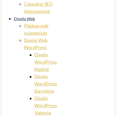
Consultor SEO
Internacional
Diseño Web
Páginas web
economicas
Diseño Web
WordPress
Diseño
WordPress
Madrid
Diseño
WordPress
Barcelona
Diseño
WordPress
Valencia