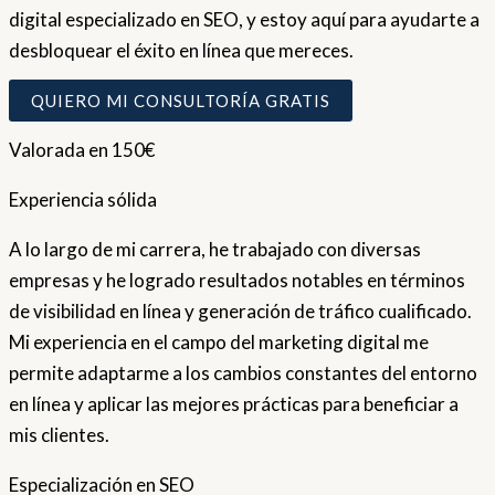
digital especializado en SEO, y estoy aquí para ayudarte a
desbloquear el éxito en línea que mereces.
QUIERO MI CONSULTORÍA GRATIS
Valorada en 150€
Experiencia sólida
A lo largo de mi carrera, he trabajado con diversas
empresas y he logrado resultados notables en términos
de visibilidad en línea y generación de tráfico cualificado.
Mi experiencia en el campo del marketing digital me
permite adaptarme a los cambios constantes del entorno
en línea y aplicar las mejores prácticas para beneficiar a
mis clientes.
Especialización en SEO