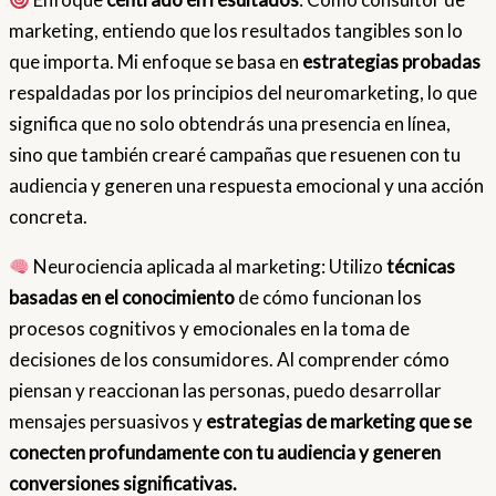
marketing, entiendo que los resultados tangibles son lo
que importa. Mi enfoque se basa en
estrategias probadas
respaldadas por los principios del neuromarketing, lo que
significa que no solo obtendrás una presencia en línea,
sino que también crearé campañas que resuenen con tu
audiencia y generen una respuesta emocional y una acción
concreta.
Neurociencia aplicada al marketing: Utilizo
técnicas
basadas en el conocimiento
de cómo funcionan los
procesos cognitivos y emocionales en la toma de
decisiones de los consumidores. Al comprender cómo
piensan y reaccionan las personas, puedo desarrollar
mensajes persuasivos y
estrategias de marketing que se
conecten profundamente con tu audiencia y generen
conversiones significativas.