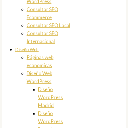
WordPress
Consultor SEO
Ecommerce
Consultor SEO Local
Consultor SEO
Internacional
Diseño Web
Páginas web
economicas
Diseño Web
WordPress
Diseño
WordPress
Madrid
Diseño
WordPress