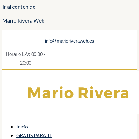
Ir al contenido
Mario Rivera Web
info@marioriveraweb.es
Horario L-V: 09:00 -
20:00
Inicio
GRATIS PARA TI