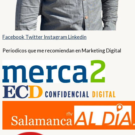
Facebook
Twitter
Instagram
Linkedin
Periodicos que me recomiendan en Marketing Digital