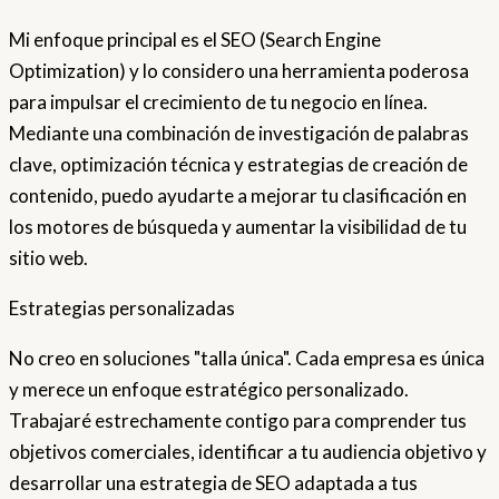
Mi enfoque principal es el SEO (Search Engine
Optimization) y lo considero una herramienta poderosa
para impulsar el crecimiento de tu negocio en línea.
Mediante una combinación de investigación de palabras
clave, optimización técnica y estrategias de creación de
contenido, puedo ayudarte a mejorar tu clasificación en
los motores de búsqueda y aumentar la visibilidad de tu
sitio web.
Estrategias personalizadas
No creo en soluciones "talla única". Cada empresa es única
y merece un enfoque estratégico personalizado.
Trabajaré estrechamente contigo para comprender tus
objetivos comerciales, identificar a tu audiencia objetivo y
desarrollar una estrategia de SEO adaptada a tus