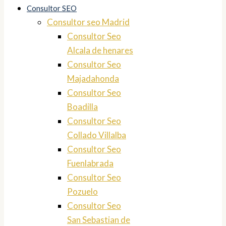
Consultor SEO
Consultor seo Madrid
Consultor Seo
Alcala de henares
Consultor Seo
Majadahonda
Consultor Seo
Boadilla
Consultor Seo
Collado Villalba
Consultor Seo
Fuenlabrada
Consultor Seo
Pozuelo
Consultor Seo
San Sebastian de