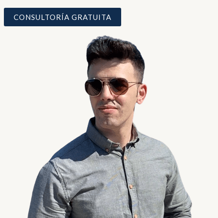
CONSULTORÍA GRATUITA