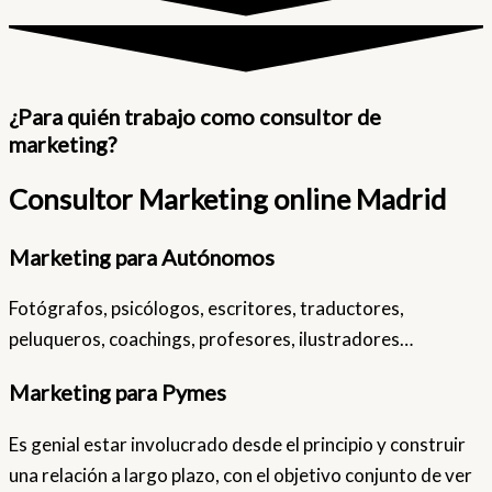
¿Para quién trabajo como consultor de
marketing?
Consultor Marketing online Madrid
Marketing para Autónomos
Fotógrafos, psicólogos, escritores, traductores,
peluqueros, coachings, profesores, ilustradores…
Marketing para Pymes
Es genial estar involucrado desde el principio y construir
una relación a largo plazo, con el objetivo conjunto de ver