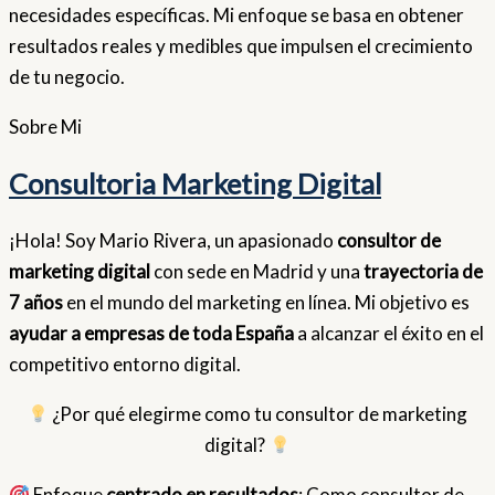
necesidades específicas. Mi enfoque se basa en obtener
resultados reales y medibles que impulsen el crecimiento
de tu negocio.
Sobre
Mi
Consultoria Marketing Digital
¡Hola! Soy Mario Rivera, un apasionado
consultor de
marketing digital
con sede en Madrid y una
trayectoria de
7 años
en el mundo del marketing en línea. Mi objetivo es
ayudar a empresas de toda España
a alcanzar el éxito en el
competitivo entorno digital.
¿Por qué elegirme como tu consultor de marketing
digital?
Enfoque
centrado en resultados
: Como consultor de