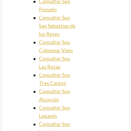
Consultor Seo
Pozuelo
Consultor Seo
San Sebastian de
los Reyes
Consultor Seo
Colmenar Viejo
Consultor Seo
Las Rozas
Consultor Seo
Tres Cantos
Consultor Seo
Alcorcón
Consultor Seo
Leganés
Consultor Seo