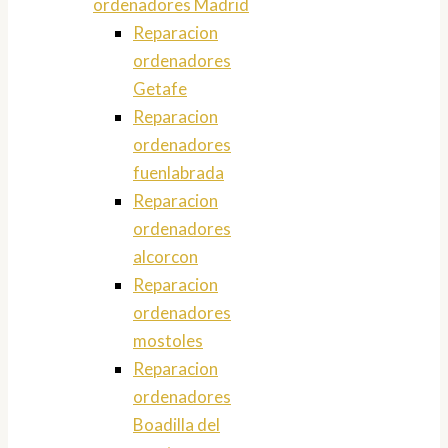
ordenadores Madrid
Reparacion
ordenadores
Getafe
Reparacion
ordenadores
fuenlabrada
Reparacion
ordenadores
alcorcon
Reparacion
ordenadores
mostoles
Reparacion
ordenadores
Boadilla del