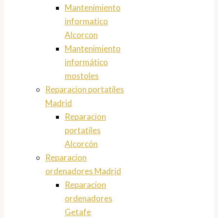
Mantenimiento
informatico
Alcorcon
Mantenimiento
informático
mostoles
Reparacion portatiles
Madrid
Reparacion
portatiles
Alcorcón
Reparacion
ordenadores Madrid
Reparacion
ordenadores
Getafe