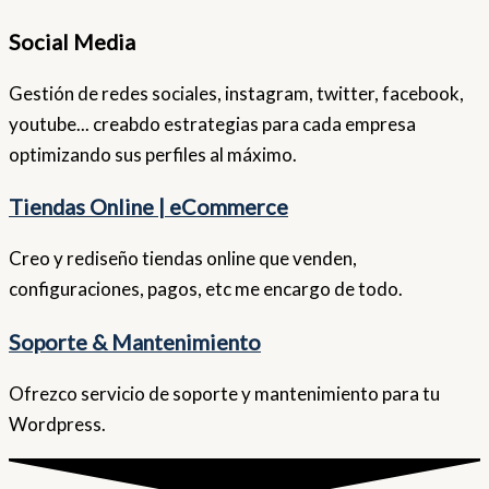
Social Media
Gestión de redes sociales, instagram, twitter, facebook,
youtube... creabdo estrategias para cada empresa
optimizando sus perfiles al máximo.
Tiendas Online | eCommerce
Creo y rediseño tiendas online que venden,
configuraciones, pagos, etc me encargo de todo.
Soporte & Mantenimiento
Ofrezco servicio de soporte y mantenimiento para tu
Wordpress.