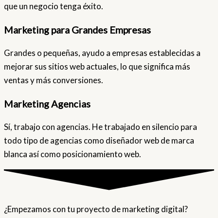
que un negocio tenga éxito.
Marketing para Grandes Empresas
Grandes o pequeñas, ayudo a empresas establecidas a
mejorar sus sitios web actuales, lo que significa más
ventas y más conversiones.
Marketing Agencias
Sí, trabajo con agencias. He trabajado en silencio para
todo tipo de agencias como diseñador web de marca
blanca así como posicionamiento web.
¿Empezamos con tu proyecto de marketing digital?