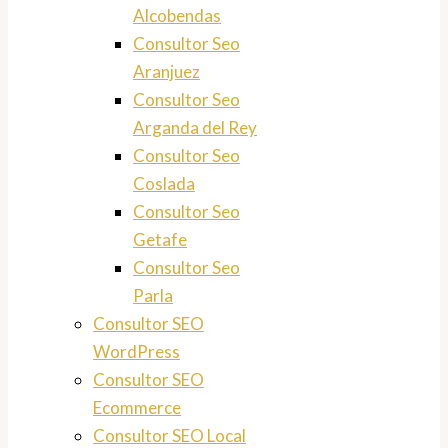
Alcobendas
Consultor Seo
Aranjuez
Consultor Seo
Arganda del Rey
Consultor Seo
Coslada
Consultor Seo
Getafe
Consultor Seo
Parla
Consultor SEO
WordPress
Consultor SEO
Ecommerce
Consultor SEO Local