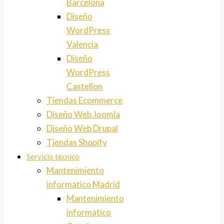
Barcelona
Diseño
WordPress
Valencia
Diseño
WordPress
Castellon
Tiendas Ecommerce
Diseño Web Joomla
Diseño Web Drupal
Tiendas Shopify
Servicio técnico
Mantenimiento
informatico Madrid
Mantenimiento
informatico