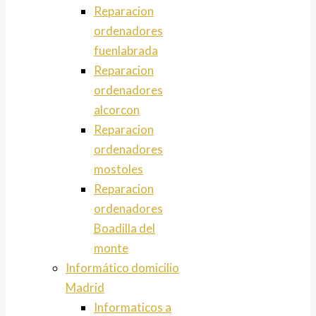
Reparacion
ordenadores
fuenlabrada
Reparacion
ordenadores
alcorcon
Reparacion
ordenadores
mostoles
Reparacion
ordenadores
Boadilla del
monte
Informático domicilio
Madrid
Informaticos a