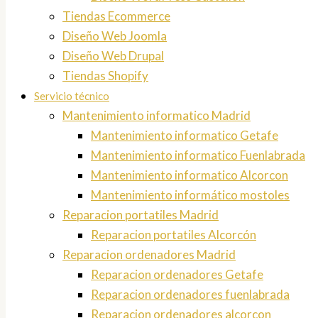
Tiendas Ecommerce
Diseño Web Joomla
Diseño Web Drupal
Tiendas Shopify
Servicio técnico
Mantenimiento informatico Madrid
Mantenimiento informatico Getafe
Mantenimiento informatico Fuenlabrada
Mantenimiento informatico Alcorcon
Mantenimiento informático mostoles
Reparacion portatiles Madrid
Reparacion portatiles Alcorcón
Reparacion ordenadores Madrid
Reparacion ordenadores Getafe
Reparacion ordenadores fuenlabrada
Reparacion ordenadores alcorcon