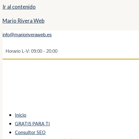
Ir al contenido
Mario Rivera Web
info@marioriveraweb.es
Horario L-V: 09:00 - 20:00
Inicio
GRATIS PARA TI
Consultor SEO