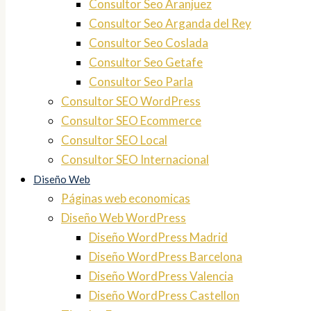
Consultor Seo Aranjuez
Consultor Seo Arganda del Rey
Consultor Seo Coslada
Consultor Seo Getafe
Consultor Seo Parla
Consultor SEO WordPress
Consultor SEO Ecommerce
Consultor SEO Local
Consultor SEO Internacional
Diseño Web
Páginas web economicas
Diseño Web WordPress
Diseño WordPress Madrid
Diseño WordPress Barcelona
Diseño WordPress Valencia
Diseño WordPress Castellon