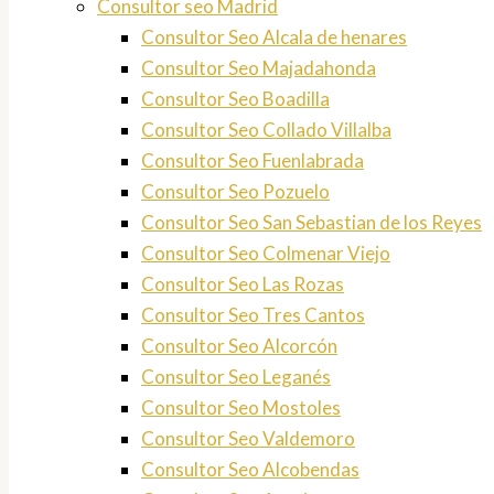
Consultor seo Madrid
Consultor Seo Alcala de henares
Consultor Seo Majadahonda
Consultor Seo Boadilla
Consultor Seo Collado Villalba
Consultor Seo Fuenlabrada
Consultor Seo Pozuelo
Consultor Seo San Sebastian de los Reyes
Consultor Seo Colmenar Viejo
Consultor Seo Las Rozas
Consultor Seo Tres Cantos
Consultor Seo Alcorcón
Consultor Seo Leganés
Consultor Seo Mostoles
Consultor Seo Valdemoro
Consultor Seo Alcobendas