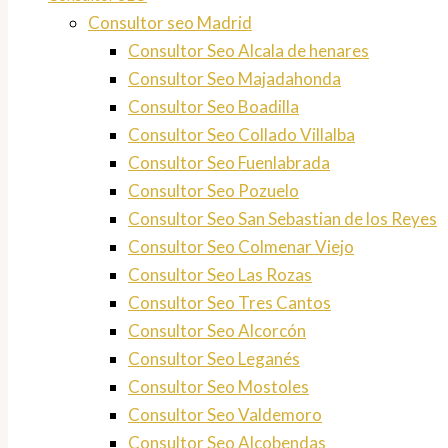
Consultor seo Madrid
Consultor Seo Alcala de henares
Consultor Seo Majadahonda
Consultor Seo Boadilla
Consultor Seo Collado Villalba
Consultor Seo Fuenlabrada
Consultor Seo Pozuelo
Consultor Seo San Sebastian de los Reyes
Consultor Seo Colmenar Viejo
Consultor Seo Las Rozas
Consultor Seo Tres Cantos
Consultor Seo Alcorcón
Consultor Seo Leganés
Consultor Seo Mostoles
Consultor Seo Valdemoro
Consultor Seo Alcobendas