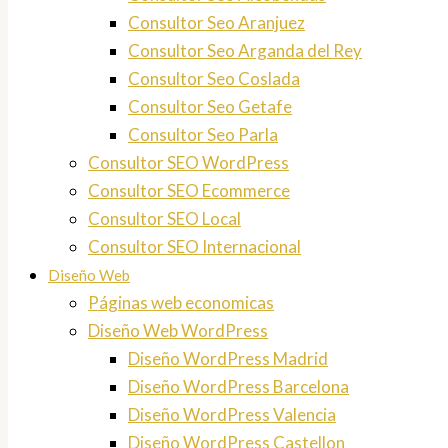
Consultor Seo Aranjuez
Consultor Seo Arganda del Rey
Consultor Seo Coslada
Consultor Seo Getafe
Consultor Seo Parla
Consultor SEO WordPress
Consultor SEO Ecommerce
Consultor SEO Local
Consultor SEO Internacional
Diseño Web
Páginas web economicas
Diseño Web WordPress
Diseño WordPress Madrid
Diseño WordPress Barcelona
Diseño WordPress Valencia
Diseño WordPress Castellon