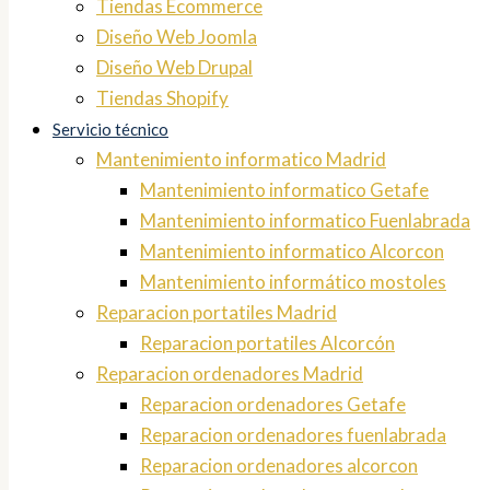
Tiendas Ecommerce
Diseño Web Joomla
Diseño Web Drupal
Tiendas Shopify
Servicio técnico
Mantenimiento informatico Madrid
Mantenimiento informatico Getafe
Mantenimiento informatico Fuenlabrada
Mantenimiento informatico Alcorcon
Mantenimiento informático mostoles
Reparacion portatiles Madrid
Reparacion portatiles Alcorcón
Reparacion ordenadores Madrid
Reparacion ordenadores Getafe
Reparacion ordenadores fuenlabrada
Reparacion ordenadores alcorcon