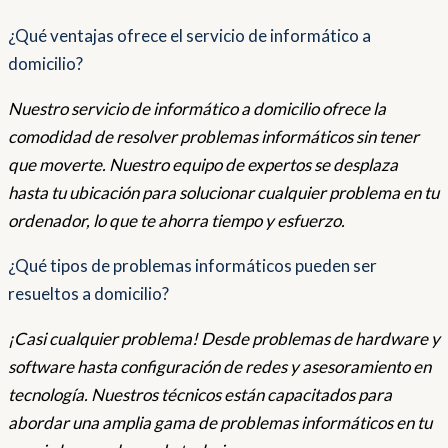
¿Qué ventajas ofrece el servicio de informático a
domicilio?
Nuestro servicio de informático a domicilio ofrece la
comodidad de resolver problemas informáticos sin tener
que moverte. Nuestro equipo de expertos se desplaza
hasta tu ubicación para solucionar cualquier problema en tu
ordenador, lo que te ahorra tiempo y esfuerzo.
¿Qué tipos de problemas informáticos pueden ser
resueltos a domicilio?
¡Casi cualquier problema! Desde problemas de hardware y
software hasta configuración de redes y asesoramiento en
tecnología. Nuestros técnicos están capacitados para
abordar una amplia gama de problemas informáticos en tu