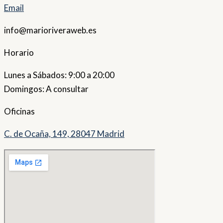
Email
info@marioriveraweb.es
Horario
Lunes a Sábados: 9:00 a 20:00
Domingos: A consultar
Oficinas
C. de Ocaña, 149, 28047 Madrid