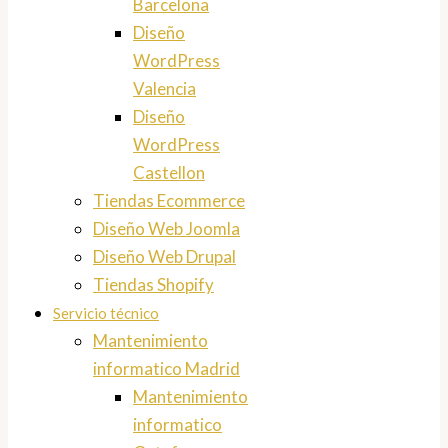
Barcelona
Diseño
WordPress
Valencia
Diseño
WordPress
Castellon
Tiendas Ecommerce
Diseño Web Joomla
Diseño Web Drupal
Tiendas Shopify
Servicio técnico
Mantenimiento
informatico Madrid
Mantenimiento
informatico