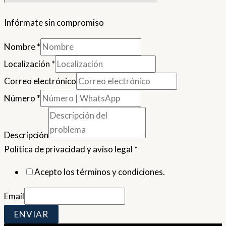
Infórmate sin compromiso
Nombre
*
Localización
*
Correo electrónico
Número
*
Descripción
Política de privacidad y aviso legal
*
Acepto los términos y condiciones.
Email
ENVIAR