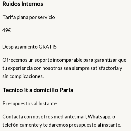
Ruidos Internos
Tarifa plana por servicio
49€
Desplazamiento GRATIS
Ofrecemos un soporte incomparable para garantizar que
tu experiencia con nosotros sea siempre satisfactoria y
sin complicaciones.
Tecnico it a domicilio Parla
Presupuestos al Instante
Contacta con nosotros mediante, mail, Whatsapp, o
telefónicamente y te daremos presupuesto al instante.