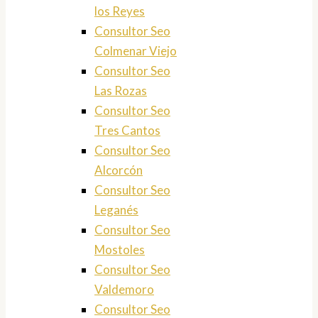
los Reyes
Consultor Seo
Colmenar Viejo
Consultor Seo
Las Rozas
Consultor Seo
Tres Cantos
Consultor Seo
Alcorcón
Consultor Seo
Leganés
Consultor Seo
Mostoles
Consultor Seo
Valdemoro
Consultor Seo