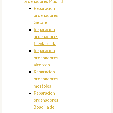
ordenadores Madrid
Reparacion
ordenadores
Getafe
Reparacion
ordenadores
fuenlabrada
Reparacion
ordenadores
alcorcon
Reparacion
ordenadores
mostoles
Reparacion
ordenadores
Boadilla del