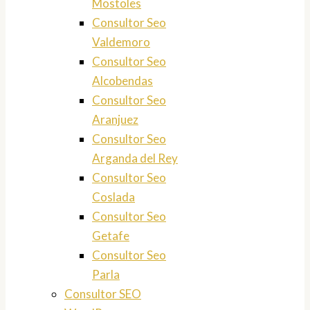
Mostoles
Consultor Seo
Valdemoro
Consultor Seo
Alcobendas
Consultor Seo
Aranjuez
Consultor Seo
Arganda del Rey
Consultor Seo
Coslada
Consultor Seo
Getafe
Consultor Seo
Parla
Consultor SEO