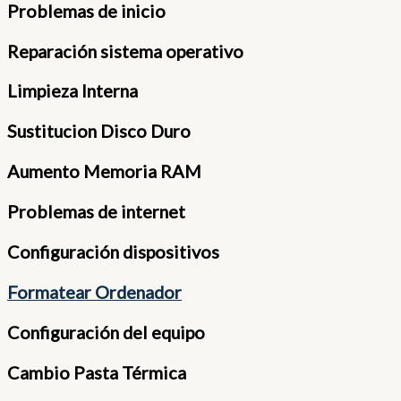
Problemas de inicio
Reparación sistema operativo
Limpieza Interna
Sustitucion Disco Duro
Aumento Memoria RAM
Problemas de internet
Configuración dispositivos
Formatear Ordenador
Configuración del equipo
Cambio Pasta Térmica