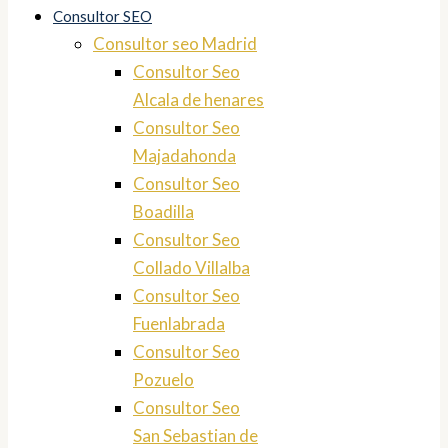
Consultor SEO
Consultor seo Madrid
Consultor Seo
Alcala de henares
Consultor Seo
Majadahonda
Consultor Seo
Boadilla
Consultor Seo
Collado Villalba
Consultor Seo
Fuenlabrada
Consultor Seo
Pozuelo
Consultor Seo
San Sebastian de