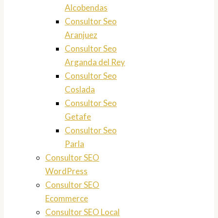
Alcobendas
Consultor Seo
Aranjuez
Consultor Seo
Arganda del Rey
Consultor Seo
Coslada
Consultor Seo
Getafe
Consultor Seo
Parla
Consultor SEO
WordPress
Consultor SEO
Ecommerce
Consultor SEO Local