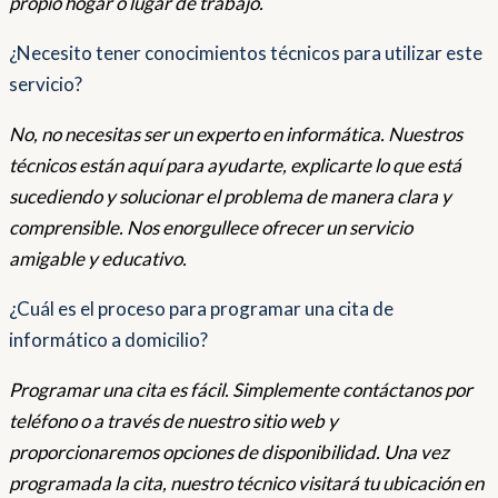
propio hogar o lugar de trabajo.
¿Necesito tener conocimientos técnicos para utilizar este
servicio?
No, no necesitas ser un experto en informática. Nuestros
técnicos están aquí para ayudarte, explicarte lo que está
sucediendo y solucionar el problema de manera clara y
comprensible. Nos enorgullece ofrecer un servicio
amigable y educativo.
¿Cuál es el proceso para programar una cita de
informático a domicilio?
Programar una cita es fácil. Simplemente contáctanos por
teléfono o a través de nuestro sitio web y
proporcionaremos opciones de disponibilidad. Una vez
programada la cita, nuestro técnico visitará tu ubicación en