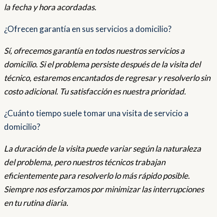
la fecha y hora acordadas.
¿Ofrecen garantía en sus servicios a domicilio?
Sí, ofrecemos garantía en todos nuestros servicios a
domicilio. Si el problema persiste después de la visita del
técnico, estaremos encantados de regresar y resolverlo sin
costo adicional. Tu satisfacción es nuestra prioridad.
¿Cuánto tiempo suele tomar una visita de servicio a
domicilio?
La duración de la visita puede variar según la naturaleza
del problema, pero nuestros técnicos trabajan
eficientemente para resolverlo lo más rápido posible.
Siempre nos esforzamos por minimizar las interrupciones
en tu rutina diaria.