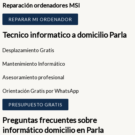
Reparación ordenadores MSI
REPARAR MI ORDENADOR
Tecnico informatico a domicilio Parla
Desplazamiento Gratis
Mantenimiento Informático
Asesoramiento profesional
Orientación Gratis por WhatsApp
PRESUPUESTO GRATIS
Preguntas frecuentes sobre
informático domicilio en Parla