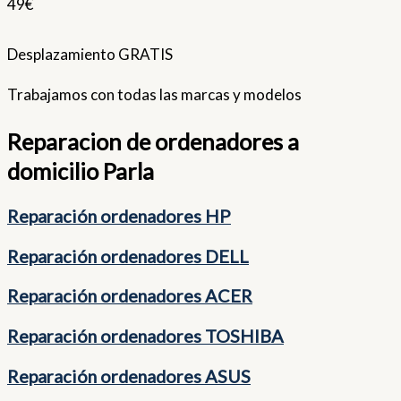
49€
Desplazamiento GRATIS
Trabajamos con todas las marcas y modelos
Reparacion de ordenadores a
domicilio Parla
Reparación ordenadores HP
Reparación ordenadores DELL
Reparación ordenadores ACER
Reparación ordenadores TOSHIBA
Reparación ordenadores ASUS