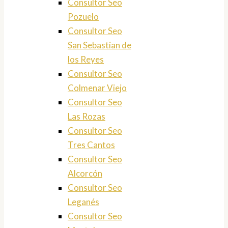
Consultor Seo
Pozuelo
Consultor Seo
San Sebastian de
los Reyes
Consultor Seo
Colmenar Viejo
Consultor Seo
Las Rozas
Consultor Seo
Tres Cantos
Consultor Seo
Alcorcón
Consultor Seo
Leganés
Consultor Seo