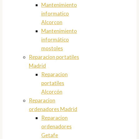
Mantenimiento
informatico
Alcorcon
Mantenimiento
informático
mostoles
Reparacion portatiles
Madrid
Reparacion
portatiles
Alcorcón
Reparacion
ordenadores Madrid
Reparacion
ordenadores
Getafe