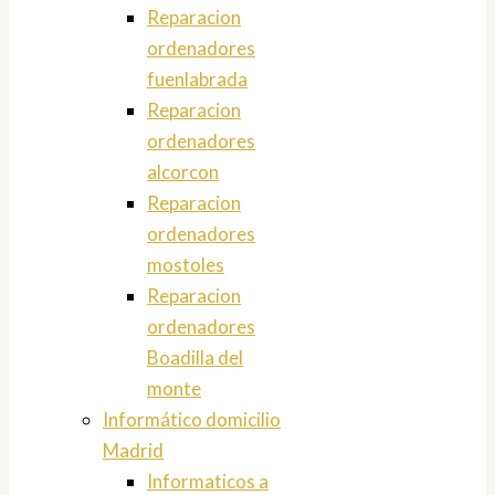
Reparacion
ordenadores
fuenlabrada
Reparacion
ordenadores
alcorcon
Reparacion
ordenadores
mostoles
Reparacion
ordenadores
Boadilla del
monte
Informático domicilio
Madrid
Informaticos a