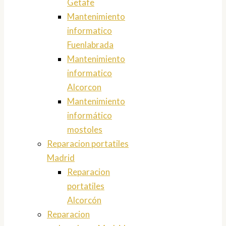
Getafe
Mantenimiento
informatico
Fuenlabrada
Mantenimiento
informatico
Alcorcon
Mantenimiento
informático
mostoles
Reparacion portatiles
Madrid
Reparacion
portatiles
Alcorcón
Reparacion