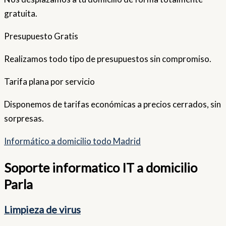
gratuita.
Presupuesto Gratis
Realizamos todo tipo de presupuestos sin compromiso.
Tarifa plana por servicio
Disponemos de tarifas económicas a precios cerrados, sin
sorpresas.
Informático a domicilio todo Madrid
Soporte informatico IT a domicilio
Parla
Limpieza de virus