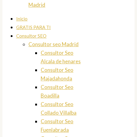
Madrid
Inicio
GRATIS PARA TI
Consultor SEO
Consultor seo Madrid
Consultor Seo
Alcala de henares
Consultor Seo
Majadahonda
Consultor Seo
Boadilla
Consultor Seo
Collado Villalba
Consultor Seo
Fuenlabrada