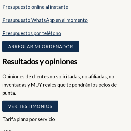
Presupuesto online al instante
Presupuesto WhatsApp en el momento
Presupuestos por teléfono
ARREGLAR MI ORDENADOR
Resultados y opiniones
Opiniones de clientes no solicitadas, no afiliadas, no
inventadas y MUY reales que te pondrán los pelos de
punta.
VER TESTIMONIOS
Tarifa plana por servicio