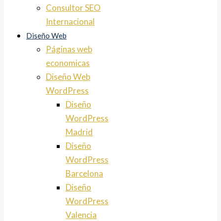
Consultor SEO
Internacional
Diseño Web
Páginas web
economicas
Diseño Web
WordPress
Diseño
WordPress
Madrid
Diseño
WordPress
Barcelona
Diseño
WordPress
Valencia