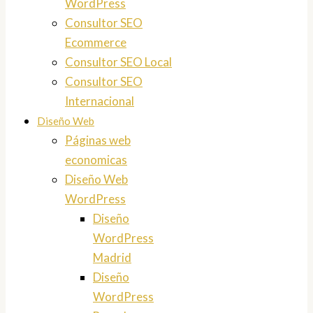
WordPress
Consultor SEO
Ecommerce
Consultor SEO Local
Consultor SEO
Internacional
Diseño Web
Páginas web
economicas
Diseño Web
WordPress
Diseño
WordPress
Madrid
Diseño
WordPress