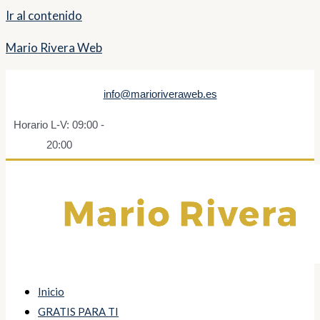
Ir al contenido
Mario Rivera Web
info@marioriveraweb.es
Horario L-V: 09:00 -
20:00
Inicio
GRATIS PARA TI