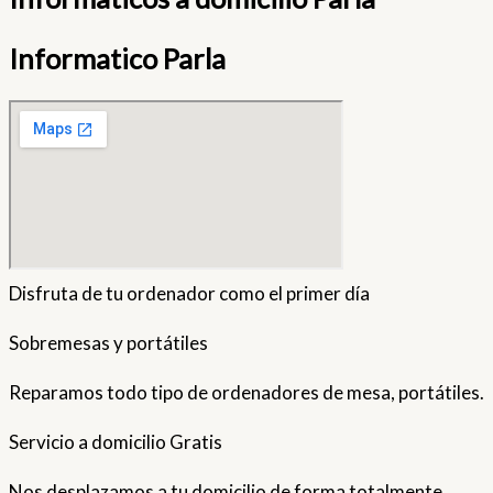
Informatico Parla
Disfruta de tu ordenador como el primer día
Sobremesas y portátiles
Reparamos todo tipo de ordenadores de mesa, portátiles.
Servicio a domicilio Gratis
Nos desplazamos a tu domicilio de forma totalmente